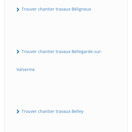
Trouver chantier travaux Béligneux
Trouver chantier travaux Bellegarde-sur-
Valserine
Trouver chantier travaux Belley