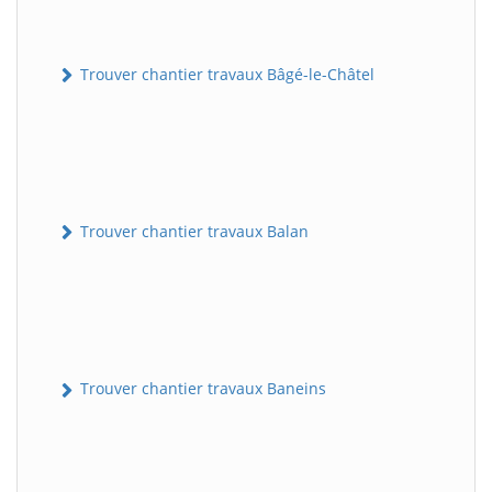
Trouver chantier travaux Bâgé-le-Châtel
Trouver chantier travaux Balan
Trouver chantier travaux Baneins