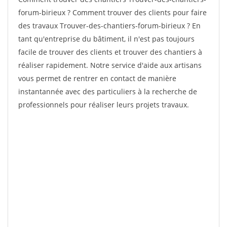
forum-birieux ? Comment trouver des clients pour faire
des travaux Trouver-des-chantiers-forum-birieux ? En
tant qu'entreprise du bâtiment, il n'est pas toujours
facile de trouver des clients et trouver des chantiers à
réaliser rapidement. Notre service d'aide aux artisans
vous permet de rentrer en contact de manière
instantannée avec des particuliers à la recherche de
professionnels pour réaliser leurs projets travaux.