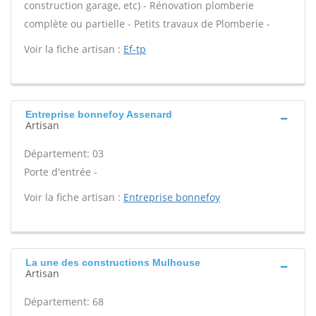
construction garage, etc) - Rénovation plomberie
complète ou partielle - Petits travaux de Plomberie -
Voir la fiche artisan :
Ef-tp
Entreprise bonnefoy Assenard
Artisan
Département: 03
Porte d'entrée -
Voir la fiche artisan :
Entreprise bonnefoy
La une des constructions Mulhouse
Artisan
Département: 68