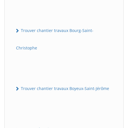
Trouver chantier travaux Bourg-Saint-
Christophe
Trouver chantier travaux Boyeux-Saint-Jérôme