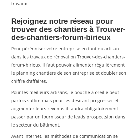
travaux.
Rejoignez notre réseau pour
trouver des chantiers à Trouver-
des-chantiers-forum-birieux
Pour pérénniser votre entreprise en tant qu'artisan
dans les travaux de rénovation Trouver-des-chantiers-
forum-birieux, il faut pouvoir alimenter régulièrement
le planning chantiers de son entreprise et doubler son
chiffre d'affaires.
Pour les meilleurs artisans, le bouche à oreille peut
parfois suffire mais pour les désirant progresser et
augmenter leurs revenus il faudra obligatoirement
passer par un fournisseur de leads prospectsion dans
le secteur du bâtiment.
Avant internet, les méthodes de communication se