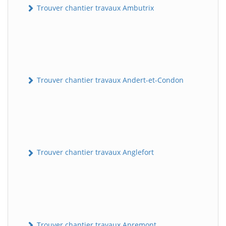
Trouver chantier travaux Ambutrix
Trouver chantier travaux Andert-et-Condon
Trouver chantier travaux Anglefort
Trouver chantier travaux Apremont