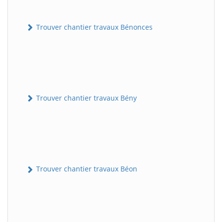
Trouver chantier travaux Bénonces
Trouver chantier travaux Bény
Trouver chantier travaux Béon