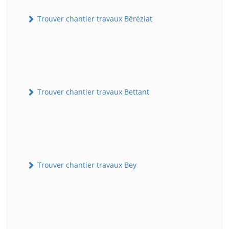
Trouver chantier travaux Béréziat
Trouver chantier travaux Bettant
Trouver chantier travaux Bey