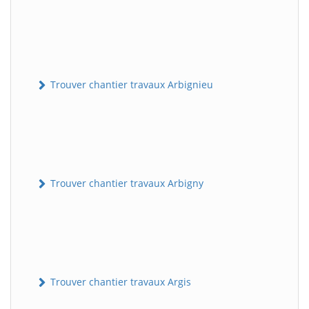
Trouver chantier travaux Arbignieu
Trouver chantier travaux Arbigny
Trouver chantier travaux Argis