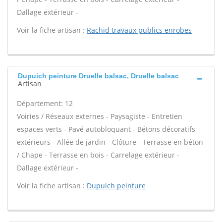
Dallage extérieur -
Voir la fiche artisan :
Rachid travaux publics enrobes
Dupuich peinture Druelle balsac, Druelle balsac
Artisan
Département: 12
Voiries / Réseaux externes - Paysagiste - Entretien
espaces verts - Pavé autobloquant - Bétons décoratifs
extérieurs - Allée de jardin - Clôture - Terrasse en béton
/ Chape - Terrasse en bois - Carrelage extérieur -
Dallage extérieur -
Voir la fiche artisan :
Dupuich peinture