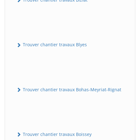
Trouver chantier travaux Blyes
Trouver chantier travaux Bohas-Meyriat-Rignat
Trouver chantier travaux Boissey