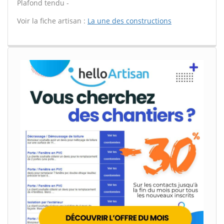
Plafond tendu -
Voir la fiche artisan :
La une des constructions