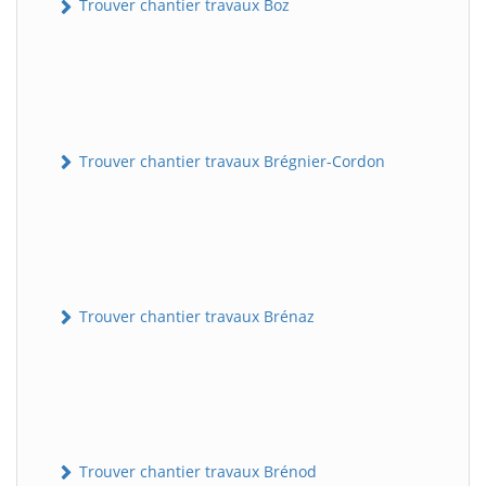
Trouver chantier travaux Boz
Trouver chantier travaux Brégnier-Cordon
Trouver chantier travaux Brénaz
Trouver chantier travaux Brénod