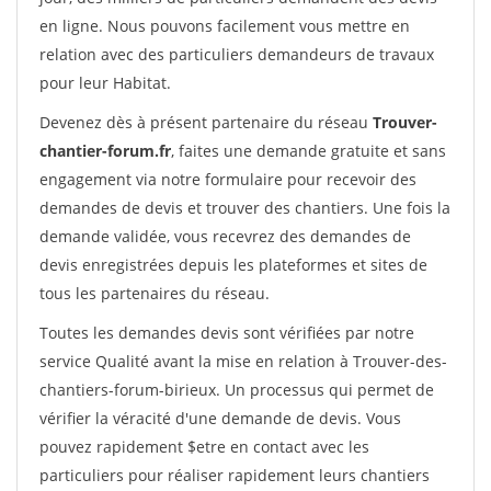
en ligne. Nous pouvons facilement vous mettre en
relation avec des particuliers demandeurs de travaux
pour leur Habitat.
Devenez dès à présent partenaire du réseau
Trouver-
chantier-forum.fr
, faites une demande gratuite et sans
engagement via notre formulaire pour recevoir des
demandes de devis et trouver des chantiers. Une fois la
demande validée, vous recevrez des demandes de
devis enregistrées depuis les plateformes et sites de
tous les partenaires du réseau.
Toutes les demandes devis sont vérifiées par notre
service Qualité avant la mise en relation à Trouver-des-
chantiers-forum-birieux. Un processus qui permet de
vérifier la véracité d'une demande de devis. Vous
pouvez rapidement $etre en contact avec les
particuliers pour réaliser rapidement leurs chantiers