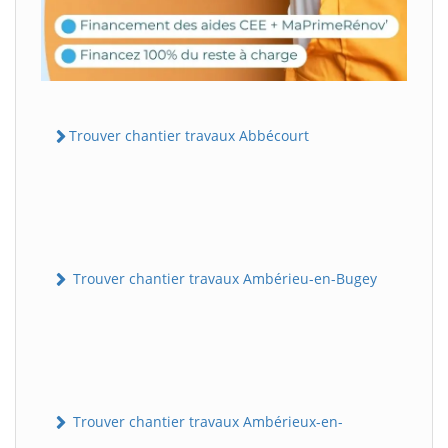
Trouver chantier travaux Abbécourt
Trouver chantier travaux Ambérieu-en-Bugey
Trouver chantier travaux Ambérieux-en-