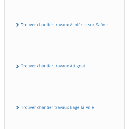
Trouver chantier travaux Asnières-sur-Saône
Trouver chantier travaux Attignat
Trouver chantier travaux Bâgé-la-Ville