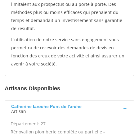
limitaient aux prospectus ou au porte à porte. Des
méthodes plus ou moins efficaces qui prenaient du
temps et demandait un investissement sans garantie
de résultat.
L'utilisation de notre service sans engagement vous
permettra de recevoir des demandes de devis en
fonction des creux de votre activité et ainsi assurer un
avenir à votre société.
Artisans Disponibles
Catherine laroche Pont de l'arche
Artisan
Département: 27
Rénovation plomberie complète ou partielle -