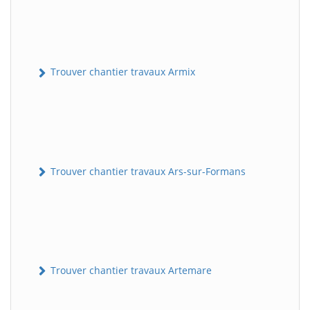
Trouver chantier travaux Armix
Trouver chantier travaux Ars-sur-Formans
Trouver chantier travaux Artemare