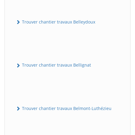
Trouver chantier travaux Belleydoux
Trouver chantier travaux Bellignat
Trouver chantier travaux Belmont-Luthézieu