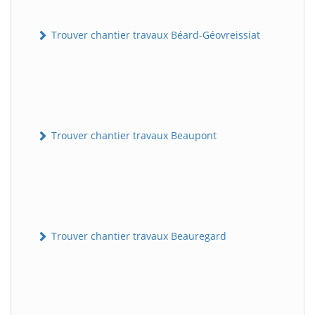
Trouver chantier travaux Béard-Géovreissiat
Trouver chantier travaux Beaupont
Trouver chantier travaux Beauregard