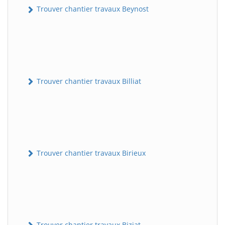
Trouver chantier travaux Beynost
Trouver chantier travaux Billiat
Trouver chantier travaux Birieux
Trouver chantier travaux Biziat