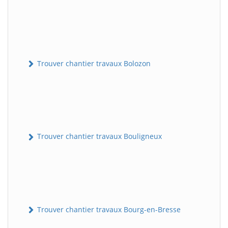
Trouver chantier travaux Bolozon
Trouver chantier travaux Bouligneux
Trouver chantier travaux Bourg-en-Bresse