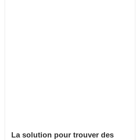
La solution pour trouver des