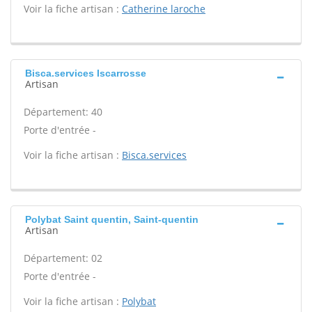
Voir la fiche artisan :
Catherine laroche
Bisca.services Iscarrosse
Artisan
Département: 40
Porte d'entrée -
Voir la fiche artisan :
Bisca.services
Polybat Saint quentin, Saint-quentin
Artisan
Département: 02
Porte d'entrée -
Voir la fiche artisan :
Polybat