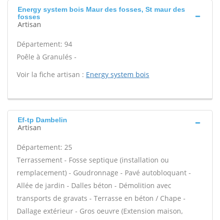
Energy system bois Maur des fosses, St maur des
fosses
Artisan
Département: 94
Poêle à Granulés -
Voir la fiche artisan :
Energy system bois
Ef-tp Dambelin
Artisan
Département: 25
Terrassement - Fosse septique (installation ou
remplacement) - Goudronnage - Pavé autobloquant -
Allée de jardin - Dalles béton - Démolition avec
transports de gravats - Terrasse en béton / Chape -
Dallage extérieur - Gros oeuvre (Extension maison,