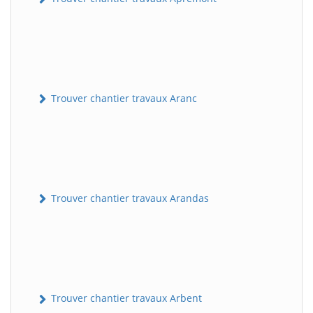
Trouver chantier travaux Aranc
Trouver chantier travaux Arandas
Trouver chantier travaux Arbent