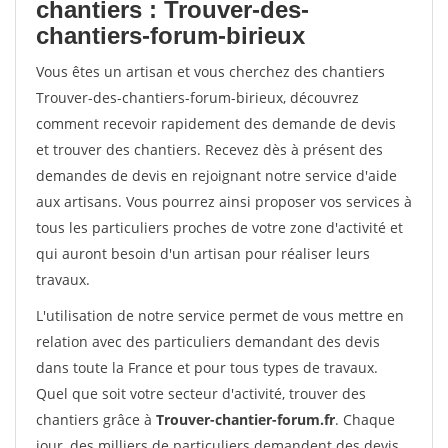
chantiers : Trouver-des-
chantiers-forum-birieux
Vous êtes un artisan et vous cherchez des chantiers
Trouver-des-chantiers-forum-birieux, découvrez
comment recevoir rapidement des demande de devis
et trouver des chantiers. Recevez dès à présent des
demandes de devis en rejoignant notre service d'aide
aux artisans. Vous pourrez ainsi proposer vos services à
tous les particuliers proches de votre zone d'activité et
qui auront besoin d'un artisan pour réaliser leurs
travaux.
L'utilisation de notre service permet de vous mettre en
relation avec des particuliers demandant des devis
dans toute la France et pour tous types de travaux.
Quel que soit votre secteur d'activité, trouver des
chantiers grâce à
Trouver-chantier-forum.fr
. Chaque
jour, des milliers de particuliers demandent des devis