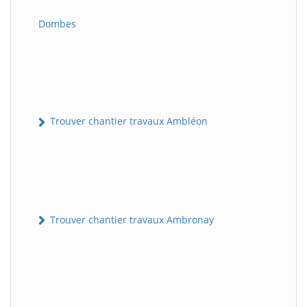
Dombes
Trouver chantier travaux Ambléon
Trouver chantier travaux Ambronay