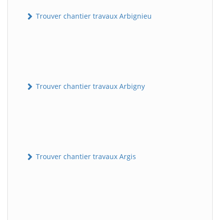
Trouver chantier travaux Arbignieu
Trouver chantier travaux Arbigny
Trouver chantier travaux Argis