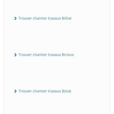
Trouver chantier travaux Billiat
Trouver chantier travaux Birieux
Trouver chantier travaux Biziat