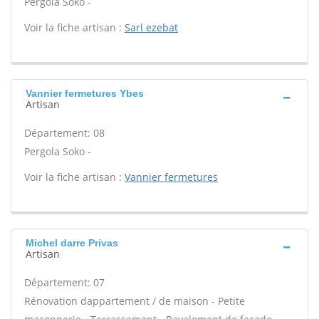
Pergola Soko -
Voir la fiche artisan :
Sarl ezebat
Vannier fermetures Ybes
Artisan
Département: 08
Pergola Soko -
Voir la fiche artisan :
Vannier fermetures
Michel darre Privas
Artisan
Département: 07
Rénovation dappartement / de maison - Petite