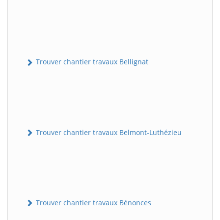
Trouver chantier travaux Bellignat
Trouver chantier travaux Belmont-Luthézieu
Trouver chantier travaux Bénonces