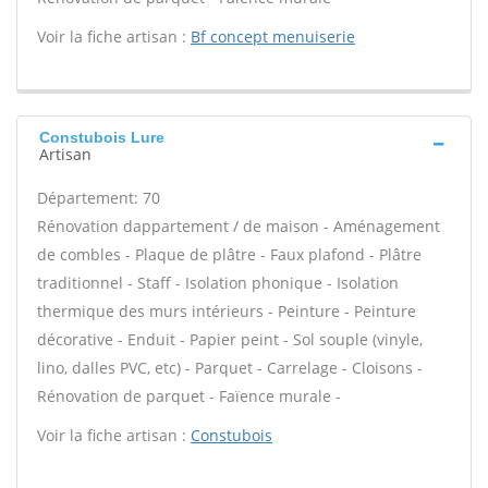
Voir la fiche artisan :
Bf concept menuiserie
Constubois Lure
Artisan
Département: 70
Rénovation dappartement / de maison - Aménagement
de combles - Plaque de plâtre - Faux plafond - Plâtre
traditionnel - Staff - Isolation phonique - Isolation
thermique des murs intérieurs - Peinture - Peinture
décorative - Enduit - Papier peint - Sol souple (vinyle,
lino, dalles PVC, etc) - Parquet - Carrelage - Cloisons -
Rénovation de parquet - Faïence murale -
Voir la fiche artisan :
Constubois