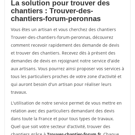
La solution pour trouver des
chantiers : Trouver-des-
chantiers-forum-peronnas
Vous êtes un artisan et vous cherchez des chantiers
Trouver-des-chantiers-forum-peronnas, découvrez
comment recevoir rapidement des demande de devis
et trouver des chantiers. Recevez dès à présent des
demandes de devis en rejoignant notre service d'aide
aux artisans. Vous pourrez ainsi proposer vos services à
tous les particuliers proches de votre zone d'activité et
qui auront besoin d'un artisan pour réaliser leurs
travaux.
L'utilisation de notre service permet de vous mettre en
relation avec des particuliers demandant des devis
dans toute la France et pour tous types de travaux.
Quel que soit votre secteur d'activité, trouver des
chantiers grâce à
Trouver-chantier-forum.fr
. Chaque