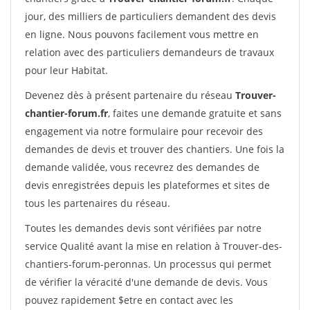
jour, des milliers de particuliers demandent des devis
en ligne. Nous pouvons facilement vous mettre en
relation avec des particuliers demandeurs de travaux
pour leur Habitat.
Devenez dès à présent partenaire du réseau
Trouver-
chantier-forum.fr
, faites une demande gratuite et sans
engagement via notre formulaire pour recevoir des
demandes de devis et trouver des chantiers. Une fois la
demande validée, vous recevrez des demandes de
devis enregistrées depuis les plateformes et sites de
tous les partenaires du réseau.
Toutes les demandes devis sont vérifiées par notre
service Qualité avant la mise en relation à Trouver-des-
chantiers-forum-peronnas. Un processus qui permet
de vérifier la véracité d'une demande de devis. Vous
pouvez rapidement $etre en contact avec les