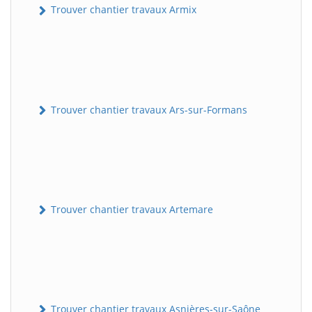
Trouver chantier travaux Armix
Trouver chantier travaux Ars-sur-Formans
Trouver chantier travaux Artemare
Trouver chantier travaux Asnières-sur-Saône