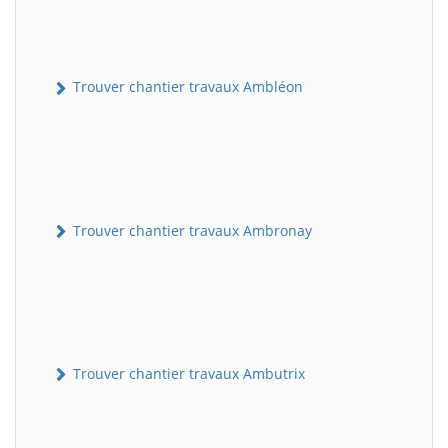
Trouver chantier travaux Ambléon
Trouver chantier travaux Ambronay
Trouver chantier travaux Ambutrix