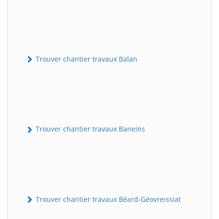
Trouver chantier travaux Balan
Trouver chantier travaux Baneins
Trouver chantier travaux Béard-Géovreissiat