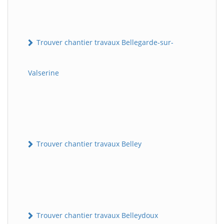
Trouver chantier travaux Bellegarde-sur-
Valserine
Trouver chantier travaux Belley
Trouver chantier travaux Belleydoux