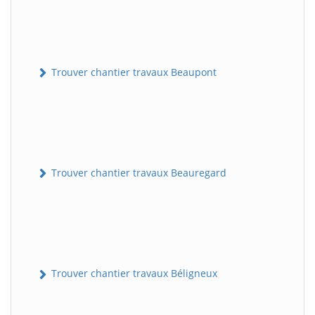
Trouver chantier travaux Beaupont
Trouver chantier travaux Beauregard
Trouver chantier travaux Béligneux