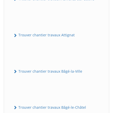
Trouver chantier travaux Attignat
Trouver chantier travaux Bâgé-la-Ville
Trouver chantier travaux Bâgé-le-Châtel