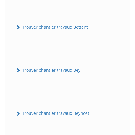
Trouver chantier travaux Bettant
Trouver chantier travaux Bey
Trouver chantier travaux Beynost