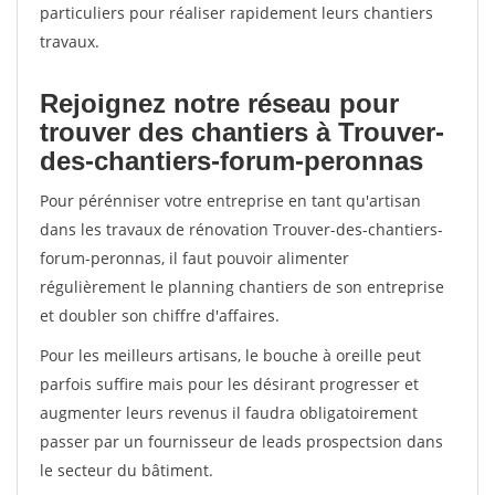
particuliers pour réaliser rapidement leurs chantiers
travaux.
Rejoignez notre réseau pour
trouver des chantiers à Trouver-
des-chantiers-forum-peronnas
Pour pérénniser votre entreprise en tant qu'artisan
dans les travaux de rénovation Trouver-des-chantiers-
forum-peronnas, il faut pouvoir alimenter
régulièrement le planning chantiers de son entreprise
et doubler son chiffre d'affaires.
Pour les meilleurs artisans, le bouche à oreille peut
parfois suffire mais pour les désirant progresser et
augmenter leurs revenus il faudra obligatoirement
passer par un fournisseur de leads prospectsion dans
le secteur du bâtiment.