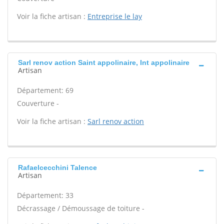
Voir la fiche artisan :
Entreprise le lay
Sarl renov action Saint appolinaire, Int appolinaire
Artisan
Département: 69
Couverture -
Voir la fiche artisan :
Sarl renov action
Rafaelcecchini Talence
Artisan
Département: 33
Décrassage / Démoussage de toiture -