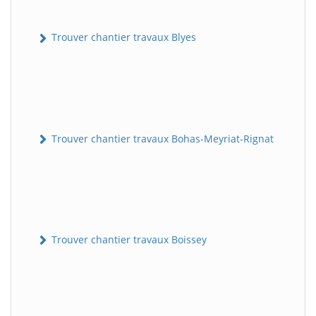
Trouver chantier travaux Blyes
Trouver chantier travaux Bohas-Meyriat-Rignat
Trouver chantier travaux Boissey