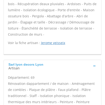
bois - Récupération deaux pluviales - Ardoises - Puits de
lumière - Isolation écologique - Porte d'entrée - Maison
ossature bois - Pergola - Abattage d'arbre - Abri de
jardin - Élagage et taille - Décrassage / Démoussage de
toiture - Étanchéité de terrasse - Isolation de terrasse -
Construction de murs -
Voir la fiche artisan :
Jerome veisseix
Sarl lyon decors Lyon
Artisan
Département: 69
Rénovation dappartement / de maison - Aménagement
de combles - Plaque de plâtre - Faux plafond - Plâtre
traditionnel - Staff - Isolation phonique - Isolation
thermique des murs intérieurs - Peinture - Peinture