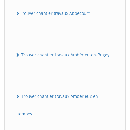
Trouver chantier travaux Abbécourt
Trouver chantier travaux Ambérieu-en-Bugey
Trouver chantier travaux Ambérieux-en-
Dombes