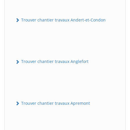
Trouver chantier travaux Andert-et-Condon
Trouver chantier travaux Anglefort
Trouver chantier travaux Apremont