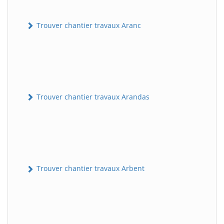
Trouver chantier travaux Aranc
Trouver chantier travaux Arandas
Trouver chantier travaux Arbent