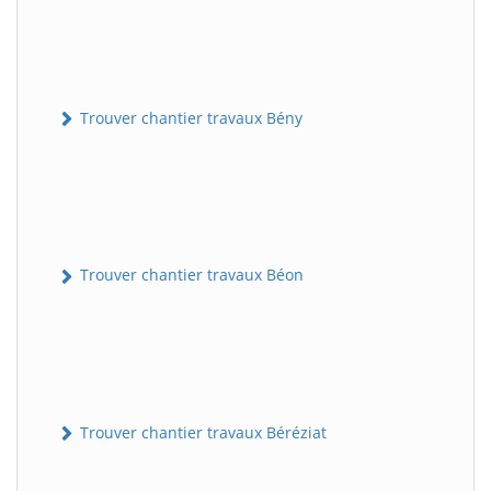
Trouver chantier travaux Bény
Trouver chantier travaux Béon
Trouver chantier travaux Béréziat