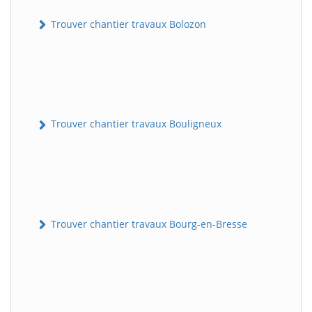
Trouver chantier travaux Bolozon
Trouver chantier travaux Bouligneux
Trouver chantier travaux Bourg-en-Bresse