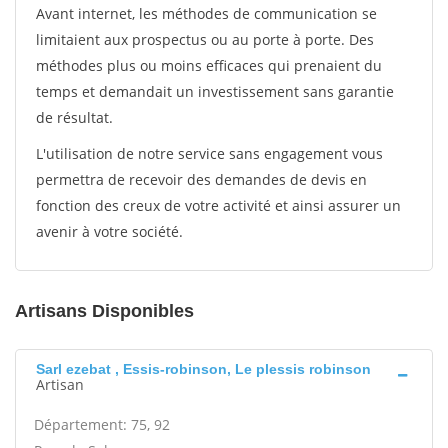
Avant internet, les méthodes de communication se
limitaient aux prospectus ou au porte à porte. Des
méthodes plus ou moins efficaces qui prenaient du
temps et demandait un investissement sans garantie
de résultat.
L'utilisation de notre service sans engagement vous
permettra de recevoir des demandes de devis en
fonction des creux de votre activité et ainsi assurer un
avenir à votre société.
Artisans Disponibles
Sarl ezebat , Essis-robinson, Le plessis robinson
Artisan
Département: 75, 92