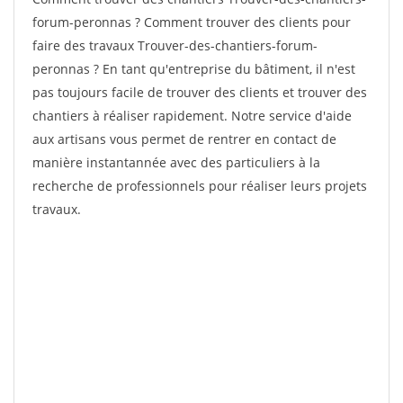
forum-peronnas ? Comment trouver des clients pour
faire des travaux Trouver-des-chantiers-forum-
peronnas ? En tant qu'entreprise du bâtiment, il n'est
pas toujours facile de trouver des clients et trouver des
chantiers à réaliser rapidement. Notre service d'aide
aux artisans vous permet de rentrer en contact de
manière instantannée avec des particuliers à la
recherche de professionnels pour réaliser leurs projets
travaux.