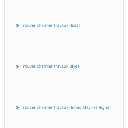
Trouver chantier travaux Biziat
Trouver chantier travaux Blyes
Trouver chantier travaux Bohas-Meyriat-Rignat