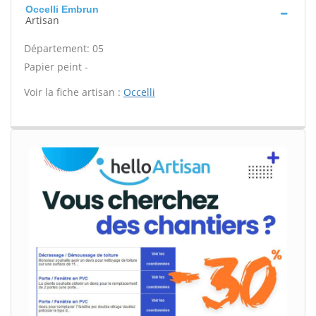
Occelli Embrun
Artisan
Département: 05
Papier peint -
Voir la fiche artisan :
Occelli