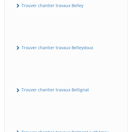
Trouver chantier travaux Belley
Trouver chantier travaux Belleydoux
Trouver chantier travaux Bellignat