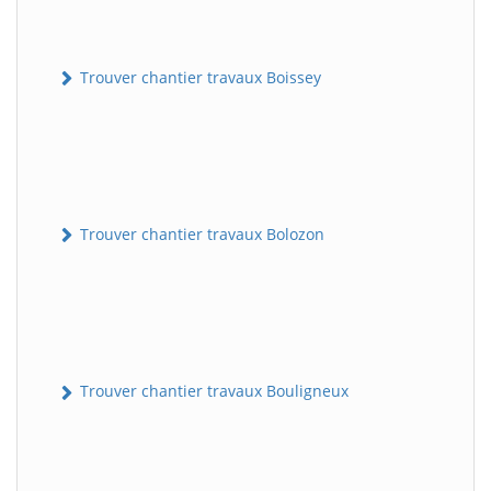
Trouver chantier travaux Boissey
Trouver chantier travaux Bolozon
Trouver chantier travaux Bouligneux