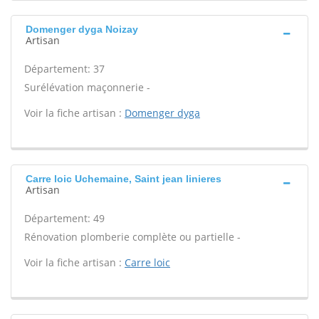
Domenger dyga Noizay
Artisan
Département: 37
Surélévation maçonnerie -
Voir la fiche artisan :
Domenger dyga
Carre loic Uchemaine, Saint jean linieres
Artisan
Département: 49
Rénovation plomberie complète ou partielle -
Voir la fiche artisan :
Carre loic