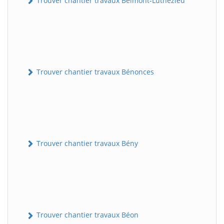
Trouver chantier travaux Belmont-Luthézieu
Trouver chantier travaux Bénonces
Trouver chantier travaux Bény
Trouver chantier travaux Béon