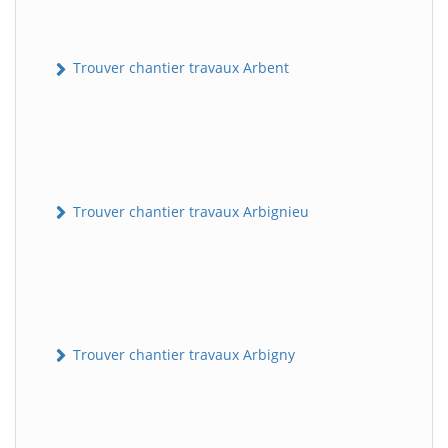
Trouver chantier travaux Arbent
Trouver chantier travaux Arbignieu
Trouver chantier travaux Arbigny