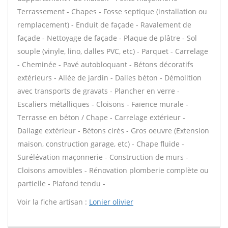
Terrassement - Chapes - Fosse septique (installation ou
remplacement) - Enduit de façade - Ravalement de
façade - Nettoyage de façade - Plaque de plâtre - Sol
souple (vinyle, lino, dalles PVC, etc) - Parquet - Carrelage
- Cheminée - Pavé autobloquant - Bétons décoratifs
extérieurs - Allée de jardin - Dalles béton - Démolition
avec transports de gravats - Plancher en verre -
Escaliers métalliques - Cloisons - Faïence murale -
Terrasse en béton / Chape - Carrelage extérieur -
Dallage extérieur - Bétons cirés - Gros oeuvre (Extension
maison, construction garage, etc) - Chape fluide -
Surélévation maçonnerie - Construction de murs -
Cloisons amovibles - Rénovation plomberie complète ou
partielle - Plafond tendu -
Voir la fiche artisan :
Lonier olivier