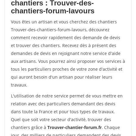
chantiers : Trouver-des-
chantiers-forum-lavours
Vous êtes un artisan et vous cherchez des chantiers
Trouver-des-chantiers-forum-lavours, découvrez
comment recevoir rapidement des demande de devis
et trouver des chantiers. Recevez dès à présent des
demandes de devis en rejoignant notre service d'aide
aux artisans. Vous pourrez ainsi proposer vos services à
tous les particuliers proches de votre zone d'activité et
qui auront besoin d'un artisan pour réaliser leurs
travaux.
L'utilisation de notre service permet de vous mettre en
relation avec des particuliers demandant des devis
dans toute la France et pour tous types de travaux.
Quel que soit votre secteur d'activité, trouver des
chantiers grâce à
Trouver-chantier-forum.fr
. Chaque
jour, des milliers de particuliers demandent des devis