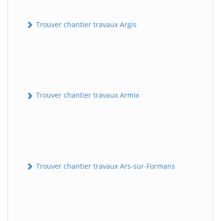
Trouver chantier travaux Argis
Trouver chantier travaux Armix
Trouver chantier travaux Ars-sur-Formans