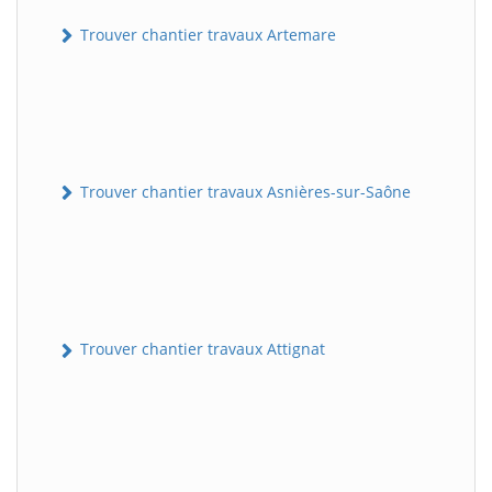
Trouver chantier travaux Artemare
Trouver chantier travaux Asnières-sur-Saône
Trouver chantier travaux Attignat