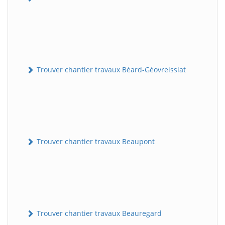
Trouver chantier travaux Béard-Géovreissiat
Trouver chantier travaux Beaupont
Trouver chantier travaux Beauregard