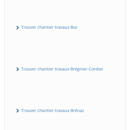
Trouver chantier travaux Boz
Trouver chantier travaux Brégnier-Cordon
Trouver chantier travaux Brénaz