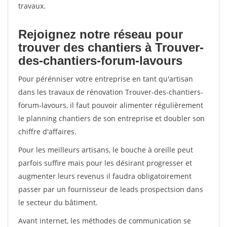
travaux.
Rejoignez notre réseau pour
trouver des chantiers à Trouver-
des-chantiers-forum-lavours
Pour pérénniser votre entreprise en tant qu'artisan
dans les travaux de rénovation Trouver-des-chantiers-
forum-lavours, il faut pouvoir alimenter régulièrement
le planning chantiers de son entreprise et doubler son
chiffre d'affaires.
Pour les meilleurs artisans, le bouche à oreille peut
parfois suffire mais pour les désirant progresser et
augmenter leurs revenus il faudra obligatoirement
passer par un fournisseur de leads prospectsion dans
le secteur du bâtiment.
Avant internet, les méthodes de communication se