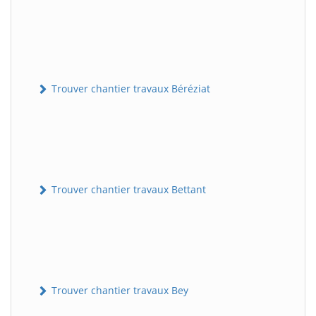
Trouver chantier travaux Béréziat
Trouver chantier travaux Bettant
Trouver chantier travaux Bey