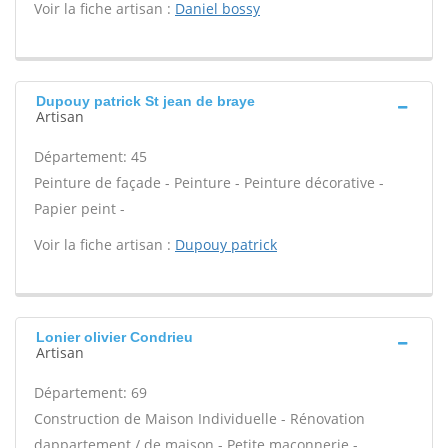
Voir la fiche artisan :
Daniel bossy
Dupouy patrick St jean de braye
Artisan
Département: 45
Peinture de façade - Peinture - Peinture décorative -
Papier peint -
Voir la fiche artisan :
Dupouy patrick
Lonier olivier Condrieu
Artisan
Département: 69
Construction de Maison Individuelle - Rénovation
dappartement / de maison - Petite maçonnerie -