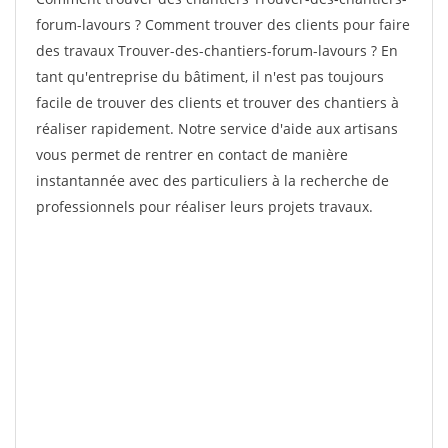
forum-lavours ? Comment trouver des clients pour faire
des travaux Trouver-des-chantiers-forum-lavours ? En
tant qu'entreprise du bâtiment, il n'est pas toujours
facile de trouver des clients et trouver des chantiers à
réaliser rapidement. Notre service d'aide aux artisans
vous permet de rentrer en contact de manière
instantannée avec des particuliers à la recherche de
professionnels pour réaliser leurs projets travaux.