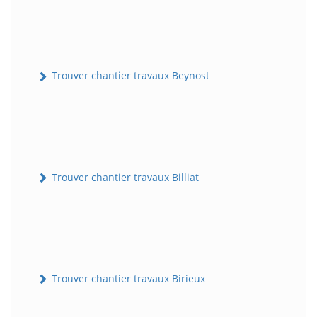
Trouver chantier travaux Beynost
Trouver chantier travaux Billiat
Trouver chantier travaux Birieux