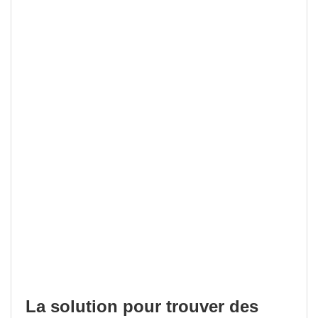
La solution pour trouver des