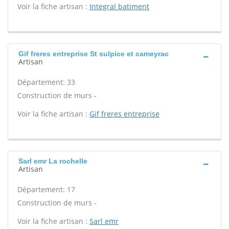
Voir la fiche artisan :
Integral batiment
Gif freres entreprise St sulpice et cameyrac
Artisan
Département: 33
Construction de murs -
Voir la fiche artisan :
Gif freres entreprise
Sarl emr La rochelle
Artisan
Département: 17
Construction de murs -
Voir la fiche artisan :
Sarl emr