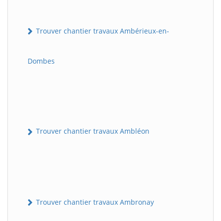
Trouver chantier travaux Ambérieux-en-
Dombes
Trouver chantier travaux Ambléon
Trouver chantier travaux Ambronay