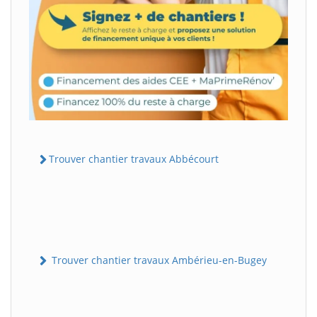
Trouver chantier travaux Abbécourt
Trouver chantier travaux Ambérieu-en-Bugey