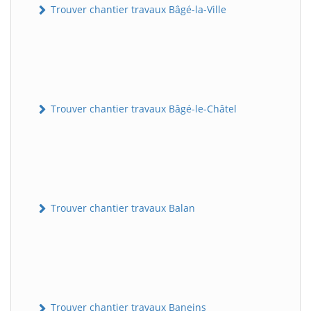
Trouver chantier travaux Bâgé-la-Ville
Trouver chantier travaux Bâgé-le-Châtel
Trouver chantier travaux Balan
Trouver chantier travaux Baneins