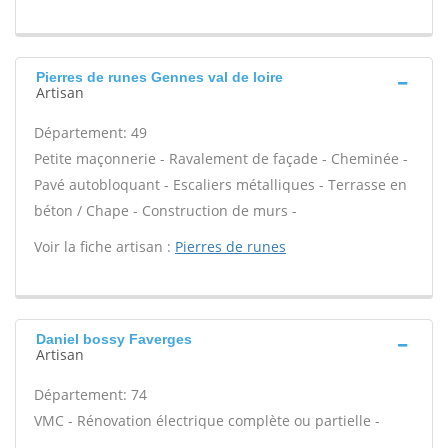
Pierres de runes Gennes val de loire
Artisan
Département: 49
Petite maçonnerie - Ravalement de façade - Cheminée -
Pavé autobloquant - Escaliers métalliques - Terrasse en
béton / Chape - Construction de murs -
Voir la fiche artisan :
Pierres de runes
Daniel bossy Faverges
Artisan
Département: 74
VMC - Rénovation électrique complète ou partielle -