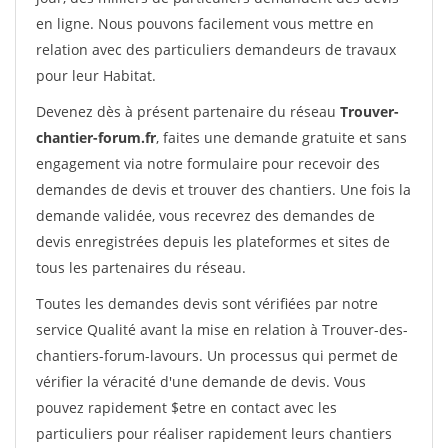
en ligne. Nous pouvons facilement vous mettre en
relation avec des particuliers demandeurs de travaux
pour leur Habitat.
Devenez dès à présent partenaire du réseau
Trouver-
chantier-forum.fr
, faites une demande gratuite et sans
engagement via notre formulaire pour recevoir des
demandes de devis et trouver des chantiers. Une fois la
demande validée, vous recevrez des demandes de
devis enregistrées depuis les plateformes et sites de
tous les partenaires du réseau.
Toutes les demandes devis sont vérifiées par notre
service Qualité avant la mise en relation à Trouver-des-
chantiers-forum-lavours. Un processus qui permet de
vérifier la véracité d'une demande de devis. Vous
pouvez rapidement $etre en contact avec les
particuliers pour réaliser rapidement leurs chantiers