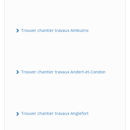
Trouver chantier travaux Ambutrix
Trouver chantier travaux Andert-et-Condon
Trouver chantier travaux Anglefort