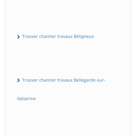
Trouver chantier travaux Béligneux
Trouver chantier travaux Bellegarde-sur-
Valserine