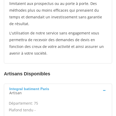
limitaient aux prospectus ou au porte à porte. Des
méthodes plus ou moins efficaces qui prenaient du
temps et demandait un investissement sans garantie
de résultat.
L'utilisation de notre service sans engagement vous
permettra de recevoir des demandes de devis en
fonction des creux de votre activité et ainsi assurer un
avenir à votre société.
Artisans Disponibles
Integral batiment Paris
Artisan
Département: 75
Plafond tendu -