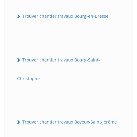
Trouver chantier travaux Bourg-en-Bresse
Trouver chantier travaux Bourg-Saint-
Christophe
Trouver chantier travaux Boyeux-Saint-Jérôme