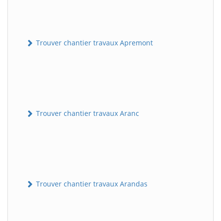
Trouver chantier travaux Apremont
Trouver chantier travaux Aranc
Trouver chantier travaux Arandas