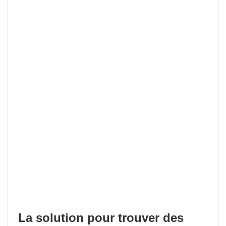
La solution pour trouver des