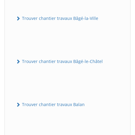
Trouver chantier travaux Bâgé-la-Ville
Trouver chantier travaux Bâgé-le-Châtel
Trouver chantier travaux Balan