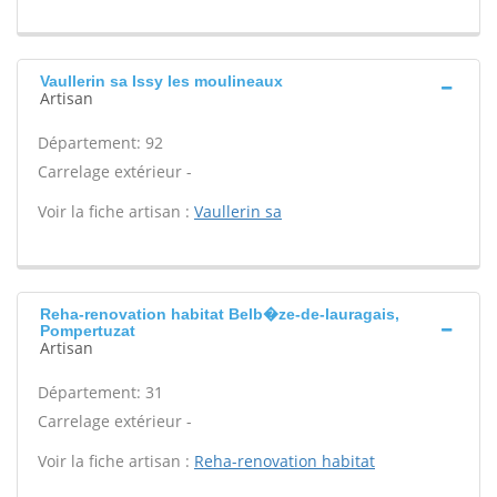
Vaullerin sa Issy les moulineaux
Artisan
Département: 92
Carrelage extérieur -
Voir la fiche artisan :
Vaullerin sa
Reha-renovation habitat Belb�ze-de-lauragais,
Pompertuzat
Artisan
Département: 31
Carrelage extérieur -
Voir la fiche artisan :
Reha-renovation habitat