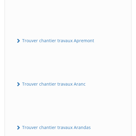
Trouver chantier travaux Apremont
Trouver chantier travaux Aranc
Trouver chantier travaux Arandas