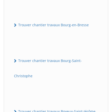
Trouver chantier travaux Bourg-en-Bresse
Trouver chantier travaux Bourg-Saint-
Christophe
Trouver chantier travaux Boyeux-Saint-Jérôme