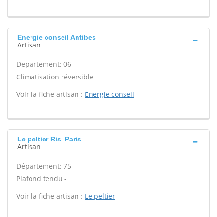
Energie conseil Antibes
Artisan
Département: 06
Climatisation réversible -
Voir la fiche artisan :
Energie conseil
Le peltier Ris, Paris
Artisan
Département: 75
Plafond tendu -
Voir la fiche artisan :
Le peltier