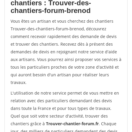
chantiers : Trouver-des-
chantiers-forum-brenod
Vous êtes un artisan et vous cherchez des chantiers
Trouver-des-chantiers-forum-brenod, découvrez
comment recevoir rapidement des demande de devis
et trouver des chantiers. Recevez dès à présent des
demandes de devis en rejoignant notre service d'aide
aux artisans. Vous pourrez ainsi proposer vos services à
tous les particuliers proches de votre zone d'activité et
qui auront besoin d'un artisan pour réaliser leurs
travaux.
L'utilisation de notre service permet de vous mettre en
relation avec des particuliers demandant des devis
dans toute la France et pour tous types de travaux.
Quel que soit votre secteur d'activité, trouver des
chantiers grâce à
Trouver-chantier-forum.fr
. Chaque
jour, des milliers de particuliers demandent des devis