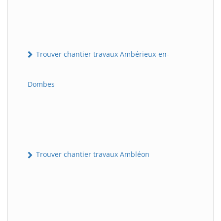
Trouver chantier travaux Ambérieux-en-
Dombes
Trouver chantier travaux Ambléon