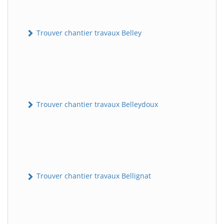
Trouver chantier travaux Belley
Trouver chantier travaux Belleydoux
Trouver chantier travaux Bellignat