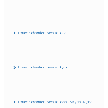
Trouver chantier travaux Biziat
Trouver chantier travaux Blyes
Trouver chantier travaux Bohas-Meyriat-Rignat