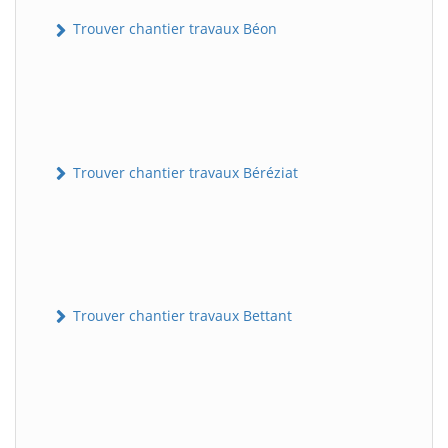
Trouver chantier travaux Béon
Trouver chantier travaux Béréziat
Trouver chantier travaux Bettant