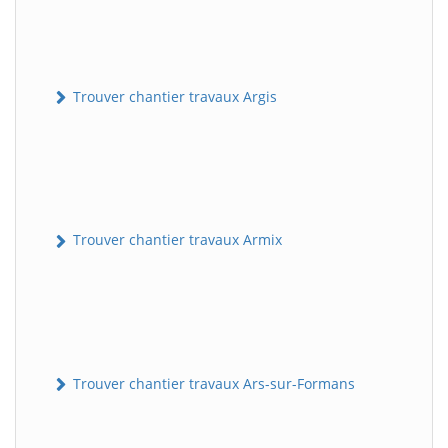
Trouver chantier travaux Argis
Trouver chantier travaux Armix
Trouver chantier travaux Ars-sur-Formans