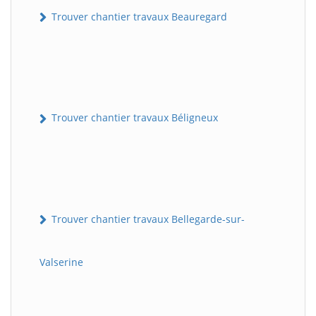
Trouver chantier travaux Beauregard
Trouver chantier travaux Béligneux
Trouver chantier travaux Bellegarde-sur-
Valserine