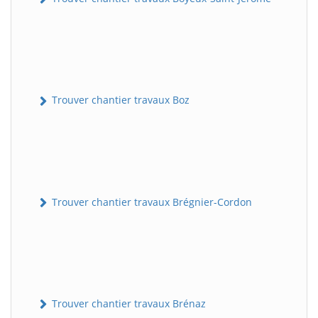
Trouver chantier travaux Boz
Trouver chantier travaux Brégnier-Cordon
Trouver chantier travaux Brénaz