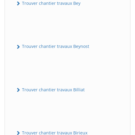
Trouver chantier travaux Bey
Trouver chantier travaux Beynost
Trouver chantier travaux Billiat
Trouver chantier travaux Birieux