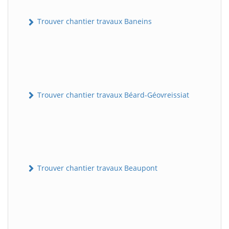
Trouver chantier travaux Baneins
Trouver chantier travaux Béard-Géovreissiat
Trouver chantier travaux Beaupont