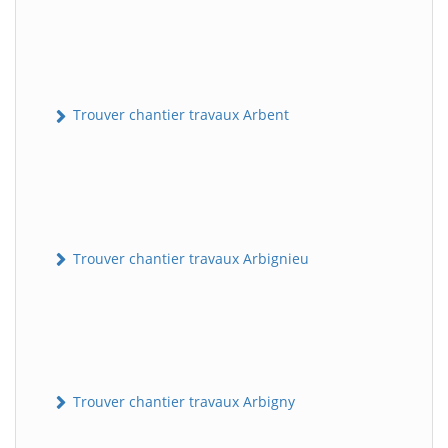
Trouver chantier travaux Arbent
Trouver chantier travaux Arbignieu
Trouver chantier travaux Arbigny