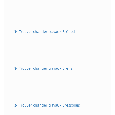
Trouver chantier travaux Brénod
Trouver chantier travaux Brens
Trouver chantier travaux Bressolles