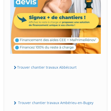
Trouver chantier travaux Abbécourt
Trouver chantier travaux Ambérieu-en-Bugey