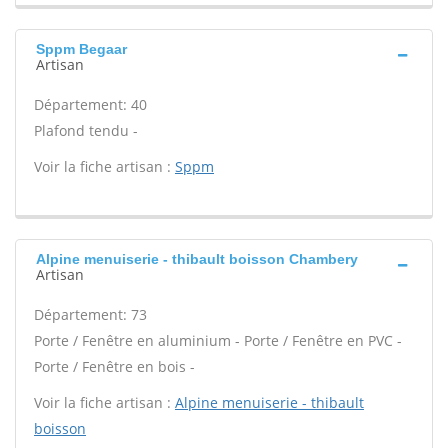
Sppm Begaar
Artisan
Département: 40
Plafond tendu -
Voir la fiche artisan :
Sppm
Alpine menuiserie - thibault boisson Chambery
Artisan
Département: 73
Porte / Fenêtre en aluminium - Porte / Fenêtre en PVC -
Porte / Fenêtre en bois -
Voir la fiche artisan :
Alpine menuiserie - thibault
boisson