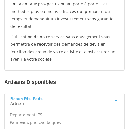
limitaient aux prospectus ou au porte à porte. Des
méthodes plus ou moins efficaces qui prenaient du
temps et demandait un investissement sans garantie
de résultat.
L'utilisation de notre service sans engagement vous
permettra de recevoir des demandes de devis en
fonction des creux de votre activité et ainsi assurer un
avenir à votre société.
Artisans Disponibles
Besun Ris, Paris
Artisan
Département: 75
Panneaux photovoltaïques -