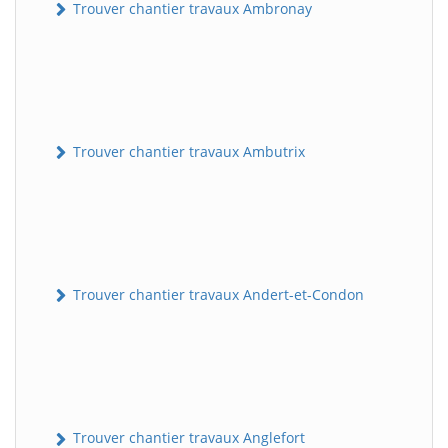
Trouver chantier travaux Ambronay
Trouver chantier travaux Ambutrix
Trouver chantier travaux Andert-et-Condon
Trouver chantier travaux Anglefort