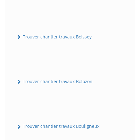
Trouver chantier travaux Boissey
Trouver chantier travaux Bolozon
Trouver chantier travaux Bouligneux