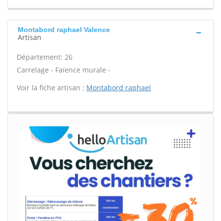
Montabord raphael Valence
Artisan
Département: 26
Carrelage - Faïence murale -
Voir la fiche artisan :
Montabord raphael