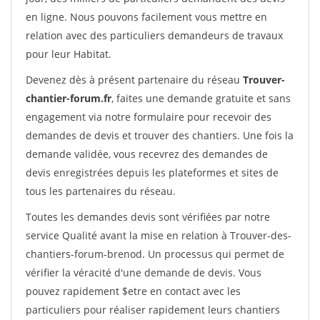
en ligne. Nous pouvons facilement vous mettre en
relation avec des particuliers demandeurs de travaux
pour leur Habitat.
Devenez dès à présent partenaire du réseau
Trouver-
chantier-forum.fr
, faites une demande gratuite et sans
engagement via notre formulaire pour recevoir des
demandes de devis et trouver des chantiers. Une fois la
demande validée, vous recevrez des demandes de
devis enregistrées depuis les plateformes et sites de
tous les partenaires du réseau.
Toutes les demandes devis sont vérifiées par notre
service Qualité avant la mise en relation à Trouver-des-
chantiers-forum-brenod. Un processus qui permet de
vérifier la véracité d'une demande de devis. Vous
pouvez rapidement $etre en contact avec les
particuliers pour réaliser rapidement leurs chantiers