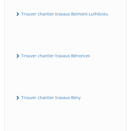
Trouver chantier travaux Belmont-Luthézieu
Trouver chantier travaux Bénonces
Trouver chantier travaux Bény