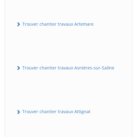
Trouver chantier travaux Artemare
Trouver chantier travaux Asnières-sur-Saône
Trouver chantier travaux Attignat