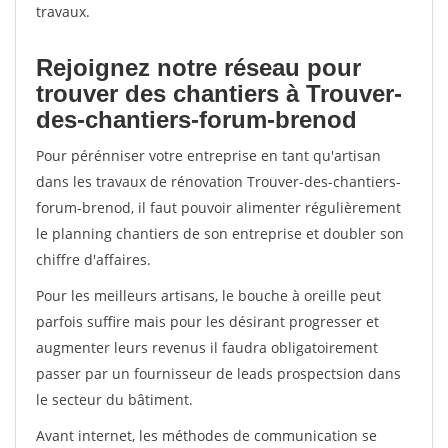
travaux.
Rejoignez notre réseau pour
trouver des chantiers à Trouver-
des-chantiers-forum-brenod
Pour pérénniser votre entreprise en tant qu'artisan
dans les travaux de rénovation Trouver-des-chantiers-
forum-brenod, il faut pouvoir alimenter régulièrement
le planning chantiers de son entreprise et doubler son
chiffre d'affaires.
Pour les meilleurs artisans, le bouche à oreille peut
parfois suffire mais pour les désirant progresser et
augmenter leurs revenus il faudra obligatoirement
passer par un fournisseur de leads prospectsion dans
le secteur du bâtiment.
Avant internet, les méthodes de communication se