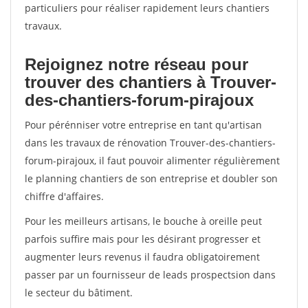
particuliers pour réaliser rapidement leurs chantiers
travaux.
Rejoignez notre réseau pour
trouver des chantiers à Trouver-
des-chantiers-forum-pirajoux
Pour pérénniser votre entreprise en tant qu'artisan
dans les travaux de rénovation Trouver-des-chantiers-
forum-pirajoux, il faut pouvoir alimenter régulièrement
le planning chantiers de son entreprise et doubler son
chiffre d'affaires.
Pour les meilleurs artisans, le bouche à oreille peut
parfois suffire mais pour les désirant progresser et
augmenter leurs revenus il faudra obligatoirement
passer par un fournisseur de leads prospectsion dans
le secteur du bâtiment.