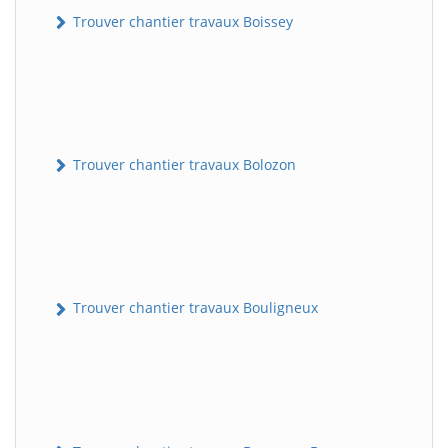
Trouver chantier travaux Boissey
Trouver chantier travaux Bolozon
Trouver chantier travaux Bouligneux