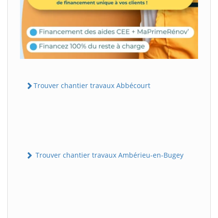
Trouver chantier travaux Abbécourt
Trouver chantier travaux Ambérieu-en-Bugey