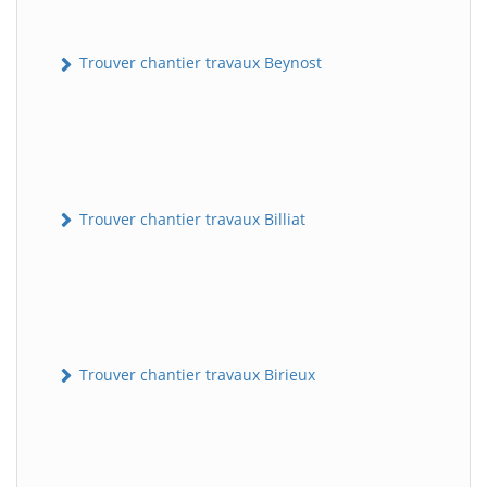
Trouver chantier travaux Beynost
Trouver chantier travaux Billiat
Trouver chantier travaux Birieux