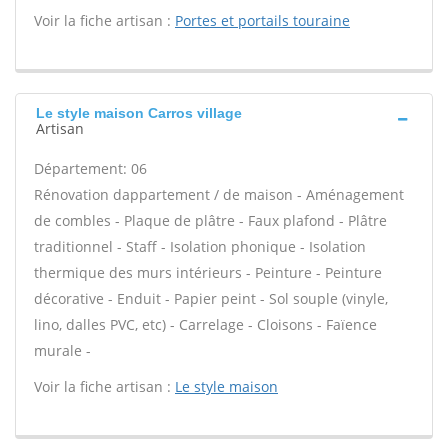
Voir la fiche artisan :
Portes et portails touraine
Le style maison Carros village
Artisan
Département: 06
Rénovation dappartement / de maison - Aménagement
de combles - Plaque de plâtre - Faux plafond - Plâtre
traditionnel - Staff - Isolation phonique - Isolation
thermique des murs intérieurs - Peinture - Peinture
décorative - Enduit - Papier peint - Sol souple (vinyle,
lino, dalles PVC, etc) - Carrelage - Cloisons - Faïence
murale -
Voir la fiche artisan :
Le style maison