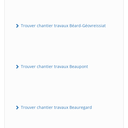
Trouver chantier travaux Béard-Géovreissiat
Trouver chantier travaux Beaupont
Trouver chantier travaux Beauregard