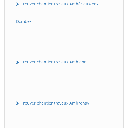
Trouver chantier travaux Ambérieux-en-
Dombes
Trouver chantier travaux Ambléon
Trouver chantier travaux Ambronay