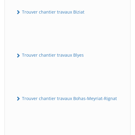
Trouver chantier travaux Biziat
Trouver chantier travaux Blyes
Trouver chantier travaux Bohas-Meyriat-Rignat