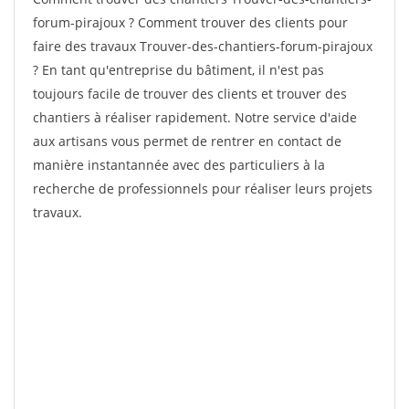
forum-pirajoux ? Comment trouver des clients pour
faire des travaux Trouver-des-chantiers-forum-pirajoux
? En tant qu'entreprise du bâtiment, il n'est pas
toujours facile de trouver des clients et trouver des
chantiers à réaliser rapidement. Notre service d'aide
aux artisans vous permet de rentrer en contact de
manière instantannée avec des particuliers à la
recherche de professionnels pour réaliser leurs projets
travaux.