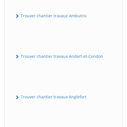
Trouver chantier travaux Ambutrix
Trouver chantier travaux Andert-et-Condon
Trouver chantier travaux Anglefort