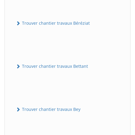
Trouver chantier travaux Béréziat
Trouver chantier travaux Bettant
Trouver chantier travaux Bey