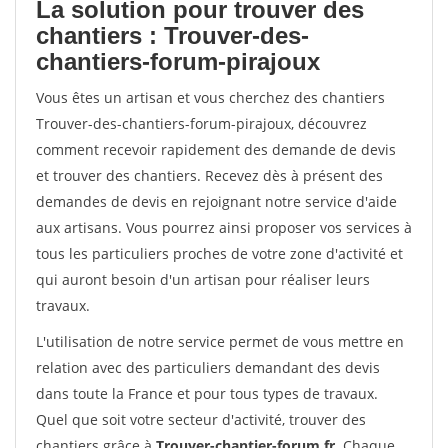
La solution pour trouver des
chantiers : Trouver-des-
chantiers-forum-pirajoux
Vous êtes un artisan et vous cherchez des chantiers
Trouver-des-chantiers-forum-pirajoux, découvrez
comment recevoir rapidement des demande de devis
et trouver des chantiers. Recevez dès à présent des
demandes de devis en rejoignant notre service d'aide
aux artisans. Vous pourrez ainsi proposer vos services à
tous les particuliers proches de votre zone d'activité et
qui auront besoin d'un artisan pour réaliser leurs
travaux.
L'utilisation de notre service permet de vous mettre en
relation avec des particuliers demandant des devis
dans toute la France et pour tous types de travaux.
Quel que soit votre secteur d'activité, trouver des
chantiers grâce à
Trouver-chantier-forum.fr
. Chaque