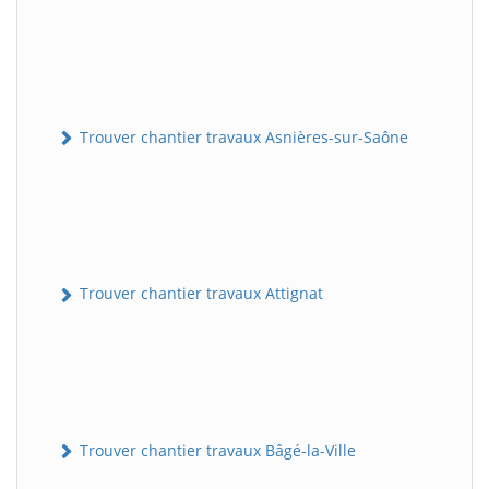
Trouver chantier travaux Asnières-sur-Saône
Trouver chantier travaux Attignat
Trouver chantier travaux Bâgé-la-Ville