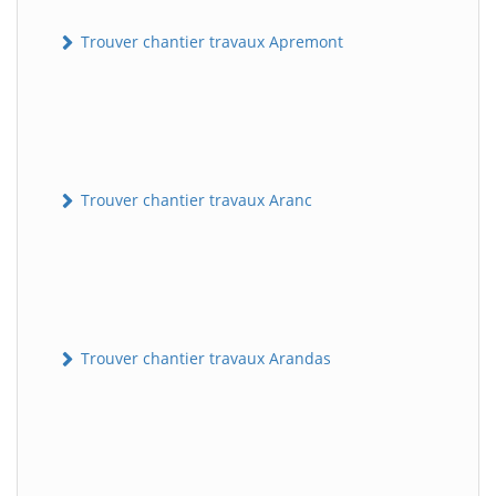
Trouver chantier travaux Apremont
Trouver chantier travaux Aranc
Trouver chantier travaux Arandas