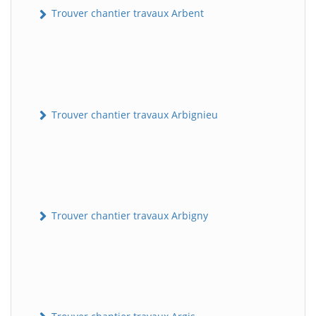
Trouver chantier travaux Arbent
Trouver chantier travaux Arbignieu
Trouver chantier travaux Arbigny