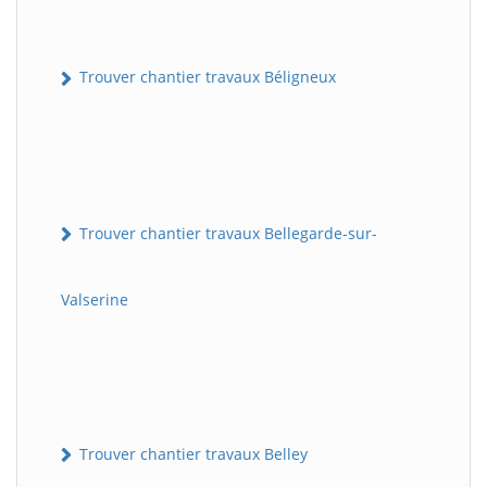
Trouver chantier travaux Béligneux
Trouver chantier travaux Bellegarde-sur-
Valserine
Trouver chantier travaux Belley