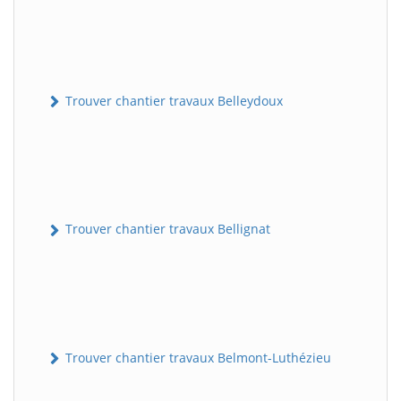
Trouver chantier travaux Belleydoux
Trouver chantier travaux Bellignat
Trouver chantier travaux Belmont-Luthézieu