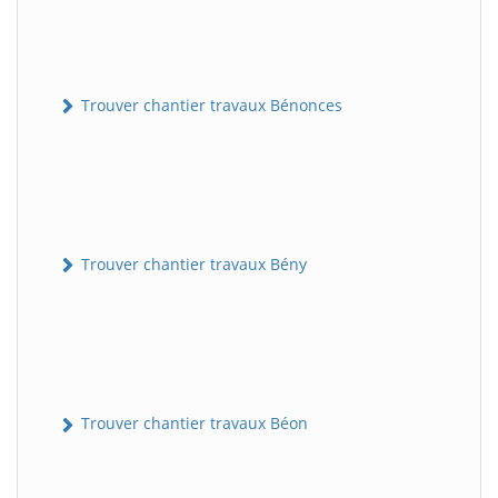
Trouver chantier travaux Bénonces
Trouver chantier travaux Bény
Trouver chantier travaux Béon