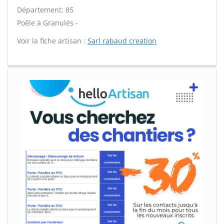
Département: 85
Poêle à Granulés -
Voir la fiche artisan :
Sarl rabaud creation