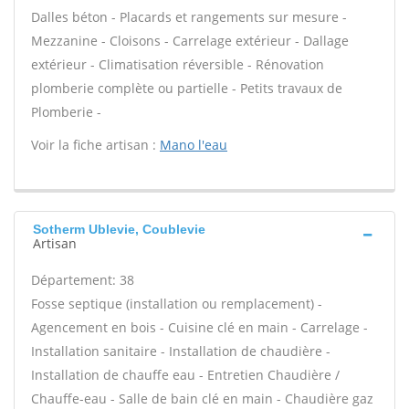
Dalles béton - Placards et rangements sur mesure -
Mezzanine - Cloisons - Carrelage extérieur - Dallage
extérieur - Climatisation réversible - Rénovation
plomberie complète ou partielle - Petits travaux de
Plomberie -
Voir la fiche artisan :
Mano l'eau
Sotherm Ublevie, Coublevie
Artisan
Département: 38
Fosse septique (installation ou remplacement) -
Agencement en bois - Cuisine clé en main - Carrelage -
Installation sanitaire - Installation de chaudière -
Installation de chauffe eau - Entretien Chaudière /
Chauffe-eau - Salle de bain clé en main - Chaudière gaz