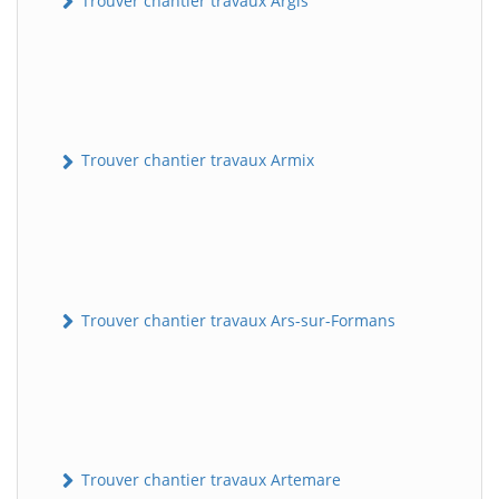
Trouver chantier travaux Argis
Trouver chantier travaux Armix
Trouver chantier travaux Ars-sur-Formans
Trouver chantier travaux Artemare