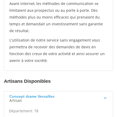
Avant internet, les méthodes de communication se
limitaient aux prospectus ou au porte à porte. Des
méthodes plus ou moins efficaces qui prenaient du
temps et demandait un investissement sans garantie
de résultat.
L'utilisation de notre service sans engagement vous
permettra de recevoir des demandes de devis en
fonction des creux de votre activité et ainsi assurer un
avenir à votre société.
Artisans Disponibles
Concept drame Versailles
Artisan
Département: 78