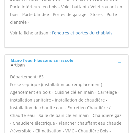
Porte intérieure en bois - Volet battant / Volet roulant en
bois - Porte blindée - Portes de garage - Stores - Porte
d'entrée -
Voir la fiche artisan :
Fenetres et portes du chablais
Mano l'eau Flassans sur issole
Artisan
Département: 83
Fosse septique (installation ou remplacement) -
Agencement en bois - Cuisine clé en main - Carrelage -
Installation sanitaire - Installation de chaudière -
Installation de chauffe eau - Entretien Chaudière /
Chauffe-eau - Salle de bain clé en main - Chaudière gaz
- Chaudière électrique - Plancher chauffant eau chaude
/réversible - Climatisation - VMC - Chaudière Bois -