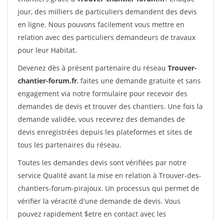
jour, des milliers de particuliers demandent des devis
en ligne. Nous pouvons facilement vous mettre en
relation avec des particuliers demandeurs de travaux
pour leur Habitat.
Devenez dès à présent partenaire du réseau
Trouver-
chantier-forum.fr
, faites une demande gratuite et sans
engagement via notre formulaire pour recevoir des
demandes de devis et trouver des chantiers. Une fois la
demande validée, vous recevrez des demandes de
devis enregistrées depuis les plateformes et sites de
tous les partenaires du réseau.
Toutes les demandes devis sont vérifiées par notre
service Qualité avant la mise en relation à Trouver-des-
chantiers-forum-pirajoux. Un processus qui permet de
vérifier la véracité d'une demande de devis. Vous
pouvez rapidement $etre en contact avec les