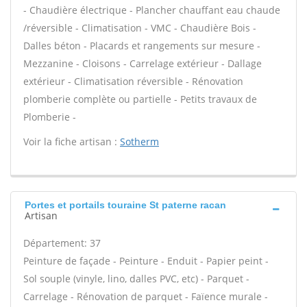
- Chaudière électrique - Plancher chauffant eau chaude
/réversible - Climatisation - VMC - Chaudière Bois -
Dalles béton - Placards et rangements sur mesure -
Mezzanine - Cloisons - Carrelage extérieur - Dallage
extérieur - Climatisation réversible - Rénovation
plomberie complète ou partielle - Petits travaux de
Plomberie -
Voir la fiche artisan :
Sotherm
Portes et portails touraine St paterne racan
Artisan
Département: 37
Peinture de façade - Peinture - Enduit - Papier peint -
Sol souple (vinyle, lino, dalles PVC, etc) - Parquet -
Carrelage - Rénovation de parquet - Faïence murale -