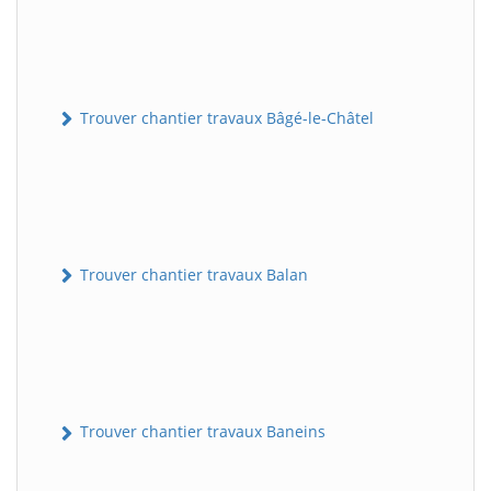
Trouver chantier travaux Bâgé-le-Châtel
Trouver chantier travaux Balan
Trouver chantier travaux Baneins