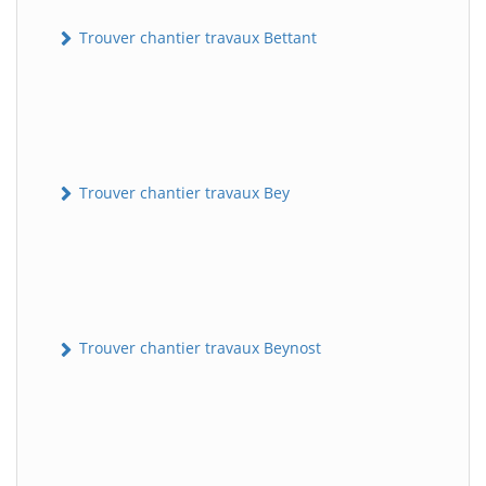
Trouver chantier travaux Bettant
Trouver chantier travaux Bey
Trouver chantier travaux Beynost