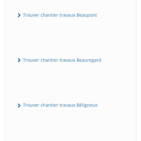
Trouver chantier travaux Beaupont
Trouver chantier travaux Beauregard
Trouver chantier travaux Béligneux