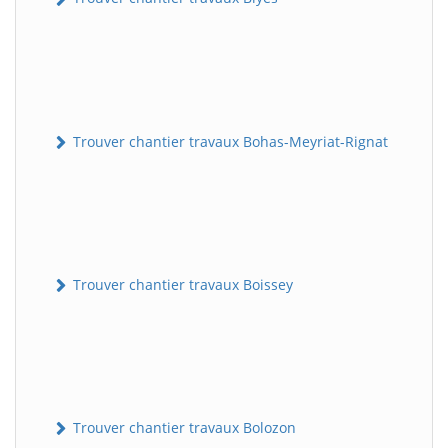
Trouver chantier travaux Bohas-Meyriat-Rignat
Trouver chantier travaux Boissey
Trouver chantier travaux Bolozon