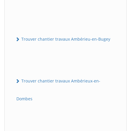
Trouver chantier travaux Ambérieu-en-Bugey
Trouver chantier travaux Ambérieux-en-
Dombes