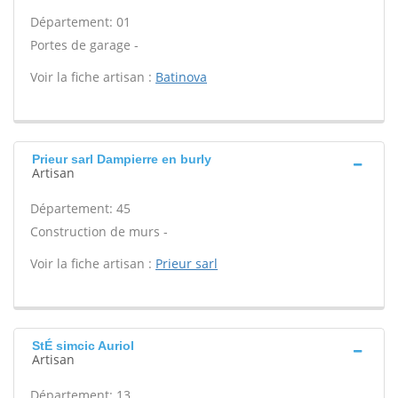
Département: 01
Portes de garage -
Voir la fiche artisan :
Batinova
Prieur sarl Dampierre en burly
Artisan
Département: 45
Construction de murs -
Voir la fiche artisan :
Prieur sarl
StÉ simcic Auriol
Artisan
Département: 13