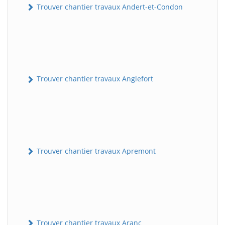
Trouver chantier travaux Andert-et-Condon
Trouver chantier travaux Anglefort
Trouver chantier travaux Apremont
Trouver chantier travaux Aranc