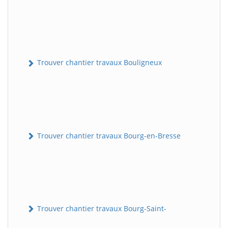
Trouver chantier travaux Bouligneux
Trouver chantier travaux Bourg-en-Bresse
Trouver chantier travaux Bourg-Saint-