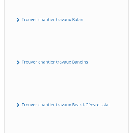
Trouver chantier travaux Balan
Trouver chantier travaux Baneins
Trouver chantier travaux Béard-Géovreissiat