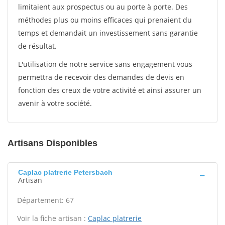
limitaient aux prospectus ou au porte à porte. Des
méthodes plus ou moins efficaces qui prenaient du
temps et demandait un investissement sans garantie
de résultat.
L'utilisation de notre service sans engagement vous
permettra de recevoir des demandes de devis en
fonction des creux de votre activité et ainsi assurer un
avenir à votre société.
Artisans Disponibles
Caplac platrerie Petersbach
Artisan
Département: 67
Voir la fiche artisan :
Caplac platrerie