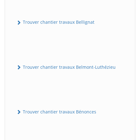
Trouver chantier travaux Bellignat
Trouver chantier travaux Belmont-Luthézieu
Trouver chantier travaux Bénonces