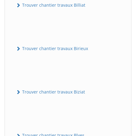
Trouver chantier travaux Billiat
Trouver chantier travaux Birieux
Trouver chantier travaux Biziat
Trouver chantier travaux Blyes