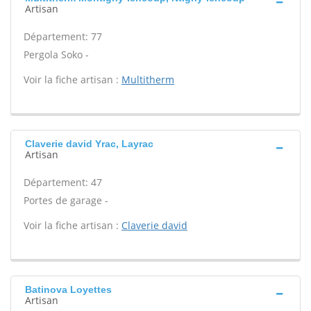
Artisan
Département: 77
Pergola Soko -
Voir la fiche artisan :
Multitherm
Claverie david Yrac, Layrac
Artisan
Département: 47
Portes de garage -
Voir la fiche artisan :
Claverie david
Batinova Loyettes
Artisan