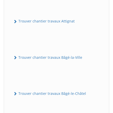
Trouver chantier travaux Attignat
Trouver chantier travaux Bâgé-la-Ville
Trouver chantier travaux Bâgé-le-Châtel