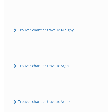
Trouver chantier travaux Arbigny
Trouver chantier travaux Argis
Trouver chantier travaux Armix