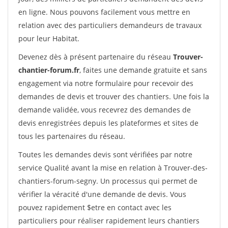
en ligne. Nous pouvons facilement vous mettre en
relation avec des particuliers demandeurs de travaux
pour leur Habitat.
Devenez dès à présent partenaire du réseau
Trouver-
chantier-forum.fr
, faites une demande gratuite et sans
engagement via notre formulaire pour recevoir des
demandes de devis et trouver des chantiers. Une fois la
demande validée, vous recevrez des demandes de
devis enregistrées depuis les plateformes et sites de
tous les partenaires du réseau.
Toutes les demandes devis sont vérifiées par notre
service Qualité avant la mise en relation à Trouver-des-
chantiers-forum-segny. Un processus qui permet de
vérifier la véracité d'une demande de devis. Vous
pouvez rapidement $etre en contact avec les
particuliers pour réaliser rapidement leurs chantiers