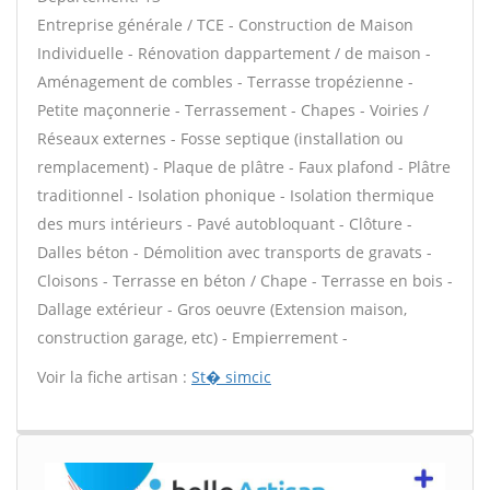
Entreprise générale / TCE - Construction de Maison
Individuelle - Rénovation dappartement / de maison -
Aménagement de combles - Terrasse tropézienne -
Petite maçonnerie - Terrassement - Chapes - Voiries /
Réseaux externes - Fosse septique (installation ou
remplacement) - Plaque de plâtre - Faux plafond - Plâtre
traditionnel - Isolation phonique - Isolation thermique
des murs intérieurs - Pavé autobloquant - Clôture -
Dalles béton - Démolition avec transports de gravats -
Cloisons - Terrasse en béton / Chape - Terrasse en bois -
Dallage extérieur - Gros oeuvre (Extension maison,
construction garage, etc) - Empierrement -
Voir la fiche artisan :
St� simcic