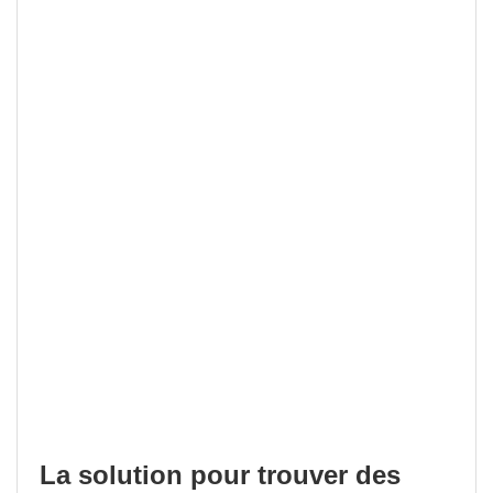
La solution pour trouver des