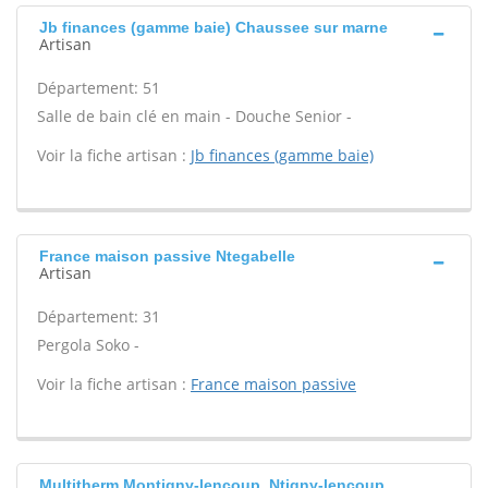
Jb finances (gamme baie) Chaussee sur marne
Artisan
Département: 51
Salle de bain clé en main - Douche Senior -
Voir la fiche artisan :
Jb finances (gamme baie)
France maison passive Ntegabelle
Artisan
Département: 31
Pergola Soko -
Voir la fiche artisan :
France maison passive
Multitherm Montigny-lencoup, Ntigny-lencoup