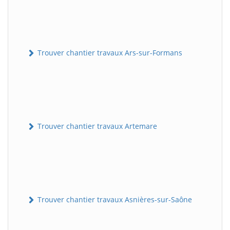
Trouver chantier travaux Ars-sur-Formans
Trouver chantier travaux Artemare
Trouver chantier travaux Asnières-sur-Saône