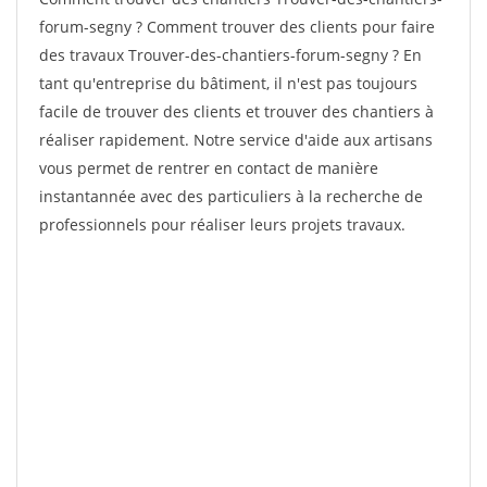
forum-segny ? Comment trouver des clients pour faire
des travaux Trouver-des-chantiers-forum-segny ? En
tant qu'entreprise du bâtiment, il n'est pas toujours
facile de trouver des clients et trouver des chantiers à
réaliser rapidement. Notre service d'aide aux artisans
vous permet de rentrer en contact de manière
instantannée avec des particuliers à la recherche de
professionnels pour réaliser leurs projets travaux.