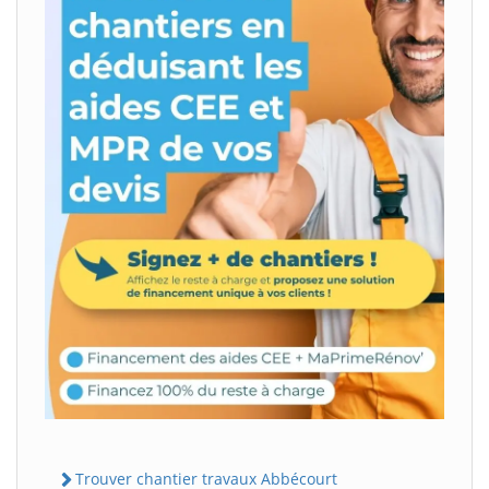
Trouver chantier travaux Abbécourt