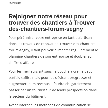
travaux.
Rejoignez notre réseau pour
trouver des chantiers à Trouver-
des-chantiers-forum-segny
Pour pérénniser votre entreprise en tant qu'artisan
dans les travaux de rénovation Trouver-des-chantiers-
forum-segny, il faut pouvoir alimenter régulièrement le
planning chantiers de son entreprise et doubler son
chiffre d'affaires.
Pour les meilleurs artisans, le bouche à oreille peut
parfois suffire mais pour les désirant progresser et
augmenter leurs revenus il faudra obligatoirement
passer par un fournisseur de leads prospectsion dans
le secteur du bâtiment.
Avant internet, les méthodes de communication se