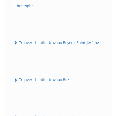
Christophe
Trouver chantier travaux Boyeux-Saint-Jérôme
Trouver chantier travaux Boz