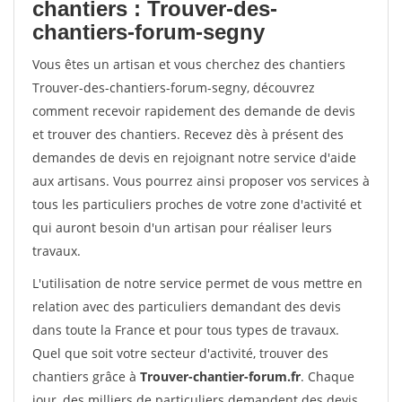
chantiers : Trouver-des-
chantiers-forum-segny
Vous êtes un artisan et vous cherchez des chantiers
Trouver-des-chantiers-forum-segny, découvrez
comment recevoir rapidement des demande de devis
et trouver des chantiers. Recevez dès à présent des
demandes de devis en rejoignant notre service d'aide
aux artisans. Vous pourrez ainsi proposer vos services à
tous les particuliers proches de votre zone d'activité et
qui auront besoin d'un artisan pour réaliser leurs
travaux.
L'utilisation de notre service permet de vous mettre en
relation avec des particuliers demandant des devis
dans toute la France et pour tous types de travaux.
Quel que soit votre secteur d'activité, trouver des
chantiers grâce à
Trouver-chantier-forum.fr
. Chaque
jour, des milliers de particuliers demandent des devis