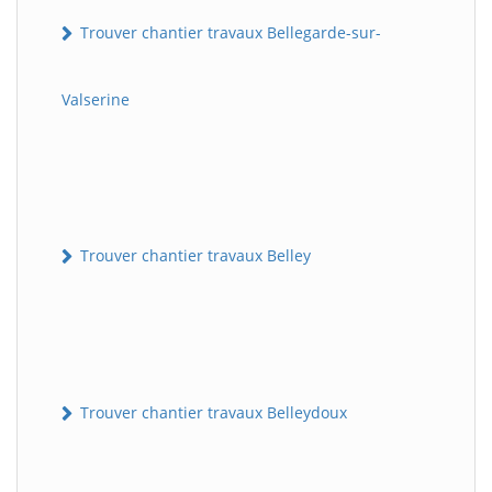
Trouver chantier travaux Bellegarde-sur-
Valserine
Trouver chantier travaux Belley
Trouver chantier travaux Belleydoux