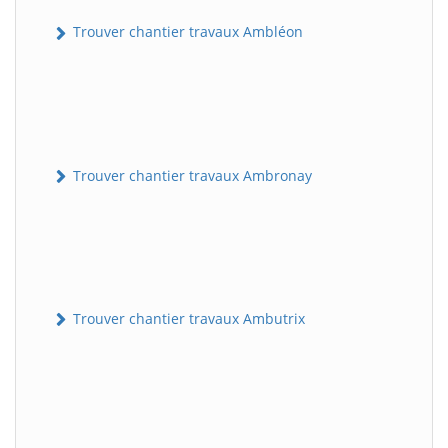
Trouver chantier travaux Ambléon
Trouver chantier travaux Ambronay
Trouver chantier travaux Ambutrix