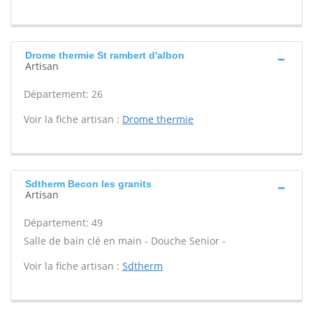
Drome thermie St rambert d'albon
Artisan
Département: 26
Voir la fiche artisan :
Drome thermie
Sdtherm Becon les granits
Artisan
Département: 49
Salle de bain clé en main - Douche Senior -
Voir la fiche artisan :
Sdtherm