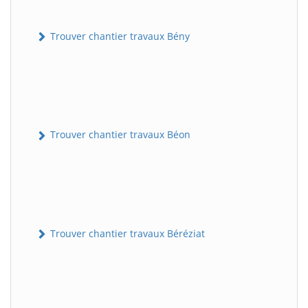
Trouver chantier travaux Bény
Trouver chantier travaux Béon
Trouver chantier travaux Béréziat