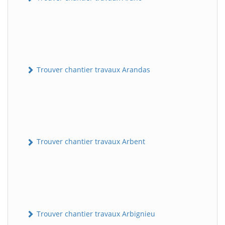
Trouver chantier travaux Arandas
Trouver chantier travaux Arbent
Trouver chantier travaux Arbignieu