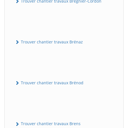
Trouver chantier travaux Brégnier-Cordon
Trouver chantier travaux Brénaz
Trouver chantier travaux Brénod
Trouver chantier travaux Brens