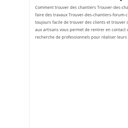
Comment trouver des chantiers Trouver-des-cha
faire des travaux Trouver-des-chantiers-forum-ch
toujours facile de trouver des clients et trouver
aux artisans vous permet de rentrer en contact 
recherche de professionnels pour réaliser leurs 