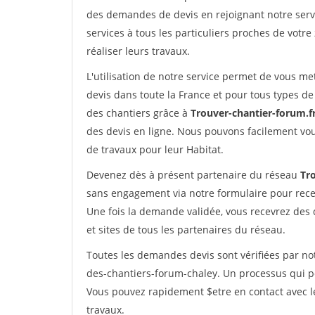
des demandes de devis en rejoignant notre servi
services à tous les particuliers proches de votre
réaliser leurs travaux.
L'utilisation de notre service permet de vous me
devis dans toute la France et pour tous types de 
des chantiers grâce à
Trouver-chantier-forum.f
des devis en ligne. Nous pouvons facilement vo
de travaux pour leur Habitat.
Devenez dès à présent partenaire du réseau
Tr
sans engagement via notre formulaire pour rece
Une fois la demande validée, vous recevrez des
et sites de tous les partenaires du réseau.
Toutes les demandes devis sont vérifiées par not
des-chantiers-forum-chaley. Un processus qui pe
Vous pouvez rapidement $etre en contact avec le
travaux.