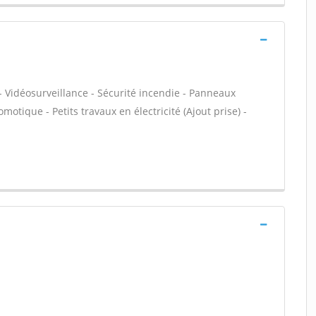
- Vidéosurveillance - Sécurité incendie - Panneaux
motique - Petits travaux en électricité (Ajout prise) -