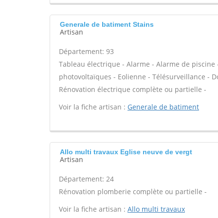
Generale de batiment Stains
Artisan
Département: 93
Tableau électrique - Alarme - Alarme de piscine 
photovoltaïques - Eolienne - Télésurveillance - Do
Rénovation électrique complète ou partielle -
Voir la fiche artisan :
Generale de batiment
Allo multi travaux Eglise neuve de vergt
Artisan
Département: 24
Rénovation plomberie complète ou partielle -
Voir la fiche artisan :
Allo multi travaux