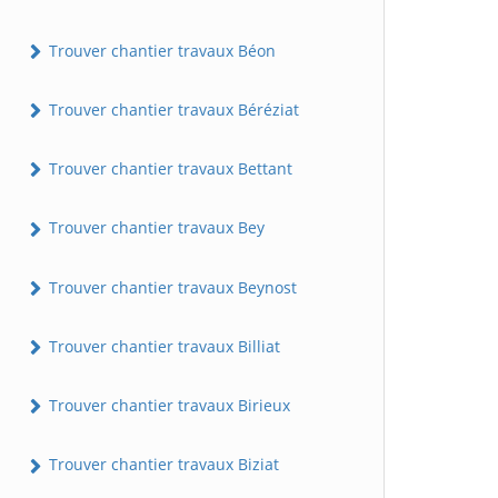
Trouver chantier travaux Béon
Trouver chantier travaux Béréziat
Trouver chantier travaux Bettant
Trouver chantier travaux Bey
Trouver chantier travaux Beynost
Trouver chantier travaux Billiat
Trouver chantier travaux Birieux
Trouver chantier travaux Biziat