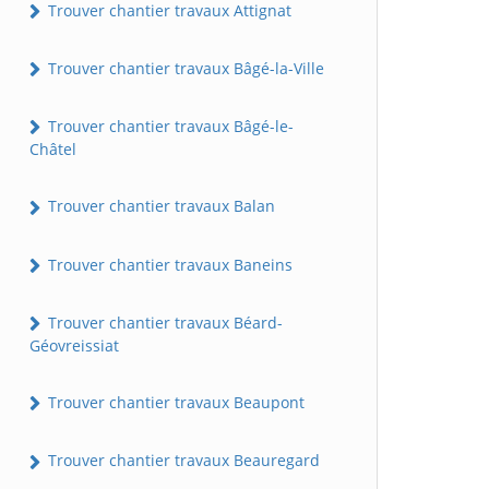
Trouver chantier travaux Attignat
Trouver chantier travaux Bâgé-la-Ville
Trouver chantier travaux Bâgé-le-
Châtel
Trouver chantier travaux Balan
Trouver chantier travaux Baneins
Trouver chantier travaux Béard-
Géovreissiat
Trouver chantier travaux Beaupont
Trouver chantier travaux Beauregard