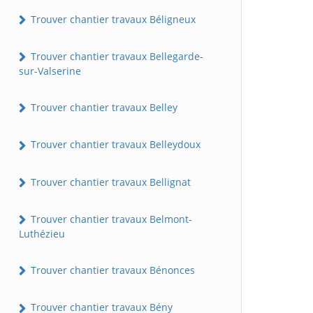
Trouver chantier travaux Béligneux
Trouver chantier travaux Bellegarde-
sur-Valserine
Trouver chantier travaux Belley
Trouver chantier travaux Belleydoux
Trouver chantier travaux Bellignat
Trouver chantier travaux Belmont-
Luthézieu
Trouver chantier travaux Bénonces
Trouver chantier travaux Bény