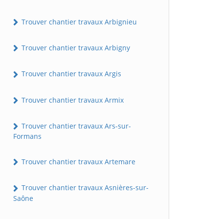
Trouver chantier travaux Arbignieu
Trouver chantier travaux Arbigny
Trouver chantier travaux Argis
Trouver chantier travaux Armix
Trouver chantier travaux Ars-sur-
Formans
Trouver chantier travaux Artemare
Trouver chantier travaux Asnières-sur-
Saône