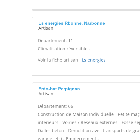
Ls energies Rbonne, Narbonne
Artisan
Département: 11
Climatisation réversible -
Voir la fiche artisan :
Ls energies
Erdo-bat Perpignan
Artisan
Département: 66
Construction de Maison Individuelle - Petite ma
intérieurs - Voiries / Réseaux externes - Fosse 
Dalles béton - Démolition avec transports de gra
garage, etc) - Empierrement -