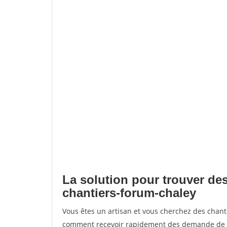
La solution pour trouver des
chantiers-forum-chaley
Vous êtes un artisan et vous cherchez des chan
comment recevoir rapidement des demande de de