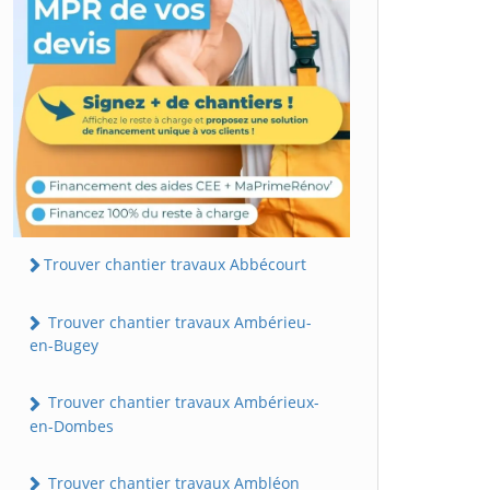
Trouver chantier travaux Abbécourt
Trouver chantier travaux Ambérieu-
en-Bugey
Trouver chantier travaux Ambérieux-
en-Dombes
Trouver chantier travaux Ambléon