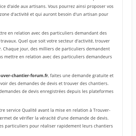
ce d'aide aux artisans. Vous pourrez ainsi proposer vos
 zone d'activité et qui auront besoin d'un artisan pour
ttre en relation avec des particuliers demandant des
travaux. Quel que soit votre secteur d'activité, trouver
r
. Chaque jour, des milliers de particuliers demandent
us mettre en relation avec des particuliers demandeurs
ouver-chantier-forum.fr
, faites une demande gratuite et
voir des demandes de devis et trouver des chantiers.
 demandes de devis enregistrées depuis les plateformes
re service Qualité avant la mise en relation à Trouver-
rmet de vérifier la véracité d'une demande de devis.
s particuliers pour réaliser rapidement leurs chantiers