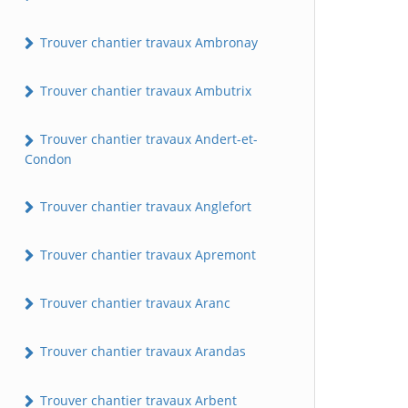
Trouver chantier travaux Ambronay
Trouver chantier travaux Ambutrix
Trouver chantier travaux Andert-et-
Condon
Trouver chantier travaux Anglefort
Trouver chantier travaux Apremont
Trouver chantier travaux Aranc
Trouver chantier travaux Arandas
Trouver chantier travaux Arbent