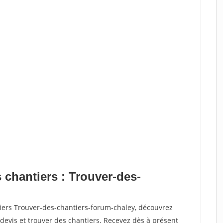
 chantiers : Trouver-des-
tiers Trouver-des-chantiers-forum-chaley, découvrez
vis et trouver des chantiers. Recevez dès à présent