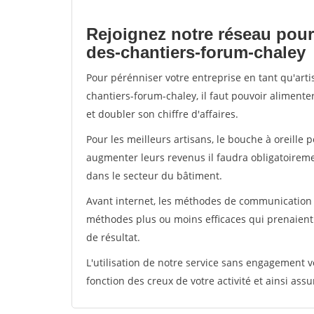
Rejoignez notre réseau pour
des-chantiers-forum-chaley
Pour pérénniser votre entreprise en tant qu'art
chantiers-forum-chaley, il faut pouvoir alimente
et doubler son chiffre d'affaires.
Pour les meilleurs artisans, le bouche à oreille 
augmenter leurs revenus il faudra obligatoirem
dans le secteur du bâtiment.
Avant internet, les méthodes de communication s
méthodes plus ou moins efficaces qui prenaien
de résultat.
L'utilisation de notre service sans engagement
fonction des creux de votre activité et ainsi assu