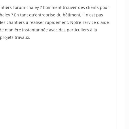
ntiers-forum-chaley ? Comment trouver des clients pour
aley ? En tant qu'entreprise du bâtiment, il n'est pas
 des chantiers à réaliser rapidement. Notre service d'aide
de manière instantannée avec des particuliers à la
projets travaux.