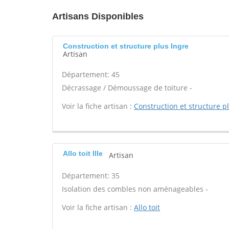
Artisans Disponibles
Construction et structure plus Ingre
Artisan
Département: 45
Décrassage / Démoussage de toiture -
Voir la fiche artisan :
Construction et structure p
Allo toit Ille
Artisan
Département: 35
Isolation des combles non aménageables -
Voir la fiche artisan :
Allo toit