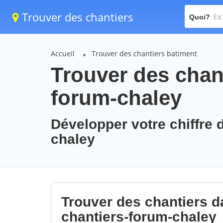
Trouver des chantiers
Quoi?
Accueil
Trouver des chantiers batiment
Trouver des chant
forum-chaley
Développer votre chiffre d
chaley
Trouver des chantiers da
chantiers-forum-chaley