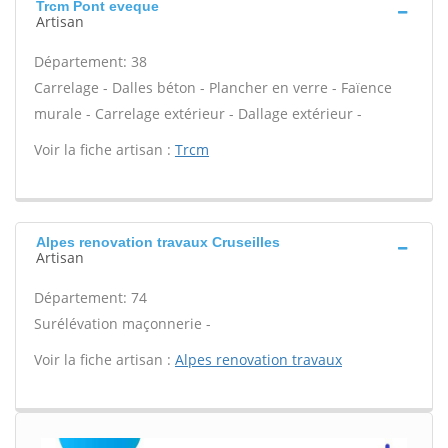
Trcm Pont eveque
Artisan
Département: 38
Carrelage - Dalles béton - Plancher en verre - Faïence
murale - Carrelage extérieur - Dallage extérieur -
Voir la fiche artisan :
Trcm
Alpes renovation travaux Cruseilles
Artisan
Département: 74
Surélévation maçonnerie -
Voir la fiche artisan :
Alpes renovation travaux