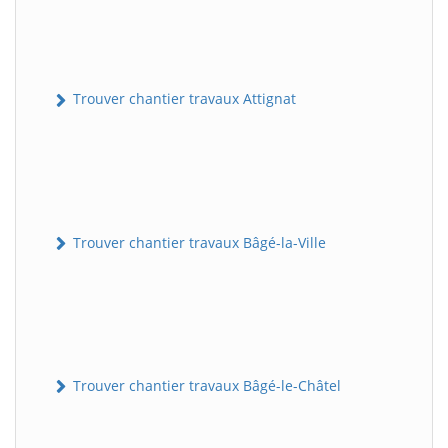
Trouver chantier travaux Attignat
Trouver chantier travaux Bâgé-la-Ville
Trouver chantier travaux Bâgé-le-Châtel