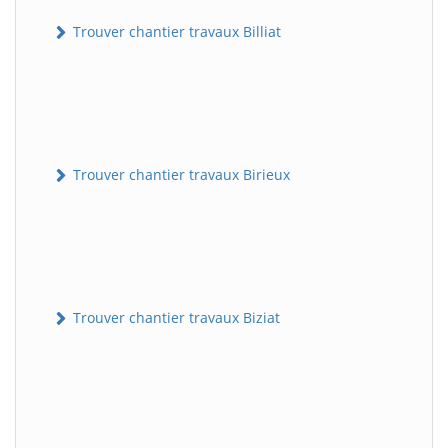
Trouver chantier travaux Billiat
Trouver chantier travaux Birieux
Trouver chantier travaux Biziat