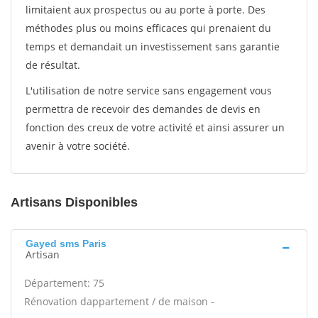
limitaient aux prospectus ou au porte à porte. Des
méthodes plus ou moins efficaces qui prenaient du
temps et demandait un investissement sans garantie
de résultat.
L'utilisation de notre service sans engagement vous
permettra de recevoir des demandes de devis en
fonction des creux de votre activité et ainsi assurer un
avenir à votre société.
Artisans Disponibles
Gayed sms Paris
Artisan
Département: 75
Rénovation dappartement / de maison -