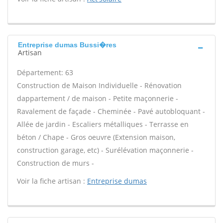
Entreprise dumas Bussi�res
Artisan
Département: 63
Construction de Maison Individuelle - Rénovation
dappartement / de maison - Petite maçonnerie -
Ravalement de façade - Cheminée - Pavé autobloquant -
Allée de jardin - Escaliers métalliques - Terrasse en
béton / Chape - Gros oeuvre (Extension maison,
construction garage, etc) - Surélévation maçonnerie -
Construction de murs -
Voir la fiche artisan :
Entreprise dumas