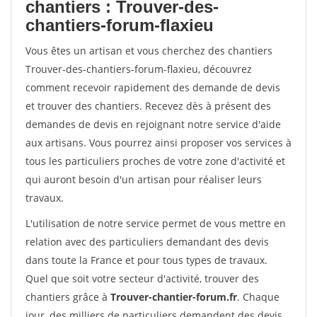
chantiers : Trouver-des-
chantiers-forum-flaxieu
Vous êtes un artisan et vous cherchez des chantiers
Trouver-des-chantiers-forum-flaxieu, découvrez
comment recevoir rapidement des demande de devis
et trouver des chantiers. Recevez dès à présent des
demandes de devis en rejoignant notre service d'aide
aux artisans. Vous pourrez ainsi proposer vos services à
tous les particuliers proches de votre zone d'activité et
qui auront besoin d'un artisan pour réaliser leurs
travaux.
L'utilisation de notre service permet de vous mettre en
relation avec des particuliers demandant des devis
dans toute la France et pour tous types de travaux.
Quel que soit votre secteur d'activité, trouver des
chantiers grâce à
Trouver-chantier-forum.fr
. Chaque
jour, des milliers de particuliers demandent des devis