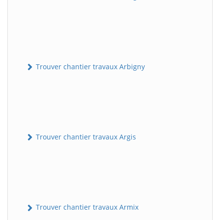
Trouver chantier travaux Arbigny
Trouver chantier travaux Argis
Trouver chantier travaux Armix