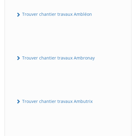
Trouver chantier travaux Ambléon
Trouver chantier travaux Ambronay
Trouver chantier travaux Ambutrix