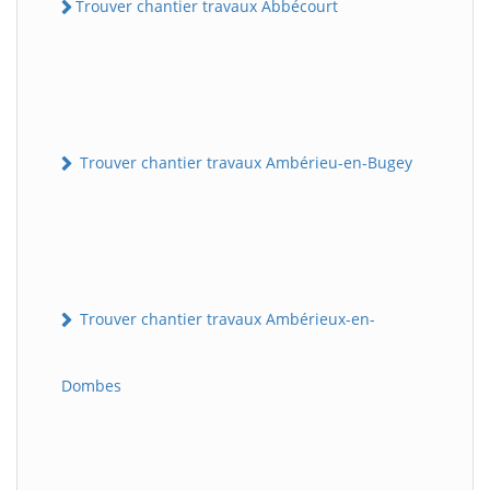
Trouver chantier travaux Abbécourt
Trouver chantier travaux Ambérieu-en-Bugey
Trouver chantier travaux Ambérieux-en-
Dombes