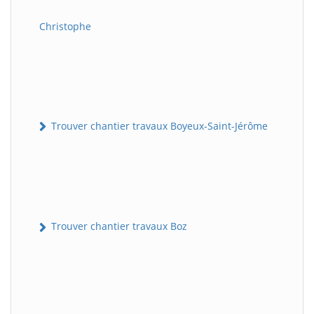
Christophe
Trouver chantier travaux Boyeux-Saint-Jérôme
Trouver chantier travaux Boz