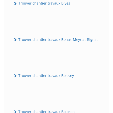
Trouver chantier travaux Blyes
Trouver chantier travaux Bohas-Meyriat-Rignat
Trouver chantier travaux Boissey
Trouver chantier travaux Bolozon