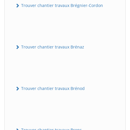
Trouver chantier travaux Brégnier-Cordon
Trouver chantier travaux Brénaz
Trouver chantier travaux Brénod
Trouver chantier travaux Brens