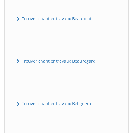
Trouver chantier travaux Beaupont
Trouver chantier travaux Beauregard
Trouver chantier travaux Béligneux