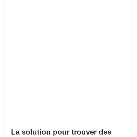
La solution pour trouver des