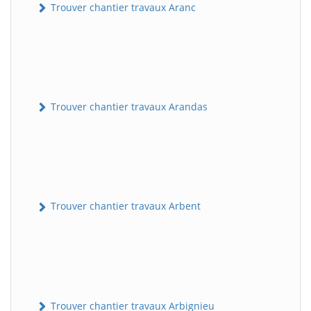
Trouver chantier travaux Aranc
Trouver chantier travaux Arandas
Trouver chantier travaux Arbent
Trouver chantier travaux Arbignieu