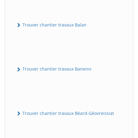
Trouver chantier travaux Balan
Trouver chantier travaux Baneins
Trouver chantier travaux Béard-Géovreissiat