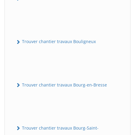
Trouver chantier travaux Bouligneux
Trouver chantier travaux Bourg-en-Bresse
Trouver chantier travaux Bourg-Saint-