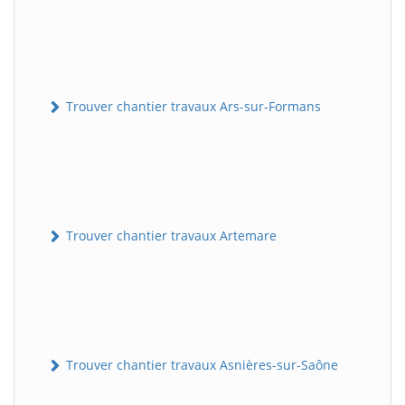
Trouver chantier travaux Ars-sur-Formans
Trouver chantier travaux Artemare
Trouver chantier travaux Asnières-sur-Saône