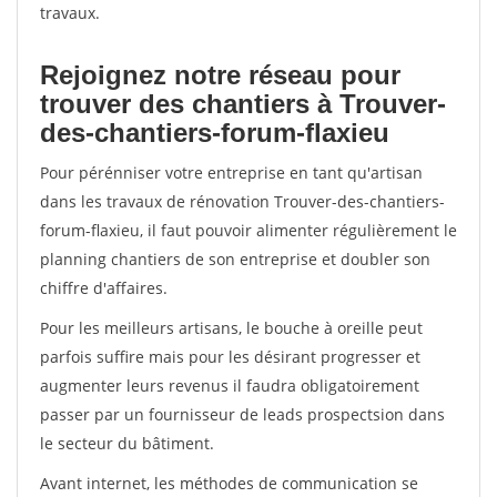
travaux.
Rejoignez notre réseau pour
trouver des chantiers à Trouver-
des-chantiers-forum-flaxieu
Pour pérénniser votre entreprise en tant qu'artisan
dans les travaux de rénovation Trouver-des-chantiers-
forum-flaxieu, il faut pouvoir alimenter régulièrement le
planning chantiers de son entreprise et doubler son
chiffre d'affaires.
Pour les meilleurs artisans, le bouche à oreille peut
parfois suffire mais pour les désirant progresser et
augmenter leurs revenus il faudra obligatoirement
passer par un fournisseur de leads prospectsion dans
le secteur du bâtiment.
Avant internet, les méthodes de communication se