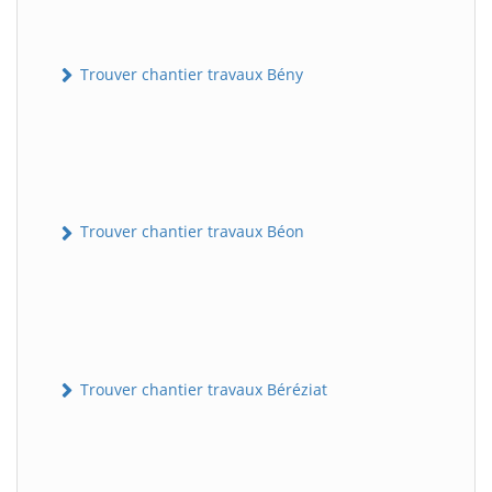
Trouver chantier travaux Bény
Trouver chantier travaux Béon
Trouver chantier travaux Béréziat