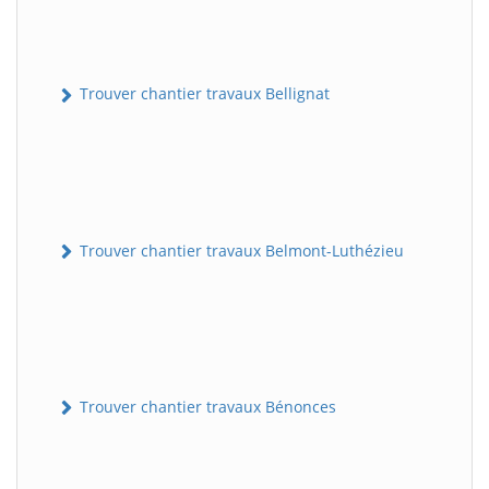
Trouver chantier travaux Bellignat
Trouver chantier travaux Belmont-Luthézieu
Trouver chantier travaux Bénonces