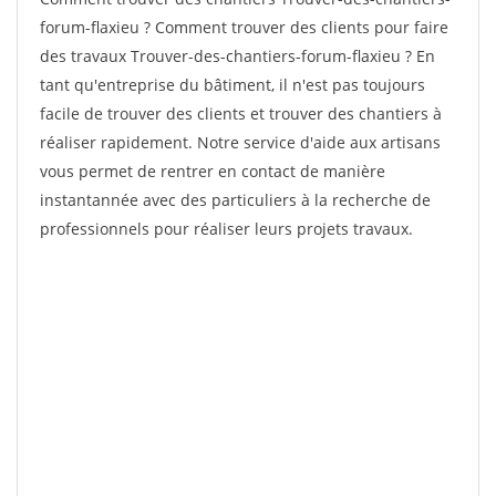
forum-flaxieu ? Comment trouver des clients pour faire
des travaux Trouver-des-chantiers-forum-flaxieu ? En
tant qu'entreprise du bâtiment, il n'est pas toujours
facile de trouver des clients et trouver des chantiers à
réaliser rapidement. Notre service d'aide aux artisans
vous permet de rentrer en contact de manière
instantannée avec des particuliers à la recherche de
professionnels pour réaliser leurs projets travaux.