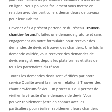
en ligne. Nous pouvons facilement vous mettre en
relation avec des particuliers demandeurs de travaux
pour leur Habitat.
Devenez dès à présent partenaire du réseau
Trouver-
chantier-forum.fr
, faites une demande gratuite et sans
engagement via notre formulaire pour recevoir des
demandes de devis et trouver des chantiers. Une fois la
demande validée, vous recevrez des demandes de
devis enregistrées depuis les plateformes et sites de
tous les partenaires du réseau.
Toutes les demandes devis sont vérifiées par notre
service Qualité avant la mise en relation à Trouver-des-
chantiers-forum-flaxieu. Un processus qui permet de
vérifier la véracité d'une demande de devis. Vous
pouvez rapidement $etre en contact avec les
particuliers pour réaliser rapidement leurs chantiers