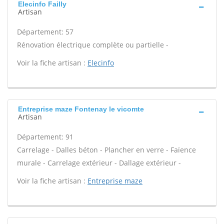
Elecinfo Failly
Artisan
Département: 57
Rénovation électrique complète ou partielle -
Voir la fiche artisan :
Elecinfo
Entreprise maze Fontenay le vicomte
Artisan
Département: 91
Carrelage - Dalles béton - Plancher en verre - Faïence
murale - Carrelage extérieur - Dallage extérieur -
Voir la fiche artisan :
Entreprise maze