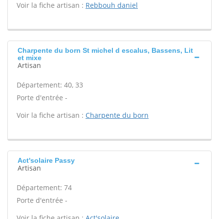
Voir la fiche artisan :
Rebbouh daniel
Charpente du born St michel d escalus, Bassens, Lit
et mixe
Artisan
Département: 40, 33
Porte d'entrée -
Voir la fiche artisan :
Charpente du born
Act'solaire Passy
Artisan
Département: 74
Porte d'entrée -
Voir la fiche artisan :
Act'solaire