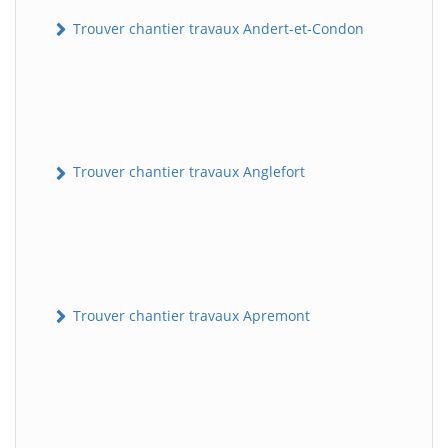
Trouver chantier travaux Andert-et-Condon
Trouver chantier travaux Anglefort
Trouver chantier travaux Apremont