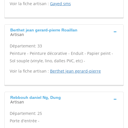
Voir la fiche artisan :
Gayed sms
Berthet jean gerard-pierre Roaillan
Artisan
Département: 33
Peinture - Peinture décorative - Enduit - Papier peint -
Sol souple (vinyle, lino, dalles PVC, etc) -
Voir la fiche artisan :
Berthet jean gerard-pierre
Rebbouh daniel Ng, Dung
Artisan
Département: 25
Porte d'entrée -