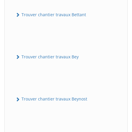
Trouver chantier travaux Bettant
Trouver chantier travaux Bey
Trouver chantier travaux Beynost