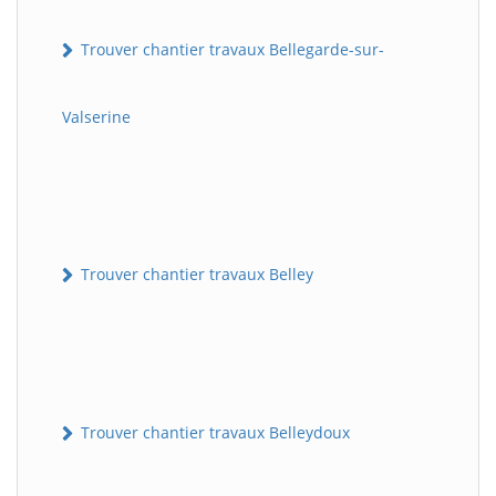
Trouver chantier travaux Bellegarde-sur-
Valserine
Trouver chantier travaux Belley
Trouver chantier travaux Belleydoux