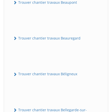
Trouver chantier travaux Beaupont
Trouver chantier travaux Beauregard
Trouver chantier travaux Béligneux
Trouver chantier travaux Bellegarde-sur-