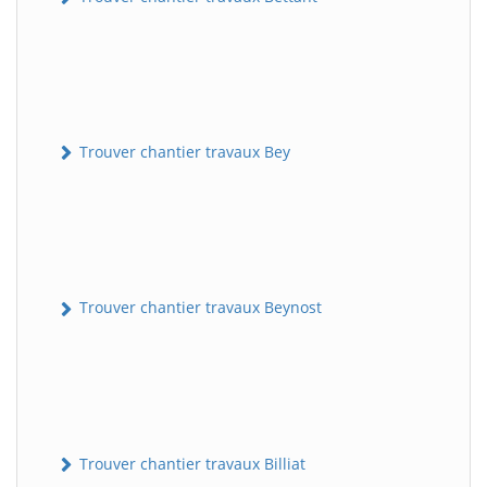
Trouver chantier travaux Bey
Trouver chantier travaux Beynost
Trouver chantier travaux Billiat