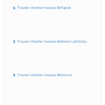
Trouver chantier travaux Bellignat
Trouver chantier travaux Belmont-Luthézieu
Trouver chantier travaux Bénonces