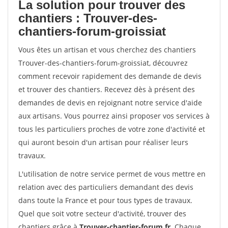
La solution pour trouver des
chantiers : Trouver-des-
chantiers-forum-groissiat
Vous êtes un artisan et vous cherchez des chantiers
Trouver-des-chantiers-forum-groissiat, découvrez
comment recevoir rapidement des demande de devis
et trouver des chantiers. Recevez dès à présent des
demandes de devis en rejoignant notre service d'aide
aux artisans. Vous pourrez ainsi proposer vos services à
tous les particuliers proches de votre zone d'activité et
qui auront besoin d'un artisan pour réaliser leurs
travaux.
L'utilisation de notre service permet de vous mettre en
relation avec des particuliers demandant des devis
dans toute la France et pour tous types de travaux.
Quel que soit votre secteur d'activité, trouver des
chantiers grâce à
Trouver-chantier-forum.fr
. Chaque