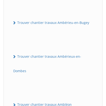
Trouver chantier travaux Ambérieu-en-Bugey
Trouver chantier travaux Ambérieux-en-
Dombes
Trouver chantier travaux Ambléon