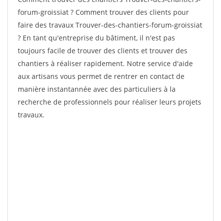
forum-groissiat ? Comment trouver des clients pour
faire des travaux Trouver-des-chantiers-forum-groissiat
? En tant qu'entreprise du bâtiment, il n'est pas
toujours facile de trouver des clients et trouver des
chantiers à réaliser rapidement. Notre service d'aide
aux artisans vous permet de rentrer en contact de
manière instantannée avec des particuliers à la
recherche de professionnels pour réaliser leurs projets
travaux.