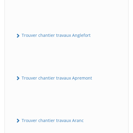
Trouver chantier travaux Anglefort
Trouver chantier travaux Apremont
Trouver chantier travaux Aranc