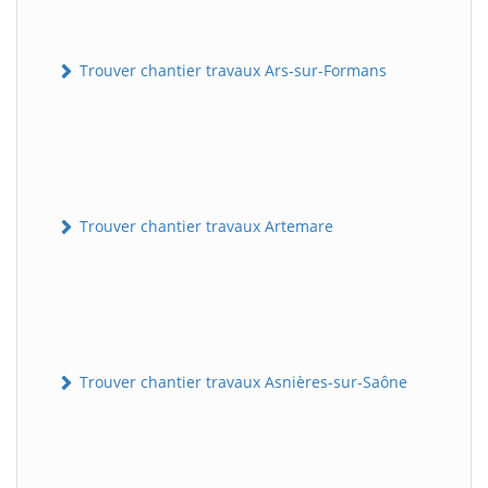
Trouver chantier travaux Ars-sur-Formans
Trouver chantier travaux Artemare
Trouver chantier travaux Asnières-sur-Saône