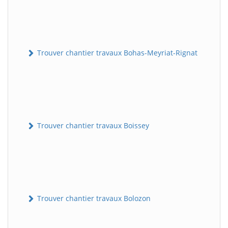
Trouver chantier travaux Bohas-Meyriat-Rignat
Trouver chantier travaux Boissey
Trouver chantier travaux Bolozon