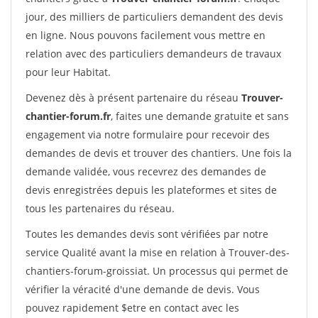
jour, des milliers de particuliers demandent des devis
en ligne. Nous pouvons facilement vous mettre en
relation avec des particuliers demandeurs de travaux
pour leur Habitat.
Devenez dès à présent partenaire du réseau
Trouver-
chantier-forum.fr
, faites une demande gratuite et sans
engagement via notre formulaire pour recevoir des
demandes de devis et trouver des chantiers. Une fois la
demande validée, vous recevrez des demandes de
devis enregistrées depuis les plateformes et sites de
tous les partenaires du réseau.
Toutes les demandes devis sont vérifiées par notre
service Qualité avant la mise en relation à Trouver-des-
chantiers-forum-groissiat. Un processus qui permet de
vérifier la véracité d'une demande de devis. Vous
pouvez rapidement $etre en contact avec les