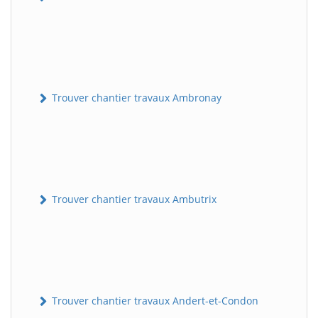
Trouver chantier travaux Ambronay
Trouver chantier travaux Ambutrix
Trouver chantier travaux Andert-et-Condon