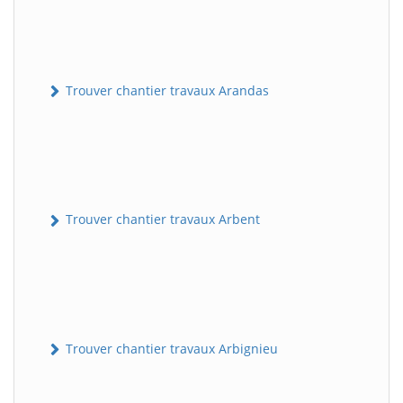
Trouver chantier travaux Arandas
Trouver chantier travaux Arbent
Trouver chantier travaux Arbignieu