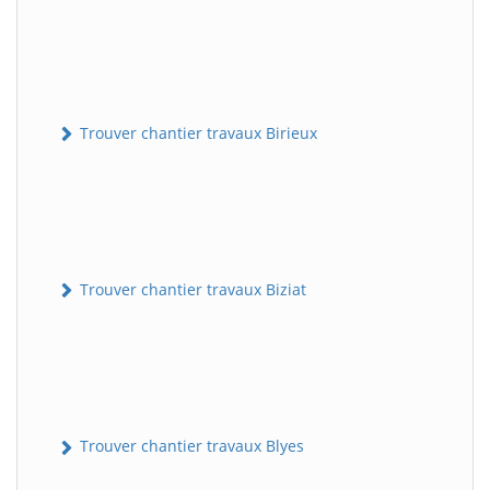
Trouver chantier travaux Birieux
Trouver chantier travaux Biziat
Trouver chantier travaux Blyes