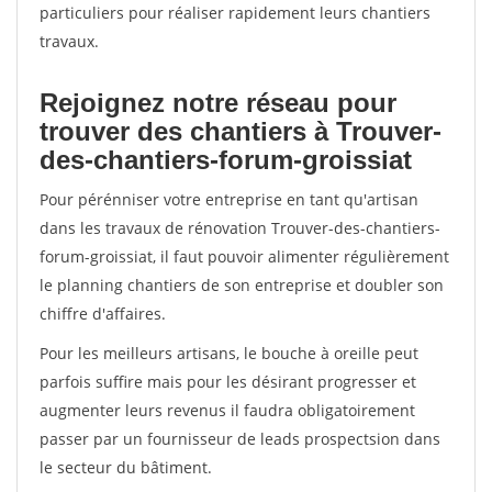
particuliers pour réaliser rapidement leurs chantiers
travaux.
Rejoignez notre réseau pour
trouver des chantiers à Trouver-
des-chantiers-forum-groissiat
Pour pérénniser votre entreprise en tant qu'artisan
dans les travaux de rénovation Trouver-des-chantiers-
forum-groissiat, il faut pouvoir alimenter régulièrement
le planning chantiers de son entreprise et doubler son
chiffre d'affaires.
Pour les meilleurs artisans, le bouche à oreille peut
parfois suffire mais pour les désirant progresser et
augmenter leurs revenus il faudra obligatoirement
passer par un fournisseur de leads prospectsion dans
le secteur du bâtiment.