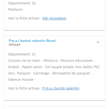
Département: 02
Peinture -
Voir la fiche artisan :
Mb renovation
P.m.a.i bartoli valentin Revel,
Artisan
Département: 31
Cuisine clé en main - Peinture - Peinture décorative -
Enduit - Papier peint - Sol souple (vinyle, lino, dalles PVC,
etc) - Parquet - Carrelage - Rénovation de parquet -
Faïence murale -
Voir la fiche artisan :
P.m.a.i bartoli valentin