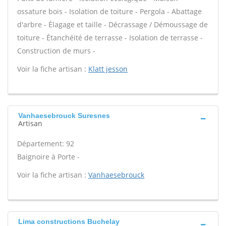
ossature bois - Isolation de toiture - Pergola - Abattage
d'arbre - Élagage et taille - Décrassage / Démoussage de
toiture - Étanchéité de terrasse - Isolation de terrasse -
Construction de murs -
Voir la fiche artisan :
Klatt jesson
Vanhaesebrouck Suresnes
Artisan
Département: 92
Baignoire à Porte -
Voir la fiche artisan :
Vanhaesebrouck
Lima constructions Buchelay