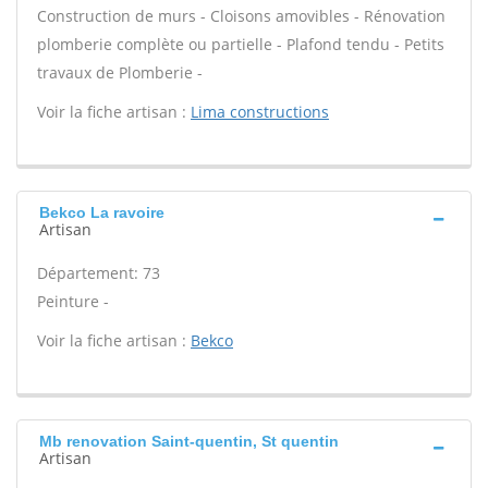
Construction de murs - Cloisons amovibles - Rénovation
plomberie complète ou partielle - Plafond tendu - Petits
travaux de Plomberie -
Voir la fiche artisan :
Lima constructions
Bekco La ravoire
Artisan
Département: 73
Peinture -
Voir la fiche artisan :
Bekco
Mb renovation Saint-quentin, St quentin
Artisan