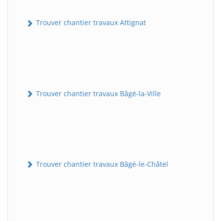
Trouver chantier travaux Attignat
Trouver chantier travaux Bâgé-la-Ville
Trouver chantier travaux Bâgé-le-Châtel