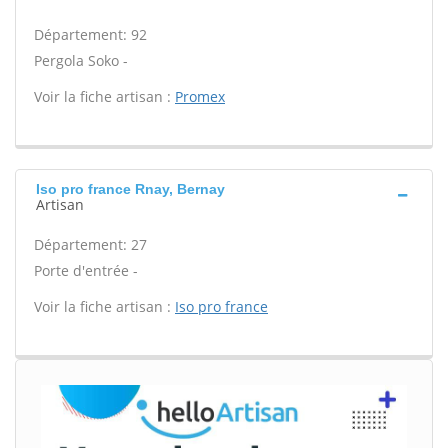
Département: 92
Pergola Soko -
Voir la fiche artisan :
Promex
Iso pro france Rnay, Bernay
Artisan
Département: 27
Porte d'entrée -
Voir la fiche artisan :
Iso pro france