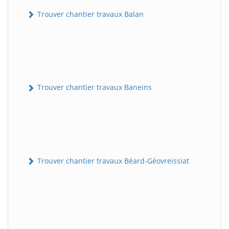
Trouver chantier travaux Balan
Trouver chantier travaux Baneins
Trouver chantier travaux Béard-Géovreissiat