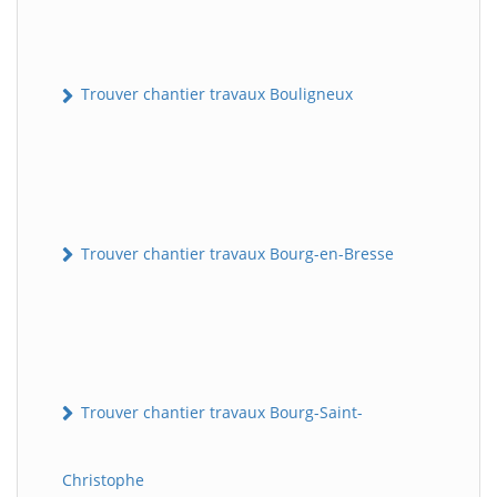
Trouver chantier travaux Bouligneux
Trouver chantier travaux Bourg-en-Bresse
Trouver chantier travaux Bourg-Saint-
Christophe