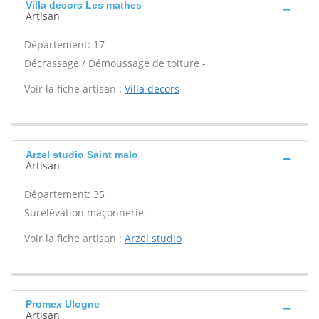
Villa decors Les mathes
Artisan
Département: 17
Décrassage / Démoussage de toiture -
Voir la fiche artisan :
Villa decors
Arzel studio Saint malo
Artisan
Département: 35
Surélévation maçonnerie -
Voir la fiche artisan :
Arzel studio
Promex Ulogne
Artisan