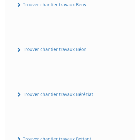
Trouver chantier travaux Bény
Trouver chantier travaux Béon
Trouver chantier travaux Béréziat
Trouver chantier travaux Bettant