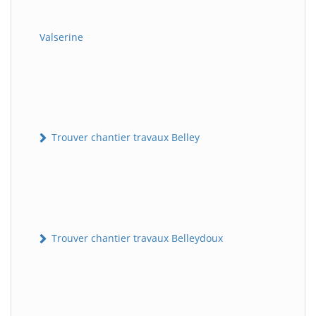
Valserine
Trouver chantier travaux Belley
Trouver chantier travaux Belleydoux