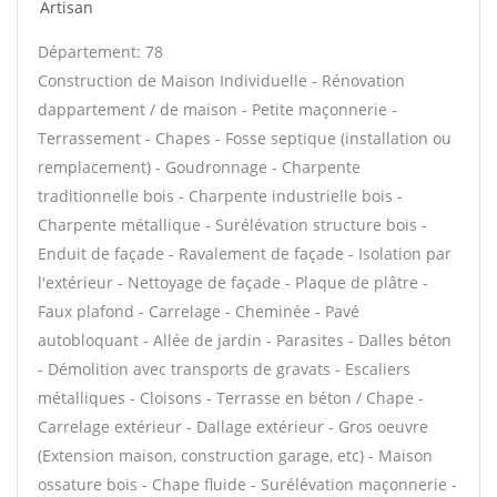
Artisan
Département: 78
Construction de Maison Individuelle - Rénovation
dappartement / de maison - Petite maçonnerie -
Terrassement - Chapes - Fosse septique (installation ou
remplacement) - Goudronnage - Charpente
traditionnelle bois - Charpente industrielle bois -
Charpente métallique - Surélévation structure bois -
Enduit de façade - Ravalement de façade - Isolation par
l'extérieur - Nettoyage de façade - Plaque de plâtre -
Faux plafond - Carrelage - Cheminée - Pavé
autobloquant - Allée de jardin - Parasites - Dalles béton
- Démolition avec transports de gravats - Escaliers
métalliques - Cloisons - Terrasse en béton / Chape -
Carrelage extérieur - Dallage extérieur - Gros oeuvre
(Extension maison, construction garage, etc) - Maison
ossature bois - Chape fluide - Surélévation maçonnerie -