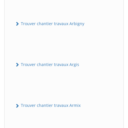
Trouver chantier travaux Arbigny
Trouver chantier travaux Argis
Trouver chantier travaux Armix