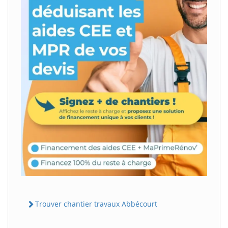
Trouver chantier travaux Abbécourt