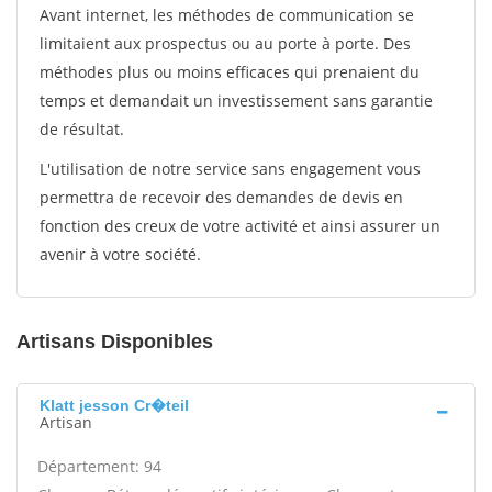
Avant internet, les méthodes de communication se
limitaient aux prospectus ou au porte à porte. Des
méthodes plus ou moins efficaces qui prenaient du
temps et demandait un investissement sans garantie
de résultat.
L'utilisation de notre service sans engagement vous
permettra de recevoir des demandes de devis en
fonction des creux de votre activité et ainsi assurer un
avenir à votre société.
Artisans Disponibles
Klatt jesson Cr�teil
Artisan
Département: 94