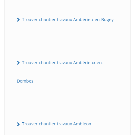
Trouver chantier travaux Ambérieu-en-Bugey
Trouver chantier travaux Ambérieux-en-
Dombes
Trouver chantier travaux Ambléon