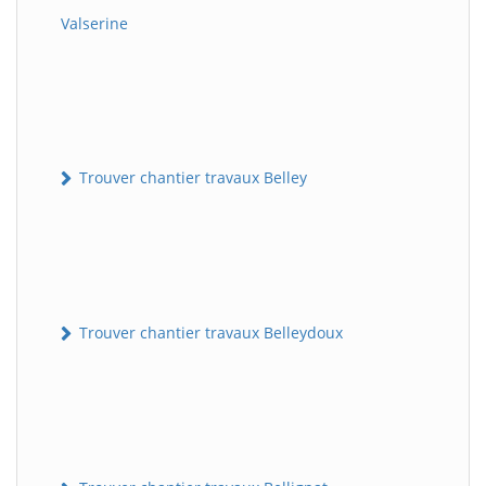
Valserine
Trouver chantier travaux Belley
Trouver chantier travaux Belleydoux