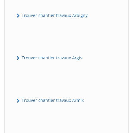
Trouver chantier travaux Arbigny
Trouver chantier travaux Argis
Trouver chantier travaux Armix