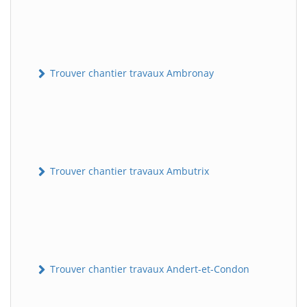
Trouver chantier travaux Ambronay
Trouver chantier travaux Ambutrix
Trouver chantier travaux Andert-et-Condon