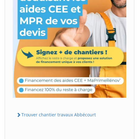
Trouver chantier travaux Abbécourt