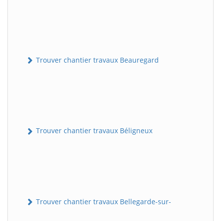
Trouver chantier travaux Beauregard
Trouver chantier travaux Béligneux
Trouver chantier travaux Bellegarde-sur-