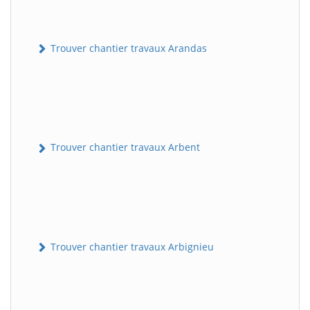
Trouver chantier travaux Arandas
Trouver chantier travaux Arbent
Trouver chantier travaux Arbignieu