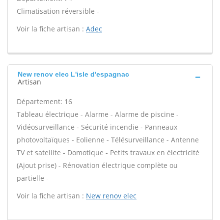
Climatisation réversible -
Voir la fiche artisan :
Adec
New renov elec L'isle d'espagnac
Artisan
Département: 16
Tableau électrique - Alarme - Alarme de piscine -
Vidéosurveillance - Sécurité incendie - Panneaux
photovoltaïques - Eolienne - Télésurveillance - Antenne
TV et satellite - Domotique - Petits travaux en électricité
(Ajout prise) - Rénovation électrique complète ou
partielle -
Voir la fiche artisan :
New renov elec