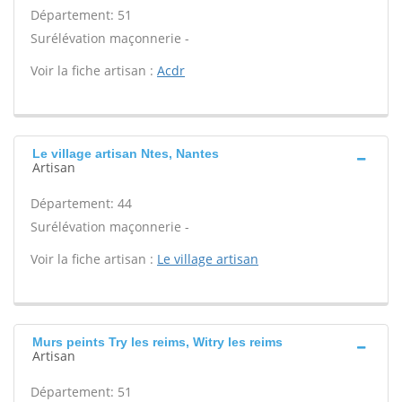
Département: 51
Surélévation maçonnerie -
Voir la fiche artisan :
Acdr
Le village artisan Ntes, Nantes
Artisan
Département: 44
Surélévation maçonnerie -
Voir la fiche artisan :
Le village artisan
Murs peints Try les reims, Witry les reims
Artisan
Département: 51