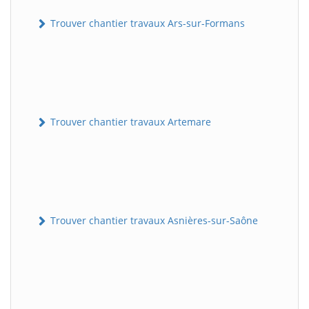
Trouver chantier travaux Ars-sur-Formans
Trouver chantier travaux Artemare
Trouver chantier travaux Asnières-sur-Saône