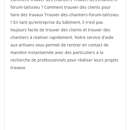
forum-talissieu ? Comment trouver des clients pour
faire des travaux Trouver-des-chantiers-forum-talissieu
? En tant qu'entreprise du bâtiment, il n'est pas
toujours facile de trouver des clients et trouver des
chantiers à réaliser rapidement. Notre service d'aide
aux artisans vous permet de rentrer en contact de
manière instantannée avec des particuliers à la
recherche de professionnels pour réaliser leurs projets
travaux.