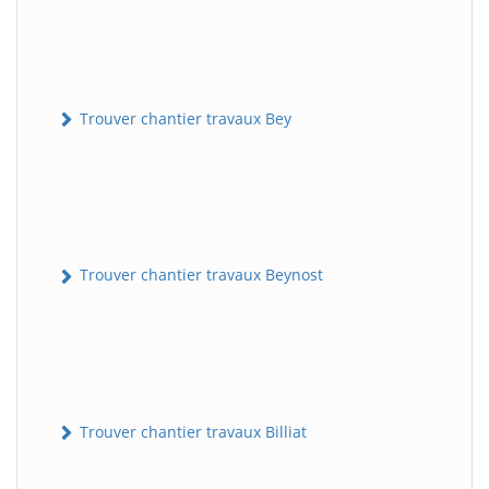
Trouver chantier travaux Bey
Trouver chantier travaux Beynost
Trouver chantier travaux Billiat