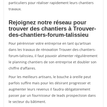
particuliers pour réaliser rapidement leurs chantiers
travaux.
Rejoignez notre réseau pour
trouver des chantiers à Trouver-
des-chantiers-forum-talissieu
Pour pérénniser votre entreprise en tant qu'artisan
dans les travaux de rénovation Trouver-des-chantiers-
forum-talissieu, il faut pouvoir alimenter régulièrement
le planning chantiers de son entreprise et doubler son
chiffre d'affaires.
Pour les meilleurs artisans, le bouche à oreille peut
parfois suffire mais pour les désirant progresser et
augmenter leurs revenus il faudra obligatoirement
passer par un fournisseur de leads prospectsion dans
le secteur du bâtiment.