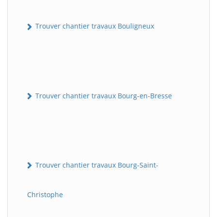
Trouver chantier travaux Bouligneux
Trouver chantier travaux Bourg-en-Bresse
Trouver chantier travaux Bourg-Saint-
Christophe