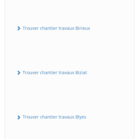
Trouver chantier travaux Birieux
Trouver chantier travaux Biziat
Trouver chantier travaux Blyes