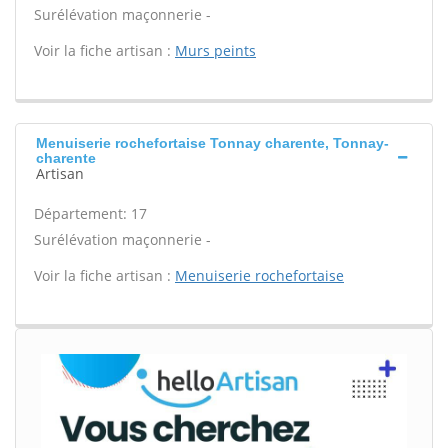
Surélévation maçonnerie -
Voir la fiche artisan :
Murs peints
Menuiserie rochefortaise Tonnay charente, Tonnay-
charente
Artisan
Département: 17
Surélévation maçonnerie -
Voir la fiche artisan :
Menuiserie rochefortaise