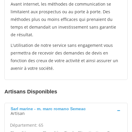
Avant internet, les méthodes de communication se
limitaient aux prospectus ou au porte à porte. Des
méthodes plus ou moins efficaces qui prenaient du
temps et demandait un investissement sans garantie
de résultat.
L'utilisation de notre service sans engagement vous
permettra de recevoir des demandes de devis en
fonction des creux de votre activité et ainsi assurer un
avenir à votre société.
Artisans Disponibles
Sarl marine - m. marc romano Semeac
Artisan
Département: 65