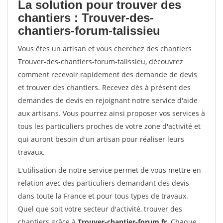
La solution pour trouver des
chantiers : Trouver-des-
chantiers-forum-talissieu
Vous êtes un artisan et vous cherchez des chantiers
Trouver-des-chantiers-forum-talissieu, découvrez
comment recevoir rapidement des demande de devis
et trouver des chantiers. Recevez dès à présent des
demandes de devis en rejoignant notre service d'aide
aux artisans. Vous pourrez ainsi proposer vos services à
tous les particuliers proches de votre zone d'activité et
qui auront besoin d'un artisan pour réaliser leurs
travaux.
L'utilisation de notre service permet de vous mettre en
relation avec des particuliers demandant des devis
dans toute la France et pour tous types de travaux.
Quel que soit votre secteur d'activité, trouver des
chantiers grâce à
Trouver-chantier-forum.fr
. Chaque