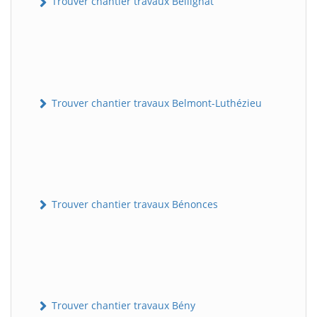
Trouver chantier travaux Bellignat
Trouver chantier travaux Belmont-Luthézieu
Trouver chantier travaux Bénonces
Trouver chantier travaux Bény