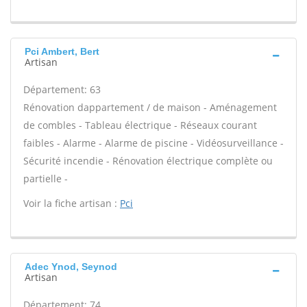
Pci Ambert, Bert
Artisan
Département: 63
Rénovation dappartement / de maison - Aménagement
de combles - Tableau électrique - Réseaux courant
faibles - Alarme - Alarme de piscine - Vidéosurveillance -
Sécurité incendie - Rénovation électrique complète ou
partielle -
Voir la fiche artisan :
Pci
Adec Ynod, Seynod
Artisan
Département: 74