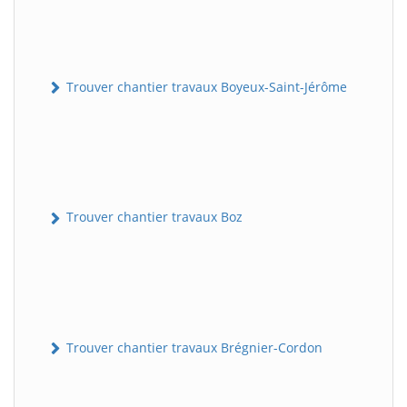
Trouver chantier travaux Boyeux-Saint-Jérôme
Trouver chantier travaux Boz
Trouver chantier travaux Brégnier-Cordon