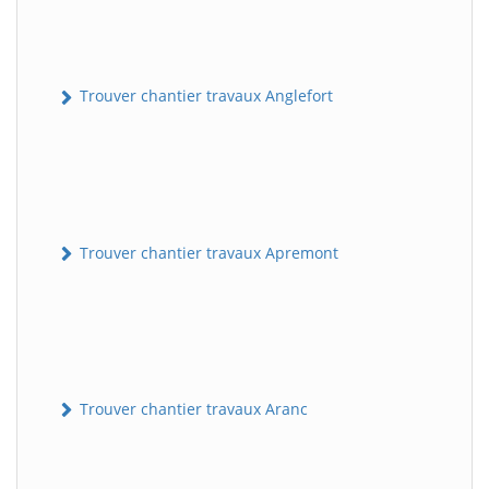
Trouver chantier travaux Anglefort
Trouver chantier travaux Apremont
Trouver chantier travaux Aranc