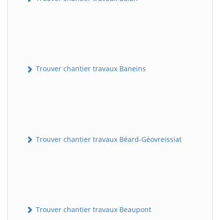
Trouver chantier travaux Baneins
Trouver chantier travaux Béard-Géovreissiat
Trouver chantier travaux Beaupont