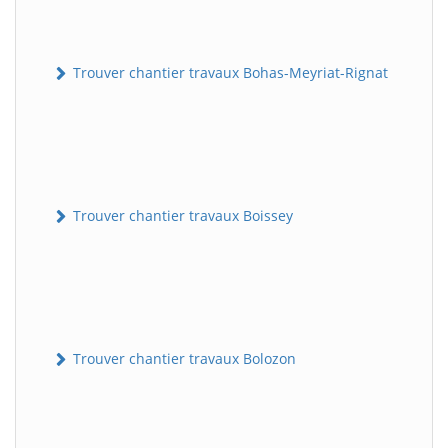
Trouver chantier travaux Bohas-Meyriat-Rignat
Trouver chantier travaux Boissey
Trouver chantier travaux Bolozon