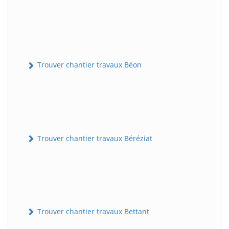
Trouver chantier travaux Béon
Trouver chantier travaux Béréziat
Trouver chantier travaux Bettant