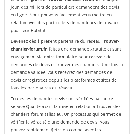
jour, des milliers de particuliers demandent des devis
en ligne. Nous pouvons facilement vous mettre en
relation avec des particuliers demandeurs de travaux
pour leur Habitat.
Devenez dès à présent partenaire du réseau
Trouver-
chantier-forum.fr
, faites une demande gratuite et sans
engagement via notre formulaire pour recevoir des
demandes de devis et trouver des chantiers. Une fois la
demande validée, vous recevrez des demandes de
devis enregistrées depuis les plateformes et sites de
tous les partenaires du réseau.
Toutes les demandes devis sont vérifiées par notre
service Qualité avant la mise en relation à Trouver-des-
chantiers-forum-talissieu. Un processus qui permet de
vérifier la véracité d'une demande de devis. Vous
pouvez rapidement $etre en contact avec les