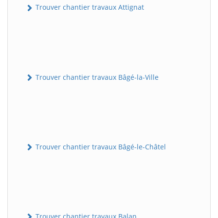
Trouver chantier travaux Attignat
Trouver chantier travaux Bâgé-la-Ville
Trouver chantier travaux Bâgé-le-Châtel
Trouver chantier travaux Balan