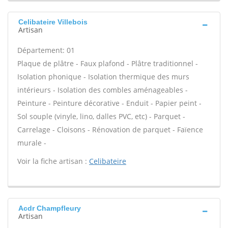
Celibateire Villebois
Artisan
Département: 01
Plaque de plâtre - Faux plafond - Plâtre traditionnel -
Isolation phonique - Isolation thermique des murs
intérieurs - Isolation des combles aménageables -
Peinture - Peinture décorative - Enduit - Papier peint -
Sol souple (vinyle, lino, dalles PVC, etc) - Parquet -
Carrelage - Cloisons - Rénovation de parquet - Faïence
murale -
Voir la fiche artisan :
Celibateire
Acdr Champfleury
Artisan