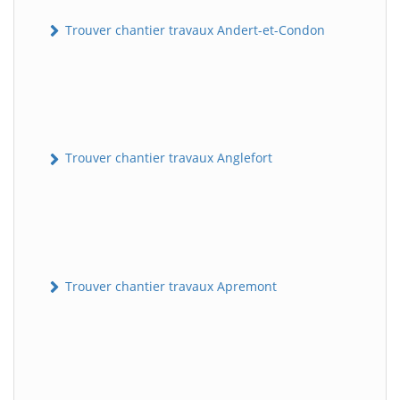
Trouver chantier travaux Andert-et-Condon
Trouver chantier travaux Anglefort
Trouver chantier travaux Apremont