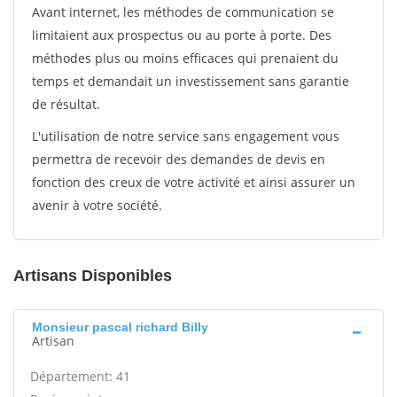
Avant internet, les méthodes de communication se
limitaient aux prospectus ou au porte à porte. Des
méthodes plus ou moins efficaces qui prenaient du
temps et demandait un investissement sans garantie
de résultat.
L'utilisation de notre service sans engagement vous
permettra de recevoir des demandes de devis en
fonction des creux de votre activité et ainsi assurer un
avenir à votre société.
Artisans Disponibles
Monsieur pascal richard Billy
Artisan
Département: 41