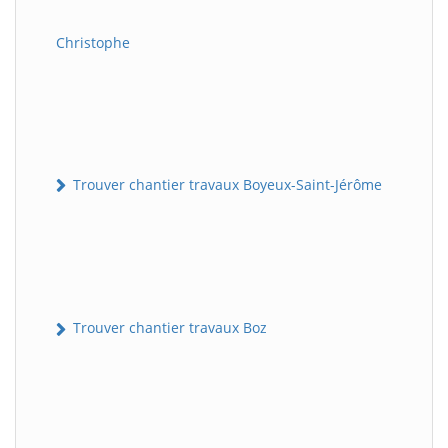
Christophe
Trouver chantier travaux Boyeux-Saint-Jérôme
Trouver chantier travaux Boz