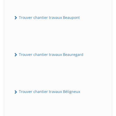
Trouver chantier travaux Beaupont
Trouver chantier travaux Beauregard
Trouver chantier travaux Béligneux