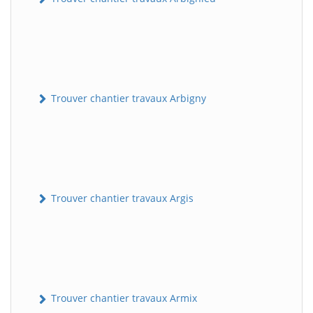
Trouver chantier travaux Arbigny
Trouver chantier travaux Argis
Trouver chantier travaux Armix