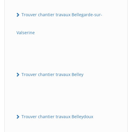
Trouver chantier travaux Bellegarde-sur-
Valserine
Trouver chantier travaux Belley
Trouver chantier travaux Belleydoux