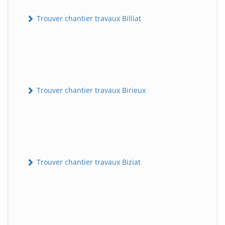
Trouver chantier travaux Billiat
Trouver chantier travaux Birieux
Trouver chantier travaux Biziat