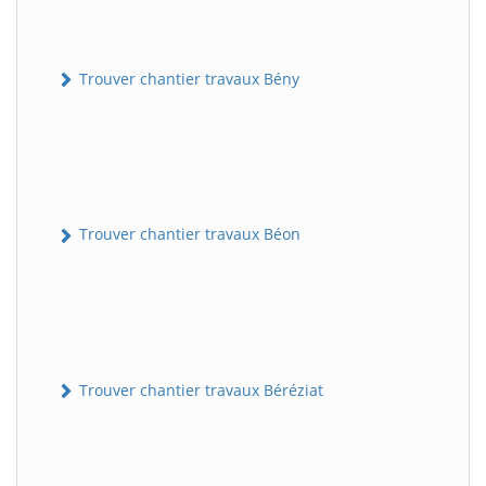
Trouver chantier travaux Bény
Trouver chantier travaux Béon
Trouver chantier travaux Béréziat