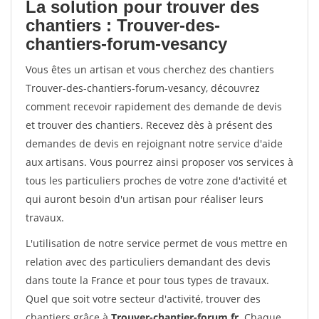
La solution pour trouver des
chantiers : Trouver-des-
chantiers-forum-vesancy
Vous êtes un artisan et vous cherchez des chantiers
Trouver-des-chantiers-forum-vesancy, découvrez
comment recevoir rapidement des demande de devis
et trouver des chantiers. Recevez dès à présent des
demandes de devis en rejoignant notre service d'aide
aux artisans. Vous pourrez ainsi proposer vos services à
tous les particuliers proches de votre zone d'activité et
qui auront besoin d'un artisan pour réaliser leurs
travaux.
L'utilisation de notre service permet de vous mettre en
relation avec des particuliers demandant des devis
dans toute la France et pour tous types de travaux.
Quel que soit votre secteur d'activité, trouver des
chantiers grâce à
Trouver-chantier-forum.fr
. Chaque