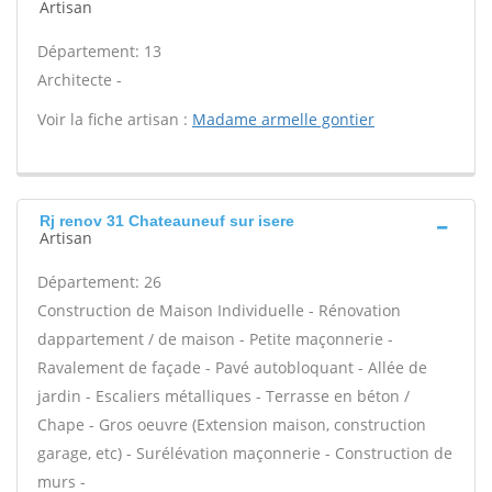
Artisan
Département: 13
Architecte -
Voir la fiche artisan :
Madame armelle gontier
Rj renov 31 Chateauneuf sur isere
Artisan
Département: 26
Construction de Maison Individuelle - Rénovation
dappartement / de maison - Petite maçonnerie -
Ravalement de façade - Pavé autobloquant - Allée de
jardin - Escaliers métalliques - Terrasse en béton /
Chape - Gros oeuvre (Extension maison, construction
garage, etc) - Surélévation maçonnerie - Construction de
murs -