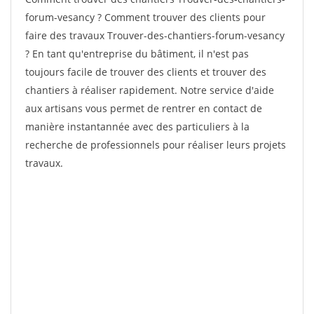
forum-vesancy ? Comment trouver des clients pour
faire des travaux Trouver-des-chantiers-forum-vesancy
? En tant qu'entreprise du bâtiment, il n'est pas
toujours facile de trouver des clients et trouver des
chantiers à réaliser rapidement. Notre service d'aide
aux artisans vous permet de rentrer en contact de
manière instantannée avec des particuliers à la
recherche de professionnels pour réaliser leurs projets
travaux.