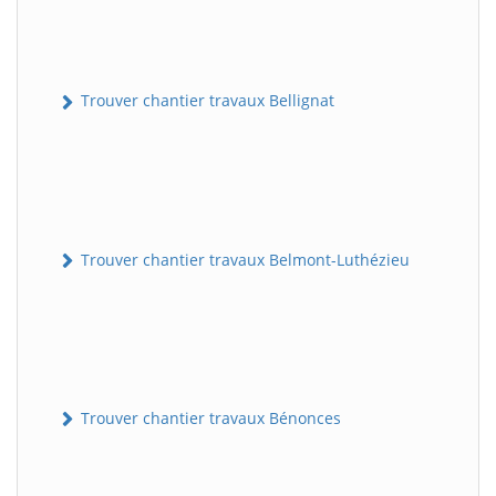
Trouver chantier travaux Bellignat
Trouver chantier travaux Belmont-Luthézieu
Trouver chantier travaux Bénonces