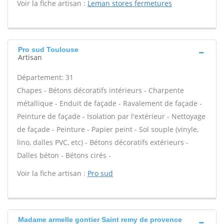
Voir la fiche artisan :
Leman stores fermetures
Pro sud Toulouse
Artisan
Département: 31
Chapes - Bétons décoratifs intérieurs - Charpente
métallique - Enduit de façade - Ravalement de façade -
Peinture de façade - Isolation par l'extérieur - Nettoyage
de façade - Peinture - Papier peint - Sol souple (vinyle,
lino, dalles PVC, etc) - Bétons décoratifs extérieurs -
Dalles béton - Bétons cirés -
Voir la fiche artisan :
Pro sud
Madame armelle gontier Saint remy de provence