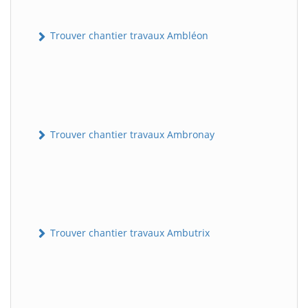
Trouver chantier travaux Ambléon
Trouver chantier travaux Ambronay
Trouver chantier travaux Ambutrix