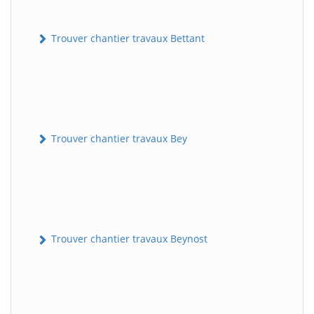
Trouver chantier travaux Bettant
Trouver chantier travaux Bey
Trouver chantier travaux Beynost