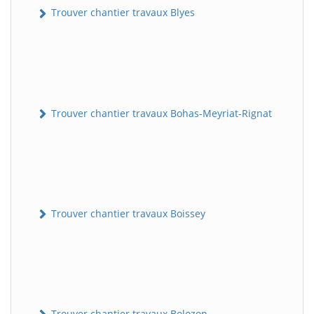
Trouver chantier travaux Blyes
Trouver chantier travaux Bohas-Meyriat-Rignat
Trouver chantier travaux Boissey
Trouver chantier travaux Bolozon