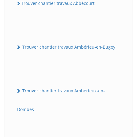
Trouver chantier travaux Abbécourt
Trouver chantier travaux Ambérieu-en-Bugey
Trouver chantier travaux Ambérieux-en-
Dombes