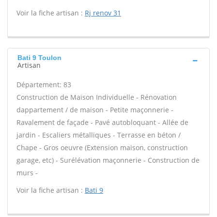
Voir la fiche artisan :
Rj renov 31
Bati 9 Toulon
Artisan
Département: 83
Construction de Maison Individuelle - Rénovation
dappartement / de maison - Petite maçonnerie -
Ravalement de façade - Pavé autobloquant - Allée de
jardin - Escaliers métalliques - Terrasse en béton /
Chape - Gros oeuvre (Extension maison, construction
garage, etc) - Surélévation maçonnerie - Construction de
murs -
Voir la fiche artisan :
Bati 9