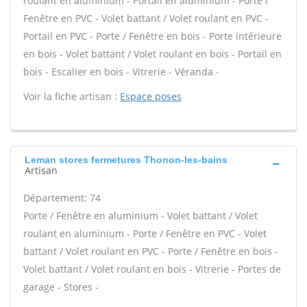
roulant en aluminium - Portail en aluminium - Porte /
Fenêtre en PVC - Volet battant / Volet roulant en PVC -
Portail en PVC - Porte / Fenêtre en bois - Porte intérieure
en bois - Volet battant / Volet roulant en bois - Portail en
bois - Escalier en bois - Vitrerie - Véranda -
Voir la fiche artisan :
Espace poses
Leman stores fermetures Thonon-les-bains
Artisan
Département: 74
Porte / Fenêtre en aluminium - Volet battant / Volet
roulant en aluminium - Porte / Fenêtre en PVC - Volet
battant / Volet roulant en PVC - Porte / Fenêtre en bois -
Volet battant / Volet roulant en bois - Vitrerie - Portes de
garage - Stores -