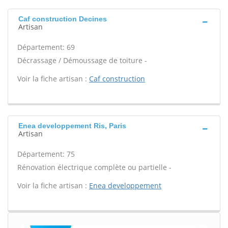
Caf construction Decines
Artisan
Département: 69
Décrassage / Démoussage de toiture -
Voir la fiche artisan :
Caf construction
Enea developpement Ris, Paris
Artisan
Département: 75
Rénovation électrique complète ou partielle -
Voir la fiche artisan :
Enea developpement