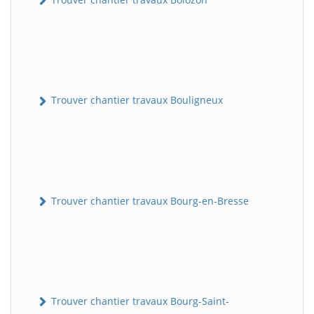
Trouver chantier travaux Bouligneux
Trouver chantier travaux Bourg-en-Bresse
Trouver chantier travaux Bourg-Saint-