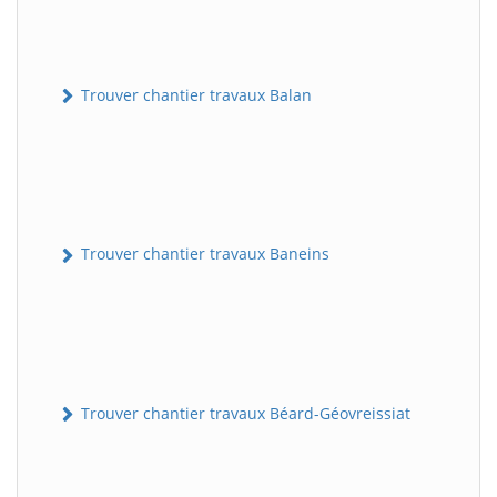
Trouver chantier travaux Balan
Trouver chantier travaux Baneins
Trouver chantier travaux Béard-Géovreissiat