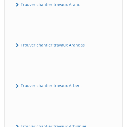
Trouver chantier travaux Aranc
Trouver chantier travaux Arandas
Trouver chantier travaux Arbent
Trouver chantier travaux Arbignieu