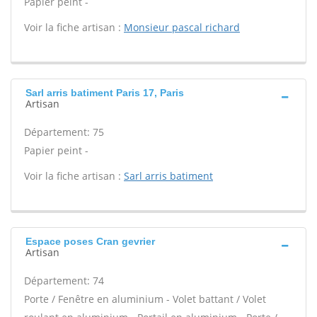
Papier peint -
Voir la fiche artisan :
Monsieur pascal richard
Sarl arris batiment Paris 17, Paris
Artisan
Département: 75
Papier peint -
Voir la fiche artisan :
Sarl arris batiment
Espace poses Cran gevrier
Artisan
Département: 74
Porte / Fenêtre en aluminium - Volet battant / Volet