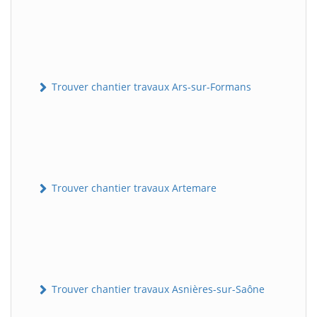
Trouver chantier travaux Ars-sur-Formans
Trouver chantier travaux Artemare
Trouver chantier travaux Asnières-sur-Saône