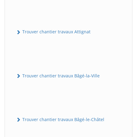
Trouver chantier travaux Attignat
Trouver chantier travaux Bâgé-la-Ville
Trouver chantier travaux Bâgé-le-Châtel