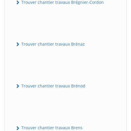
Trouver chantier travaux Brégnier-Cordon
Trouver chantier travaux Brénaz
Trouver chantier travaux Brénod
Trouver chantier travaux Brens