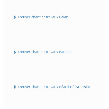
Trouver chantier travaux Balan
Trouver chantier travaux Baneins
Trouver chantier travaux Béard-Géovreissiat