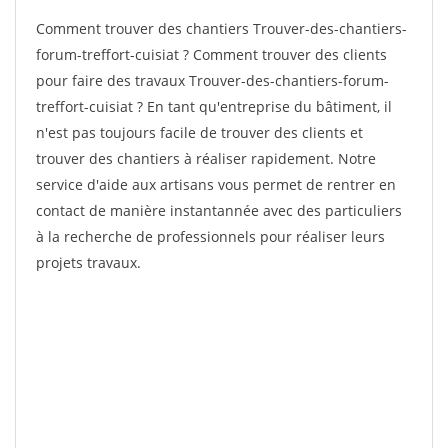
Comment trouver des chantiers Trouver-des-chantiers-
forum-treffort-cuisiat ? Comment trouver des clients
pour faire des travaux Trouver-des-chantiers-forum-
treffort-cuisiat ? En tant qu'entreprise du bâtiment, il
n'est pas toujours facile de trouver des clients et
trouver des chantiers à réaliser rapidement. Notre
service d'aide aux artisans vous permet de rentrer en
contact de manière instantannée avec des particuliers
à la recherche de professionnels pour réaliser leurs
projets travaux.