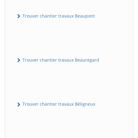
Trouver chantier travaux Beaupont
Trouver chantier travaux Beauregard
Trouver chantier travaux Béligneux