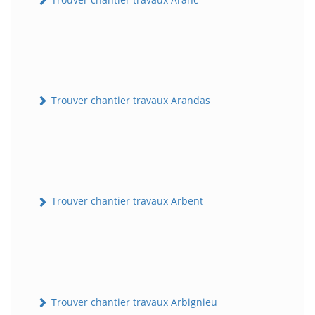
Trouver chantier travaux Arandas
Trouver chantier travaux Arbent
Trouver chantier travaux Arbignieu