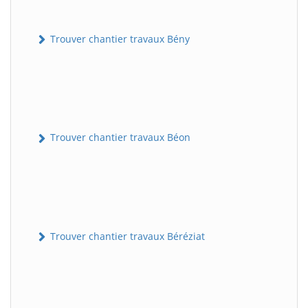
Trouver chantier travaux Bény
Trouver chantier travaux Béon
Trouver chantier travaux Béréziat