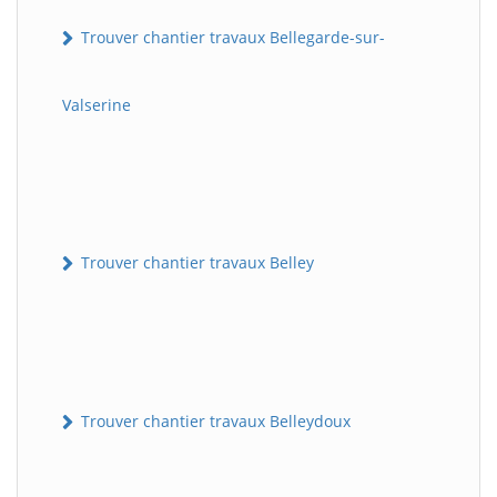
Trouver chantier travaux Bellegarde-sur-
Valserine
Trouver chantier travaux Belley
Trouver chantier travaux Belleydoux