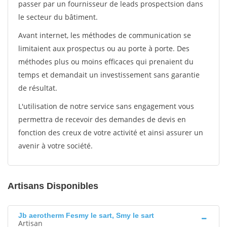
passer par un fournisseur de leads prospectsion dans
le secteur du bâtiment.
Avant internet, les méthodes de communication se
limitaient aux prospectus ou au porte à porte. Des
méthodes plus ou moins efficaces qui prenaient du
temps et demandait un investissement sans garantie
de résultat.
L'utilisation de notre service sans engagement vous
permettra de recevoir des demandes de devis en
fonction des creux de votre activité et ainsi assurer un
avenir à votre société.
Artisans Disponibles
Jb aerotherm Fesmy le sart, Smy le sart
Artisan