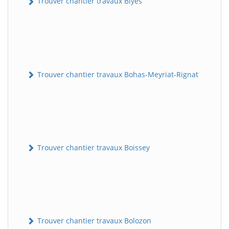
Trouver chantier travaux Blyes
Trouver chantier travaux Bohas-Meyriat-Rignat
Trouver chantier travaux Boissey
Trouver chantier travaux Bolozon