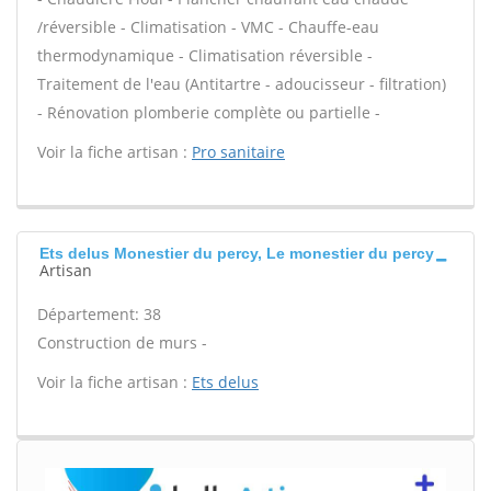
/réversible - Climatisation - VMC - Chauffe-eau
thermodynamique - Climatisation réversible -
Traitement de l'eau (Antitartre - adoucisseur - filtration)
- Rénovation plomberie complète ou partielle -
Voir la fiche artisan :
Pro sanitaire
Ets delus Monestier du percy, Le monestier du percy
Artisan
Département: 38
Construction de murs -
Voir la fiche artisan :
Ets delus