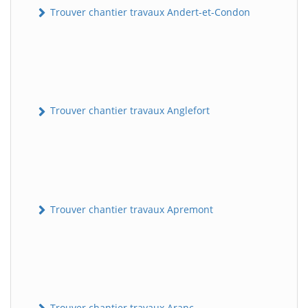
Trouver chantier travaux Andert-et-Condon
Trouver chantier travaux Anglefort
Trouver chantier travaux Apremont
Trouver chantier travaux Aranc