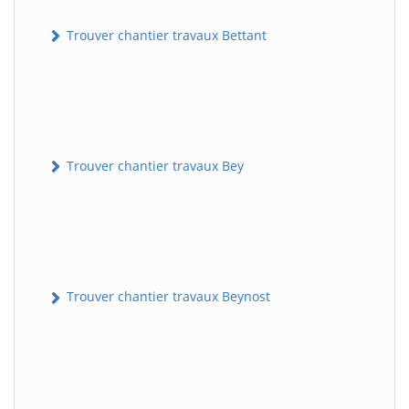
Trouver chantier travaux Bettant
Trouver chantier travaux Bey
Trouver chantier travaux Beynost