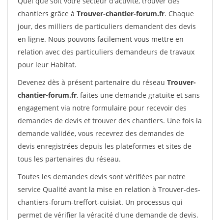
Quel que soit votre secteur d'activité, trouver des
chantiers grâce à
Trouver-chantier-forum.fr
. Chaque
jour, des milliers de particuliers demandent des devis
en ligne. Nous pouvons facilement vous mettre en
relation avec des particuliers demandeurs de travaux
pour leur Habitat.
Devenez dès à présent partenaire du réseau
Trouver-
chantier-forum.fr
, faites une demande gratuite et sans
engagement via notre formulaire pour recevoir des
demandes de devis et trouver des chantiers. Une fois la
demande validée, vous recevrez des demandes de
devis enregistrées depuis les plateformes et sites de
tous les partenaires du réseau.
Toutes les demandes devis sont vérifiées par notre
service Qualité avant la mise en relation à Trouver-des-
chantiers-forum-treffort-cuisiat. Un processus qui
permet de vérifier la véracité d'une demande de devis.