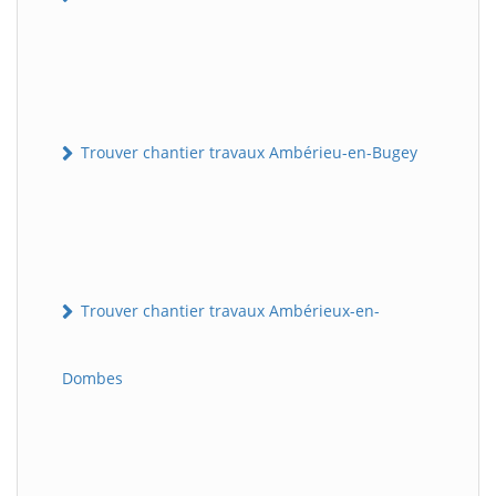
Trouver chantier travaux Ambérieu-en-Bugey
Trouver chantier travaux Ambérieux-en-
Dombes