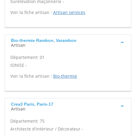
Surélévation maçonnerie -
Voir la fiche artisan :
Artisan services
Bio-thermie Rambon, Varambon
Artisan
Département: 01
IONISE -
Voir la fiche artisan :
Bio-thermie
Crea3 Paris, Paris-17
Artisan
Département: 75
Architecte d'intérieur / Décorateur -