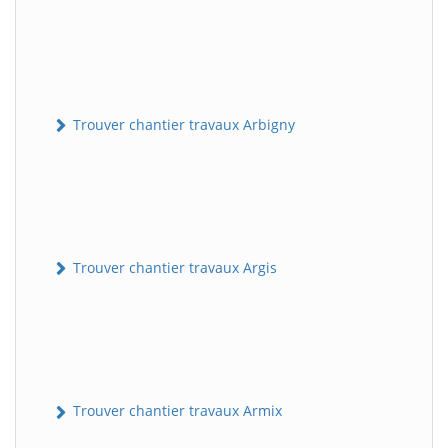
Trouver chantier travaux Arbigny
Trouver chantier travaux Argis
Trouver chantier travaux Armix