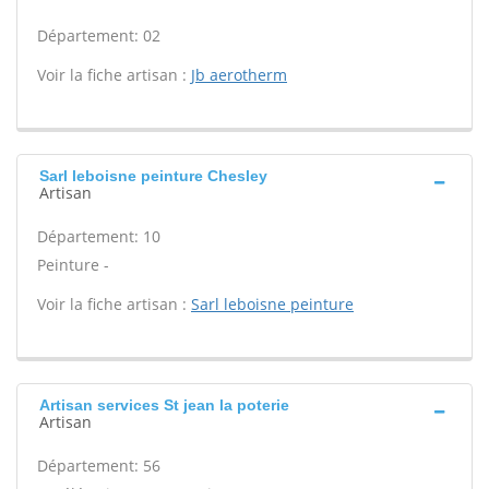
Département: 02
Voir la fiche artisan :
Jb aerotherm
Sarl leboisne peinture Chesley
Artisan
Département: 10
Peinture -
Voir la fiche artisan :
Sarl leboisne peinture
Artisan services St jean la poterie
Artisan
Département: 56