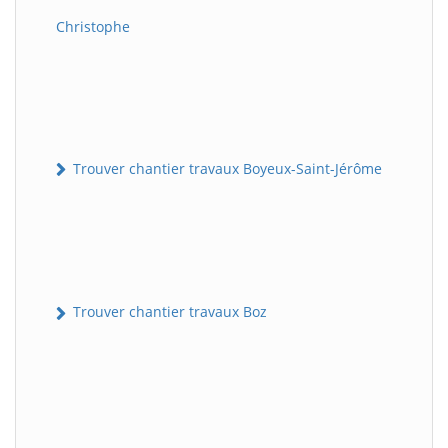
Christophe
Trouver chantier travaux Boyeux-Saint-Jérôme
Trouver chantier travaux Boz