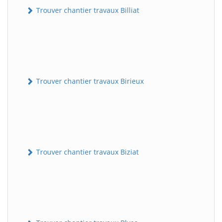
Trouver chantier travaux Billiat
Trouver chantier travaux Birieux
Trouver chantier travaux Biziat