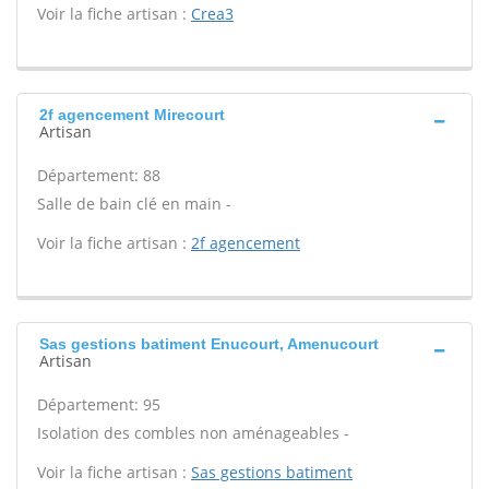
Voir la fiche artisan :
Crea3
2f agencement Mirecourt
Artisan
Département: 88
Salle de bain clé en main -
Voir la fiche artisan :
2f agencement
Sas gestions batiment Enucourt, Amenucourt
Artisan
Département: 95
Isolation des combles non aménageables -
Voir la fiche artisan :
Sas gestions batiment