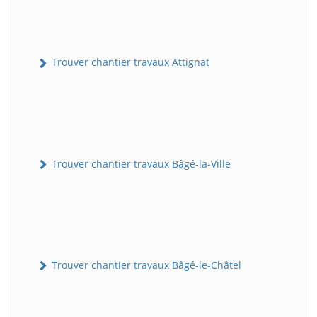
Trouver chantier travaux Attignat
Trouver chantier travaux Bâgé-la-Ville
Trouver chantier travaux Bâgé-le-Châtel