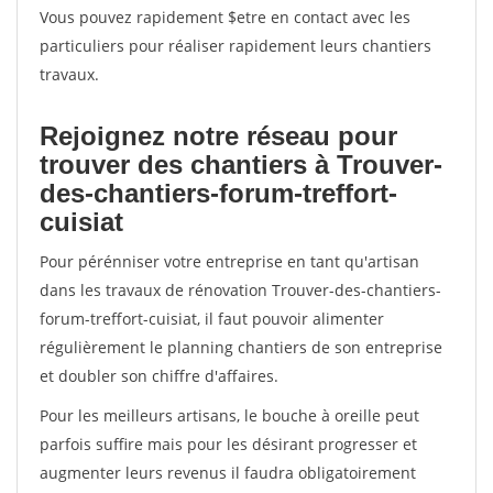
Vous pouvez rapidement $etre en contact avec les
particuliers pour réaliser rapidement leurs chantiers
travaux.
Rejoignez notre réseau pour
trouver des chantiers à Trouver-
des-chantiers-forum-treffort-
cuisiat
Pour pérénniser votre entreprise en tant qu'artisan
dans les travaux de rénovation Trouver-des-chantiers-
forum-treffort-cuisiat, il faut pouvoir alimenter
régulièrement le planning chantiers de son entreprise
et doubler son chiffre d'affaires.
Pour les meilleurs artisans, le bouche à oreille peut
parfois suffire mais pour les désirant progresser et
augmenter leurs revenus il faudra obligatoirement