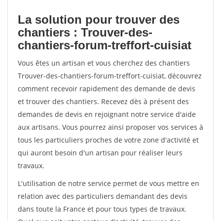
La solution pour trouver des
chantiers : Trouver-des-
chantiers-forum-treffort-cuisiat
Vous êtes un artisan et vous cherchez des chantiers
Trouver-des-chantiers-forum-treffort-cuisiat, découvrez
comment recevoir rapidement des demande de devis
et trouver des chantiers. Recevez dès à présent des
demandes de devis en rejoignant notre service d'aide
aux artisans. Vous pourrez ainsi proposer vos services à
tous les particuliers proches de votre zone d'activité et
qui auront besoin d'un artisan pour réaliser leurs
travaux.
L'utilisation de notre service permet de vous mettre en
relation avec des particuliers demandant des devis
dans toute la France et pour tous types de travaux.