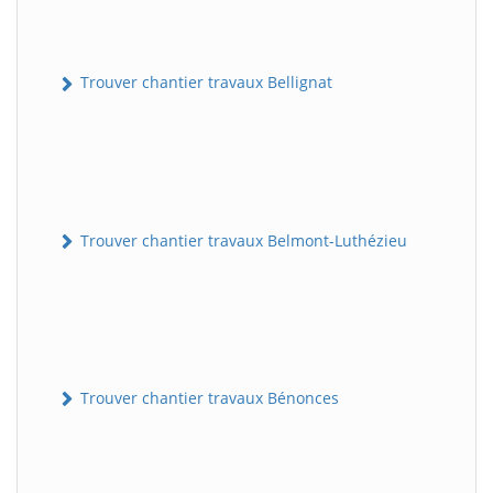
Trouver chantier travaux Bellignat
Trouver chantier travaux Belmont-Luthézieu
Trouver chantier travaux Bénonces