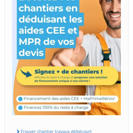
Trouver chantier travaux Abbécourt