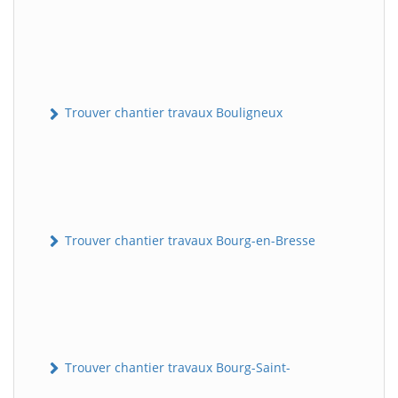
Trouver chantier travaux Bouligneux
Trouver chantier travaux Bourg-en-Bresse
Trouver chantier travaux Bourg-Saint-