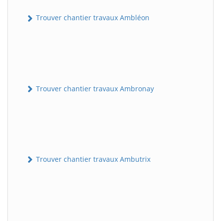
Trouver chantier travaux Ambléon
Trouver chantier travaux Ambronay
Trouver chantier travaux Ambutrix