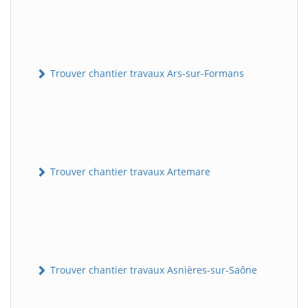
Trouver chantier travaux Ars-sur-Formans
Trouver chantier travaux Artemare
Trouver chantier travaux Asnières-sur-Saône