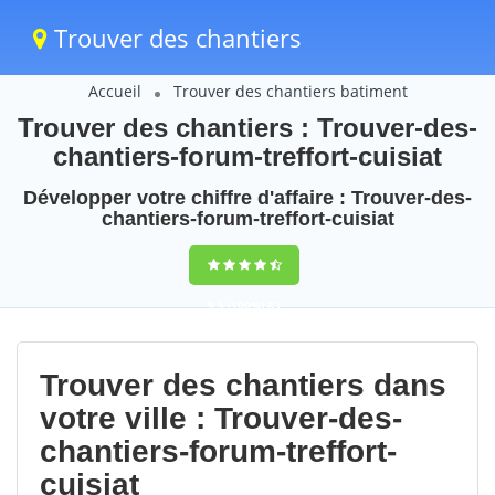
Trouver des chantiers
Accueil
Trouver des chantiers batiment
Trouver des chantiers : Trouver-des-
chantiers-forum-treffort-cuisiat
Développer votre chiffre d'affaire : Trouver-des-
chantiers-forum-treffort-cuisiat
9,5
(100%)
83
votes
Trouver des chantiers dans
votre ville : Trouver-des-
chantiers-forum-treffort-
cuisiat