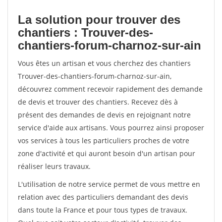
La solution pour trouver des
chantiers : Trouver-des-
chantiers-forum-charnoz-sur-ain
Vous êtes un artisan et vous cherchez des chantiers
Trouver-des-chantiers-forum-charnoz-sur-ain,
découvrez comment recevoir rapidement des demande
de devis et trouver des chantiers. Recevez dès à
présent des demandes de devis en rejoignant notre
service d'aide aux artisans. Vous pourrez ainsi proposer
vos services à tous les particuliers proches de votre
zone d'activité et qui auront besoin d'un artisan pour
réaliser leurs travaux.
L'utilisation de notre service permet de vous mettre en
relation avec des particuliers demandant des devis
dans toute la France et pour tous types de travaux.