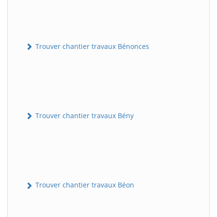
Trouver chantier travaux Bénonces
Trouver chantier travaux Bény
Trouver chantier travaux Béon