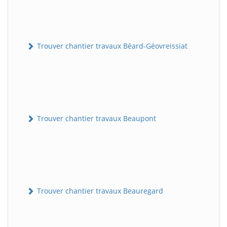
Trouver chantier travaux Béard-Géovreissiat
Trouver chantier travaux Beaupont
Trouver chantier travaux Beauregard