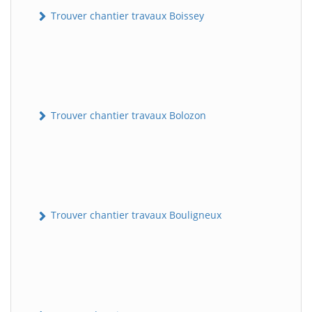
Trouver chantier travaux Boissey
Trouver chantier travaux Bolozon
Trouver chantier travaux Bouligneux