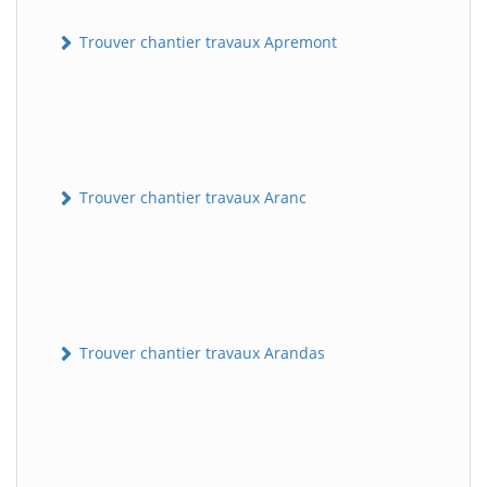
Trouver chantier travaux Apremont
Trouver chantier travaux Aranc
Trouver chantier travaux Arandas