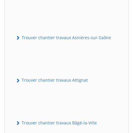
Trouver chantier travaux Asnières-sur-Saône
Trouver chantier travaux Attignat
Trouver chantier travaux Bâgé-la-Ville