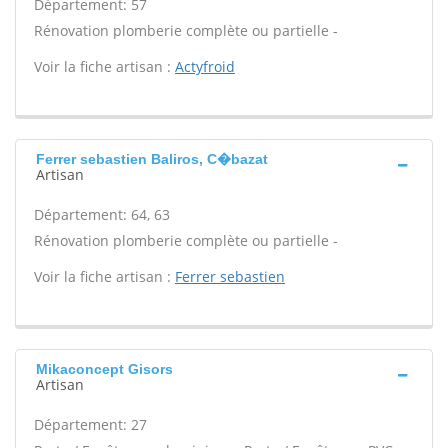
Département: 57
Rénovation plomberie complète ou partielle -
Voir la fiche artisan :
Actyfroid
Ferrer sebastien Baliros, C�bazat
Artisan
Département: 64, 63
Rénovation plomberie complète ou partielle -
Voir la fiche artisan :
Ferrer sebastien
Mikaconcept Gisors
Artisan
Département: 27