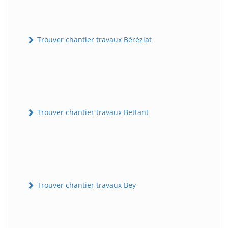
Trouver chantier travaux Béréziat
Trouver chantier travaux Bettant
Trouver chantier travaux Bey