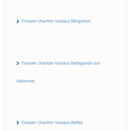
Trouver chantier travaux Béligneux
Trouver chantier travaux Bellegarde-sur-
Valserine
Trouver chantier travaux Belley