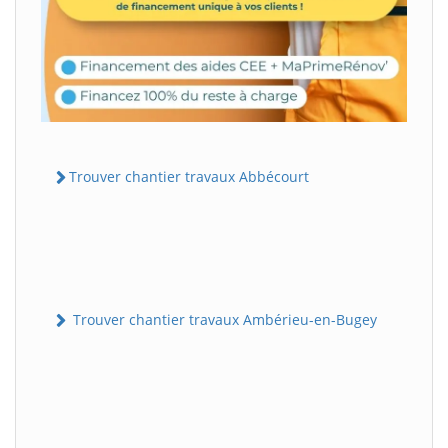
Trouver chantier travaux Abbécourt
Trouver chantier travaux Ambérieu-en-Bugey