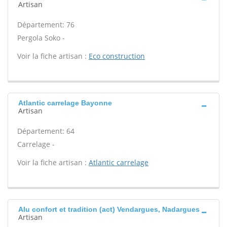
Artisan
Département: 76
Pergola Soko -
Voir la fiche artisan :
Eco construction
Atlantic carrelage Bayonne
Artisan
Département: 64
Carrelage -
Voir la fiche artisan :
Atlantic carrelage
Alu confort et tradition (act) Vendargues, Nadargues
Artisan