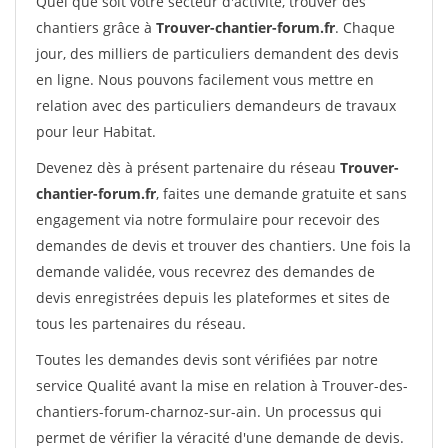
Quel que soit votre secteur d'activité, trouver des
chantiers grâce à
Trouver-chantier-forum.fr
. Chaque
jour, des milliers de particuliers demandent des devis
en ligne. Nous pouvons facilement vous mettre en
relation avec des particuliers demandeurs de travaux
pour leur Habitat.
Devenez dès à présent partenaire du réseau
Trouver-
chantier-forum.fr
, faites une demande gratuite et sans
engagement via notre formulaire pour recevoir des
demandes de devis et trouver des chantiers. Une fois la
demande validée, vous recevrez des demandes de
devis enregistrées depuis les plateformes et sites de
tous les partenaires du réseau.
Toutes les demandes devis sont vérifiées par notre
service Qualité avant la mise en relation à Trouver-des-
chantiers-forum-charnoz-sur-ain. Un processus qui
permet de vérifier la véracité d'une demande de devis.