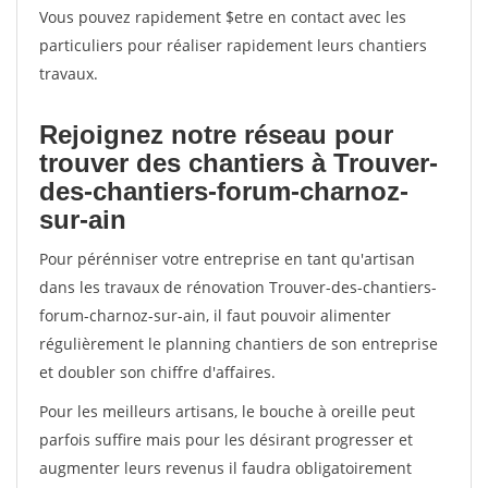
Vous pouvez rapidement $etre en contact avec les
particuliers pour réaliser rapidement leurs chantiers
travaux.
Rejoignez notre réseau pour
trouver des chantiers à Trouver-
des-chantiers-forum-charnoz-
sur-ain
Pour pérénniser votre entreprise en tant qu'artisan
dans les travaux de rénovation Trouver-des-chantiers-
forum-charnoz-sur-ain, il faut pouvoir alimenter
régulièrement le planning chantiers de son entreprise
et doubler son chiffre d'affaires.
Pour les meilleurs artisans, le bouche à oreille peut
parfois suffire mais pour les désirant progresser et
augmenter leurs revenus il faudra obligatoirement