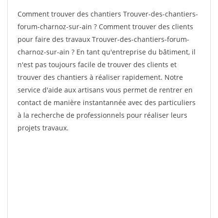
Comment trouver des chantiers Trouver-des-chantiers-
forum-charnoz-sur-ain ? Comment trouver des clients
pour faire des travaux Trouver-des-chantiers-forum-
charnoz-sur-ain ? En tant qu'entreprise du bâtiment, il
n'est pas toujours facile de trouver des clients et
trouver des chantiers à réaliser rapidement. Notre
service d'aide aux artisans vous permet de rentrer en
contact de manière instantannée avec des particuliers
à la recherche de professionnels pour réaliser leurs
projets travaux.