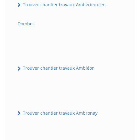
Trouver chantier travaux Ambérieux-en-
Dombes
Trouver chantier travaux Ambléon
Trouver chantier travaux Ambronay