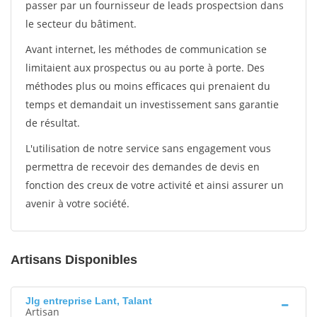
passer par un fournisseur de leads prospectsion dans
le secteur du bâtiment.
Avant internet, les méthodes de communication se
limitaient aux prospectus ou au porte à porte. Des
méthodes plus ou moins efficaces qui prenaient du
temps et demandait un investissement sans garantie
de résultat.
L'utilisation de notre service sans engagement vous
permettra de recevoir des demandes de devis en
fonction des creux de votre activité et ainsi assurer un
avenir à votre société.
Artisans Disponibles
Jlg entreprise Lant, Talant
Artisan