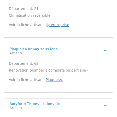
Département: 21
Climatisation réversible -
Voir la fiche artisan :
Jlg entreprise
Plaquelec Annay sous lens
Artisan
Département: 62
Rénovation plomberie complète ou partielle -
Voir la fiche artisan :
Plaquelec
Actyfroid Thionville, Ionville
Artisan