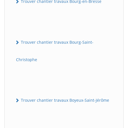
Trouver chantier travaux Bourg-en-Bresse
Trouver chantier travaux Bourg-Saint-
Christophe
Trouver chantier travaux Boyeux-Saint-Jérôme