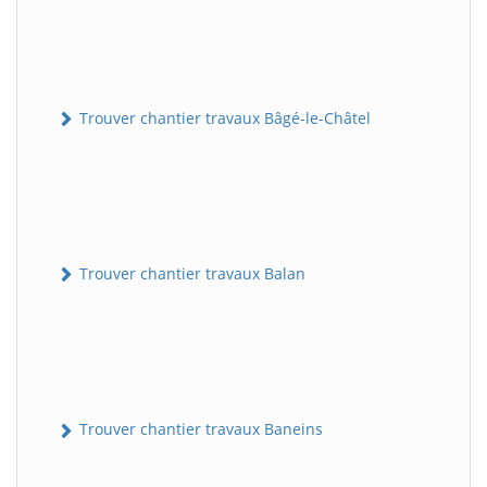
Trouver chantier travaux Bâgé-le-Châtel
Trouver chantier travaux Balan
Trouver chantier travaux Baneins