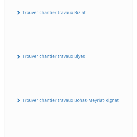
Trouver chantier travaux Biziat
Trouver chantier travaux Blyes
Trouver chantier travaux Bohas-Meyriat-Rignat