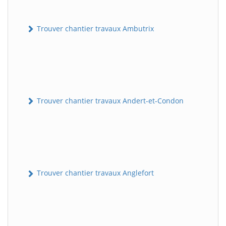
Trouver chantier travaux Ambutrix
Trouver chantier travaux Andert-et-Condon
Trouver chantier travaux Anglefort