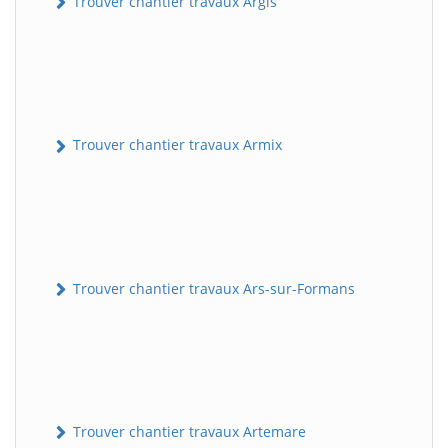
Trouver chantier travaux Argis
Trouver chantier travaux Armix
Trouver chantier travaux Ars-sur-Formans
Trouver chantier travaux Artemare