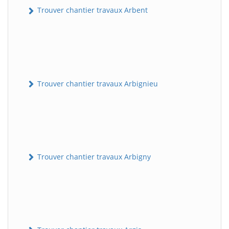
Trouver chantier travaux Arbent
Trouver chantier travaux Arbignieu
Trouver chantier travaux Arbigny