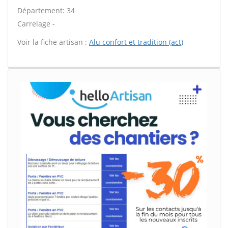
Département: 34
Carrelage -
Voir la fiche artisan :
Alu confort et tradition (act)