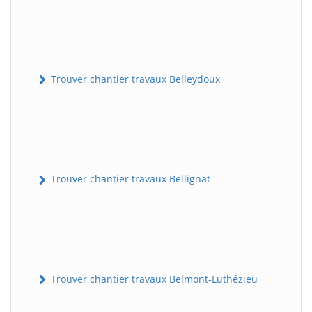
Trouver chantier travaux Belleydoux
Trouver chantier travaux Bellignat
Trouver chantier travaux Belmont-Luthézieu