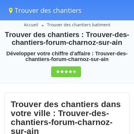
Trouver des chantiers
Accueil
Trouver des chantiers batiment
Trouver des chantiers : Trouver-des-
chantiers-forum-charnoz-sur-ain
Développer votre chiffre d'affaire : Trouver-des-
chantiers-forum-charnoz-sur-ain
9,5
(100%)
82
votes
Trouver des chantiers dans
votre ville : Trouver-des-
chantiers-forum-charnoz-
sur-ain