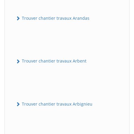
Trouver chantier travaux Arandas
Trouver chantier travaux Arbent
Trouver chantier travaux Arbignieu