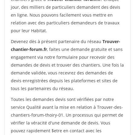
jour, des milliers de particuliers demandent des devis
en ligne. Nous pouvons facilement vous mettre en
relation avec des particuliers demandeurs de travaux
pour leur Habitat.
Devenez dès à présent partenaire du réseau
Trouver-
chantier-forum.fr
, faites une demande gratuite et sans
engagement via notre formulaire pour recevoir des
demandes de devis et trouver des chantiers. Une fois la
demande validée, vous recevrez des demandes de
devis enregistrées depuis les plateformes et sites de
tous les partenaires du réseau.
Toutes les demandes devis sont vérifiées par notre
service Qualité avant la mise en relation à Trouver-des-
chantiers-forum-thoiry-01. Un processus qui permet de
vérifier la véracité d'une demande de devis. Vous
pouvez rapidement $etre en contact avec les