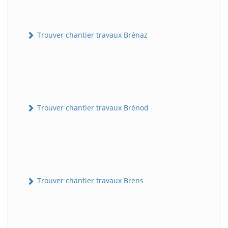
Trouver chantier travaux Brénaz
Trouver chantier travaux Brénod
Trouver chantier travaux Brens