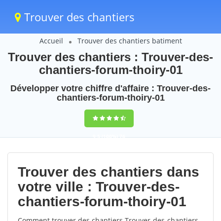
Trouver des chantiers
Accueil
Trouver des chantiers batiment
Trouver des chantiers : Trouver-des-
chantiers-forum-thoiry-01
Développer votre chiffre d'affaire : Trouver-des-
chantiers-forum-thoiry-01
9,5
(100%)
76
votes
Trouver des chantiers dans
votre ville : Trouver-des-
chantiers-forum-thoiry-01
Comment trouver des chantiers Trouver-des-chantiers-