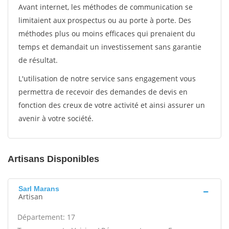
Avant internet, les méthodes de communication se
limitaient aux prospectus ou au porte à porte. Des
méthodes plus ou moins efficaces qui prenaient du
temps et demandait un investissement sans garantie
de résultat.
L'utilisation de notre service sans engagement vous
permettra de recevoir des demandes de devis en
fonction des creux de votre activité et ainsi assurer un
avenir à votre société.
Artisans Disponibles
Sarl Marans
Artisan
Département: 17