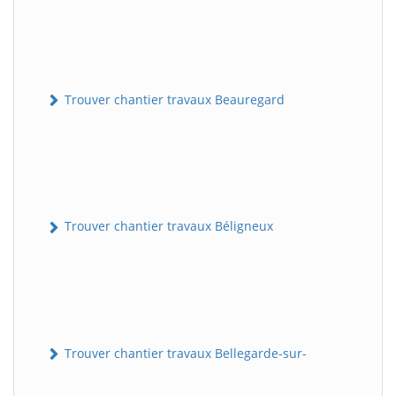
Trouver chantier travaux Beauregard
Trouver chantier travaux Béligneux
Trouver chantier travaux Bellegarde-sur-