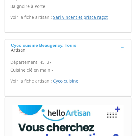
Baignoire à Porte -
Voir la fiche artisan :
Sarl vincent et prisca ragot
Cyco cuisine Beaugency, Tours
Artisan
Département: 45, 37
Cuisine clé en main -
Voir la fiche artisan :
Cyco cuisine