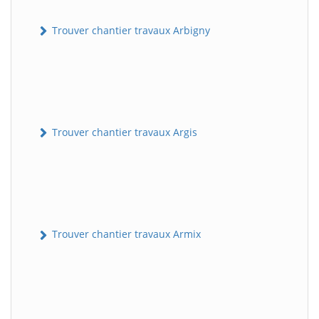
Trouver chantier travaux Arbigny
Trouver chantier travaux Argis
Trouver chantier travaux Armix