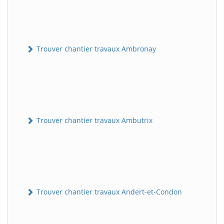
Trouver chantier travaux Ambronay
Trouver chantier travaux Ambutrix
Trouver chantier travaux Andert-et-Condon