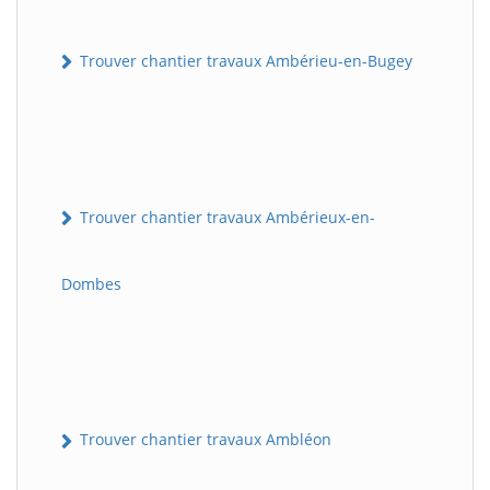
Trouver chantier travaux Ambérieu-en-Bugey
Trouver chantier travaux Ambérieux-en-
Dombes
Trouver chantier travaux Ambléon