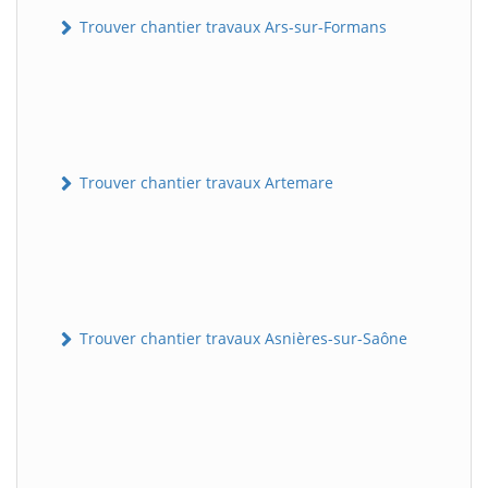
Trouver chantier travaux Ars-sur-Formans
Trouver chantier travaux Artemare
Trouver chantier travaux Asnières-sur-Saône