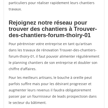
particuliers pour réaliser rapidement leurs chantiers
travaux.
Rejoignez notre réseau pour
trouver des chantiers à Trouver-
des-chantiers-forum-thoiry-01
Pour pérénniser votre entreprise en tant qu'artisan
dans les travaux de rénovation Trouver-des-chantiers-
forum-thoiry-01, il faut pouvoir alimenter régulièrement
le planning chantiers de son entreprise et doubler son
chiffre d'affaires.
Pour les meilleurs artisans, le bouche à oreille peut
parfois suffire mais pour les désirant progresser et
augmenter leurs revenus il faudra obligatoirement
passer par un fournisseur de leads prospectsion dans
le secteur du bâtiment.