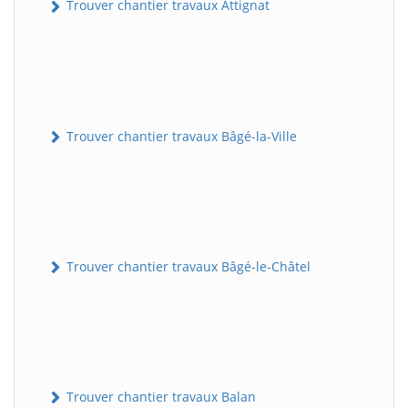
Trouver chantier travaux Attignat
Trouver chantier travaux Bâgé-la-Ville
Trouver chantier travaux Bâgé-le-Châtel
Trouver chantier travaux Balan