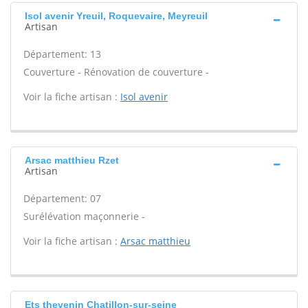
Isol avenir Yreuil, Roquevaire, Meyreuil
Artisan
Département: 13
Couverture - Rénovation de couverture -
Voir la fiche artisan :
Isol avenir
Arsac matthieu Rzet
Artisan
Département: 07
Surélévation maçonnerie -
Voir la fiche artisan :
Arsac matthieu
Ets thevenin Chatillon-sur-seine