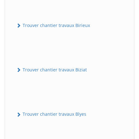
Trouver chantier travaux Birieux
Trouver chantier travaux Biziat
Trouver chantier travaux Blyes