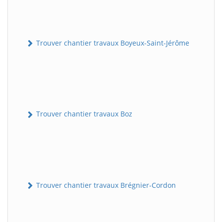
Trouver chantier travaux Boyeux-Saint-Jérôme
Trouver chantier travaux Boz
Trouver chantier travaux Brégnier-Cordon