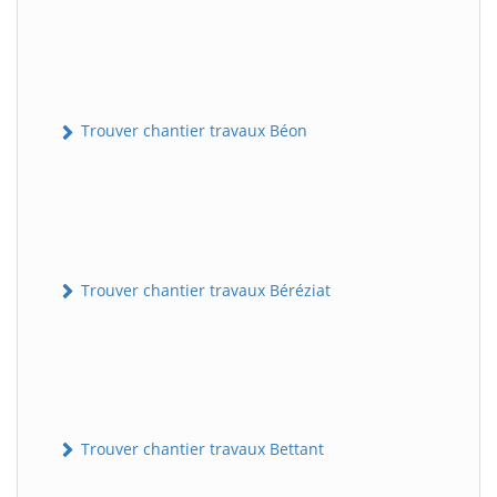
Trouver chantier travaux Béon
Trouver chantier travaux Béréziat
Trouver chantier travaux Bettant