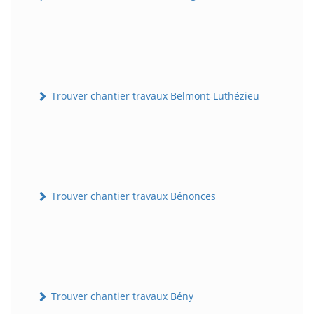
Trouver chantier travaux Belmont-Luthézieu
Trouver chantier travaux Bénonces
Trouver chantier travaux Bény