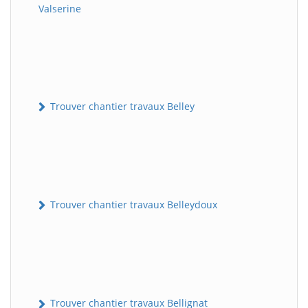
Valserine
Trouver chantier travaux Belley
Trouver chantier travaux Belleydoux
Trouver chantier travaux Bellignat