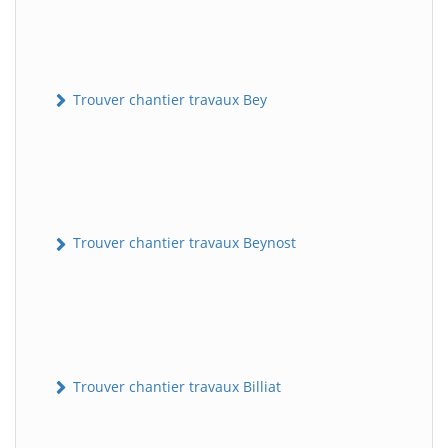
Trouver chantier travaux Bey
Trouver chantier travaux Beynost
Trouver chantier travaux Billiat