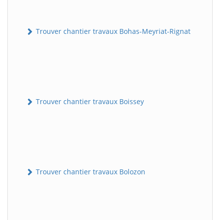
Trouver chantier travaux Bohas-Meyriat-Rignat
Trouver chantier travaux Boissey
Trouver chantier travaux Bolozon