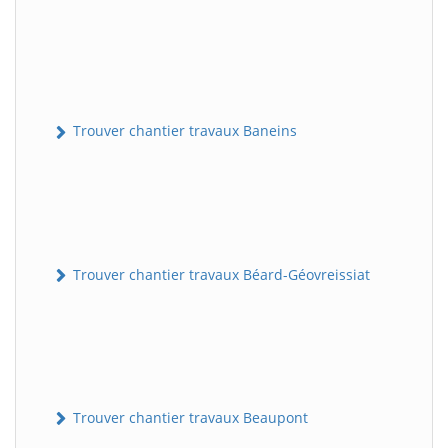
Trouver chantier travaux Baneins
Trouver chantier travaux Béard-Géovreissiat
Trouver chantier travaux Beaupont