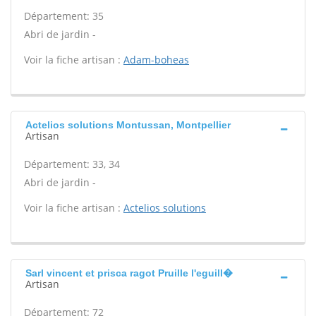
Département: 35
Abri de jardin -
Voir la fiche artisan :
Adam-boheas
Actelios solutions Montussan, Montpellier
Artisan
Département: 33, 34
Abri de jardin -
Voir la fiche artisan :
Actelios solutions
Sarl vincent et prisca ragot Pruille l'eguill�
Artisan
Département: 72