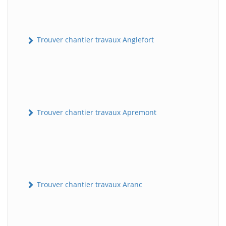
Trouver chantier travaux Anglefort
Trouver chantier travaux Apremont
Trouver chantier travaux Aranc