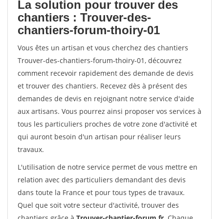
La solution pour trouver des
chantiers : Trouver-des-
chantiers-forum-thoiry-01
Vous êtes un artisan et vous cherchez des chantiers
Trouver-des-chantiers-forum-thoiry-01, découvrez
comment recevoir rapidement des demande de devis
et trouver des chantiers. Recevez dès à présent des
demandes de devis en rejoignant notre service d'aide
aux artisans. Vous pourrez ainsi proposer vos services à
tous les particuliers proches de votre zone d'activité et
qui auront besoin d'un artisan pour réaliser leurs
travaux.
L'utilisation de notre service permet de vous mettre en
relation avec des particuliers demandant des devis
dans toute la France et pour tous types de travaux.
Quel que soit votre secteur d'activité, trouver des
chantiers grâce à
Trouver-chantier-forum.fr
. Chaque