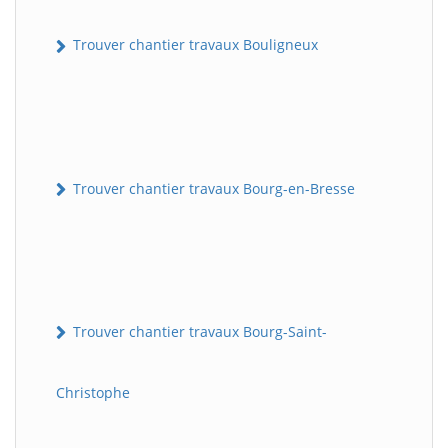
Trouver chantier travaux Bouligneux
Trouver chantier travaux Bourg-en-Bresse
Trouver chantier travaux Bourg-Saint-
Christophe