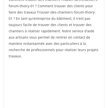
forum-thoiry-01 ? Comment trouver des clients pour
faire des travaux Trouver-des-chantiers-forum-thoiry-
01 ? En tant qu'entreprise du bâtiment, il n'est pas
toujours facile de trouver des clients et trouver des
chantiers à réaliser rapidement. Notre service d'aide
aux artisans vous permet de rentrer en contact de
manière instantannée avec des particuliers à la
recherche de professionnels pour réaliser leurs projets
travaux.