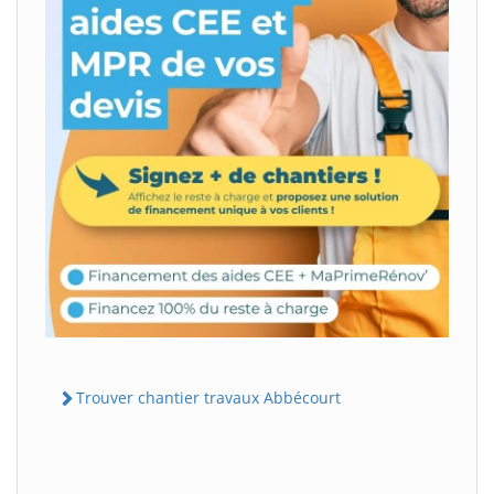
Trouver chantier travaux Abbécourt