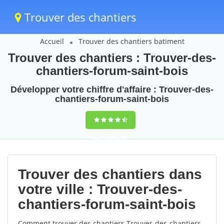
Trouver des chantiers
Accueil
Trouver des chantiers batiment
Trouver des chantiers : Trouver-des-
chantiers-forum-saint-bois
Développer votre chiffre d'affaire : Trouver-des-
chantiers-forum-saint-bois
9,5
(100%)
77
votes
Trouver des chantiers dans
votre ville : Trouver-des-
chantiers-forum-saint-bois
Comment trouver des chantiers Trouver-des-chantiers-