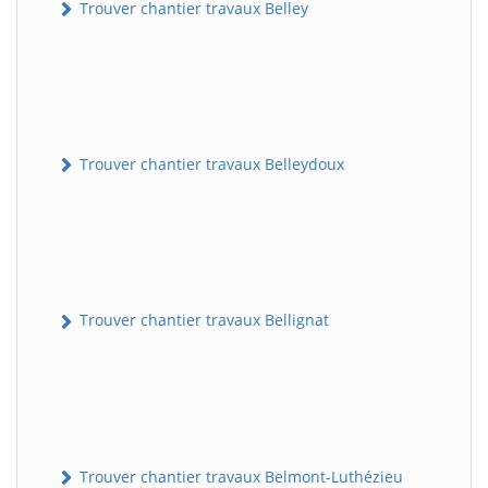
Trouver chantier travaux Belley
Trouver chantier travaux Belleydoux
Trouver chantier travaux Bellignat
Trouver chantier travaux Belmont-Luthézieu