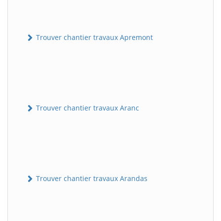
Trouver chantier travaux Apremont
Trouver chantier travaux Aranc
Trouver chantier travaux Arandas