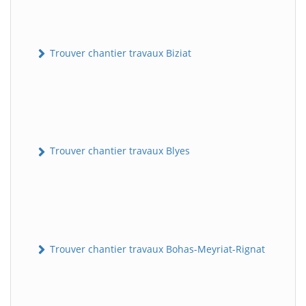
Trouver chantier travaux Biziat
Trouver chantier travaux Blyes
Trouver chantier travaux Bohas-Meyriat-Rignat