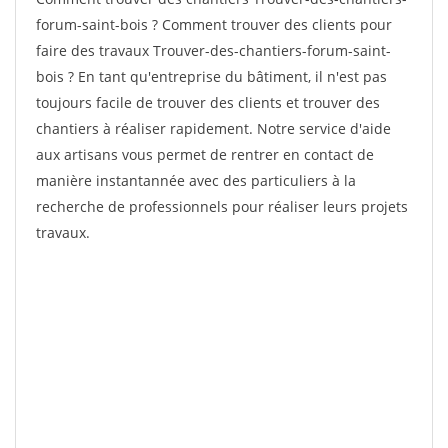
forum-saint-bois ? Comment trouver des clients pour
faire des travaux Trouver-des-chantiers-forum-saint-
bois ? En tant qu'entreprise du bâtiment, il n'est pas
toujours facile de trouver des clients et trouver des
chantiers à réaliser rapidement. Notre service d'aide
aux artisans vous permet de rentrer en contact de
manière instantannée avec des particuliers à la
recherche de professionnels pour réaliser leurs projets
travaux.