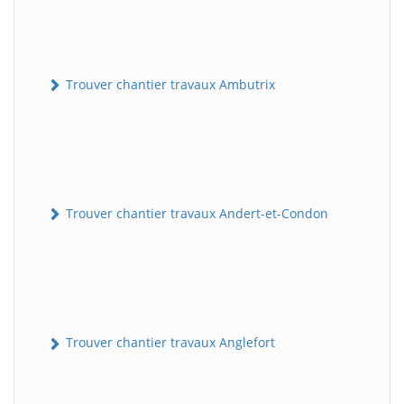
Trouver chantier travaux Ambutrix
Trouver chantier travaux Andert-et-Condon
Trouver chantier travaux Anglefort