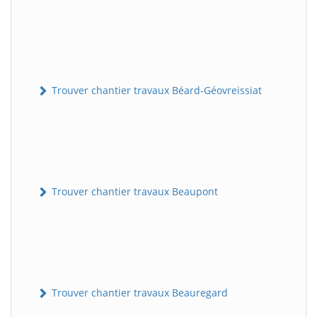
Trouver chantier travaux Béard-Géovreissiat
Trouver chantier travaux Beaupont
Trouver chantier travaux Beauregard