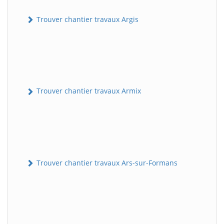
Trouver chantier travaux Argis
Trouver chantier travaux Armix
Trouver chantier travaux Ars-sur-Formans