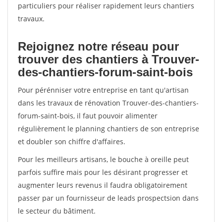
particuliers pour réaliser rapidement leurs chantiers
travaux.
Rejoignez notre réseau pour
trouver des chantiers à Trouver-
des-chantiers-forum-saint-bois
Pour pérénniser votre entreprise en tant qu'artisan
dans les travaux de rénovation Trouver-des-chantiers-
forum-saint-bois, il faut pouvoir alimenter
régulièrement le planning chantiers de son entreprise
et doubler son chiffre d'affaires.
Pour les meilleurs artisans, le bouche à oreille peut
parfois suffire mais pour les désirant progresser et
augmenter leurs revenus il faudra obligatoirement
passer par un fournisseur de leads prospectsion dans
le secteur du bâtiment.