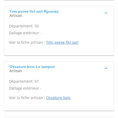
Tmc poree fisl sarl Rgueray
Artisan
Département: 50
Dallage extérieur -
Voir la fiche artisan :
Tmc poree fisl sarl
Ossature bois Le tampon
Artisan
Département: 97
Dallage extérieur -
Voir la fiche artisan :
Ossature bois