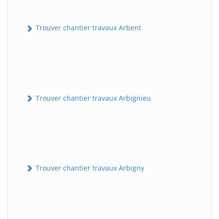
Trouver chantier travaux Arbent
Trouver chantier travaux Arbignieu
Trouver chantier travaux Arbigny