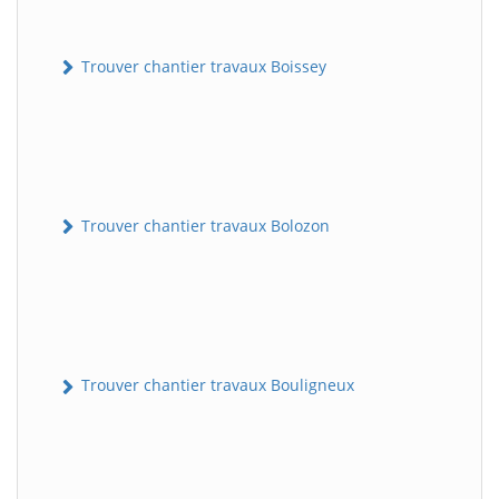
Trouver chantier travaux Boissey
Trouver chantier travaux Bolozon
Trouver chantier travaux Bouligneux