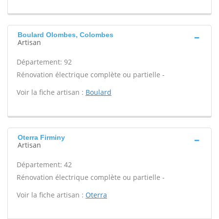
Boulard Olombes, Colombes
Artisan
Département: 92
Rénovation électrique complète ou partielle -
Voir la fiche artisan :
Boulard
Oterra Firminy
Artisan
Département: 42
Rénovation électrique complète ou partielle -
Voir la fiche artisan :
Oterra