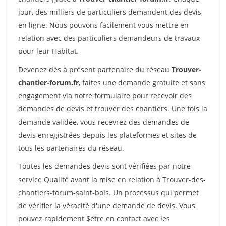
jour, des milliers de particuliers demandent des devis
en ligne. Nous pouvons facilement vous mettre en
relation avec des particuliers demandeurs de travaux
pour leur Habitat.
Devenez dès à présent partenaire du réseau
Trouver-
chantier-forum.fr
, faites une demande gratuite et sans
engagement via notre formulaire pour recevoir des
demandes de devis et trouver des chantiers. Une fois la
demande validée, vous recevrez des demandes de
devis enregistrées depuis les plateformes et sites de
tous les partenaires du réseau.
Toutes les demandes devis sont vérifiées par notre
service Qualité avant la mise en relation à Trouver-des-
chantiers-forum-saint-bois. Un processus qui permet
de vérifier la véracité d'une demande de devis. Vous
pouvez rapidement $etre en contact avec les