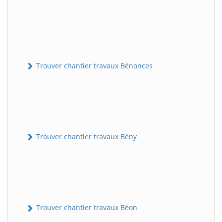
Trouver chantier travaux Bénonces
Trouver chantier travaux Bény
Trouver chantier travaux Béon