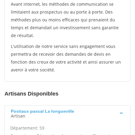
Avant internet, les méthodes de communication se
limitaient aux prospectus ou au porte à porte. Des
méthodes plus ou moins efficaces qui prenaient du
temps et demandait un investissement sans garantie
de résultat.
L'utilisation de notre service sans engagement vous
permettra de recevoir des demandes de devis en
fonction des creux de votre activité et ainsi assurer un
avenir à votre société.
Artisans Disponibles
Postiaux pascal La longueville
Artisan
Département: 59