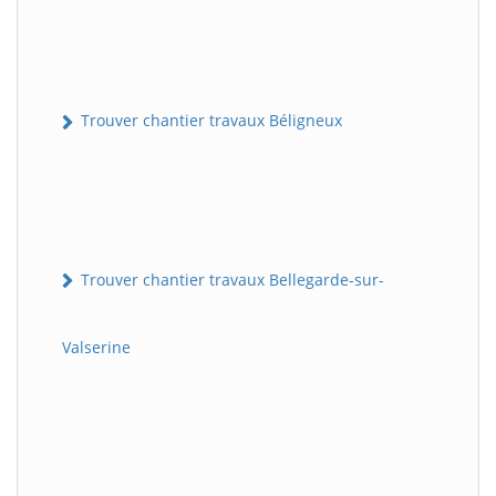
Trouver chantier travaux Béligneux
Trouver chantier travaux Bellegarde-sur-
Valserine