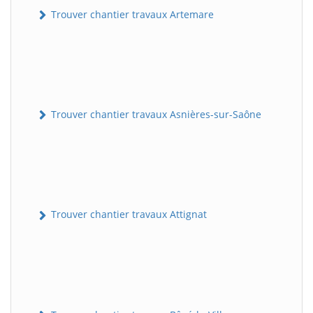
Trouver chantier travaux Artemare
Trouver chantier travaux Asnières-sur-Saône
Trouver chantier travaux Attignat