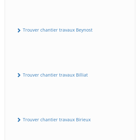
Trouver chantier travaux Beynost
Trouver chantier travaux Billiat
Trouver chantier travaux Birieux