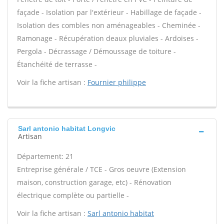
façade - Isolation par l'extérieur - Habillage de façade -
Isolation des combles non aménageables - Cheminée -
Ramonage - Récupération deaux pluviales - Ardoises -
Pergola - Décrassage / Démoussage de toiture -
Étanchéité de terrasse -
Voir la fiche artisan :
Fournier philippe
Sarl antonio habitat Longvic
Artisan
Département: 21
Entreprise générale / TCE - Gros oeuvre (Extension
maison, construction garage, etc) - Rénovation
électrique complète ou partielle -
Voir la fiche artisan :
Sarl antonio habitat