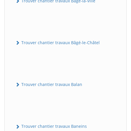
Trouver chantier travaux Bâgé-la-Ville
Trouver chantier travaux Bâgé-le-Châtel
Trouver chantier travaux Balan
Trouver chantier travaux Baneins