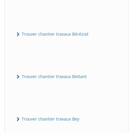
Trouver chantier travaux Béréziat
Trouver chantier travaux Bettant
Trouver chantier travaux Bey