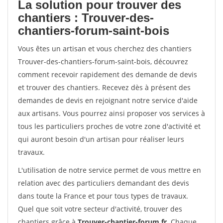
La solution pour trouver des
chantiers : Trouver-des-
chantiers-forum-saint-bois
Vous êtes un artisan et vous cherchez des chantiers
Trouver-des-chantiers-forum-saint-bois, découvrez
comment recevoir rapidement des demande de devis
et trouver des chantiers. Recevez dès à présent des
demandes de devis en rejoignant notre service d'aide
aux artisans. Vous pourrez ainsi proposer vos services à
tous les particuliers proches de votre zone d'activité et
qui auront besoin d'un artisan pour réaliser leurs
travaux.
L'utilisation de notre service permet de vous mettre en
relation avec des particuliers demandant des devis
dans toute la France et pour tous types de travaux.
Quel que soit votre secteur d'activité, trouver des
chantiers grâce à
Trouver-chantier-forum.fr
. Chaque