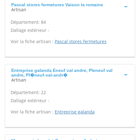
Pascal stores fermetures Vaison la romaine
Artisan
Département: 84
Dallage extérieur -
Voir la fiche artisan :
Pascal stores fermetures
Entreprise galanda Eneuf val andre, Pleneuf val
andre, Pl�neuf-val-andr�
Artisan
Département: 22
Dallage extérieur -
Voir la fiche artisan :
Entreprise galanda