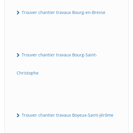
Trouver chantier travaux Bourg-en-Bresse
Trouver chantier travaux Bourg-Saint-
Christophe
Trouver chantier travaux Boyeux-Saint-Jérôme