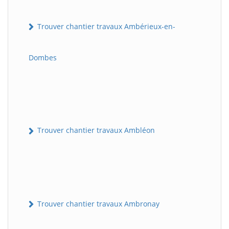
Trouver chantier travaux Ambérieux-en-
Dombes
Trouver chantier travaux Ambléon
Trouver chantier travaux Ambronay