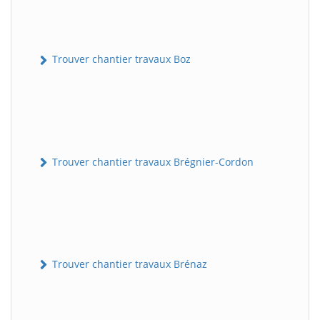
Trouver chantier travaux Boz
Trouver chantier travaux Brégnier-Cordon
Trouver chantier travaux Brénaz