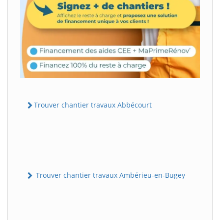
Trouver chantier travaux Abbécourt
Trouver chantier travaux Ambérieu-en-Bugey