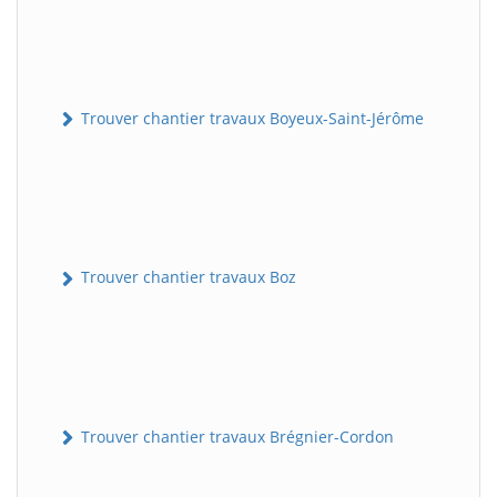
Trouver chantier travaux Boyeux-Saint-Jérôme
Trouver chantier travaux Boz
Trouver chantier travaux Brégnier-Cordon