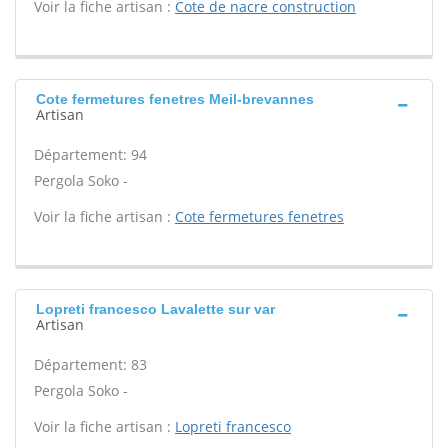
Voir la fiche artisan :
Cote de nacre construction
Cote fermetures fenetres Meil-brevannes
Artisan
Département: 94
Pergola Soko -
Voir la fiche artisan :
Cote fermetures fenetres
Lopreti francesco Lavalette sur var
Artisan
Département: 83
Pergola Soko -
Voir la fiche artisan :
Lopreti francesco