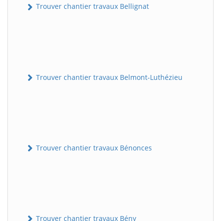
Trouver chantier travaux Bellignat
Trouver chantier travaux Belmont-Luthézieu
Trouver chantier travaux Bénonces
Trouver chantier travaux Bény