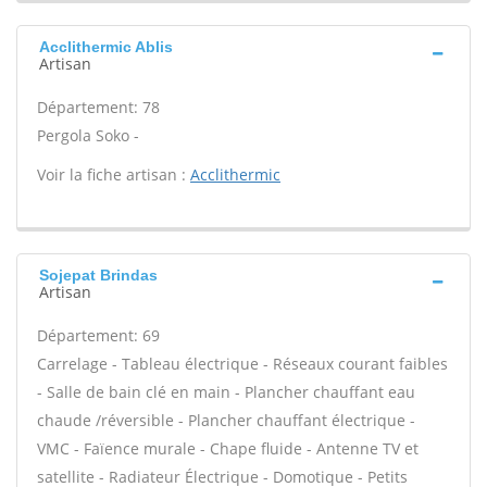
Acclithermic Ablis
Artisan
Département: 78
Pergola Soko -
Voir la fiche artisan :
Acclithermic
Sojepat Brindas
Artisan
Département: 69
Carrelage - Tableau électrique - Réseaux courant faibles
- Salle de bain clé en main - Plancher chauffant eau
chaude /réversible - Plancher chauffant électrique -
VMC - Faïence murale - Chape fluide - Antenne TV et
satellite - Radiateur Électrique - Domotique - Petits