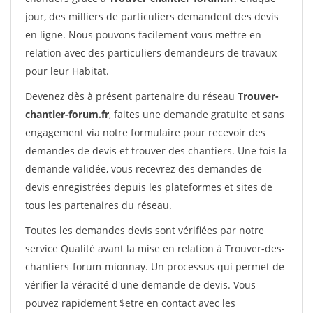
jour, des milliers de particuliers demandent des devis
en ligne. Nous pouvons facilement vous mettre en
relation avec des particuliers demandeurs de travaux
pour leur Habitat.
Devenez dès à présent partenaire du réseau
Trouver-
chantier-forum.fr
, faites une demande gratuite et sans
engagement via notre formulaire pour recevoir des
demandes de devis et trouver des chantiers. Une fois la
demande validée, vous recevrez des demandes de
devis enregistrées depuis les plateformes et sites de
tous les partenaires du réseau.
Toutes les demandes devis sont vérifiées par notre
service Qualité avant la mise en relation à Trouver-des-
chantiers-forum-mionnay. Un processus qui permet de
vérifier la véracité d'une demande de devis. Vous
pouvez rapidement $etre en contact avec les