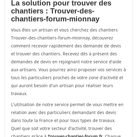
La solution pour trouver des
chantiers : Trouver-des-
chantiers-forum-mionnay
Vous êtes un artisan et vous cherchez des chantiers
Trouver-des-chantiers-forum-mionnay, découvrez
comment recevoir rapidement des demande de devis
et trouver des chantiers. Recevez dès à présent des
demandes de devis en rejoignant notre service d'aide
aux artisans. Vous pourrez ainsi proposer vos services à
tous les particuliers proches de votre zone d'activité et
qui auront besoin d'un artisan pour réaliser leurs
travaux.
L'utilisation de notre service permet de vous mettre en
relation avec des particuliers demandant des devis
dans toute la France et pour tous types de travaux.
Quel que soit votre secteur d'activité, trouver des
chantiers grâce à
Trouver-chantier-forum.fr
. Chaque