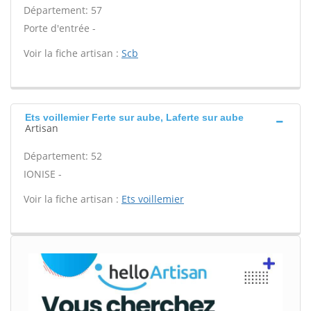
Département: 57
Porte d'entrée -
Voir la fiche artisan :
Scb
Ets voillemier Ferte sur aube, Laferte sur aube
Artisan
Département: 52
IONISE -
Voir la fiche artisan :
Ets voillemier