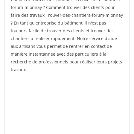
forum-mionnay ? Comment trouver des clients pour
faire des travaux Trouver-des-chantiers-forum-mionnay
? En tant qu'entreprise du bâtiment, il n'est pas
toujours facile de trouver des clients et trouver des
chantiers à réaliser rapidement. Notre service d'aide
aux artisans vous permet de rentrer en contact de
manière instantannée avec des particuliers à la
recherche de professionnels pour réaliser leurs projets
travaux.