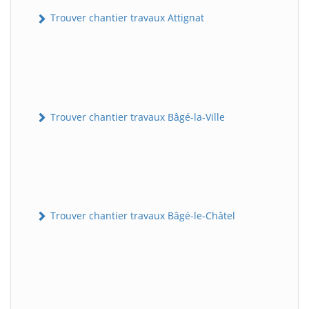
Trouver chantier travaux Attignat
Trouver chantier travaux Bâgé-la-Ville
Trouver chantier travaux Bâgé-le-Châtel