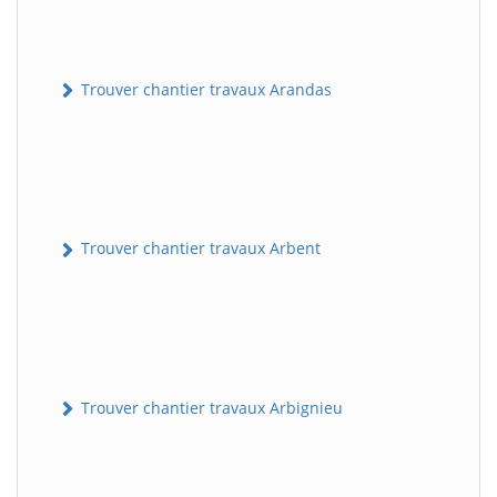
Trouver chantier travaux Arandas
Trouver chantier travaux Arbent
Trouver chantier travaux Arbignieu