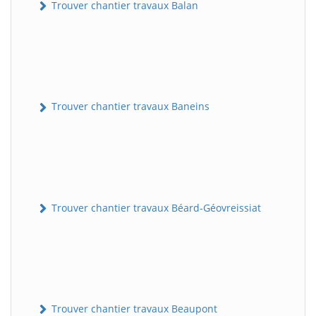
Trouver chantier travaux Balan
Trouver chantier travaux Baneins
Trouver chantier travaux Béard-Géovreissiat
Trouver chantier travaux Beaupont