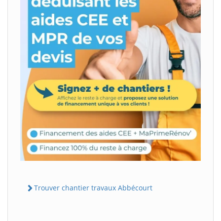
Trouver chantier travaux Abbécourt