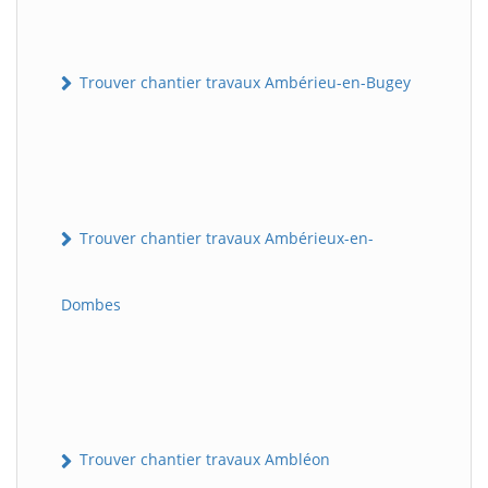
Trouver chantier travaux Ambérieu-en-Bugey
Trouver chantier travaux Ambérieux-en-
Dombes
Trouver chantier travaux Ambléon