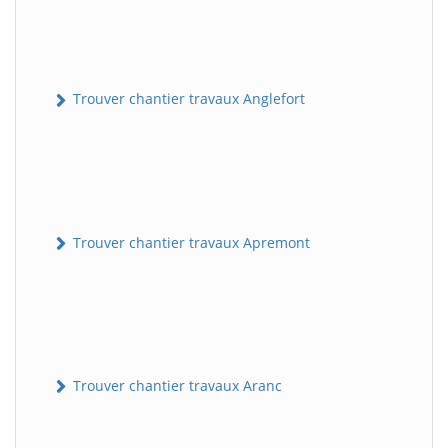
Trouver chantier travaux Anglefort
Trouver chantier travaux Apremont
Trouver chantier travaux Aranc