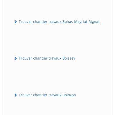
Trouver chantier travaux Bohas-Meyriat-Rignat
Trouver chantier travaux Boissey
Trouver chantier travaux Bolozon