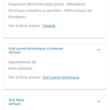
travaux en électricité (Ajout prise) - Rénovation
électrique complète ou partielle - Petits travaux de
Plomberie -
Voir la fiche artisan :
Sojepat
Eurl poirot dominique La bresse
Artisan
Département: 88
Porte d'entrée -
Voir la fiche artisan :
Eurl poirot dominique
Scb Metz
Artisan