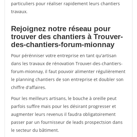
particuliers pour réaliser rapidement leurs chantiers
travaux.
Rejoignez notre réseau pour
trouver des chantiers à Trouver-
des-chantiers-forum-mionnay
Pour pérénniser votre entreprise en tant qu'artisan
dans les travaux de rénovation Trouver-des-chantiers-
forum-mionnay, il faut pouvoir alimenter régulièrement
le planning chantiers de son entreprise et doubler son
chiffre d'affaires.
Pour les meilleurs artisans, le bouche à oreille peut
parfois suffire mais pour les désirant progresser et
augmenter leurs revenus il faudra obligatoirement
passer par un fournisseur de leads prospectsion dans
le secteur du bâtiment.