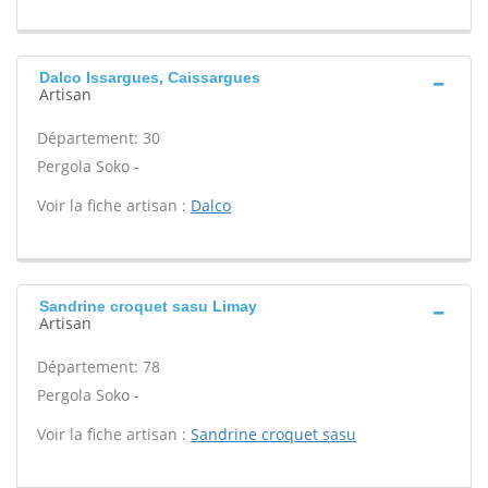
Dalco Issargues, Caissargues
Artisan
Département: 30
Pergola Soko -
Voir la fiche artisan :
Dalco
Sandrine croquet sasu Limay
Artisan
Département: 78
Pergola Soko -
Voir la fiche artisan :
Sandrine croquet sasu