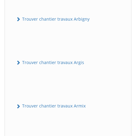
Trouver chantier travaux Arbigny
Trouver chantier travaux Argis
Trouver chantier travaux Armix