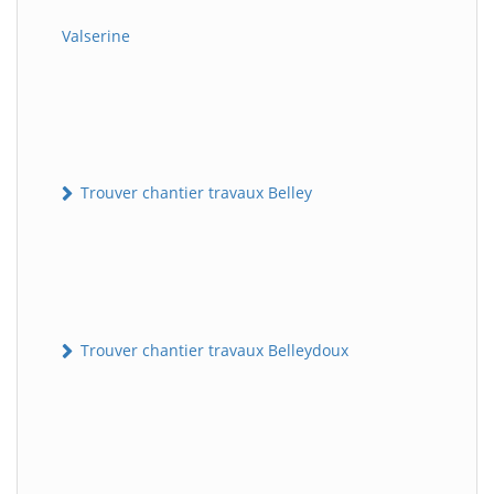
Valserine
Trouver chantier travaux Belley
Trouver chantier travaux Belleydoux