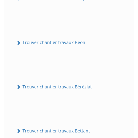
Trouver chantier travaux Béon
Trouver chantier travaux Béréziat
Trouver chantier travaux Bettant