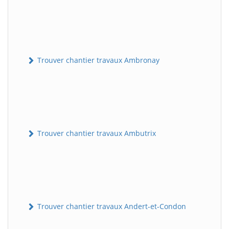
Trouver chantier travaux Ambronay
Trouver chantier travaux Ambutrix
Trouver chantier travaux Andert-et-Condon