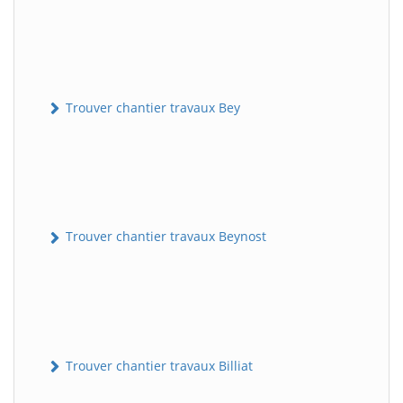
Trouver chantier travaux Bey
Trouver chantier travaux Beynost
Trouver chantier travaux Billiat