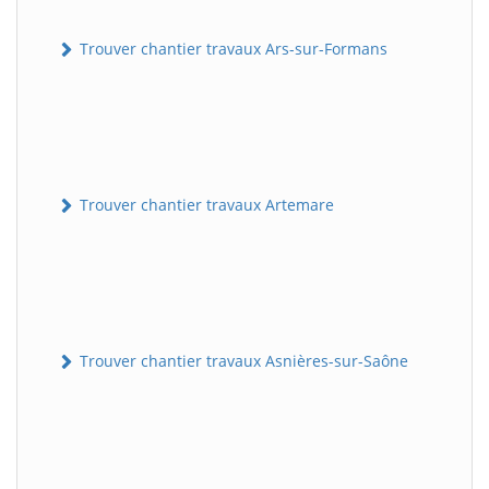
Trouver chantier travaux Ars-sur-Formans
Trouver chantier travaux Artemare
Trouver chantier travaux Asnières-sur-Saône