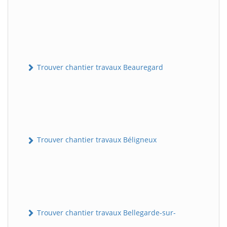
Trouver chantier travaux Beauregard
Trouver chantier travaux Béligneux
Trouver chantier travaux Bellegarde-sur-