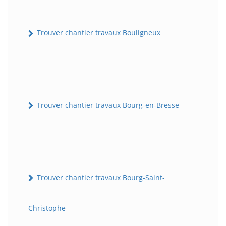
Trouver chantier travaux Bouligneux
Trouver chantier travaux Bourg-en-Bresse
Trouver chantier travaux Bourg-Saint-
Christophe