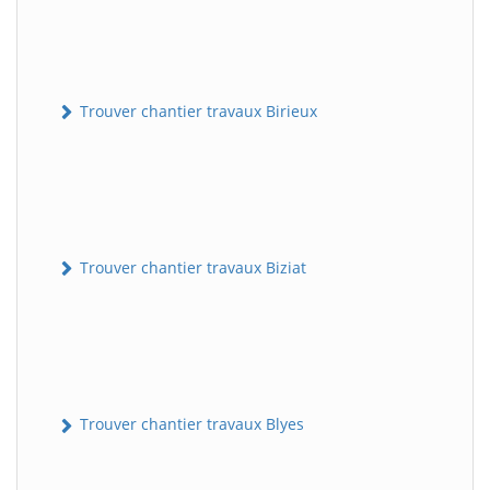
Trouver chantier travaux Birieux
Trouver chantier travaux Biziat
Trouver chantier travaux Blyes