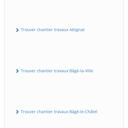
Trouver chantier travaux Attignat
Trouver chantier travaux Bâgé-la-Ville
Trouver chantier travaux Bâgé-le-Châtel