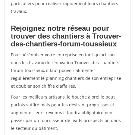
particuliers pour réaliser rapidement leurs chantiers
travaux.
Rejoignez notre réseau pour
trouver des chantiers à Trouver-
des-chantiers-forum-toussieux
Pour pérénniser votre entreprise en tant qu'artisan
dans les travaux de rénovation Trouver-des-chantiers-
forum-toussieux, il faut pouvoir alimenter
régulièrement le planning chantiers de son entreprise
et doubler son chiffre d'affaires.
Pour les meilleurs artisans, le bouche à oreille peut
parfois suffire mais pour les désirant progresser et
augmenter leurs revenus il faudra obligatoirement
passer par un fournisseur de leads prospectsion dans
le secteur du bâtiment.