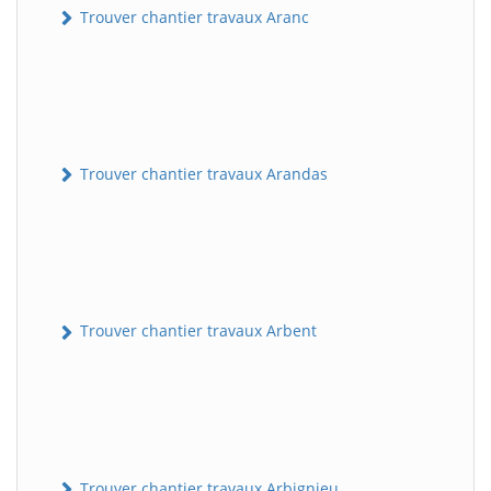
Trouver chantier travaux Aranc
Trouver chantier travaux Arandas
Trouver chantier travaux Arbent
Trouver chantier travaux Arbignieu