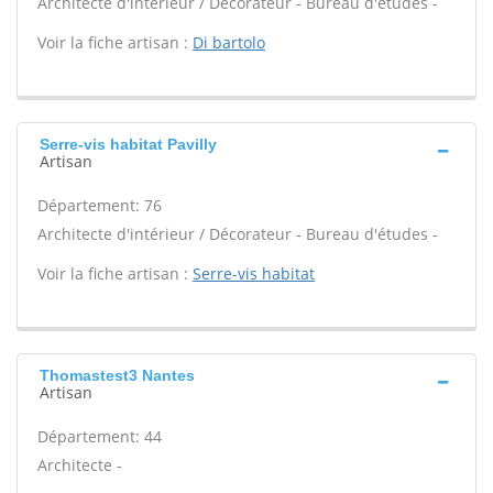
Architecte d'intérieur / Décorateur - Bureau d'études -
Voir la fiche artisan :
Di bartolo
Serre-vis habitat Pavilly
Artisan
Département: 76
Architecte d'intérieur / Décorateur - Bureau d'études -
Voir la fiche artisan :
Serre-vis habitat
Thomastest3 Nantes
Artisan
Département: 44
Architecte -