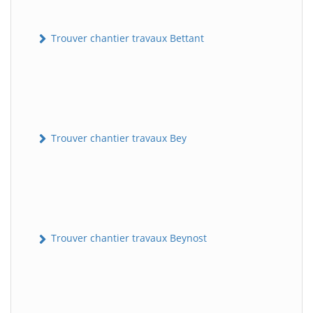
Trouver chantier travaux Bettant
Trouver chantier travaux Bey
Trouver chantier travaux Beynost