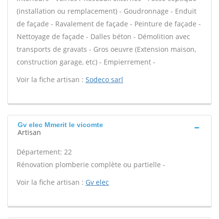
(installation ou remplacement) - Goudronnage - Enduit
de façade - Ravalement de façade - Peinture de façade -
Nettoyage de façade - Dalles béton - Démolition avec
transports de gravats - Gros oeuvre (Extension maison,
construction garage, etc) - Empierrement -
Voir la fiche artisan :
Sodeco sarl
Gv elec Mmerit le vicomte
Artisan
Département: 22
Rénovation plomberie complète ou partielle -
Voir la fiche artisan :
Gv elec