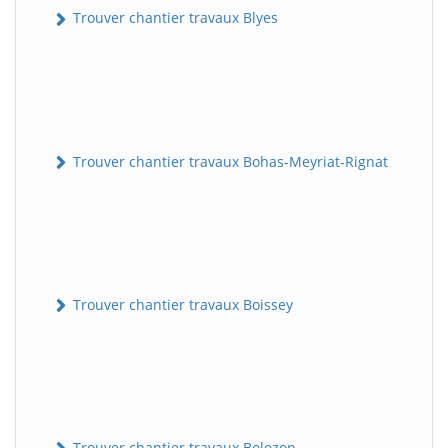
Trouver chantier travaux Blyes
Trouver chantier travaux Bohas-Meyriat-Rignat
Trouver chantier travaux Boissey
Trouver chantier travaux Bolozon