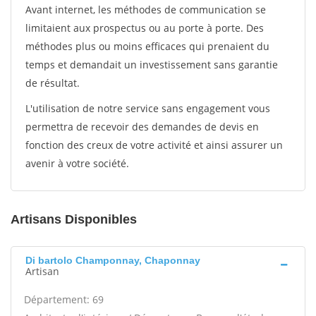
Avant internet, les méthodes de communication se
limitaient aux prospectus ou au porte à porte. Des
méthodes plus ou moins efficaces qui prenaient du
temps et demandait un investissement sans garantie
de résultat.
L'utilisation de notre service sans engagement vous
permettra de recevoir des demandes de devis en
fonction des creux de votre activité et ainsi assurer un
avenir à votre société.
Artisans Disponibles
Di bartolo Champonnay, Chaponnay
Artisan
Département: 69