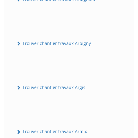
Trouver chantier travaux Arbigny
Trouver chantier travaux Argis
Trouver chantier travaux Armix