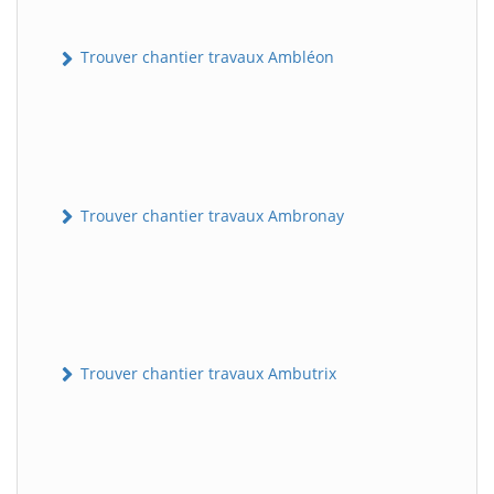
Trouver chantier travaux Ambléon
Trouver chantier travaux Ambronay
Trouver chantier travaux Ambutrix