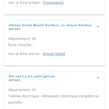
Voir la fiche artisan :
Thomastest3
Artisan lochet Mesnil theribus, Le mesnil theribus
Artisan
Département: 60
Porte d'entrée -
Voir la fiche artisan :
Artisan lochet
Oci sarl Le pre saint gervais
Artisan
Département: 93
Tableau électrique - Rénovation électrique complète ou
partielle -