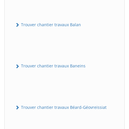
Trouver chantier travaux Balan
Trouver chantier travaux Baneins
Trouver chantier travaux Béard-Géovreissiat