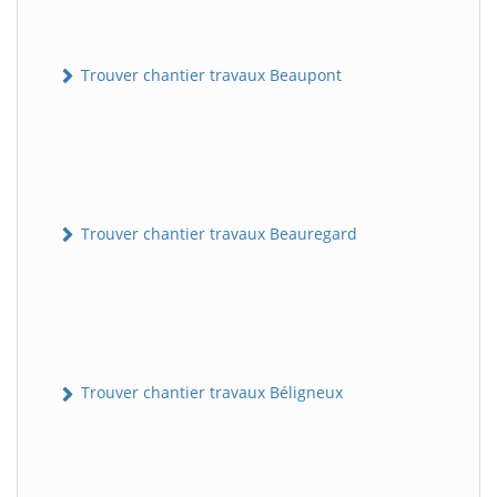
Trouver chantier travaux Beaupont
Trouver chantier travaux Beauregard
Trouver chantier travaux Béligneux