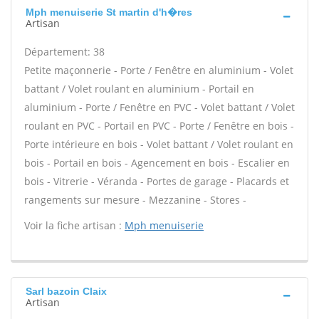
Mph menuiserie St martin d'h�res
Artisan
Département: 38
Petite maçonnerie - Porte / Fenêtre en aluminium - Volet
battant / Volet roulant en aluminium - Portail en
aluminium - Porte / Fenêtre en PVC - Volet battant / Volet
roulant en PVC - Portail en PVC - Porte / Fenêtre en bois -
Porte intérieure en bois - Volet battant / Volet roulant en
bois - Portail en bois - Agencement en bois - Escalier en
bois - Vitrerie - Véranda - Portes de garage - Placards et
rangements sur mesure - Mezzanine - Stores -
Voir la fiche artisan :
Mph menuiserie
Sarl bazoin Claix
Artisan