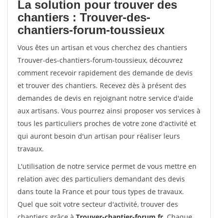
La solution pour trouver des
chantiers : Trouver-des-
chantiers-forum-toussieux
Vous êtes un artisan et vous cherchez des chantiers
Trouver-des-chantiers-forum-toussieux, découvrez
comment recevoir rapidement des demande de devis
et trouver des chantiers. Recevez dès à présent des
demandes de devis en rejoignant notre service d'aide
aux artisans. Vous pourrez ainsi proposer vos services à
tous les particuliers proches de votre zone d'activité et
qui auront besoin d'un artisan pour réaliser leurs
travaux.
L'utilisation de notre service permet de vous mettre en
relation avec des particuliers demandant des devis
dans toute la France et pour tous types de travaux.
Quel que soit votre secteur d'activité, trouver des
chantiers grâce à
Trouver-chantier-forum.fr
. Chaque