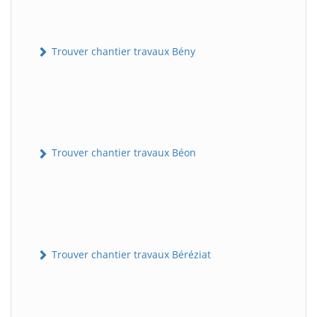
Trouver chantier travaux Bény
Trouver chantier travaux Béon
Trouver chantier travaux Béréziat