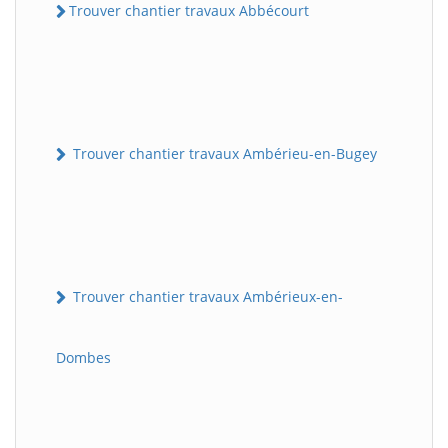
Trouver chantier travaux Abbécourt
Trouver chantier travaux Ambérieu-en-Bugey
Trouver chantier travaux Ambérieux-en-
Dombes