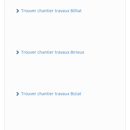
Trouver chantier travaux Billiat
Trouver chantier travaux Birieux
Trouver chantier travaux Biziat