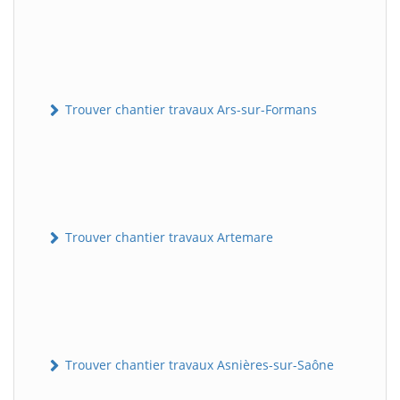
Trouver chantier travaux Ars-sur-Formans
Trouver chantier travaux Artemare
Trouver chantier travaux Asnières-sur-Saône