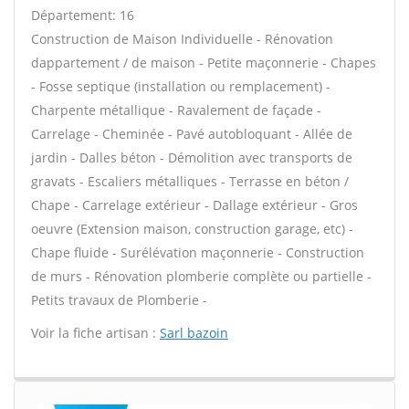
Département: 16
Construction de Maison Individuelle - Rénovation
dappartement / de maison - Petite maçonnerie - Chapes
- Fosse septique (installation ou remplacement) -
Charpente métallique - Ravalement de façade -
Carrelage - Cheminée - Pavé autobloquant - Allée de
jardin - Dalles béton - Démolition avec transports de
gravats - Escaliers métalliques - Terrasse en béton /
Chape - Carrelage extérieur - Dallage extérieur - Gros
oeuvre (Extension maison, construction garage, etc) -
Chape fluide - Surélévation maçonnerie - Construction
de murs - Rénovation plomberie complète ou partielle -
Petits travaux de Plomberie -
Voir la fiche artisan :
Sarl bazoin