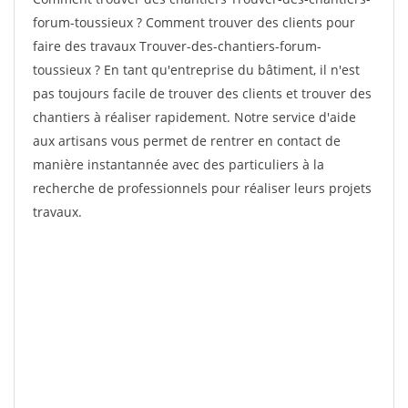
forum-toussieux ? Comment trouver des clients pour
faire des travaux Trouver-des-chantiers-forum-
toussieux ? En tant qu'entreprise du bâtiment, il n'est
pas toujours facile de trouver des clients et trouver des
chantiers à réaliser rapidement. Notre service d'aide
aux artisans vous permet de rentrer en contact de
manière instantannée avec des particuliers à la
recherche de professionnels pour réaliser leurs projets
travaux.