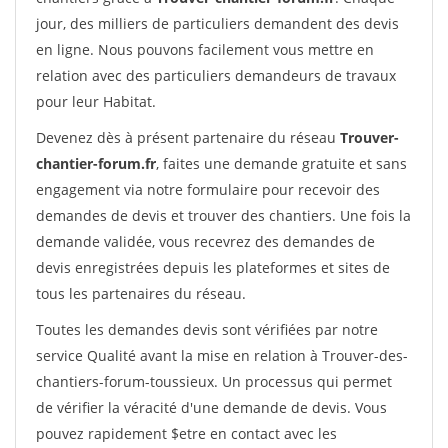
jour, des milliers de particuliers demandent des devis
en ligne. Nous pouvons facilement vous mettre en
relation avec des particuliers demandeurs de travaux
pour leur Habitat.
Devenez dès à présent partenaire du réseau
Trouver-
chantier-forum.fr
, faites une demande gratuite et sans
engagement via notre formulaire pour recevoir des
demandes de devis et trouver des chantiers. Une fois la
demande validée, vous recevrez des demandes de
devis enregistrées depuis les plateformes et sites de
tous les partenaires du réseau.
Toutes les demandes devis sont vérifiées par notre
service Qualité avant la mise en relation à Trouver-des-
chantiers-forum-toussieux. Un processus qui permet
de vérifier la véracité d'une demande de devis. Vous
pouvez rapidement $etre en contact avec les