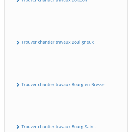
Trouver chantier travaux Bouligneux
Trouver chantier travaux Bourg-en-Bresse
Trouver chantier travaux Bourg-Saint-