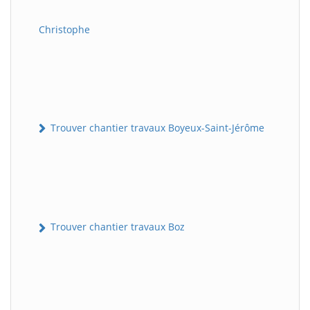
Christophe
Trouver chantier travaux Boyeux-Saint-Jérôme
Trouver chantier travaux Boz