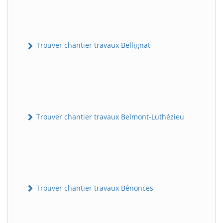
Trouver chantier travaux Bellignat
Trouver chantier travaux Belmont-Luthézieu
Trouver chantier travaux Bénonces