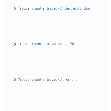
Trouver chantier travaux Andert-et-Condon
Trouver chantier travaux Anglefort
Trouver chantier travaux Apremont