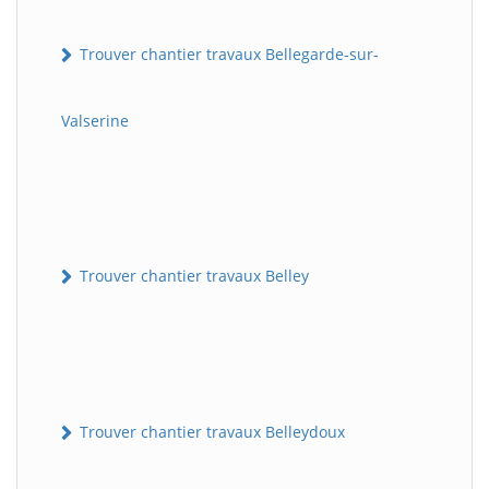
Trouver chantier travaux Bellegarde-sur-
Valserine
Trouver chantier travaux Belley
Trouver chantier travaux Belleydoux