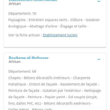
Artisan
Département: 76
Paysagiste - Entretien espaces verts - Clôture - Isolation
écologique - Abattage d'arbre - Élagage et taille -
Voir la fiche artisan :
Etablissement lucien
Boulkeraa ali Mulhouse
Artisan
Département: 68
Chapes - Bétons décoratifs intérieurs - Charpente
métallique - Enduit de façade - Ravalement de façade -
Peinture de façade - Isolation par l'extérieur - Nettoyage
de façade - Peinture - Papier peint - Sol souple (vinyle,
lino, dalles PVC, etc) - Bétons décoratifs extérieurs -
Dalles béton - Bétons cirés -