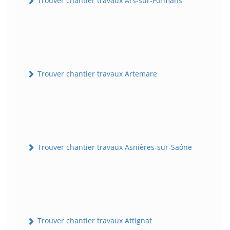
Trouver chantier travaux Ars-sur-Formans
Trouver chantier travaux Artemare
Trouver chantier travaux Asnières-sur-Saône
Trouver chantier travaux Attignat