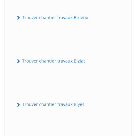
Trouver chantier travaux Birieux
Trouver chantier travaux Biziat
Trouver chantier travaux Blyes