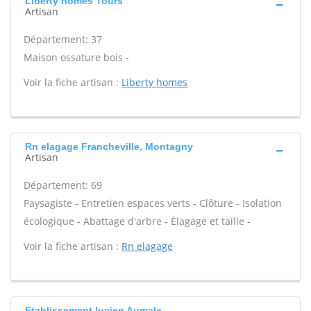
Liberty homes Tours
Artisan
Département: 37
Maison ossature bois -
Voir la fiche artisan :
Liberty homes
Rn elagage Francheville, Montagny
Artisan
Département: 69
Paysagiste - Entretien espaces verts - Clôture - Isolation
écologique - Abattage d'arbre - Élagage et taille -
Voir la fiche artisan :
Rn elagage
Etablissement lucien Aumale