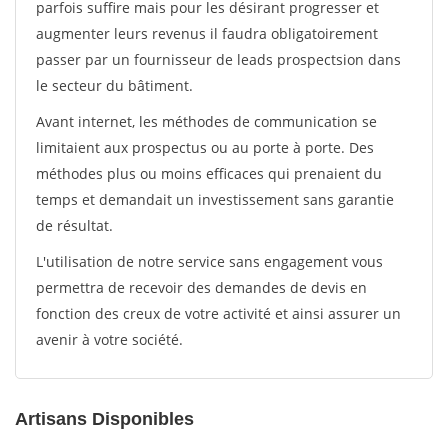
parfois suffire mais pour les désirant progresser et
augmenter leurs revenus il faudra obligatoirement
passer par un fournisseur de leads prospectsion dans
le secteur du bâtiment.
Avant internet, les méthodes de communication se
limitaient aux prospectus ou au porte à porte. Des
méthodes plus ou moins efficaces qui prenaient du
temps et demandait un investissement sans garantie
de résultat.
L'utilisation de notre service sans engagement vous
permettra de recevoir des demandes de devis en
fonction des creux de votre activité et ainsi assurer un
avenir à votre société.
Artisans Disponibles