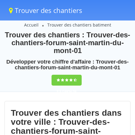
Trouver des chantiers
Accueil
Trouver des chantiers batiment
Trouver des chantiers : Trouver-des-
chantiers-forum-saint-martin-du-
mont-01
Développer votre chiffre d'affaire : Trouver-des-
chantiers-forum-saint-martin-du-mont-01
9,5
(100%)
90
votes
Trouver des chantiers dans
votre ville : Trouver-des-
chantiers-forum-saint-