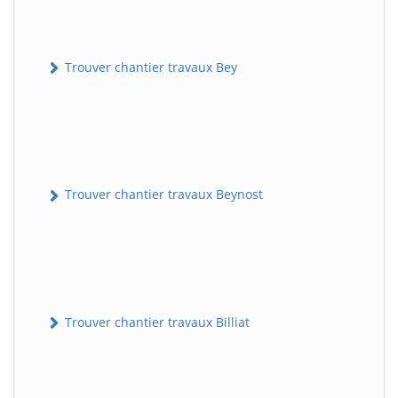
Trouver chantier travaux Bey
Trouver chantier travaux Beynost
Trouver chantier travaux Billiat