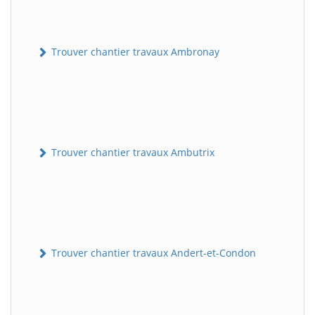
Trouver chantier travaux Ambronay
Trouver chantier travaux Ambutrix
Trouver chantier travaux Andert-et-Condon