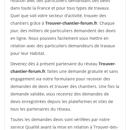
relation avec des particuliers demandant des devis
dans toute la France et pour tous types de travaux.
Quel que soit votre secteur d'activité, trouver des
chantiers grâce à
Trouver-chantier-forum.fr
. Chaque
jour, des milliers de particuliers demandent des devis
en ligne. Nous pouvons facilement vous mettre en
relation avec des particuliers demandeurs de travaux
pour leur Habitat.
Devenez dès à présent partenaire du réseau
Trouver-
chantier-forum.fr
, faites une demande gratuite et sans
engagement via notre formulaire pour recevoir des
demandes de devis et trouver des chantiers. Une fois la
demande validée, vous recevrez des demandes de
devis enregistrées depuis les plateformes et sites de
tous les partenaires du réseau.
Toutes les demandes devis sont vérifiées par notre
service Qualité avant la mise en relation à Trouver-des-