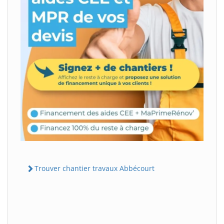
Trouver chantier travaux Abbécourt