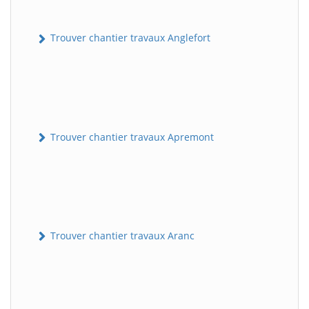
Trouver chantier travaux Anglefort
Trouver chantier travaux Apremont
Trouver chantier travaux Aranc