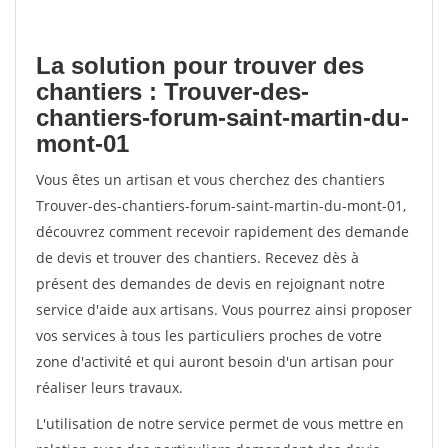
La solution pour trouver des
chantiers : Trouver-des-
chantiers-forum-saint-martin-du-
mont-01
Vous êtes un artisan et vous cherchez des chantiers
Trouver-des-chantiers-forum-saint-martin-du-mont-01,
découvrez comment recevoir rapidement des demande
de devis et trouver des chantiers. Recevez dès à
présent des demandes de devis en rejoignant notre
service d'aide aux artisans. Vous pourrez ainsi proposer
vos services à tous les particuliers proches de votre
zone d'activité et qui auront besoin d'un artisan pour
réaliser leurs travaux.
L'utilisation de notre service permet de vous mettre en