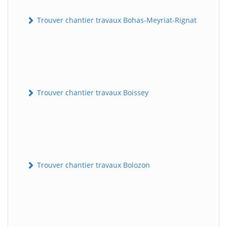
Trouver chantier travaux Bohas-Meyriat-Rignat
Trouver chantier travaux Boissey
Trouver chantier travaux Bolozon