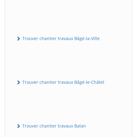
Trouver chantier travaux Bâgé-la-Ville
Trouver chantier travaux Bâgé-le-Châtel
Trouver chantier travaux Balan