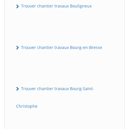
Trouver chantier travaux Bouligneux
Trouver chantier travaux Bourg-en-Bresse
Trouver chantier travaux Bourg-Saint-
Christophe