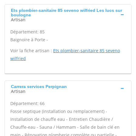
Ets plombier-sanitaire 85 seveno wilfried Les lucs sur
boulogne
Artisan
Département: 85
Baignoire à Porte -
Voir la fiche artisan :
Ets plombier-sanitaire 85 seveno
wilfried
Carrera services Perpignan
Artisan
Département: 66
Fosse septique (installation ou remplacement) -
Installation de chauffe eau - Entretien Chaudière /
Chauffe-eau - Sauna / Hammam - Salle de bain clé en
main - Rénovation plomberie complète ou partielle -