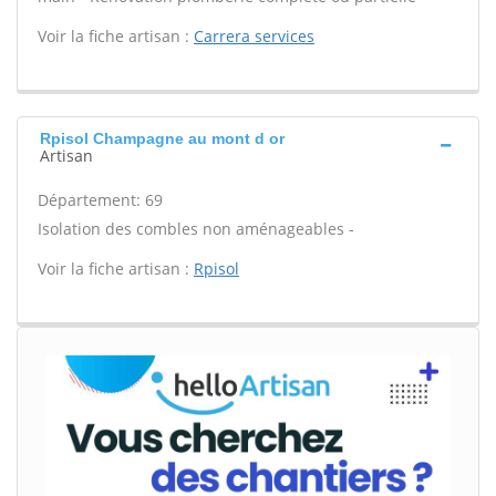
Voir la fiche artisan :
Carrera services
Rpisol Champagne au mont d or
Artisan
Département: 69
Isolation des combles non aménageables -
Voir la fiche artisan :
Rpisol