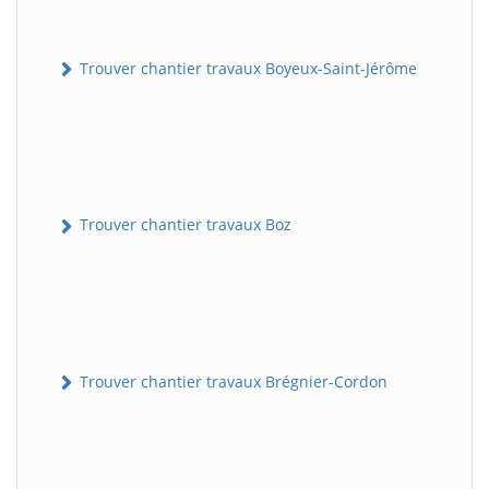
Trouver chantier travaux Boyeux-Saint-Jérôme
Trouver chantier travaux Boz
Trouver chantier travaux Brégnier-Cordon