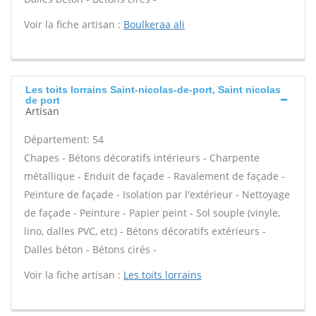
Voir la fiche artisan :
Boulkeraa ali
Les toits lorrains Saint-nicolas-de-port, Saint nicolas
de port
Artisan
Département: 54
Chapes - Bétons décoratifs intérieurs - Charpente
métallique - Enduit de façade - Ravalement de façade -
Peinture de façade - Isolation par l'extérieur - Nettoyage
de façade - Peinture - Papier peint - Sol souple (vinyle,
lino, dalles PVC, etc) - Bétons décoratifs extérieurs -
Dalles béton - Bétons cirés -
Voir la fiche artisan :
Les toits lorrains