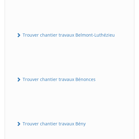
Trouver chantier travaux Belmont-Luthézieu
Trouver chantier travaux Bénonces
Trouver chantier travaux Bény