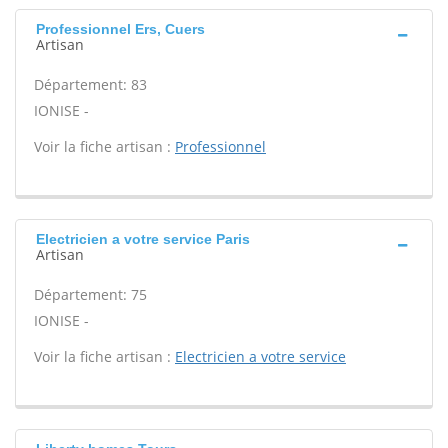
Professionnel Ers, Cuers
Artisan
Département: 83
IONISE -
Voir la fiche artisan :
Professionnel
Electricien a votre service Paris
Artisan
Département: 75
IONISE -
Voir la fiche artisan :
Electricien a votre service