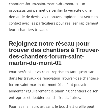
chantiers-forum-saint-martin-du-mont-01. Un
processus qui permet de vérifier la véracité d'une
demande de devis. Vous pouvez rapidement $etre en
contact avec les particuliers pour réaliser rapidement
leurs chantiers travaux.
Rejoignez notre réseau pour
trouver des chantiers à Trouver-
des-chantiers-forum-saint-
martin-du-mont-01
Pour pérénniser votre entreprise en tant qu'artisan
dans les travaux de rénovation Trouver-des-chantiers-
forum-saint-martin-du-mont-01, il faut pouvoir
alimenter régulièrement le planning chantiers de son
entreprise et doubler son chiffre d'affaires.
Pour les meilleurs artisans, le bouche à oreille peut