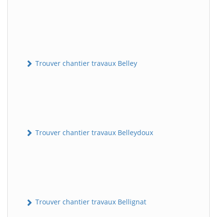
Trouver chantier travaux Belley
Trouver chantier travaux Belleydoux
Trouver chantier travaux Bellignat