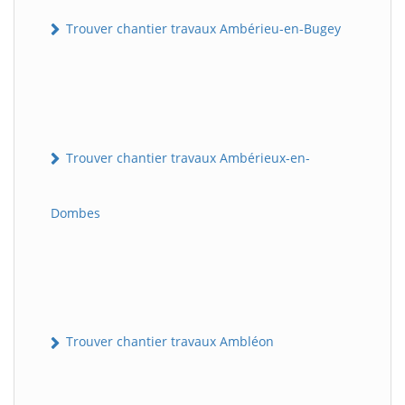
Trouver chantier travaux Ambérieu-en-Bugey
Trouver chantier travaux Ambérieux-en-
Dombes
Trouver chantier travaux Ambléon