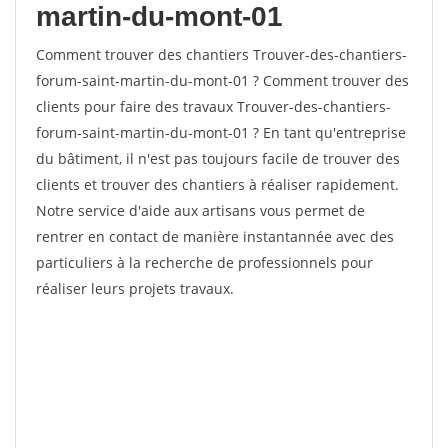
martin-du-mont-01
Comment trouver des chantiers Trouver-des-chantiers-
forum-saint-martin-du-mont-01 ? Comment trouver des
clients pour faire des travaux Trouver-des-chantiers-
forum-saint-martin-du-mont-01 ? En tant qu'entreprise
du bâtiment, il n'est pas toujours facile de trouver des
clients et trouver des chantiers à réaliser rapidement.
Notre service d'aide aux artisans vous permet de
rentrer en contact de manière instantannée avec des
particuliers à la recherche de professionnels pour
réaliser leurs projets travaux.