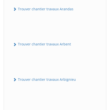
Trouver chantier travaux Arandas
Trouver chantier travaux Arbent
Trouver chantier travaux Arbignieu