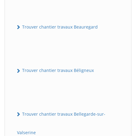
Trouver chantier travaux Beauregard
Trouver chantier travaux Béligneux
Trouver chantier travaux Bellegarde-sur-
Valserine