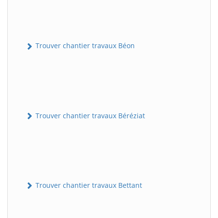
Trouver chantier travaux Béon
Trouver chantier travaux Béréziat
Trouver chantier travaux Bettant