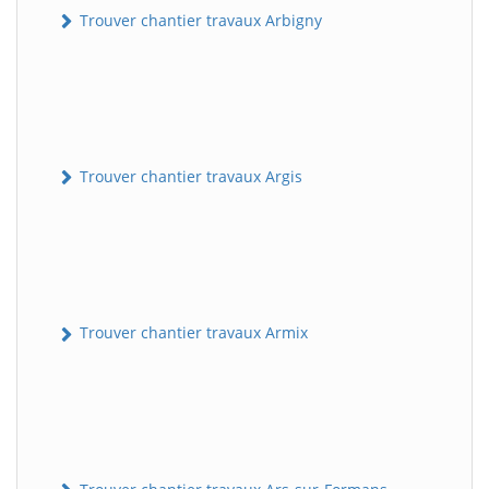
Trouver chantier travaux Arbigny
Trouver chantier travaux Argis
Trouver chantier travaux Armix