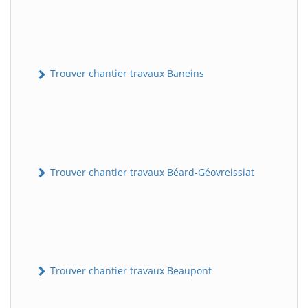
Trouver chantier travaux Baneins
Trouver chantier travaux Béard-Géovreissiat
Trouver chantier travaux Beaupont