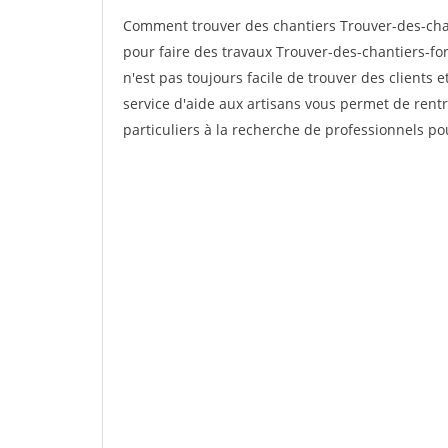
Comment trouver des chantiers Trouver-des-cha
pour faire des travaux Trouver-des-chantiers-fo
n'est pas toujours facile de trouver des clients 
service d'aide aux artisans vous permet de rent
particuliers à la recherche de professionnels pou