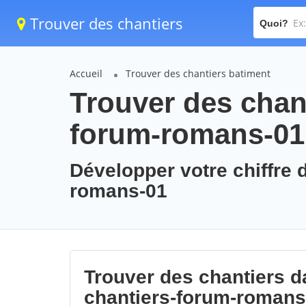
Trouver des chantiers
Quoi?
Accueil
Trouver des chantiers batiment
Trouver des chant
forum-romans-01
Développer votre chiffre d
romans-01
Trouver des chantiers da
chantiers-forum-romans