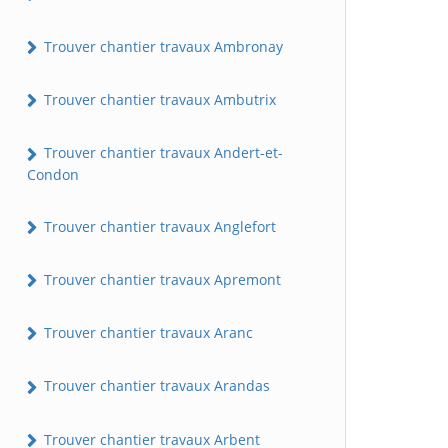
Trouver chantier travaux Ambronay
Trouver chantier travaux Ambutrix
Trouver chantier travaux Andert-et-
Condon
Trouver chantier travaux Anglefort
Trouver chantier travaux Apremont
Trouver chantier travaux Aranc
Trouver chantier travaux Arandas
Trouver chantier travaux Arbent