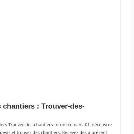
 chantiers : Trouver-des-
tiers Trouver-des-chantiers-forum-romans-01, découvrez
vis et trouver des chantiers. Recevez dès à présent