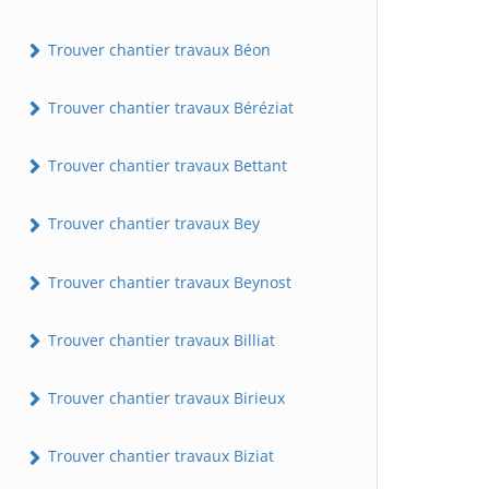
Trouver chantier travaux Béon
Trouver chantier travaux Béréziat
Trouver chantier travaux Bettant
Trouver chantier travaux Bey
Trouver chantier travaux Beynost
Trouver chantier travaux Billiat
Trouver chantier travaux Birieux
Trouver chantier travaux Biziat