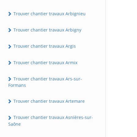
Trouver chantier travaux Arbignieu
Trouver chantier travaux Arbigny
Trouver chantier travaux Argis
Trouver chantier travaux Armix
Trouver chantier travaux Ars-sur-
Formans
Trouver chantier travaux Artemare
Trouver chantier travaux Asnières-sur-
Saône