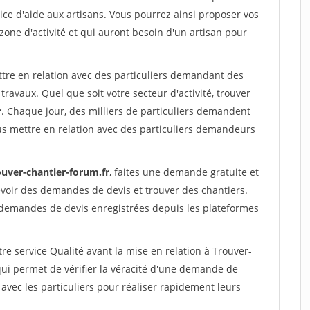
ce d'aide aux artisans. Vous pourrez ainsi proposer vos
 zone d'activité et qui auront besoin d'un artisan pour
ttre en relation avec des particuliers demandant des
travaux. Quel que soit votre secteur d'activité, trouver
r
. Chaque jour, des milliers de particuliers demandent
us mettre en relation avec des particuliers demandeurs
ouver-chantier-forum.fr
, faites une demande gratuite et
voir des demandes de devis et trouver des chantiers.
 demandes de devis enregistrées depuis les plateformes
re service Qualité avant la mise en relation à Trouver-
i permet de vérifier la véracité d'une demande de
avec les particuliers pour réaliser rapidement leurs