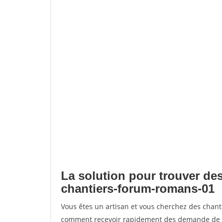
La solution pour trouver des
chantiers-forum-romans-01
Vous êtes un artisan et vous cherchez des chan
comment recevoir rapidement des demande de de