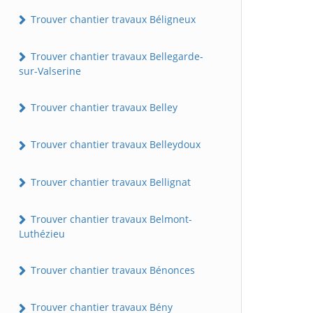
Trouver chantier travaux Béligneux
Trouver chantier travaux Bellegarde-
sur-Valserine
Trouver chantier travaux Belley
Trouver chantier travaux Belleydoux
Trouver chantier travaux Bellignat
Trouver chantier travaux Belmont-
Luthézieu
Trouver chantier travaux Bénonces
Trouver chantier travaux Bény