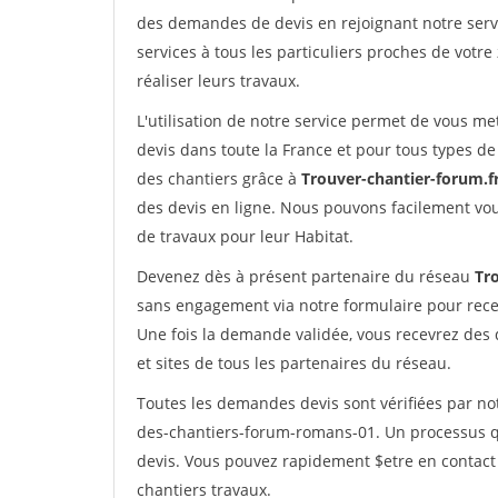
des demandes de devis en rejoignant notre servi
services à tous les particuliers proches de votre
réaliser leurs travaux.
L'utilisation de notre service permet de vous me
devis dans toute la France et pour tous types de 
des chantiers grâce à
Trouver-chantier-forum.f
des devis en ligne. Nous pouvons facilement vo
de travaux pour leur Habitat.
Devenez dès à présent partenaire du réseau
Tr
sans engagement via notre formulaire pour rece
Une fois la demande validée, vous recevrez des
et sites de tous les partenaires du réseau.
Toutes les demandes devis sont vérifiées par not
des-chantiers-forum-romans-01. Un processus qu
devis. Vous pouvez rapidement $etre en contact 
chantiers travaux.