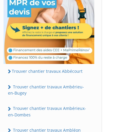
Trouver chantier travaux Abbécourt
Trouver chantier travaux Ambérieu-
en-Bugey
Trouver chantier travaux Ambérieux-
en-Dombes
Trouver chantier travaux Ambléon