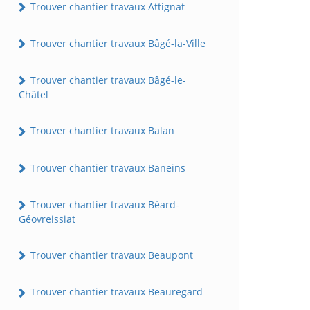
Trouver chantier travaux Attignat
Trouver chantier travaux Bâgé-la-Ville
Trouver chantier travaux Bâgé-le-
Châtel
Trouver chantier travaux Balan
Trouver chantier travaux Baneins
Trouver chantier travaux Béard-
Géovreissiat
Trouver chantier travaux Beaupont
Trouver chantier travaux Beauregard