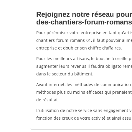
Rejoignez notre réseau pour
des-chantiers-forum-romans
Pour pérénniser votre entreprise en tant qu'art
chantiers-forum-romans-01, il faut pouvoir alim
entreprise et doubler son chiffre d'affaires.
Pour les meilleurs artisans, le bouche à oreille 
augmenter leurs revenus il faudra obligatoirem
dans le secteur du bâtiment.
Avant internet, les méthodes de communication s
méthodes plus ou moins efficaces qui prenaien
de résultat.
L'utilisation de notre service sans engagement
fonction des creux de votre activité et ainsi assu