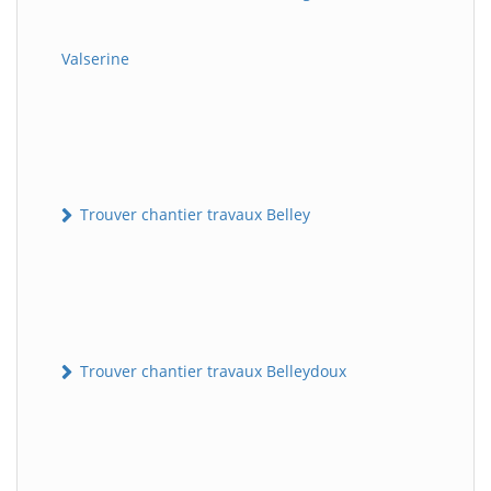
Valserine
Trouver chantier travaux Belley
Trouver chantier travaux Belleydoux