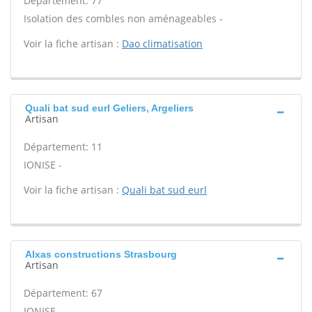
Département: 77
Isolation des combles non aménageables -
Voir la fiche artisan :
Dao climatisation
Quali bat sud eurl Geliers, Argeliers
Artisan
Département: 11
IONISE -
Voir la fiche artisan :
Quali bat sud eurl
Alxas constructions Strasbourg
Artisan
Département: 67
IONISE -