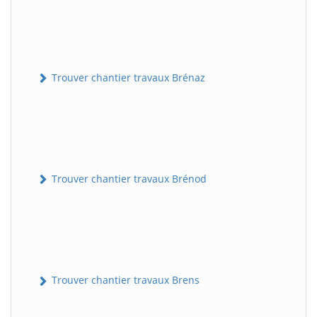
Trouver chantier travaux Brénaz
Trouver chantier travaux Brénod
Trouver chantier travaux Brens