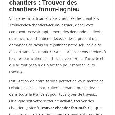
chantiers : Trouver-des-
chantiers-forum-lagnieu
Vous êtes un artisan et vous cherchez des chantiers
Trouver-des-chantiers-forum-lagnieu, découvrez
comment recevoir rapidement des demande de devis
et trouver des chantiers. Recevez dès à présent des
demandes de devis en rejoignant notre service d'aide
aux artisans. Vous pourrez ainsi proposer vos services à
tous les particuliers proches de votre zone d'activité et
qui auront besoin d'un artisan pour réaliser leurs
travaux.
L'utilisation de notre service permet de vous mettre en
relation avec des particuliers demandant des devis
dans toute la France et pour tous types de travaux.
Quel que soit votre secteur d'activité, trouver des
chantiers grâce à
Trouver-chantier-forum.fr
. Chaque
jour, des milliers de particuliers demandent des devis