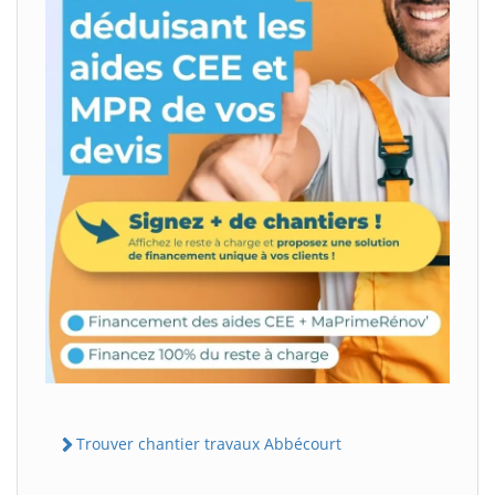
Trouver chantier travaux Abbécourt