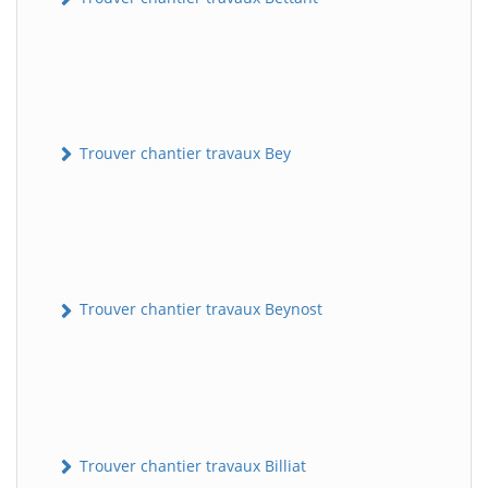
Trouver chantier travaux Bey
Trouver chantier travaux Beynost
Trouver chantier travaux Billiat