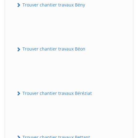
Trouver chantier travaux Bény
Trouver chantier travaux Béon
Trouver chantier travaux Béréziat
Trouver chantier travaux Bettant