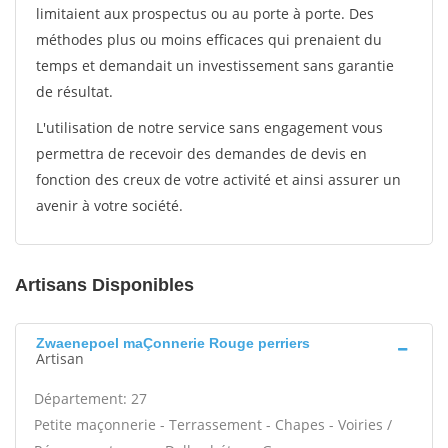
limitaient aux prospectus ou au porte à porte. Des
méthodes plus ou moins efficaces qui prenaient du
temps et demandait un investissement sans garantie
de résultat.
L'utilisation de notre service sans engagement vous
permettra de recevoir des demandes de devis en
fonction des creux de votre activité et ainsi assurer un
avenir à votre société.
Artisans Disponibles
Zwaenepoel maÇonnerie Rouge perriers
Artisan
Département: 27
Petite maçonnerie - Terrassement - Chapes - Voiries /