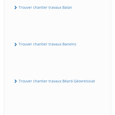
Trouver chantier travaux Balan
Trouver chantier travaux Baneins
Trouver chantier travaux Béard-Géovreissiat