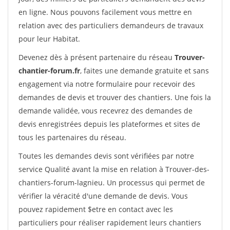
en ligne. Nous pouvons facilement vous mettre en
relation avec des particuliers demandeurs de travaux
pour leur Habitat.
Devenez dès à présent partenaire du réseau
Trouver-
chantier-forum.fr
, faites une demande gratuite et sans
engagement via notre formulaire pour recevoir des
demandes de devis et trouver des chantiers. Une fois la
demande validée, vous recevrez des demandes de
devis enregistrées depuis les plateformes et sites de
tous les partenaires du réseau.
Toutes les demandes devis sont vérifiées par notre
service Qualité avant la mise en relation à Trouver-des-
chantiers-forum-lagnieu. Un processus qui permet de
vérifier la véracité d'une demande de devis. Vous
pouvez rapidement $etre en contact avec les
particuliers pour réaliser rapidement leurs chantiers