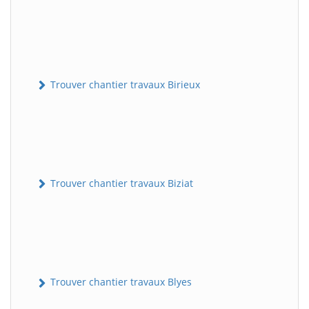
Trouver chantier travaux Birieux
Trouver chantier travaux Biziat
Trouver chantier travaux Blyes