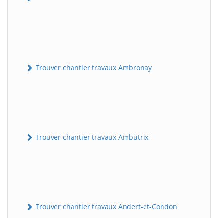
Trouver chantier travaux Ambronay
Trouver chantier travaux Ambutrix
Trouver chantier travaux Andert-et-Condon