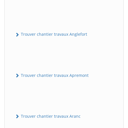
Trouver chantier travaux Anglefort
Trouver chantier travaux Apremont
Trouver chantier travaux Aranc