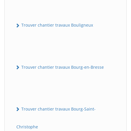
Trouver chantier travaux Bouligneux
Trouver chantier travaux Bourg-en-Bresse
Trouver chantier travaux Bourg-Saint-
Christophe