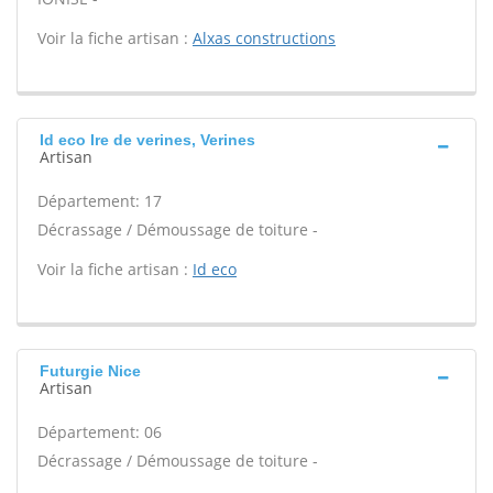
Voir la fiche artisan :
Alxas constructions
Id eco Ire de verines, Verines
Artisan
Département: 17
Décrassage / Démoussage de toiture -
Voir la fiche artisan :
Id eco
Futurgie Nice
Artisan
Département: 06
Décrassage / Démoussage de toiture -