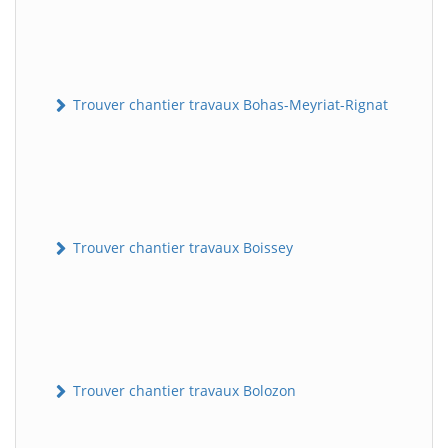
Trouver chantier travaux Bohas-Meyriat-Rignat
Trouver chantier travaux Boissey
Trouver chantier travaux Bolozon