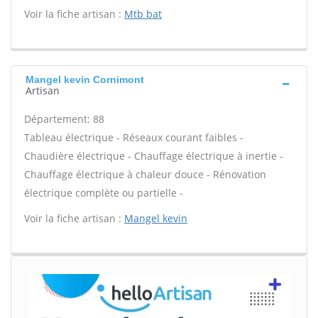
Voir la fiche artisan :
Mtb bat
Mangel kevin Cornimont
Artisan
Département: 88
Tableau électrique - Réseaux courant faibles -
Chaudière électrique - Chauffage électrique à inertie -
Chauffage électrique à chaleur douce - Rénovation
électrique complète ou partielle -
Voir la fiche artisan :
Mangel kevin