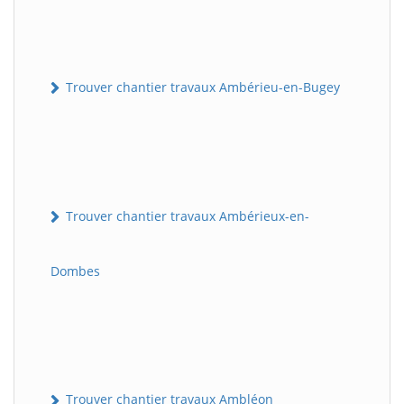
Trouver chantier travaux Ambérieu-en-Bugey
Trouver chantier travaux Ambérieux-en-
Dombes
Trouver chantier travaux Ambléon