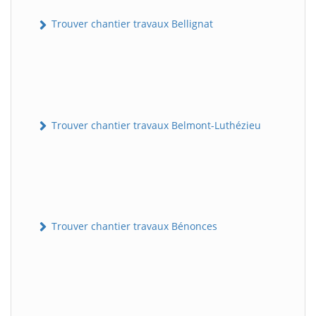
Trouver chantier travaux Bellignat
Trouver chantier travaux Belmont-Luthézieu
Trouver chantier travaux Bénonces