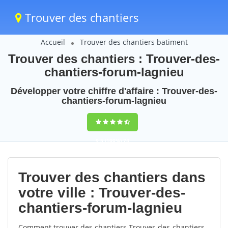
Trouver des chantiers
Accueil
Trouver des chantiers batiment
Trouver des chantiers : Trouver-des-
chantiers-forum-lagnieu
Développer votre chiffre d'affaire : Trouver-des-
chantiers-forum-lagnieu
9,5
(100%)
74
votes
Trouver des chantiers dans
votre ville : Trouver-des-
chantiers-forum-lagnieu
Comment trouver des chantiers Trouver-des-chantiers-