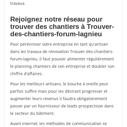
travaux.
Rejoignez notre réseau pour
trouver des chantiers à Trouver-
des-chantiers-forum-lagnieu
Pour pérénniser votre entreprise en tant qu'artisan
dans les travaux de rénovation Trouver-des-chantiers-
forum-lagnieu, il faut pouvoir alimenter régulièrement
le planning chantiers de son entreprise et doubler son
chiffre d'affaires.
Pour les meilleurs artisans, le bouche à oreille peut
parfois suffire mais pour les désirant progresser et
augmenter leurs revenus il faudra obligatoirement
passer par un fournisseur de leads prospectsion dans
le secteur du bâtiment.
Avant internet, les méthodes de communication se