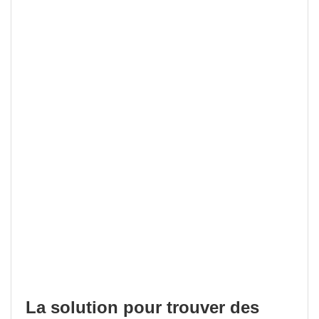
La solution pour trouver des