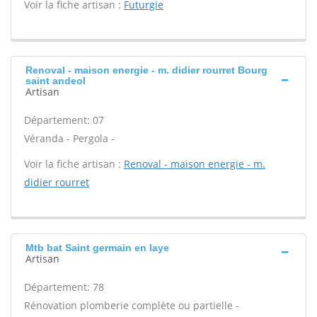
Voir la fiche artisan :
Futurgie
Renoval - maison energie - m. didier rourret Bourg
saint andeol
Artisan
Département: 07
Véranda - Pergola -
Voir la fiche artisan :
Renoval - maison energie - m.
didier rourret
Mtb bat Saint germain en laye
Artisan
Département: 78
Rénovation plomberie complète ou partielle -