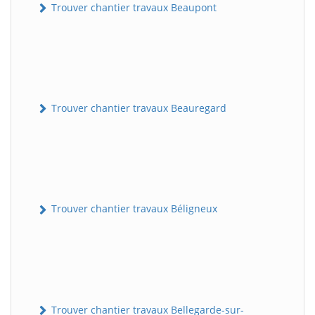
Trouver chantier travaux Beaupont
Trouver chantier travaux Beauregard
Trouver chantier travaux Béligneux
Trouver chantier travaux Bellegarde-sur-