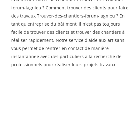
forum-lagnieu ? Comment trouver des clients pour faire
des travaux Trouver-des-chantiers-forum-lagnieu ? En
tant qu'entreprise du bâtiment, il n'est pas toujours
facile de trouver des clients et trouver des chantiers à
réaliser rapidement. Notre service d'aide aux artisans
vous permet de rentrer en contact de manière
instantannée avec des particuliers à la recherche de
professionnels pour réaliser leurs projets travaux.