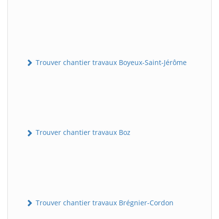
Trouver chantier travaux Boyeux-Saint-Jérôme
Trouver chantier travaux Boz
Trouver chantier travaux Brégnier-Cordon