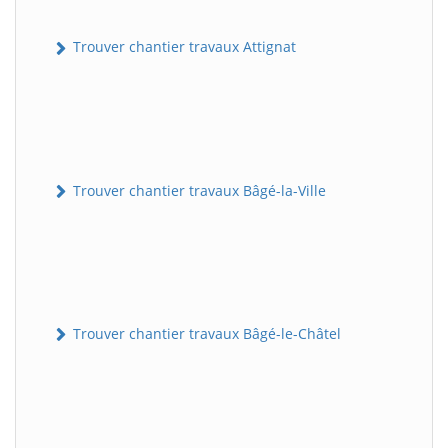
Trouver chantier travaux Attignat
Trouver chantier travaux Bâgé-la-Ville
Trouver chantier travaux Bâgé-le-Châtel