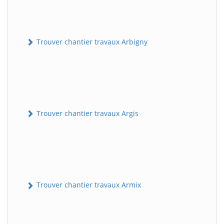
Trouver chantier travaux Arbigny
Trouver chantier travaux Argis
Trouver chantier travaux Armix