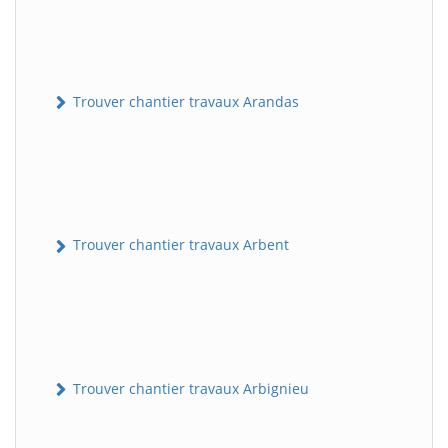
Trouver chantier travaux Arandas
Trouver chantier travaux Arbent
Trouver chantier travaux Arbignieu