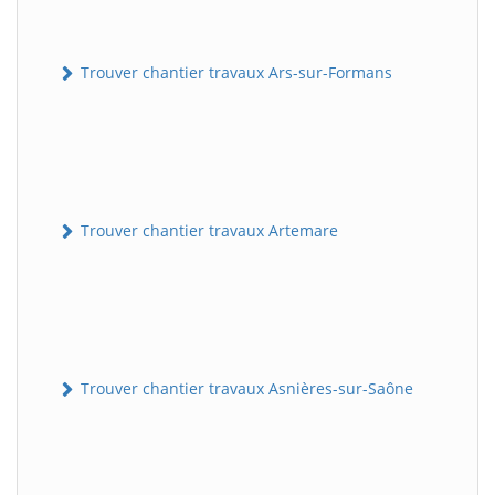
Trouver chantier travaux Ars-sur-Formans
Trouver chantier travaux Artemare
Trouver chantier travaux Asnières-sur-Saône