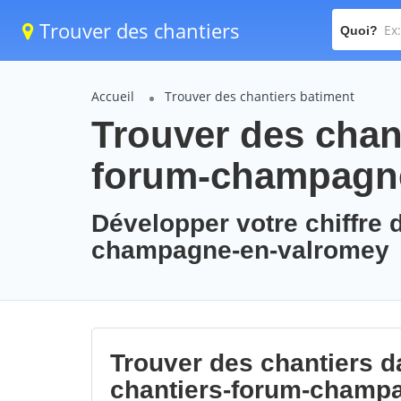
Trouver des chantiers
Quoi?
Accueil
Trouver des chantiers batiment
Trouver des chant
forum-champagn
Développer votre chiffre d
champagne-en-valromey
Trouver des chantiers da
chantiers-forum-champ