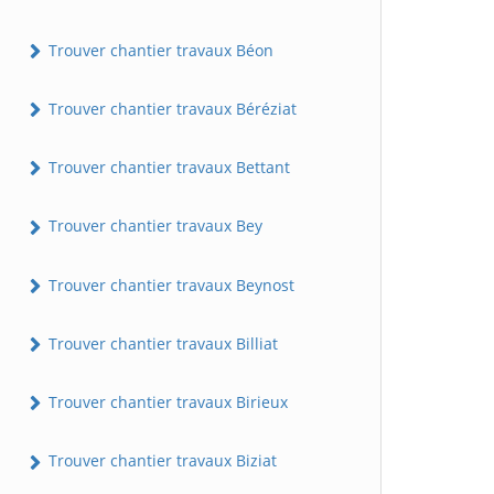
Trouver chantier travaux Béon
Trouver chantier travaux Béréziat
Trouver chantier travaux Bettant
Trouver chantier travaux Bey
Trouver chantier travaux Beynost
Trouver chantier travaux Billiat
Trouver chantier travaux Birieux
Trouver chantier travaux Biziat