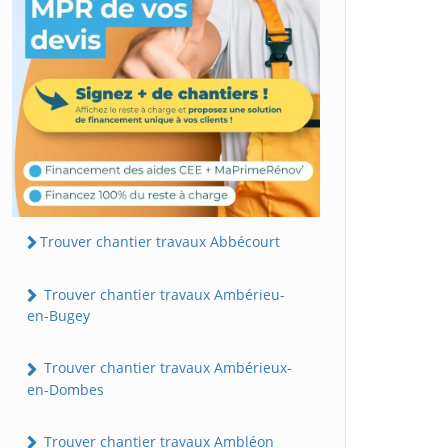
Trouver chantier travaux Abbécourt
Trouver chantier travaux Ambérieu-
en-Bugey
Trouver chantier travaux Ambérieux-
en-Dombes
Trouver chantier travaux Ambléon