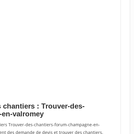
 chantiers : Trouver-des-
-en-valromey
ntiers Trouver-des-chantiers-forum-champagne-en-
nt des demande de devis et trouver des chantiers.