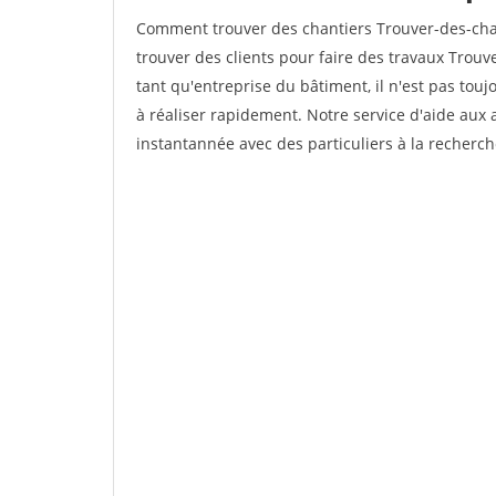
Comment trouver des chantiers Trouver-des-c
trouver des clients pour faire des travaux Tro
tant qu'entreprise du bâtiment, il n'est pas touj
à réaliser rapidement. Notre service d'aide aux
instantannée avec des particuliers à la recherch