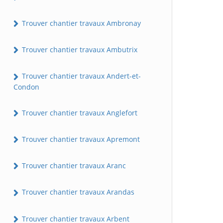
Trouver chantier travaux Ambronay
Trouver chantier travaux Ambutrix
Trouver chantier travaux Andert-et-
Condon
Trouver chantier travaux Anglefort
Trouver chantier travaux Apremont
Trouver chantier travaux Aranc
Trouver chantier travaux Arandas
Trouver chantier travaux Arbent