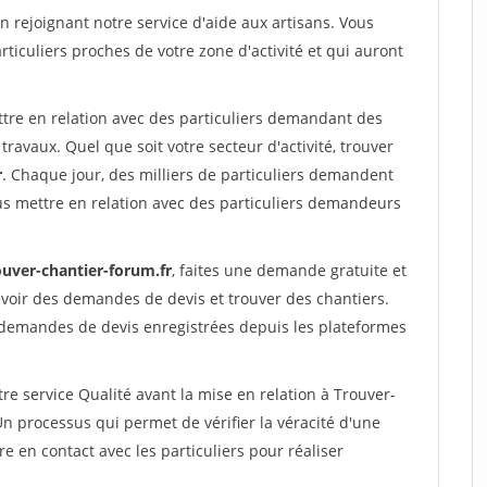
rejoignant notre service d'aide aux artisans. Vous
rticuliers proches de votre zone d'activité et qui auront
ttre en relation avec des particuliers demandant des
travaux. Quel que soit votre secteur d'activité, trouver
r
. Chaque jour, des milliers de particuliers demandent
us mettre en relation avec des particuliers demandeurs
ouver-chantier-forum.fr
, faites une demande gratuite et
voir des demandes de devis et trouver des chantiers.
 demandes de devis enregistrées depuis les plateformes
re service Qualité avant la mise en relation à Trouver-
processus qui permet de vérifier la véracité d'une
en contact avec les particuliers pour réaliser