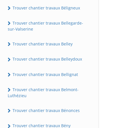
Trouver chantier travaux Béligneux
Trouver chantier travaux Bellegarde-
sur-Valserine
Trouver chantier travaux Belley
Trouver chantier travaux Belleydoux
Trouver chantier travaux Bellignat
Trouver chantier travaux Belmont-
Luthézieu
Trouver chantier travaux Bénonces
Trouver chantier travaux Bény