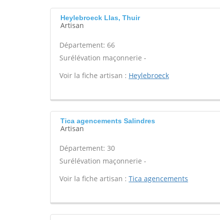
Heylebroeck Llas, Thuir
Artisan
Département: 66
Surélévation maçonnerie -
Voir la fiche artisan :
Heylebroeck
Tica agencements Salindres
Artisan
Département: 30
Surélévation maçonnerie -
Voir la fiche artisan :
Tica agencements