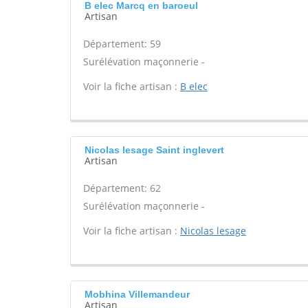
B elec Marcq en baroeul
Artisan
Département: 59
Surélévation maçonnerie -
Voir la fiche artisan :
B elec
Nicolas lesage Saint inglevert
Artisan
Département: 62
Surélévation maçonnerie -
Voir la fiche artisan :
Nicolas lesage
Mobhina Villemandeur
Artisan