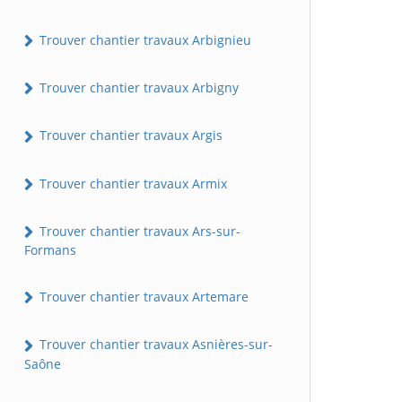
Trouver chantier travaux Arbignieu
Trouver chantier travaux Arbigny
Trouver chantier travaux Argis
Trouver chantier travaux Armix
Trouver chantier travaux Ars-sur-
Formans
Trouver chantier travaux Artemare
Trouver chantier travaux Asnières-sur-
Saône