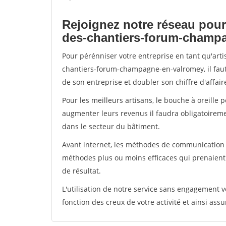
Rejoignez notre réseau pour
des-chantiers-forum-champ
Pour pérénniser votre entreprise en tant qu'art
chantiers-forum-champagne-en-valromey, il faut
de son entreprise et doubler son chiffre d'affair
Pour les meilleurs artisans, le bouche à oreille 
augmenter leurs revenus il faudra obligatoirem
dans le secteur du bâtiment.
Avant internet, les méthodes de communication s
méthodes plus ou moins efficaces qui prenaien
de résultat.
L'utilisation de notre service sans engagement
fonction des creux de votre activité et ainsi assu