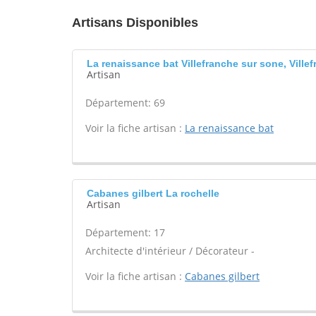
Artisans Disponibles
La renaissance bat Villefranche sur sone, Vill
Artisan
Département: 69
Voir la fiche artisan :
La renaissance bat
Cabanes gilbert La rochelle
Artisan
Département: 17
Architecte d'intérieur / Décorateur -
Voir la fiche artisan :
Cabanes gilbert