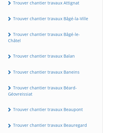
Trouver chantier travaux Attignat
Trouver chantier travaux Bâgé-la-Ville
Trouver chantier travaux Bâgé-le-
Châtel
Trouver chantier travaux Balan
Trouver chantier travaux Baneins
Trouver chantier travaux Béard-
Géovreissiat
Trouver chantier travaux Beaupont
Trouver chantier travaux Beauregard