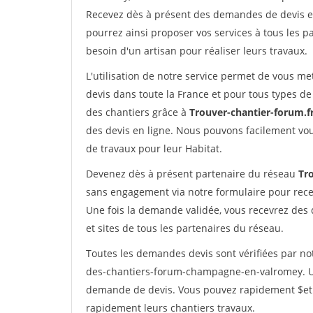
Recevez dès à présent des demandes de devis en 
pourrez ainsi proposer vos services à tous les pa
besoin d'un artisan pour réaliser leurs travaux.
L'utilisation de notre service permet de vous me
devis dans toute la France et pour tous types de 
des chantiers grâce à
Trouver-chantier-forum.f
des devis en ligne. Nous pouvons facilement vo
de travaux pour leur Habitat.
Devenez dès à présent partenaire du réseau
Tr
sans engagement via notre formulaire pour rece
Une fois la demande validée, vous recevrez des
et sites de tous les partenaires du réseau.
Toutes les demandes devis sont vérifiées par not
des-chantiers-forum-champagne-en-valromey. Un 
demande de devis. Vous pouvez rapidement $etre 
rapidement leurs chantiers travaux.