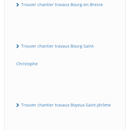
Trouver chantier travaux Bourg-en-Bresse
Trouver chantier travaux Bourg-Saint-
Christophe
Trouver chantier travaux Boyeux-Saint-Jérôme