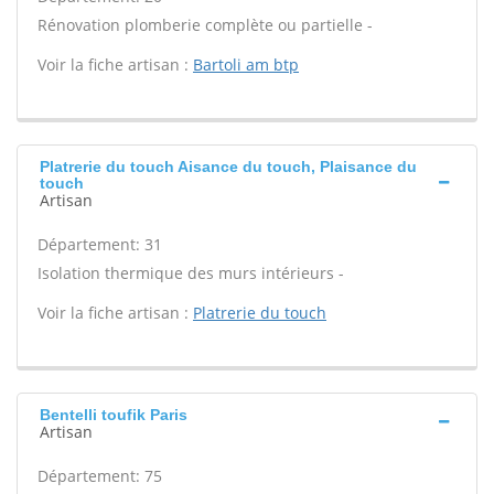
Rénovation plomberie complète ou partielle -
Voir la fiche artisan :
Bartoli am btp
Platrerie du touch Aisance du touch, Plaisance du
touch
Artisan
Département: 31
Isolation thermique des murs intérieurs -
Voir la fiche artisan :
Platrerie du touch
Bentelli toufik Paris
Artisan
Département: 75