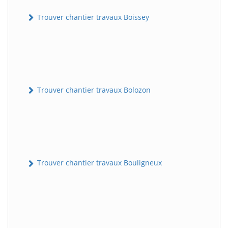
Trouver chantier travaux Boissey
Trouver chantier travaux Bolozon
Trouver chantier travaux Bouligneux