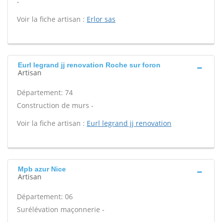
-
Voir la fiche artisan :
Erlor sas
Eurl legrand jj renovation Roche sur foron
Artisan
Département: 74
Construction de murs -
Voir la fiche artisan :
Eurl legrand jj renovation
Mpb azur Nice
Artisan
Département: 06
Surélévation maçonnerie -