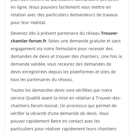
en ligne. Nous pouvons facilement vous mettre en
relation avec des particuliers demandeurs de travaux
pour leur Habitat.
Devenez dès à présent partenaire du réseau
Trouver-
chantier-forum.fr
, faites une demande gratuite et sans
engagement via notre formulaire pour recevoir des
demandes de devis et trouver des chantiers. Une fois la
demande validée, vous recevrez des demandes de
devis enregistrées depuis les plateformes et sites de
tous les partenaires du réseau.
Toutes les demandes devis sont vérifiées par notre
service Qualité avant la mise en relation à Trouver-des-
chantiers-forum-tossiat. Un processus qui permet de
vérifier la véracité d'une demande de devis. Vous
pouvez rapidement $etre en contact avec les
particuliers pour réaliser rapidement leurs chantiers