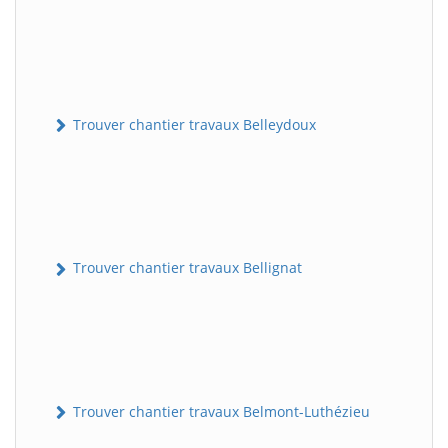
Trouver chantier travaux Belleydoux
Trouver chantier travaux Bellignat
Trouver chantier travaux Belmont-Luthézieu