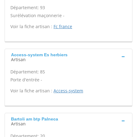
Département: 93
Surélévation maçonnerie -
Voir la fiche artisan :
Fc france
Access-system Es herbiers
Artisan
Département: 85
Porte d'entrée -
Voir la fiche artisan :
Access-system
Bartoli am btp Palneca
Artisan
Département: 20