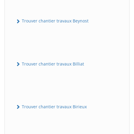
Trouver chantier travaux Beynost
Trouver chantier travaux Billiat
Trouver chantier travaux Birieux