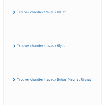
Trouver chantier travaux Biziat
Trouver chantier travaux Blyes
Trouver chantier travaux Bohas-Meyriat-Rignat