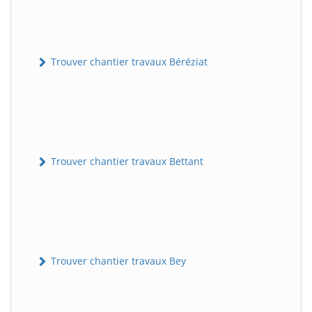
Trouver chantier travaux Béréziat
Trouver chantier travaux Bettant
Trouver chantier travaux Bey