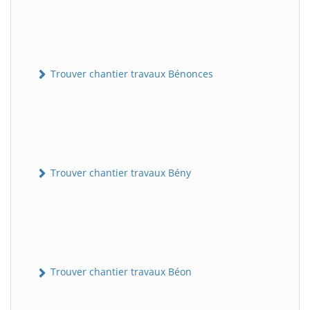
Trouver chantier travaux Bénonces
Trouver chantier travaux Bény
Trouver chantier travaux Béon