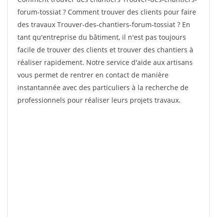
forum-tossiat ? Comment trouver des clients pour faire
des travaux Trouver-des-chantiers-forum-tossiat ? En
tant qu'entreprise du bâtiment, il n'est pas toujours
facile de trouver des clients et trouver des chantiers à
réaliser rapidement. Notre service d'aide aux artisans
vous permet de rentrer en contact de manière
instantannée avec des particuliers à la recherche de
professionnels pour réaliser leurs projets travaux.