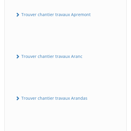
Trouver chantier travaux Apremont
Trouver chantier travaux Aranc
Trouver chantier travaux Arandas