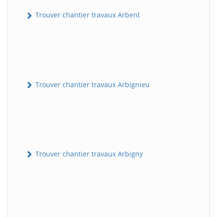
Trouver chantier travaux Arbent
Trouver chantier travaux Arbignieu
Trouver chantier travaux Arbigny