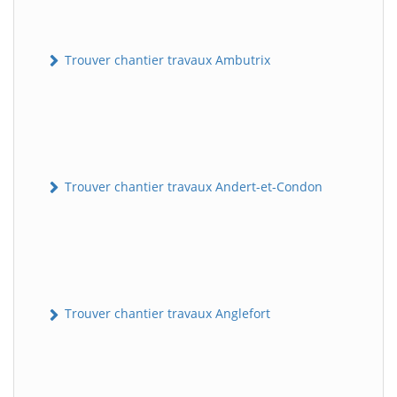
Trouver chantier travaux Ambutrix
Trouver chantier travaux Andert-et-Condon
Trouver chantier travaux Anglefort