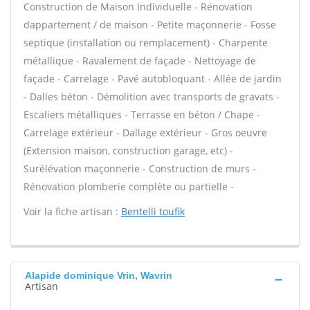
Construction de Maison Individuelle - Rénovation
dappartement / de maison - Petite maçonnerie - Fosse
septique (installation ou remplacement) - Charpente
métallique - Ravalement de façade - Nettoyage de
façade - Carrelage - Pavé autobloquant - Allée de jardin
- Dalles béton - Démolition avec transports de gravats -
Escaliers métalliques - Terrasse en béton / Chape -
Carrelage extérieur - Dallage extérieur - Gros oeuvre
(Extension maison, construction garage, etc) -
Surélévation maçonnerie - Construction de murs -
Rénovation plomberie complète ou partielle -
Voir la fiche artisan :
Bentelli toufik
Alapide dominique Vrin, Wavrin
Artisan