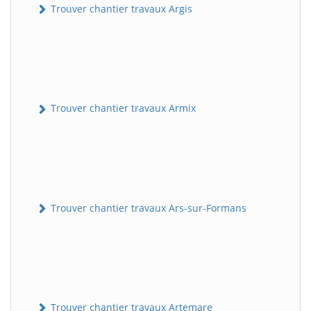
Trouver chantier travaux Argis
Trouver chantier travaux Armix
Trouver chantier travaux Ars-sur-Formans
Trouver chantier travaux Artemare