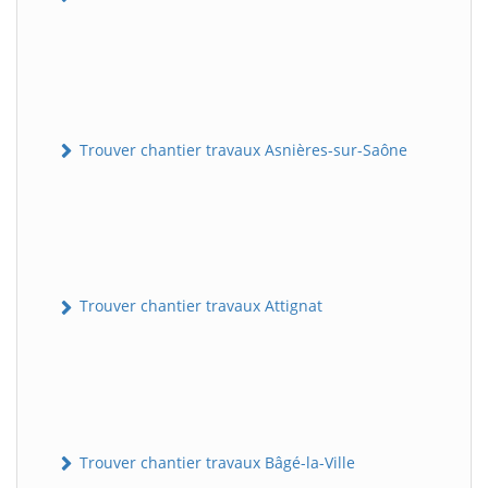
Trouver chantier travaux Asnières-sur-Saône
Trouver chantier travaux Attignat
Trouver chantier travaux Bâgé-la-Ville