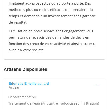
limitaient aux prospectus ou au porte à porte. Des
méthodes plus ou moins efficaces qui prenaient du
temps et demandait un investissement sans garantie
de résultat.
L'utilisation de notre service sans engagement vous
permettra de recevoir des demandes de devis en
fonction des creux de votre activité et ainsi assurer un
avenir à votre société.
Artisans Disponibles
Erlor sas Einville au jard
Artisan
Département: 54
Traitement de l'eau (Antitartre - adoucisseur - filtration)