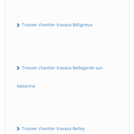
Trouver chantier travaux Béligneux
Trouver chantier travaux Bellegarde-sur-
Valserine
Trouver chantier travaux Belley