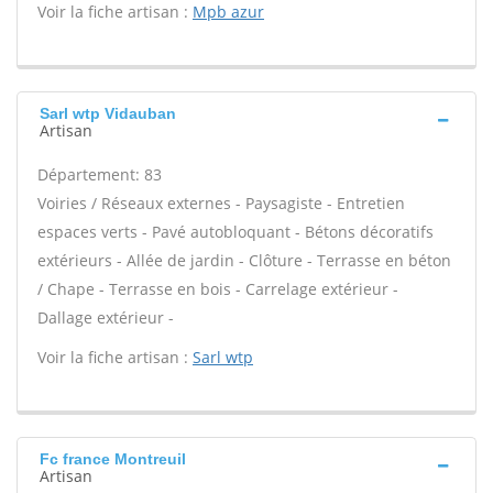
Voir la fiche artisan :
Mpb azur
Sarl wtp Vidauban
Artisan
Département: 83
Voiries / Réseaux externes - Paysagiste - Entretien
espaces verts - Pavé autobloquant - Bétons décoratifs
extérieurs - Allée de jardin - Clôture - Terrasse en béton
/ Chape - Terrasse en bois - Carrelage extérieur -
Dallage extérieur -
Voir la fiche artisan :
Sarl wtp
Fc france Montreuil
Artisan