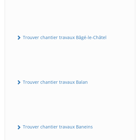
Trouver chantier travaux Bâgé-le-Châtel
Trouver chantier travaux Balan
Trouver chantier travaux Baneins