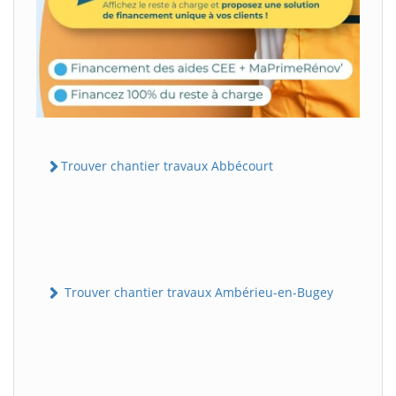
Trouver chantier travaux Abbécourt
Trouver chantier travaux Ambérieu-en-Bugey