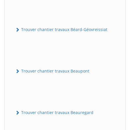
Trouver chantier travaux Béard-Géovreissiat
Trouver chantier travaux Beaupont
Trouver chantier travaux Beauregard