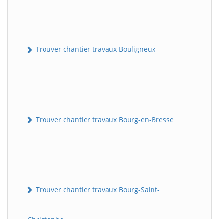
Trouver chantier travaux Bouligneux
Trouver chantier travaux Bourg-en-Bresse
Trouver chantier travaux Bourg-Saint-