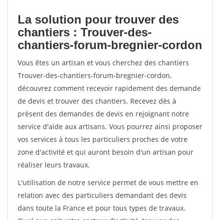
La solution pour trouver des
chantiers : Trouver-des-
chantiers-forum-bregnier-cordon
Vous êtes un artisan et vous cherchez des chantiers
Trouver-des-chantiers-forum-bregnier-cordon,
découvrez comment recevoir rapidement des demande
de devis et trouver des chantiers. Recevez dès à
présent des demandes de devis en rejoignant notre
service d'aide aux artisans. Vous pourrez ainsi proposer
vos services à tous les particuliers proches de votre
zone d'activité et qui auront besoin d'un artisan pour
réaliser leurs travaux.
L'utilisation de notre service permet de vous mettre en
relation avec des particuliers demandant des devis
dans toute la France et pour tous types de travaux.