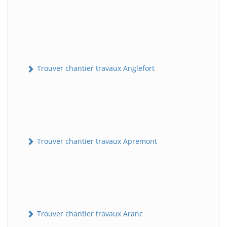
Trouver chantier travaux Anglefort
Trouver chantier travaux Apremont
Trouver chantier travaux Aranc