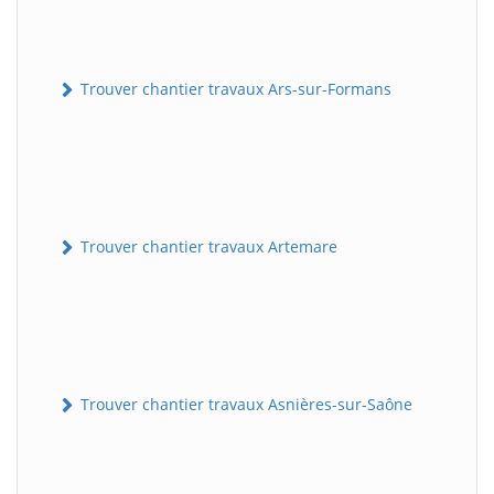
Trouver chantier travaux Ars-sur-Formans
Trouver chantier travaux Artemare
Trouver chantier travaux Asnières-sur-Saône