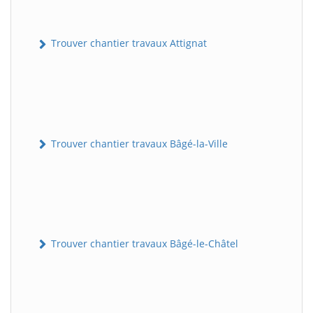
Trouver chantier travaux Attignat
Trouver chantier travaux Bâgé-la-Ville
Trouver chantier travaux Bâgé-le-Châtel