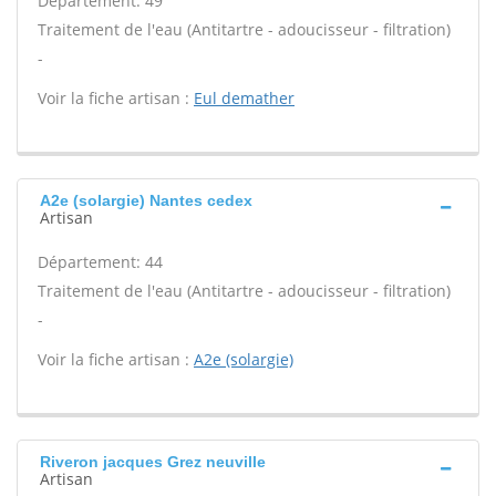
Département: 49
Traitement de l'eau (Antitartre - adoucisseur - filtration)
-
Voir la fiche artisan :
Eul demather
A2e (solargie) Nantes cedex
Artisan
Département: 44
Traitement de l'eau (Antitartre - adoucisseur - filtration)
-
Voir la fiche artisan :
A2e (solargie)
Riveron jacques Grez neuville
Artisan