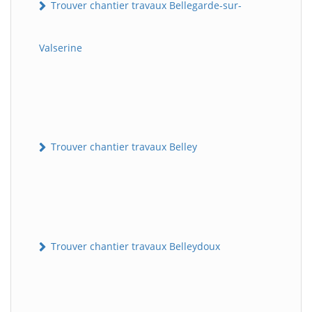
Trouver chantier travaux Bellegarde-sur-
Valserine
Trouver chantier travaux Belley
Trouver chantier travaux Belleydoux