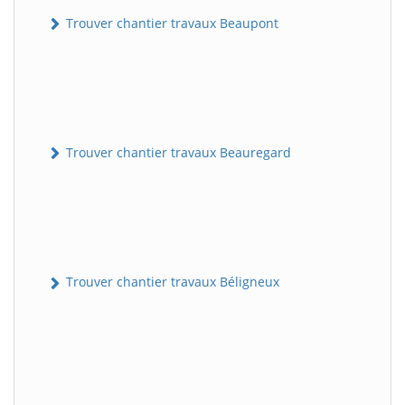
Trouver chantier travaux Beaupont
Trouver chantier travaux Beauregard
Trouver chantier travaux Béligneux