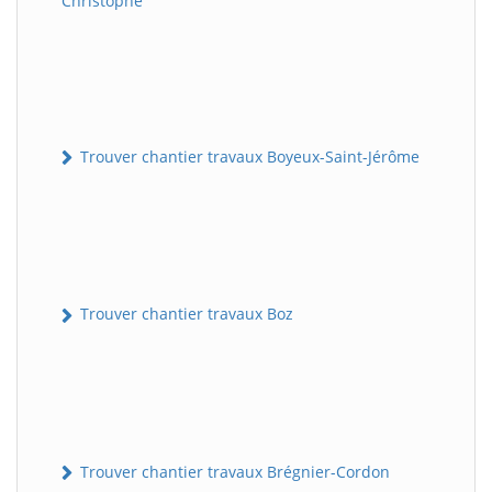
Christophe
Trouver chantier travaux Boyeux-Saint-Jérôme
Trouver chantier travaux Boz
Trouver chantier travaux Brégnier-Cordon