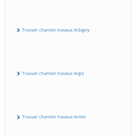
Trouver chantier travaux Arbigny
Trouver chantier travaux Argis
Trouver chantier travaux Armix