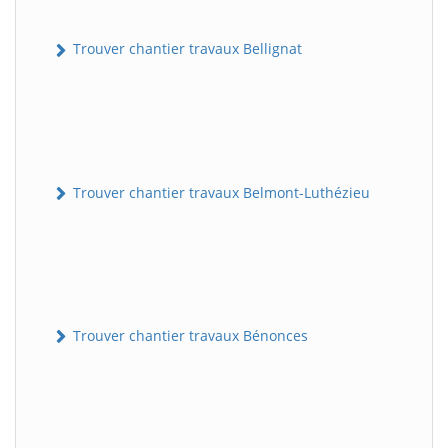
Trouver chantier travaux Bellignat
Trouver chantier travaux Belmont-Luthézieu
Trouver chantier travaux Bénonces