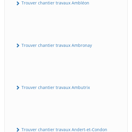
Trouver chantier travaux Ambléon
Trouver chantier travaux Ambronay
Trouver chantier travaux Ambutrix
Trouver chantier travaux Andert-et-Condon