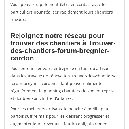
Vous pouvez rapidement $etre en contact avec les
particuliers pour réaliser rapidement leurs chantiers
travaux.
Rejoignez notre réseau pour
trouver des chantiers à Trouver-
des-chantiers-forum-bregnier-
cordon
Pour pérénniser votre entreprise en tant qu'artisan
dans les travaux de rénovation Trouver-des-chantiers-
forum-bregnier-cordon, il faut pouvoir alimenter
régulièrement le planning chantiers de son entreprise
et doubler son chiffre d'affaires.
Pour les meilleurs artisans, le bouche à oreille peut
parfois suffire mais pour les désirant progresser et
augmenter leurs revenus il faudra obligatoirement