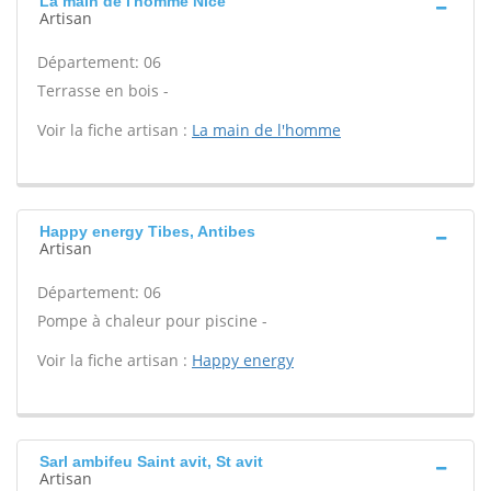
La main de l'homme Nice
Artisan
Département: 06
Terrasse en bois -
Voir la fiche artisan :
La main de l'homme
Happy energy Tibes, Antibes
Artisan
Département: 06
Pompe à chaleur pour piscine -
Voir la fiche artisan :
Happy energy
Sarl ambifeu Saint avit, St avit
Artisan