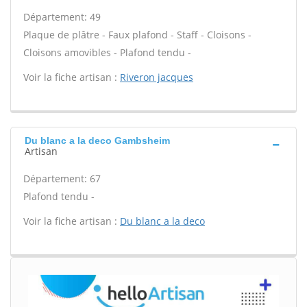
Département: 49
Plaque de plâtre - Faux plafond - Staff - Cloisons -
Cloisons amovibles - Plafond tendu -
Voir la fiche artisan :
Riveron jacques
Du blanc a la deco Gambsheim
Artisan
Département: 67
Plafond tendu -
Voir la fiche artisan :
Du blanc a la deco