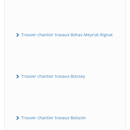
Trouver chantier travaux Bohas-Meyriat-Rignat
Trouver chantier travaux Boissey
Trouver chantier travaux Bolozon