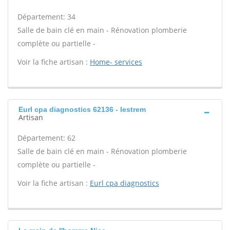
Département: 34
Salle de bain clé en main - Rénovation plomberie
complète ou partielle -
Voir la fiche artisan :
Home- services
Eurl cpa diagnostics 62136 - lestrem
Artisan
Département: 62
Salle de bain clé en main - Rénovation plomberie
complète ou partielle -
Voir la fiche artisan :
Eurl cpa diagnostics