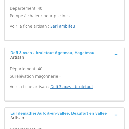
Département: 40
Pompe à chaleur pour piscine -
Voir la fiche artisan :
Sarl ambifeu
Defi 3 axes - bruletout Agetmau, Hagetmau
Artisan
Département: 40
Surélévation maçonnerie -
Voir la fiche artisan :
Defi 3 axes - bruletout
Eul demather Aufort-en-vallee, Beaufort en vallee
Artisan