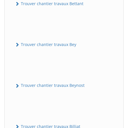
Trouver chantier travaux Bettant
Trouver chantier travaux Bey
Trouver chantier travaux Beynost
Trouver chantier travaux Billiat