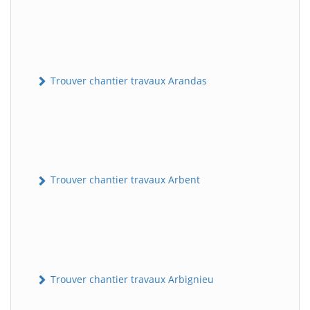
Trouver chantier travaux Arandas
Trouver chantier travaux Arbent
Trouver chantier travaux Arbignieu