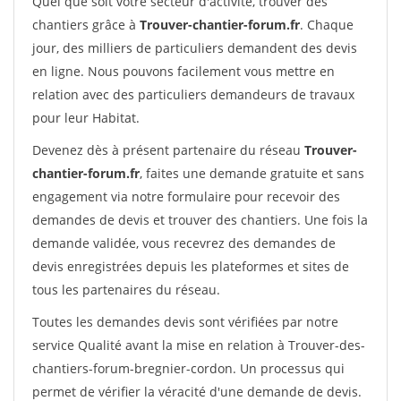
Quel que soit votre secteur d'activité, trouver des
chantiers grâce à
Trouver-chantier-forum.fr
. Chaque
jour, des milliers de particuliers demandent des devis
en ligne. Nous pouvons facilement vous mettre en
relation avec des particuliers demandeurs de travaux
pour leur Habitat.
Devenez dès à présent partenaire du réseau
Trouver-
chantier-forum.fr
, faites une demande gratuite et sans
engagement via notre formulaire pour recevoir des
demandes de devis et trouver des chantiers. Une fois la
demande validée, vous recevrez des demandes de
devis enregistrées depuis les plateformes et sites de
tous les partenaires du réseau.
Toutes les demandes devis sont vérifiées par notre
service Qualité avant la mise en relation à Trouver-des-
chantiers-forum-bregnier-cordon. Un processus qui
permet de vérifier la véracité d'une demande de devis.