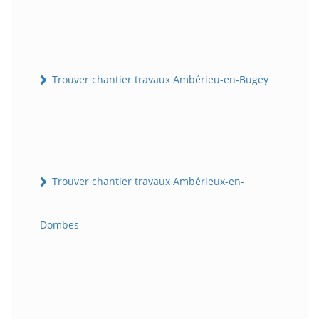
Trouver chantier travaux Ambérieu-en-Bugey
Trouver chantier travaux Ambérieux-en-
Dombes