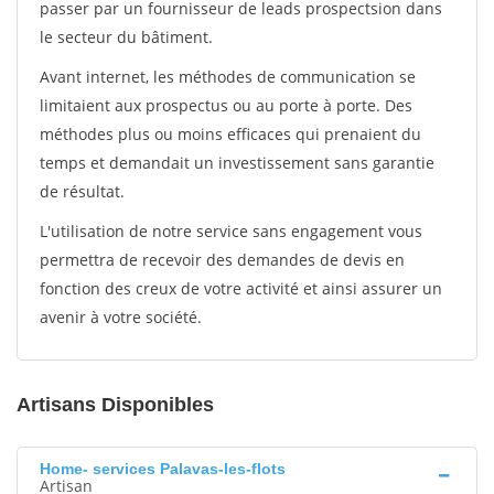
passer par un fournisseur de leads prospectsion dans
le secteur du bâtiment.
Avant internet, les méthodes de communication se
limitaient aux prospectus ou au porte à porte. Des
méthodes plus ou moins efficaces qui prenaient du
temps et demandait un investissement sans garantie
de résultat.
L'utilisation de notre service sans engagement vous
permettra de recevoir des demandes de devis en
fonction des creux de votre activité et ainsi assurer un
avenir à votre société.
Artisans Disponibles
Home- services Palavas-les-flots
Artisan