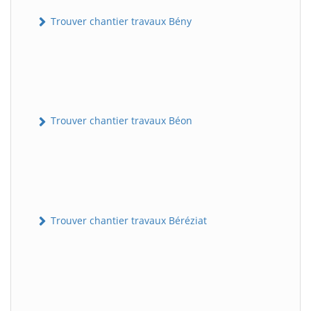
Trouver chantier travaux Bény
Trouver chantier travaux Béon
Trouver chantier travaux Béréziat