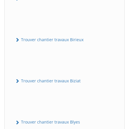
Trouver chantier travaux Birieux
Trouver chantier travaux Biziat
Trouver chantier travaux Blyes