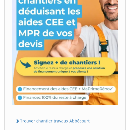
Trouver chantier travaux Abbécourt