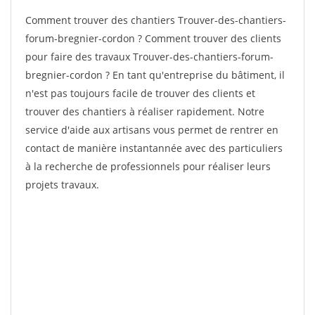
Comment trouver des chantiers Trouver-des-chantiers-
forum-bregnier-cordon ? Comment trouver des clients
pour faire des travaux Trouver-des-chantiers-forum-
bregnier-cordon ? En tant qu'entreprise du bâtiment, il
n'est pas toujours facile de trouver des clients et
trouver des chantiers à réaliser rapidement. Notre
service d'aide aux artisans vous permet de rentrer en
contact de manière instantannée avec des particuliers
à la recherche de professionnels pour réaliser leurs
projets travaux.