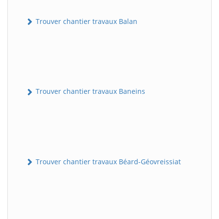
Trouver chantier travaux Balan
Trouver chantier travaux Baneins
Trouver chantier travaux Béard-Géovreissiat