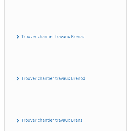
Trouver chantier travaux Brénaz
Trouver chantier travaux Brénod
Trouver chantier travaux Brens