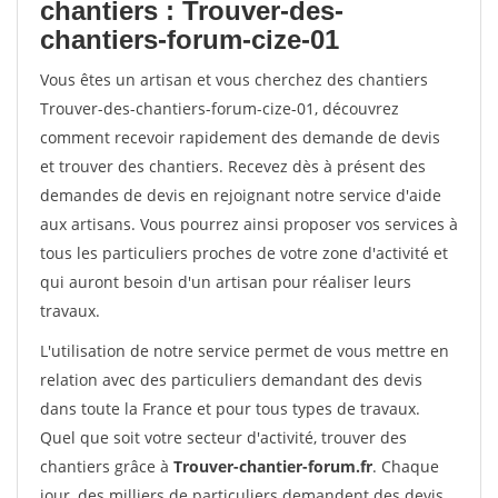
chantiers : Trouver-des-
chantiers-forum-cize-01
Vous êtes un artisan et vous cherchez des chantiers
Trouver-des-chantiers-forum-cize-01, découvrez
comment recevoir rapidement des demande de devis
et trouver des chantiers. Recevez dès à présent des
demandes de devis en rejoignant notre service d'aide
aux artisans. Vous pourrez ainsi proposer vos services à
tous les particuliers proches de votre zone d'activité et
qui auront besoin d'un artisan pour réaliser leurs
travaux.
L'utilisation de notre service permet de vous mettre en
relation avec des particuliers demandant des devis
dans toute la France et pour tous types de travaux.
Quel que soit votre secteur d'activité, trouver des
chantiers grâce à
Trouver-chantier-forum.fr
. Chaque
jour, des milliers de particuliers demandent des devis