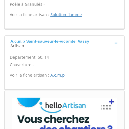
Poêle à Granulés -
Voir la fiche artisan :
Solution flamme
A.c.m.p Saint-sauveur-le-vicomte, Vassy
Artisan
Département: 50, 14
Couverture -
Voir la fiche artisan :
A.c.m.p