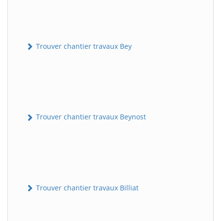
Trouver chantier travaux Bey
Trouver chantier travaux Beynost
Trouver chantier travaux Billiat