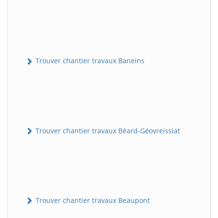
Trouver chantier travaux Baneins
Trouver chantier travaux Béard-Géovreissiat
Trouver chantier travaux Beaupont