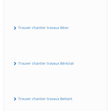
Trouver chantier travaux Béon
Trouver chantier travaux Béréziat
Trouver chantier travaux Bettant