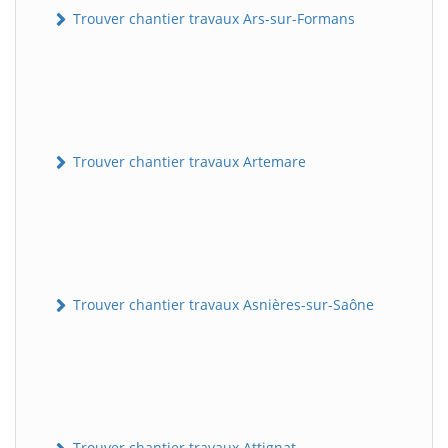
Trouver chantier travaux Ars-sur-Formans
Trouver chantier travaux Artemare
Trouver chantier travaux Asnières-sur-Saône
Trouver chantier travaux Attignat