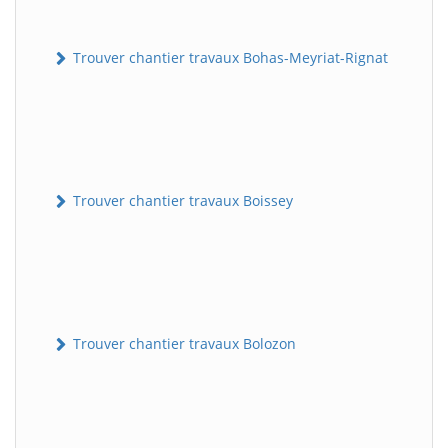
Trouver chantier travaux Bohas-Meyriat-Rignat
Trouver chantier travaux Boissey
Trouver chantier travaux Bolozon