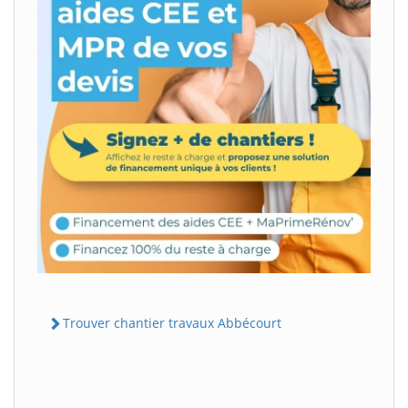
Trouver chantier travaux Abbécourt