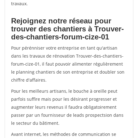
travaux.
Rejoignez notre réseau pour
trouver des chantiers à Trouver-
des-chantiers-forum-cize-01
Pour pérénniser votre entreprise en tant qu'artisan
dans les travaux de rénovation Trouver-des-chantiers-
forum-cize-01, il faut pouvoir alimenter régulièrement
le planning chantiers de son entreprise et doubler son
chiffre d'affaires.
Pour les meilleurs artisans, le bouche à oreille peut
parfois suffire mais pour les désirant progresser et
augmenter leurs revenus il faudra obligatoirement
passer par un fournisseur de leads prospectsion dans
le secteur du bâtiment.
Avant internet, les méthodes de communication se