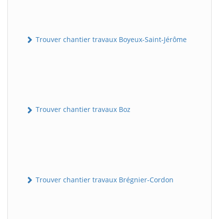
Trouver chantier travaux Boyeux-Saint-Jérôme
Trouver chantier travaux Boz
Trouver chantier travaux Brégnier-Cordon