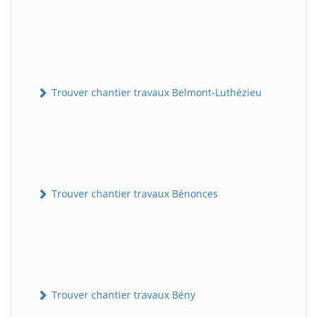
Trouver chantier travaux Belmont-Luthézieu
Trouver chantier travaux Bénonces
Trouver chantier travaux Bény