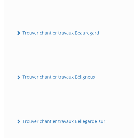
Trouver chantier travaux Beauregard
Trouver chantier travaux Béligneux
Trouver chantier travaux Bellegarde-sur-