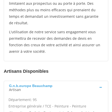
limitaient aux prospectus ou au porte à porte. Des
méthodes plus ou moins efficaces qui prenaient du
temps et demandait un investissement sans garantie
de résultat.
L'utilisation de notre service sans engagement vous
permettra de recevoir des demandes de devis en
fonction des creux de votre activité et ainsi assurer un
avenir à votre société.
Artisans Disponibles
G.n.b.europe Beauchamp
Artisan
Département: 95
Entreprise générale / TCE - Peinture - Peinture