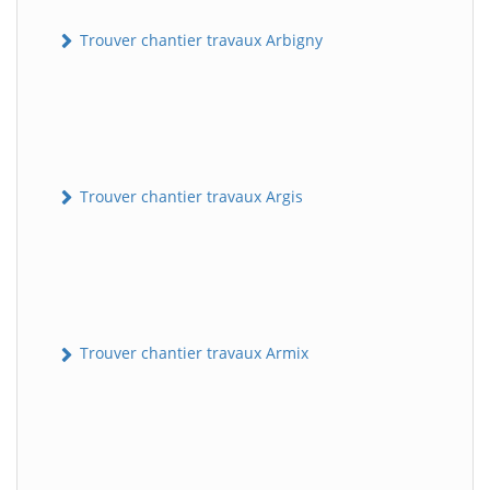
Trouver chantier travaux Arbigny
Trouver chantier travaux Argis
Trouver chantier travaux Armix