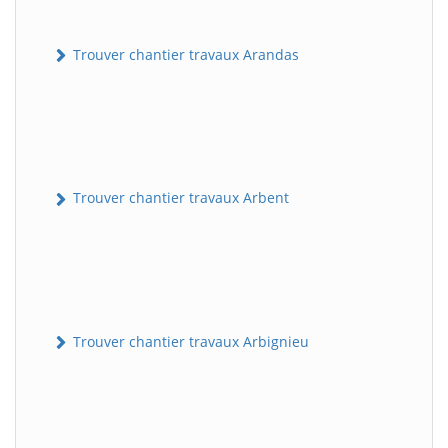
Trouver chantier travaux Arandas
Trouver chantier travaux Arbent
Trouver chantier travaux Arbignieu