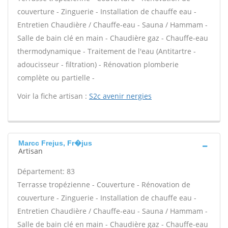
couverture - Zinguerie - Installation de chauffe eau -
Entretien Chaudière / Chauffe-eau - Sauna / Hammam -
Salle de bain clé en main - Chaudière gaz - Chauffe-eau
thermodynamique - Traitement de l'eau (Antitartre -
adoucisseur - filtration) - Rénovation plomberie
complète ou partielle -
Voir la fiche artisan :
S2c avenir nergies
Marcc Frejus, Fr�jus
Artisan
Département: 83
Terrasse tropézienne - Couverture - Rénovation de
couverture - Zinguerie - Installation de chauffe eau -
Entretien Chaudière / Chauffe-eau - Sauna / Hammam -
Salle de bain clé en main - Chaudière gaz - Chauffe-eau