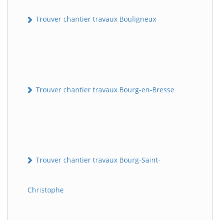
Trouver chantier travaux Bouligneux
Trouver chantier travaux Bourg-en-Bresse
Trouver chantier travaux Bourg-Saint-
Christophe