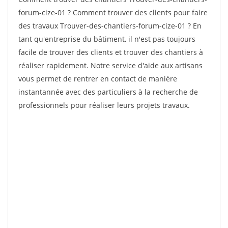
forum-cize-01 ? Comment trouver des clients pour faire
des travaux Trouver-des-chantiers-forum-cize-01 ? En
tant qu'entreprise du bâtiment, il n'est pas toujours
facile de trouver des clients et trouver des chantiers à
réaliser rapidement. Notre service d'aide aux artisans
vous permet de rentrer en contact de manière
instantannée avec des particuliers à la recherche de
professionnels pour réaliser leurs projets travaux.