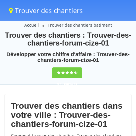
Trouver des chantiers
Accueil
Trouver des chantiers batiment
Trouver des chantiers : Trouver-des-
chantiers-forum-cize-01
Développer votre chiffre d'affaire : Trouver-des-
chantiers-forum-cize-01
9,5
(100%)
74
votes
Trouver des chantiers dans
votre ville : Trouver-des-
chantiers-forum-cize-01
Comment trouver des chantiers Trouver-des-chantiers-