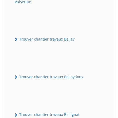
Valserine
Trouver chantier travaux Belley
Trouver chantier travaux Belleydoux
Trouver chantier travaux Bellignat