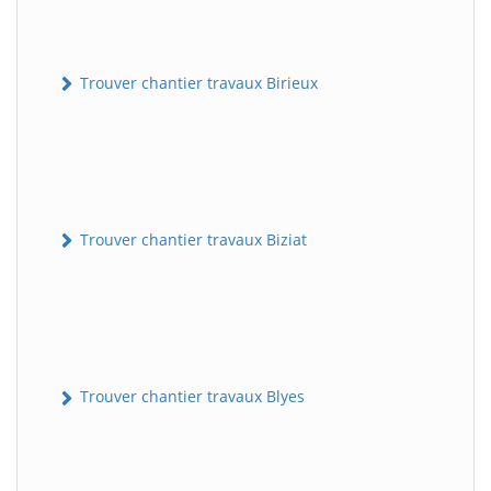
Trouver chantier travaux Birieux
Trouver chantier travaux Biziat
Trouver chantier travaux Blyes