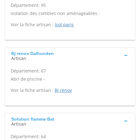
Département: 95
Isolation des combles non aménageables -
Voir la fiche artisan :
Isol paris
Bj renov Dalhunden
Artisan
Département: 67
Abri de piscine -
Voir la fiche artisan :
Bj renov
Solution flamme Bat
Artisan
Département: 64