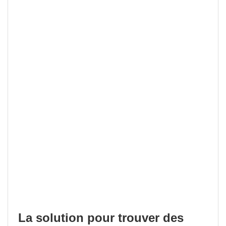
La solution pour trouver des