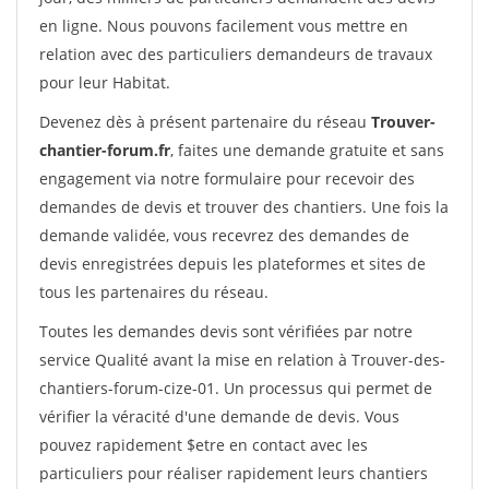
en ligne. Nous pouvons facilement vous mettre en
relation avec des particuliers demandeurs de travaux
pour leur Habitat.
Devenez dès à présent partenaire du réseau
Trouver-
chantier-forum.fr
, faites une demande gratuite et sans
engagement via notre formulaire pour recevoir des
demandes de devis et trouver des chantiers. Une fois la
demande validée, vous recevrez des demandes de
devis enregistrées depuis les plateformes et sites de
tous les partenaires du réseau.
Toutes les demandes devis sont vérifiées par notre
service Qualité avant la mise en relation à Trouver-des-
chantiers-forum-cize-01. Un processus qui permet de
vérifier la véracité d'une demande de devis. Vous
pouvez rapidement $etre en contact avec les
particuliers pour réaliser rapidement leurs chantiers