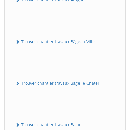
Trouver chantier travaux Bâgé-la-Ville
Trouver chantier travaux Bâgé-le-Châtel
Trouver chantier travaux Balan