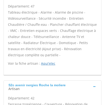
Département: 47
Tableau électrique - Alarme - Alarme de piscine -
Vidéosurveillance - Sécurité incendie - Entretien
Chaudière / Chauffe-eau - Plancher chauffant électrique
- VMC - Entretien espaces verts - Chauffage électrique à
chaleur douce - Télésurveillance - Antenne TV et
satellite - Radiateur Électrique - Domotique - Petits
travaux en électricité (Ajout prise) - Rénovation
électrique complète ou partielle -
Voir la fiche artisan :
Aqui'elec
S2c avenir nergies Roche la moliere
Artisan
Département: 42
Terrasse tropézienne - Couverture - Rénovation de