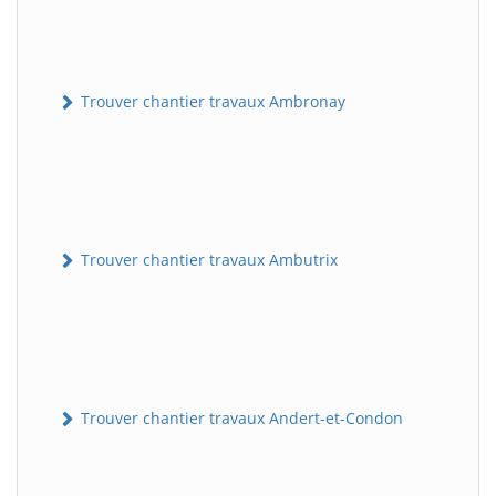
Trouver chantier travaux Ambronay
Trouver chantier travaux Ambutrix
Trouver chantier travaux Andert-et-Condon