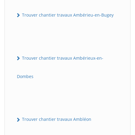
Trouver chantier travaux Ambérieu-en-Bugey
Trouver chantier travaux Ambérieux-en-
Dombes
Trouver chantier travaux Ambléon