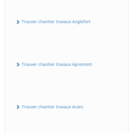
Trouver chantier travaux Anglefort
Trouver chantier travaux Apremont
Trouver chantier travaux Aranc