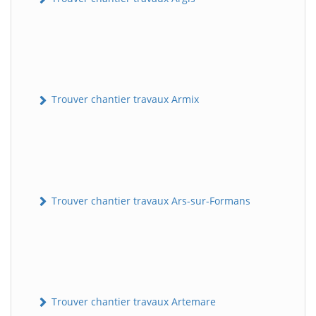
Trouver chantier travaux Armix
Trouver chantier travaux Ars-sur-Formans
Trouver chantier travaux Artemare