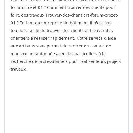
forum-crozet-01 ? Comment trouver des clients pour
faire des travaux Trouver-des-chantiers-forum-crozet-
01 ? En tant qu'entreprise du bâtiment, il n'est pas
toujours facile de trouver des clients et trouver des
chantiers à réaliser rapidement. Notre service d'aide
aux artisans vous permet de rentrer en contact de
manière instantannée avec des particuliers à la
recherche de professionnels pour réaliser leurs projets
travaux.