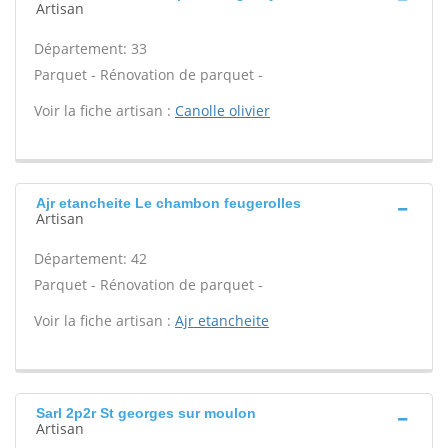
Artisan
Département: 33
Parquet - Rénovation de parquet -
Voir la fiche artisan :
Canolle olivier
Ajr etancheite Le chambon feugerolles
Artisan
Département: 42
Parquet - Rénovation de parquet -
Voir la fiche artisan :
Ajr etancheite
Sarl 2p2r St georges sur moulon
Artisan