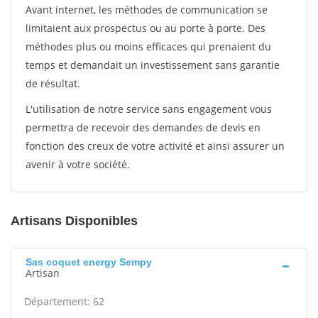
Avant internet, les méthodes de communication se
limitaient aux prospectus ou au porte à porte. Des
méthodes plus ou moins efficaces qui prenaient du
temps et demandait un investissement sans garantie
de résultat.
L'utilisation de notre service sans engagement vous
permettra de recevoir des demandes de devis en
fonction des creux de votre activité et ainsi assurer un
avenir à votre société.
Artisans Disponibles
Sas coquet energy Sempy
Artisan
Département: 62