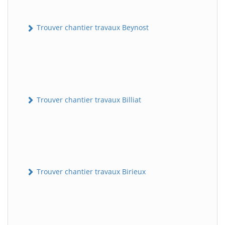
Trouver chantier travaux Beynost
Trouver chantier travaux Billiat
Trouver chantier travaux Birieux