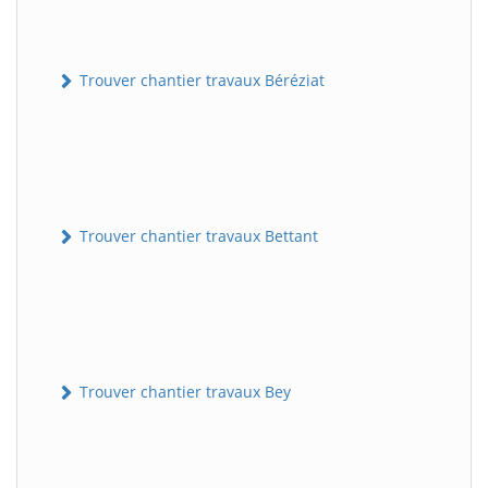
Trouver chantier travaux Béréziat
Trouver chantier travaux Bettant
Trouver chantier travaux Bey