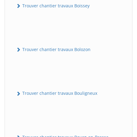
Trouver chantier travaux Boissey
Trouver chantier travaux Bolozon
Trouver chantier travaux Bouligneux