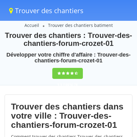
Trouver des chantiers
Accueil
Trouver des chantiers batiment
Trouver des chantiers : Trouver-des-
chantiers-forum-crozet-01
Développer votre chiffre d'affaire : Trouver-des-
chantiers-forum-crozet-01
9,5
(100%)
76
votes
Trouver des chantiers dans
votre ville : Trouver-des-
chantiers-forum-crozet-01
Comment trouver des chantiers Trouver-des-chantiers-