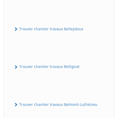
Trouver chantier travaux Belleydoux
Trouver chantier travaux Bellignat
Trouver chantier travaux Belmont-Luthézieu