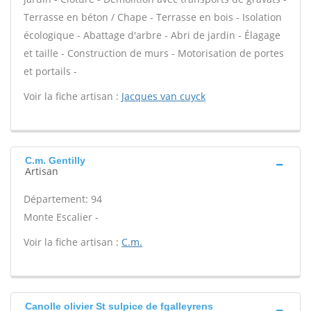
Terrasse en béton / Chape - Terrasse en bois - Isolation
écologique - Abattage d'arbre - Abri de jardin - Élagage
et taille - Construction de murs - Motorisation de portes
et portails -
Voir la fiche artisan :
Jacques van cuyck
C.m. Gentilly
Artisan
Département: 94
Monte Escalier -
Voir la fiche artisan :
C.m.
Canolle olivier St sulpice de fgalleyrens