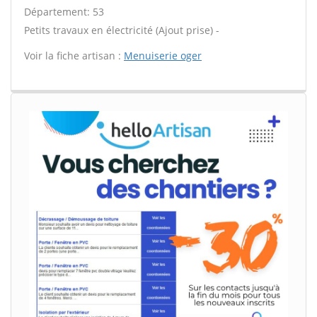
Département: 53
Petits travaux en électricité (Ajout prise) -
Voir la fiche artisan :
Menuiserie oger