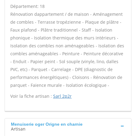
Département: 18
Rénovation dappartement / de maison - Aménagement
de combles - Terrasse tropézienne - Plaque de plâtre -
Faux plafond - Plâtre traditionnel - Staff - Isolation
phonique - Isolation thermique des murs intérieurs -
Isolation des combles non aménageables - Isolation des
combles aménageables - Peinture - Peinture décorative
- Enduit - Papier peint - Sol souple (vinyle, lino, dalles
PVC, etc) - Parquet - Carrelage - DPE (diagnostic de
performances énergétiques) - Cloisons - Rénovation de
parquet - Faïence murale - Isolation écologique -
Voir la fiche artisan :
Sarl 2p2r
Menuiserie oger Origne en charnie
Artisan