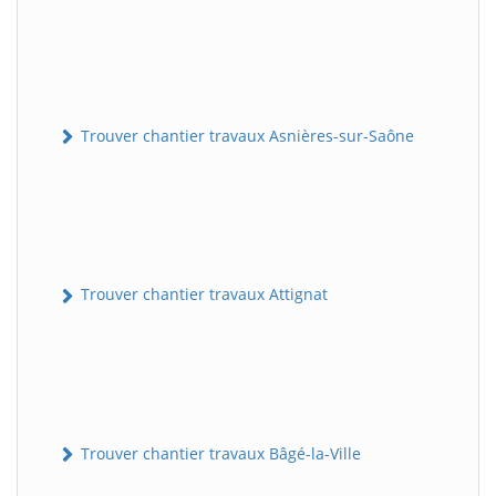
Trouver chantier travaux Asnières-sur-Saône
Trouver chantier travaux Attignat
Trouver chantier travaux Bâgé-la-Ville