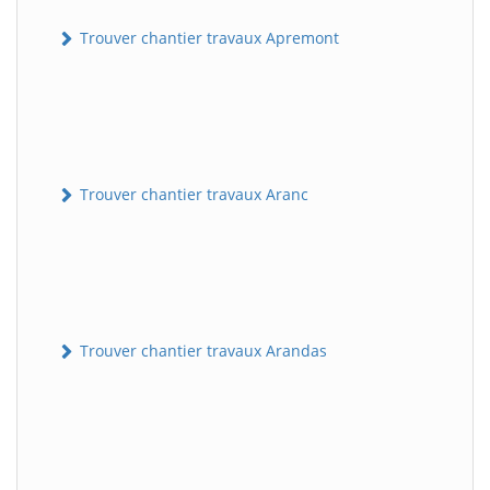
Trouver chantier travaux Apremont
Trouver chantier travaux Aranc
Trouver chantier travaux Arandas