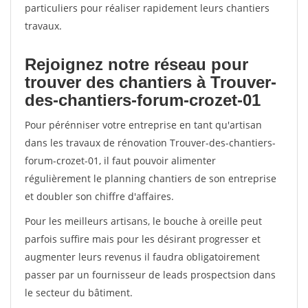
particuliers pour réaliser rapidement leurs chantiers
travaux.
Rejoignez notre réseau pour
trouver des chantiers à Trouver-
des-chantiers-forum-crozet-01
Pour pérénniser votre entreprise en tant qu'artisan
dans les travaux de rénovation Trouver-des-chantiers-
forum-crozet-01, il faut pouvoir alimenter
régulièrement le planning chantiers de son entreprise
et doubler son chiffre d'affaires.
Pour les meilleurs artisans, le bouche à oreille peut
parfois suffire mais pour les désirant progresser et
augmenter leurs revenus il faudra obligatoirement
passer par un fournisseur de leads prospectsion dans
le secteur du bâtiment.