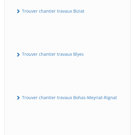
Trouver chantier travaux Biziat
Trouver chantier travaux Blyes
Trouver chantier travaux Bohas-Meyriat-Rignat