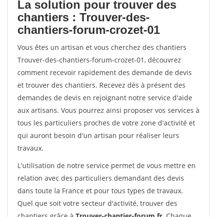
La solution pour trouver des
chantiers : Trouver-des-
chantiers-forum-crozet-01
Vous êtes un artisan et vous cherchez des chantiers
Trouver-des-chantiers-forum-crozet-01, découvrez
comment recevoir rapidement des demande de devis
et trouver des chantiers. Recevez dès à présent des
demandes de devis en rejoignant notre service d'aide
aux artisans. Vous pourrez ainsi proposer vos services à
tous les particuliers proches de votre zone d'activité et
qui auront besoin d'un artisan pour réaliser leurs
travaux.
L'utilisation de notre service permet de vous mettre en
relation avec des particuliers demandant des devis
dans toute la France et pour tous types de travaux.
Quel que soit votre secteur d'activité, trouver des
chantiers grâce à
Trouver-chantier-forum.fr
. Chaque