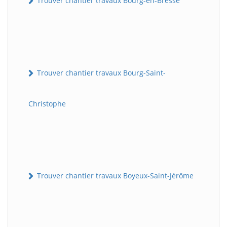
Trouver chantier travaux Bourg-en-Bresse
Trouver chantier travaux Bourg-Saint-
Christophe
Trouver chantier travaux Boyeux-Saint-Jérôme