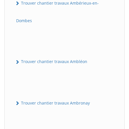
Trouver chantier travaux Ambérieux-en-
Dombes
Trouver chantier travaux Ambléon
Trouver chantier travaux Ambronay