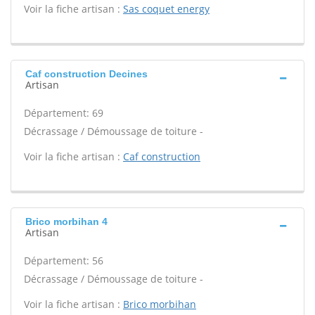
Voir la fiche artisan :
Sas coquet energy
Caf construction Decines
Artisan
Département: 69
Décrassage / Démoussage de toiture -
Voir la fiche artisan :
Caf construction
Brico morbihan 4
Artisan
Département: 56
Décrassage / Démoussage de toiture -
Voir la fiche artisan :
Brico morbihan