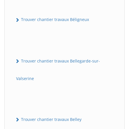
Trouver chantier travaux Béligneux
Trouver chantier travaux Bellegarde-sur-
Valserine
Trouver chantier travaux Belley