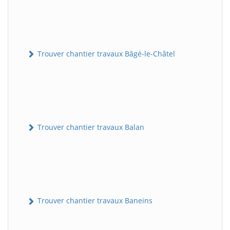
Trouver chantier travaux Bâgé-le-Châtel
Trouver chantier travaux Balan
Trouver chantier travaux Baneins