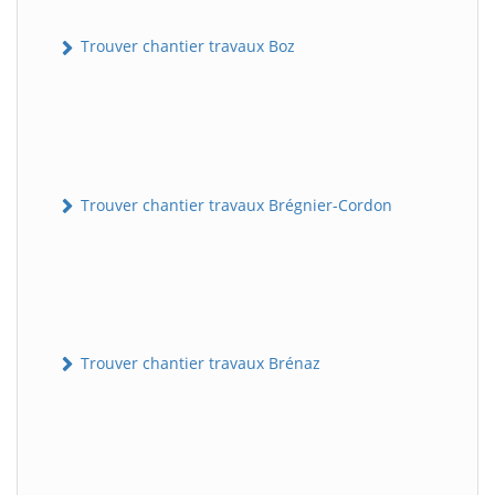
Trouver chantier travaux Boz
Trouver chantier travaux Brégnier-Cordon
Trouver chantier travaux Brénaz