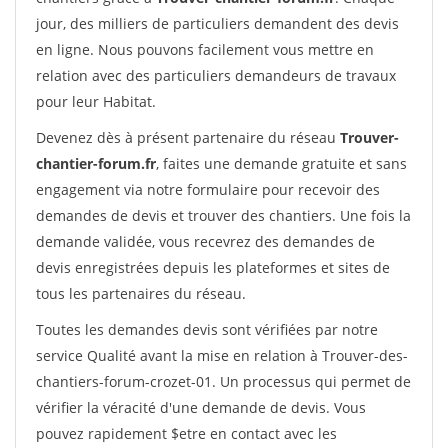
jour, des milliers de particuliers demandent des devis
en ligne. Nous pouvons facilement vous mettre en
relation avec des particuliers demandeurs de travaux
pour leur Habitat.
Devenez dès à présent partenaire du réseau
Trouver-
chantier-forum.fr
, faites une demande gratuite et sans
engagement via notre formulaire pour recevoir des
demandes de devis et trouver des chantiers. Une fois la
demande validée, vous recevrez des demandes de
devis enregistrées depuis les plateformes et sites de
tous les partenaires du réseau.
Toutes les demandes devis sont vérifiées par notre
service Qualité avant la mise en relation à Trouver-des-
chantiers-forum-crozet-01. Un processus qui permet de
vérifier la véracité d'une demande de devis. Vous
pouvez rapidement $etre en contact avec les