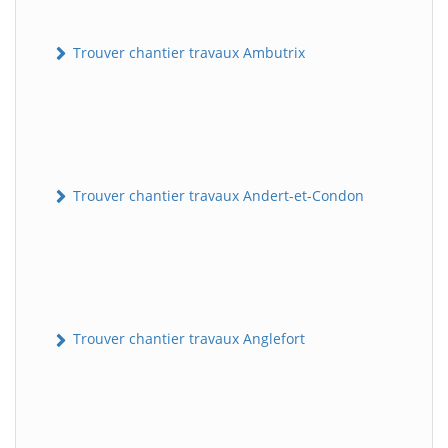
Trouver chantier travaux Ambutrix
Trouver chantier travaux Andert-et-Condon
Trouver chantier travaux Anglefort