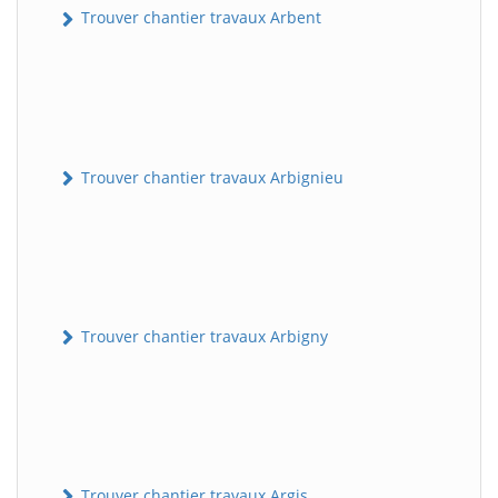
Trouver chantier travaux Arbent
Trouver chantier travaux Arbignieu
Trouver chantier travaux Arbigny
Trouver chantier travaux Argis