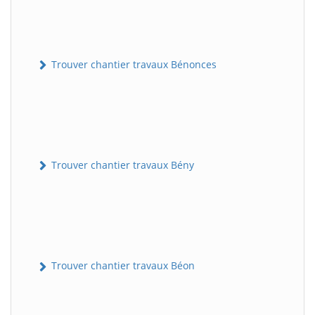
Trouver chantier travaux Bénonces
Trouver chantier travaux Bény
Trouver chantier travaux Béon