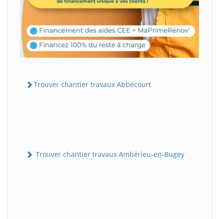
Trouver chantier travaux Abbécourt
Trouver chantier travaux Ambérieu-en-Bugey