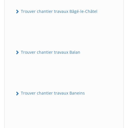
Trouver chantier travaux Bâgé-le-Châtel
Trouver chantier travaux Balan
Trouver chantier travaux Baneins