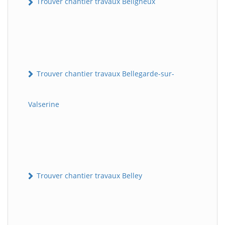
Trouver chantier travaux Béligneux
Trouver chantier travaux Bellegarde-sur-
Valserine
Trouver chantier travaux Belley