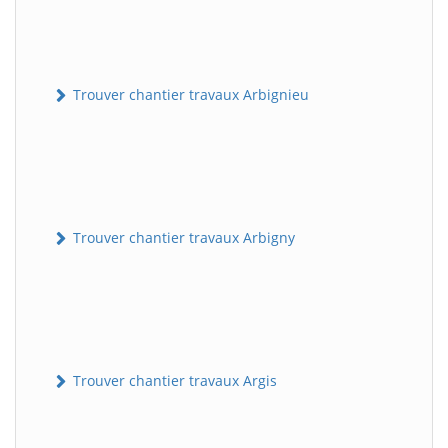
Trouver chantier travaux Arbignieu
Trouver chantier travaux Arbigny
Trouver chantier travaux Argis