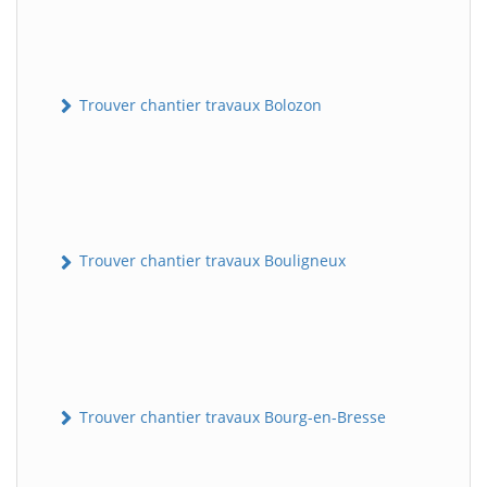
Trouver chantier travaux Bolozon
Trouver chantier travaux Bouligneux
Trouver chantier travaux Bourg-en-Bresse