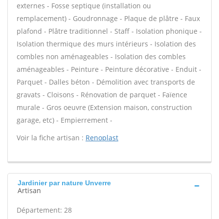
externes - Fosse septique (installation ou
remplacement) - Goudronnage - Plaque de plâtre - Faux
plafond - Plâtre traditionnel - Staff - Isolation phonique -
Isolation thermique des murs intérieurs - Isolation des
combles non aménageables - Isolation des combles
aménageables - Peinture - Peinture décorative - Enduit -
Parquet - Dalles béton - Démolition avec transports de
gravats - Cloisons - Rénovation de parquet - Faïence
murale - Gros oeuvre (Extension maison, construction
garage, etc) - Empierrement -
Voir la fiche artisan :
Renoplast
Jardinier par nature Unverre
Artisan
Département: 28