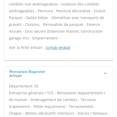
combles non aménageables - Isolation des combles
aménageables - Peinture - Peinture décorative - Enduit -
Parquet - Dalles béton - Démolition avec transports de
gravats - Cloisons - Rénovation de parquet - Faïence
murale - Gros oeuvre (Extension maison, construction
garage, etc) - Empierrement -
Voir la fiche artisan :
Scmab veobat
Renoplast Bagnolet
Artisan
Département: 93
Entreprise générale / TCE - Rénovation dappartement /
de maison - Aménagement de combles - Terrasse
tropézienne - Petite maçonnerie - Terrassement -
Chapes - Bétons décoratifs intérieurs - Voiries / Réseaux