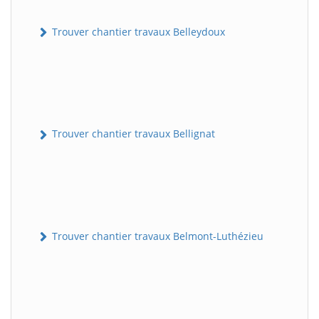
Trouver chantier travaux Belleydoux
Trouver chantier travaux Bellignat
Trouver chantier travaux Belmont-Luthézieu