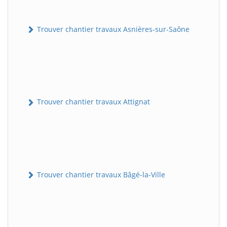
Trouver chantier travaux Asnières-sur-Saône
Trouver chantier travaux Attignat
Trouver chantier travaux Bâgé-la-Ville