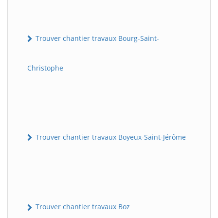
Trouver chantier travaux Bourg-Saint-
Christophe
Trouver chantier travaux Boyeux-Saint-Jérôme
Trouver chantier travaux Boz