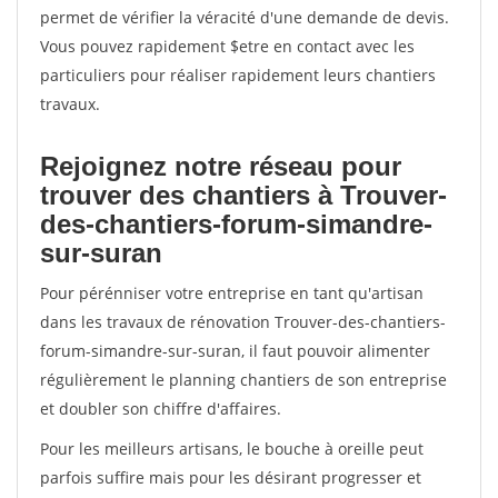
permet de vérifier la véracité d'une demande de devis.
Vous pouvez rapidement $etre en contact avec les
particuliers pour réaliser rapidement leurs chantiers
travaux.
Rejoignez notre réseau pour
trouver des chantiers à Trouver-
des-chantiers-forum-simandre-
sur-suran
Pour pérénniser votre entreprise en tant qu'artisan
dans les travaux de rénovation Trouver-des-chantiers-
forum-simandre-sur-suran, il faut pouvoir alimenter
régulièrement le planning chantiers de son entreprise
et doubler son chiffre d'affaires.
Pour les meilleurs artisans, le bouche à oreille peut
parfois suffire mais pour les désirant progresser et