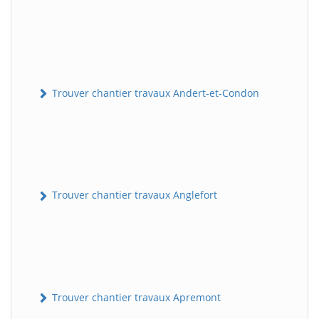
Trouver chantier travaux Andert-et-Condon
Trouver chantier travaux Anglefort
Trouver chantier travaux Apremont