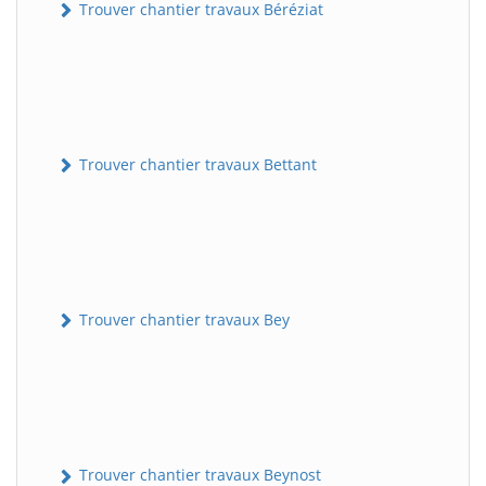
Trouver chantier travaux Béréziat
Trouver chantier travaux Bettant
Trouver chantier travaux Bey
Trouver chantier travaux Beynost