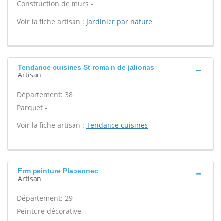
Construction de murs -
Voir la fiche artisan :
Jardinier par nature
Tendance cuisines St romain de jalionas
Artisan
Département: 38
Parquet -
Voir la fiche artisan :
Tendance cuisines
Frm peinture Plabennec
Artisan
Département: 29
Peinture décorative -