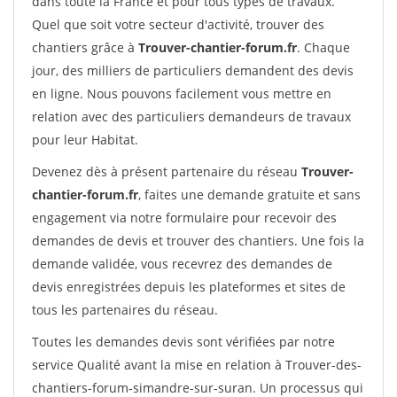
dans toute la France et pour tous types de travaux.
Quel que soit votre secteur d'activité, trouver des
chantiers grâce à
Trouver-chantier-forum.fr
. Chaque
jour, des milliers de particuliers demandent des devis
en ligne. Nous pouvons facilement vous mettre en
relation avec des particuliers demandeurs de travaux
pour leur Habitat.
Devenez dès à présent partenaire du réseau
Trouver-
chantier-forum.fr
, faites une demande gratuite et sans
engagement via notre formulaire pour recevoir des
demandes de devis et trouver des chantiers. Une fois la
demande validée, vous recevrez des demandes de
devis enregistrées depuis les plateformes et sites de
tous les partenaires du réseau.
Toutes les demandes devis sont vérifiées par notre
service Qualité avant la mise en relation à Trouver-des-
chantiers-forum-simandre-sur-suran. Un processus qui