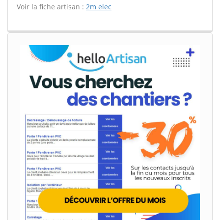
Voir la fiche artisan :
2m elec