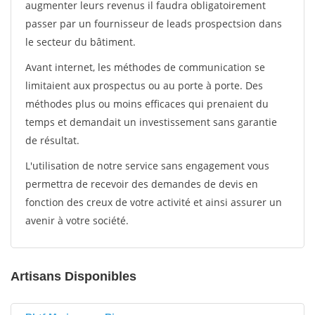
augmenter leurs revenus il faudra obligatoirement
passer par un fournisseur de leads prospectsion dans
le secteur du bâtiment.
Avant internet, les méthodes de communication se
limitaient aux prospectus ou au porte à porte. Des
méthodes plus ou moins efficaces qui prenaient du
temps et demandait un investissement sans garantie
de résultat.
L'utilisation de notre service sans engagement vous
permettra de recevoir des demandes de devis en
fonction des creux de votre activité et ainsi assurer un
avenir à votre société.
Artisans Disponibles