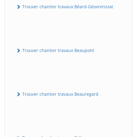
Trouver chantier travaux Béard-Géovreissiat
Trouver chantier travaux Beaupont
Trouver chantier travaux Beauregard