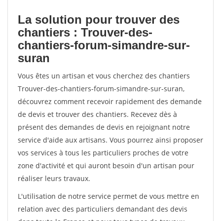
La solution pour trouver des
chantiers : Trouver-des-
chantiers-forum-simandre-sur-
suran
Vous êtes un artisan et vous cherchez des chantiers
Trouver-des-chantiers-forum-simandre-sur-suran,
découvrez comment recevoir rapidement des demande
de devis et trouver des chantiers. Recevez dès à
présent des demandes de devis en rejoignant notre
service d'aide aux artisans. Vous pourrez ainsi proposer
vos services à tous les particuliers proches de votre
zone d'activité et qui auront besoin d'un artisan pour
réaliser leurs travaux.
L'utilisation de notre service permet de vous mettre en
relation avec des particuliers demandant des devis