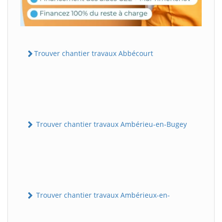
Trouver chantier travaux Abbécourt
Trouver chantier travaux Ambérieu-en-Bugey
Trouver chantier travaux Ambérieux-en-