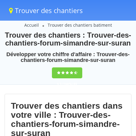
Trouver des chantiers
Accueil
Trouver des chantiers batiment
Trouver des chantiers : Trouver-des-
chantiers-forum-simandre-sur-suran
Développer votre chiffre d'affaire : Trouver-des-
chantiers-forum-simandre-sur-suran
9,5
(100%)
85
votes
Trouver des chantiers dans
votre ville : Trouver-des-
chantiers-forum-simandre-
sur-suran