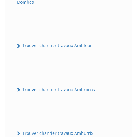
Dombes
Trouver chantier travaux Ambléon
Trouver chantier travaux Ambronay
Trouver chantier travaux Ambutrix