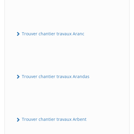
Trouver chantier travaux Aranc
Trouver chantier travaux Arandas
Trouver chantier travaux Arbent