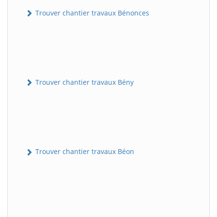
Trouver chantier travaux Bénonces
Trouver chantier travaux Bény
Trouver chantier travaux Béon