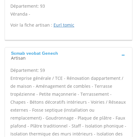
Département: 93
Véranda -
Voir la fiche artisan :
Eurl tomic
Scmab veobat Genech
Artisan
Département: 59
Entreprise générale / TCE - Rénovation dappartement /
de maison - Aménagement de combles - Terrasse
tropézienne - Petite maçonnerie - Terrassement -
Chapes - Bétons décoratifs intérieurs - Voiries / Réseaux
externes - Fosse septique (installation ou
remplacement) - Goudronnage - Plaque de plâtre - Faux
plafond - Plâtre traditionnel - Staff - Isolation phonique -
Isolation thermique des murs intérieurs - Isolation des