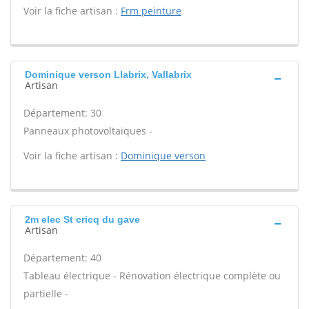
Voir la fiche artisan :
Frm peinture
Dominique verson Llabrix, Vallabrix
Artisan
Département: 30
Panneaux photovoltaïques -
Voir la fiche artisan :
Dominique verson
2m elec St cricq du gave
Artisan
Département: 40
Tableau électrique - Rénovation électrique complète ou
partielle -