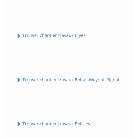
Trouver chantier travaux Blyes
Trouver chantier travaux Bohas-Meyriat-Rignat
Trouver chantier travaux Boissey