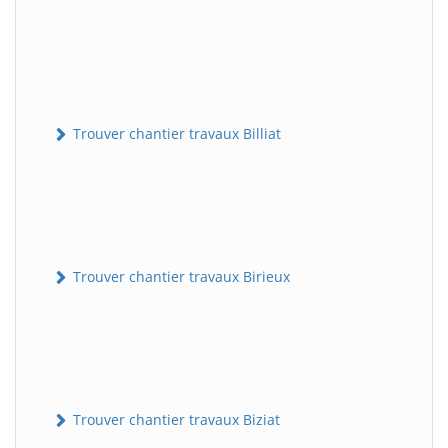
Trouver chantier travaux Billiat
Trouver chantier travaux Birieux
Trouver chantier travaux Biziat