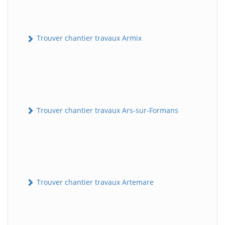
Trouver chantier travaux Armix
Trouver chantier travaux Ars-sur-Formans
Trouver chantier travaux Artemare