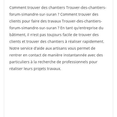
Comment trouver des chantiers Trouver-des-chantiers-
forum-simandre-sur-suran ? Comment trouver des
clients pour faire des travaux Trouver-des-chantiers-
forum-simandre-sur-suran ? En tant qu'entreprise du
bâtiment, il n'est pas toujours facile de trouver des
clients et trouver des chantiers à réaliser rapidement.
Notre service d'aide aux artisans vous permet de
rentrer en contact de manière instantannée avec des
particuliers à la recherche de professionnels pour
réaliser leurs projets travaux.