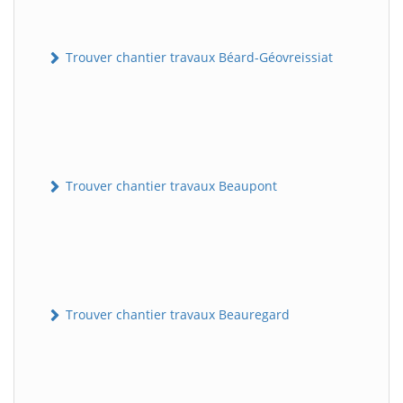
Trouver chantier travaux Béard-Géovreissiat
Trouver chantier travaux Beaupont
Trouver chantier travaux Beauregard