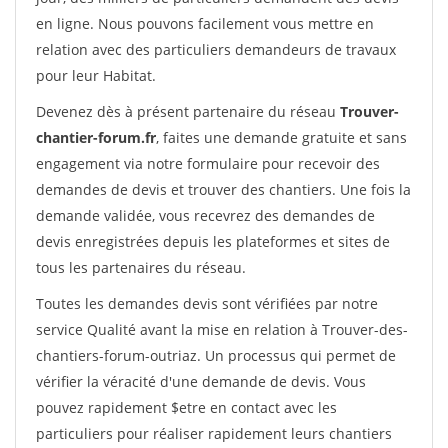
en ligne. Nous pouvons facilement vous mettre en
relation avec des particuliers demandeurs de travaux
pour leur Habitat.
Devenez dès à présent partenaire du réseau
Trouver-
chantier-forum.fr
, faites une demande gratuite et sans
engagement via notre formulaire pour recevoir des
demandes de devis et trouver des chantiers. Une fois la
demande validée, vous recevrez des demandes de
devis enregistrées depuis les plateformes et sites de
tous les partenaires du réseau.
Toutes les demandes devis sont vérifiées par notre
service Qualité avant la mise en relation à Trouver-des-
chantiers-forum-outriaz. Un processus qui permet de
vérifier la véracité d'une demande de devis. Vous
pouvez rapidement $etre en contact avec les
particuliers pour réaliser rapidement leurs chantiers