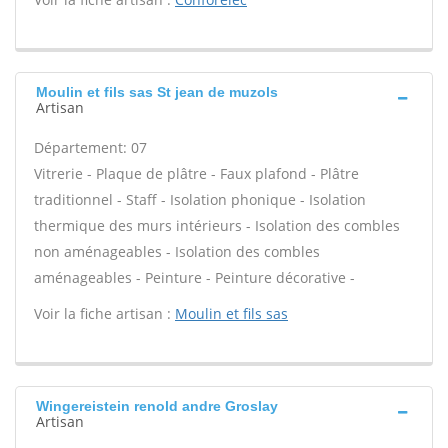
Moulin et fils sas St jean de muzols
Artisan
Département: 07
Vitrerie - Plaque de plâtre - Faux plafond - Plâtre
traditionnel - Staff - Isolation phonique - Isolation
thermique des murs intérieurs - Isolation des combles
non aménageables - Isolation des combles
aménageables - Peinture - Peinture décorative -
Voir la fiche artisan :
Moulin et fils sas
Wingereistein renold andre Groslay
Artisan