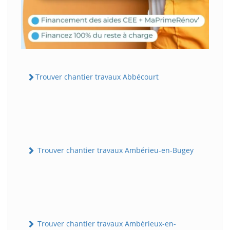
Trouver chantier travaux Abbécourt
Trouver chantier travaux Ambérieu-en-Bugey
Trouver chantier travaux Ambérieux-en-