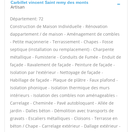
Carbillet vincent Saint remy des monts
Artisan
Département: 72
Construction de Maison Individuelle - Rénovation
dappartement / de maison - Aménagement de combles
- Petite maçonnerie - Terrassement - Chapes - Fosse
septique (installation ou remplacement) - Charpente
métallique - Fumisterie - Conduits de Fumée - Enduit de
façade - Ravalement de façade - Peinture de façade -
Isolation par l'extérieur - Nettoyage de façade -
Habillage de façade - Plaque de plâtre - Faux plafond -
Isolation phonique - Isolation thermique des murs
intérieurs - Isolation des combles non aménageables -
Carrelage - Cheminée - Pavé autobloquant - Allée de
jardin - Dalles béton - Démolition avec transports de
gravats - Escaliers métalliques - Cloisons - Terrasse en
béton / Chape - Carrelage extérieur - Dallage extérieur -