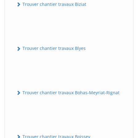
Trouver chantier travaux Biziat
Trouver chantier travaux Blyes
Trouver chantier travaux Bohas-Meyriat-Rignat
Trouver chantier travaux Boissey