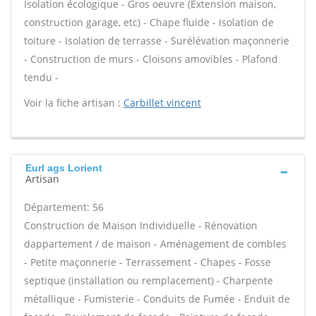
Isolation écologique - Gros oeuvre (Extension maison,
construction garage, etc) - Chape fluide - Isolation de
toiture - Isolation de terrasse - Surélévation maçonnerie
- Construction de murs - Cloisons amovibles - Plafond
tendu -
Voir la fiche artisan :
Carbillet vincent
Eurl ags Lorient
Artisan
Département: 56
Construction de Maison Individuelle - Rénovation
dappartement / de maison - Aménagement de combles
- Petite maçonnerie - Terrassement - Chapes - Fosse
septique (installation ou remplacement) - Charpente
métallique - Fumisterie - Conduits de Fumée - Enduit de