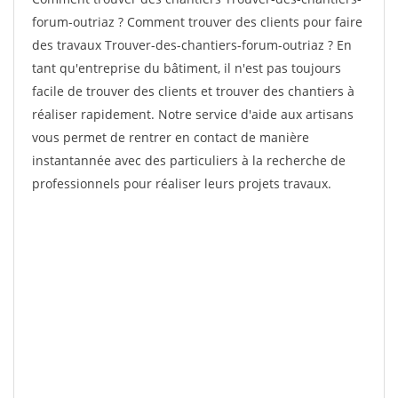
forum-outriaz ? Comment trouver des clients pour faire
des travaux Trouver-des-chantiers-forum-outriaz ? En
tant qu'entreprise du bâtiment, il n'est pas toujours
facile de trouver des clients et trouver des chantiers à
réaliser rapidement. Notre service d'aide aux artisans
vous permet de rentrer en contact de manière
instantannée avec des particuliers à la recherche de
professionnels pour réaliser leurs projets travaux.