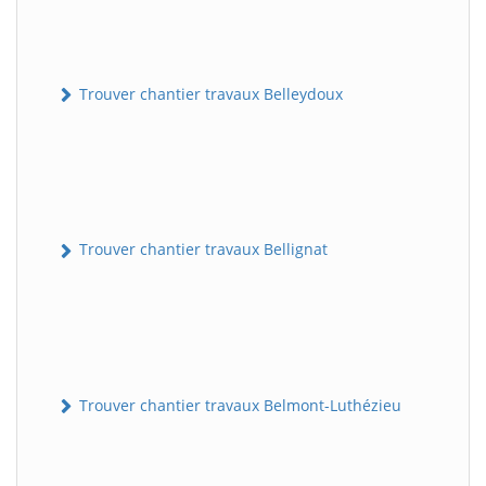
Trouver chantier travaux Belleydoux
Trouver chantier travaux Bellignat
Trouver chantier travaux Belmont-Luthézieu