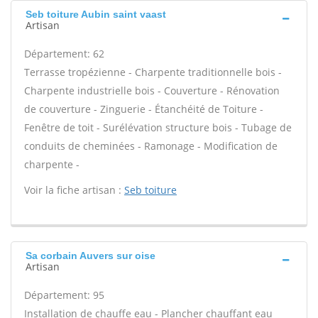
Seb toiture Aubin saint vaast
Artisan
Département: 62
Terrasse tropézienne - Charpente traditionnelle bois -
Charpente industrielle bois - Couverture - Rénovation
de couverture - Zinguerie - Étanchéité de Toiture -
Fenêtre de toit - Surélévation structure bois - Tubage de
conduits de cheminées - Ramonage - Modification de
charpente -
Voir la fiche artisan :
Seb toiture
Sa corbain Auvers sur oise
Artisan
Département: 95
Installation de chauffe eau - Plancher chauffant eau