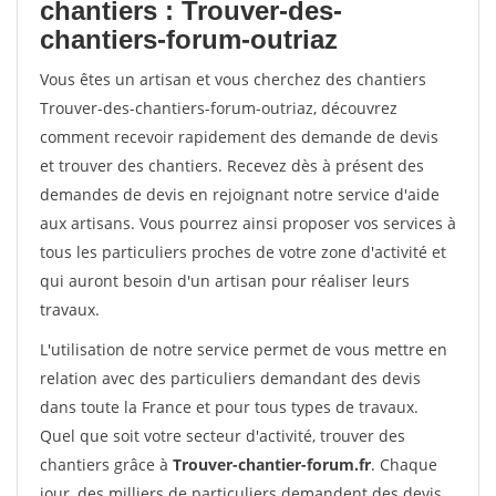
chantiers : Trouver-des-
chantiers-forum-outriaz
Vous êtes un artisan et vous cherchez des chantiers
Trouver-des-chantiers-forum-outriaz, découvrez
comment recevoir rapidement des demande de devis
et trouver des chantiers. Recevez dès à présent des
demandes de devis en rejoignant notre service d'aide
aux artisans. Vous pourrez ainsi proposer vos services à
tous les particuliers proches de votre zone d'activité et
qui auront besoin d'un artisan pour réaliser leurs
travaux.
L'utilisation de notre service permet de vous mettre en
relation avec des particuliers demandant des devis
dans toute la France et pour tous types de travaux.
Quel que soit votre secteur d'activité, trouver des
chantiers grâce à
Trouver-chantier-forum.fr
. Chaque
jour, des milliers de particuliers demandent des devis