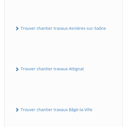
Trouver chantier travaux Asnières-sur-Saône
Trouver chantier travaux Attignat
Trouver chantier travaux Bâgé-la-Ville