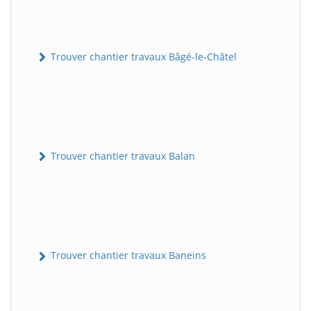
Trouver chantier travaux Bâgé-le-Châtel
Trouver chantier travaux Balan
Trouver chantier travaux Baneins