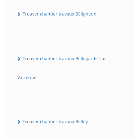
Trouver chantier travaux Béligneux
Trouver chantier travaux Bellegarde-sur-
Valserine
Trouver chantier travaux Belley