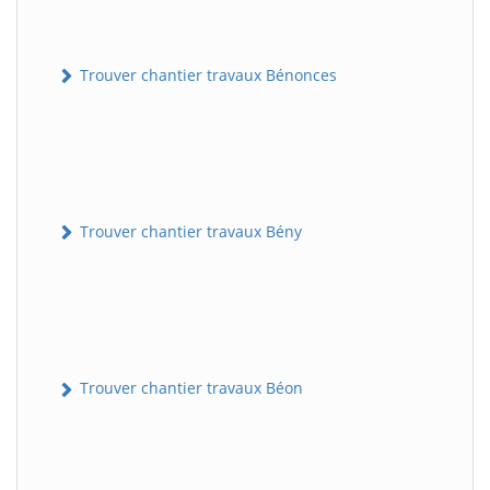
Trouver chantier travaux Bénonces
Trouver chantier travaux Bény
Trouver chantier travaux Béon