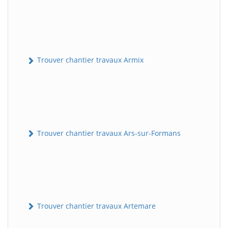
Trouver chantier travaux Armix
Trouver chantier travaux Ars-sur-Formans
Trouver chantier travaux Artemare