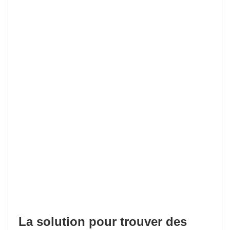
La solution pour trouver des