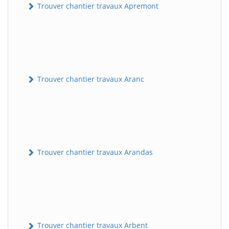
Trouver chantier travaux Apremont
Trouver chantier travaux Aranc
Trouver chantier travaux Arandas
Trouver chantier travaux Arbent