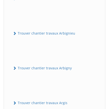
Trouver chantier travaux Arbignieu
Trouver chantier travaux Arbigny
Trouver chantier travaux Argis