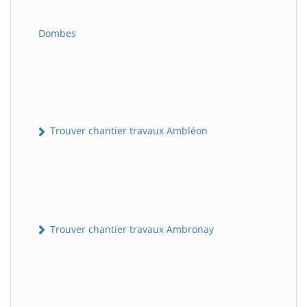
Dombes
Trouver chantier travaux Ambléon
Trouver chantier travaux Ambronay