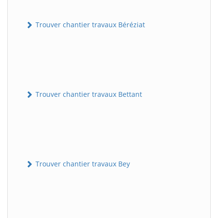
Trouver chantier travaux Béréziat
Trouver chantier travaux Bettant
Trouver chantier travaux Bey