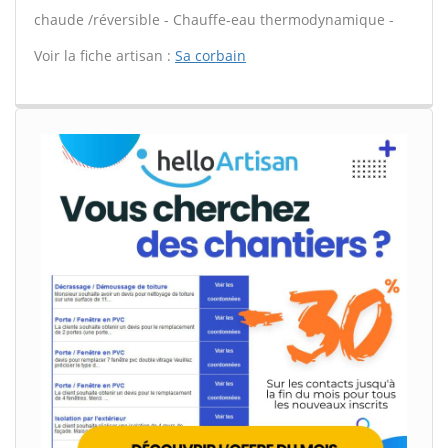
chaude /réversible - Chauffe-eau thermodynamique -
Voir la fiche artisan :
Sa corbain