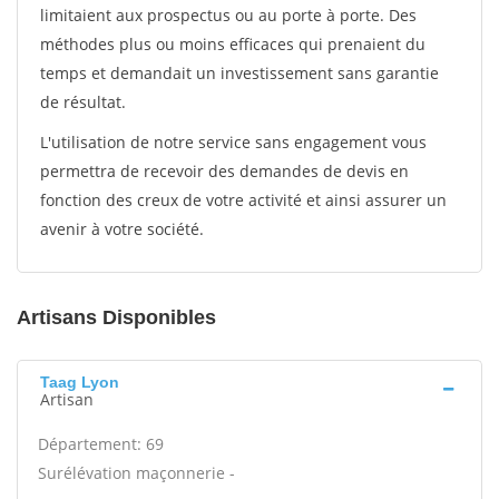
limitaient aux prospectus ou au porte à porte. Des
méthodes plus ou moins efficaces qui prenaient du
temps et demandait un investissement sans garantie
de résultat.
L'utilisation de notre service sans engagement vous
permettra de recevoir des demandes de devis en
fonction des creux de votre activité et ainsi assurer un
avenir à votre société.
Artisans Disponibles
Taag Lyon
Artisan
Département: 69
Surélévation maçonnerie -