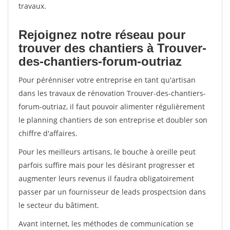
travaux.
Rejoignez notre réseau pour
trouver des chantiers à Trouver-
des-chantiers-forum-outriaz
Pour pérénniser votre entreprise en tant qu'artisan
dans les travaux de rénovation Trouver-des-chantiers-
forum-outriaz, il faut pouvoir alimenter régulièrement
le planning chantiers de son entreprise et doubler son
chiffre d'affaires.
Pour les meilleurs artisans, le bouche à oreille peut
parfois suffire mais pour les désirant progresser et
augmenter leurs revenus il faudra obligatoirement
passer par un fournisseur de leads prospectsion dans
le secteur du bâtiment.
Avant internet, les méthodes de communication se