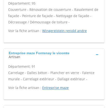
Département: 95
Couverture - Rénovation de couverture - Ravalement de
façade - Peinture de façade - Nettoyage de façade -
Décrassage / Démoussage de toiture -
Voir la fiche artisan :
Wingereistein renold andre
Entreprise maze Fontenay le vicomte
Artisan
Département: 91
Carrelage - Dalles béton - Plancher en verre - Faïence
murale - Carrelage extérieur - Dallage extérieur -
Voir la fiche artisan :
Entreprise maze