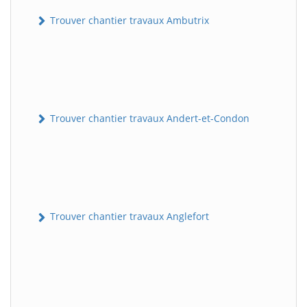
Trouver chantier travaux Ambutrix
Trouver chantier travaux Andert-et-Condon
Trouver chantier travaux Anglefort