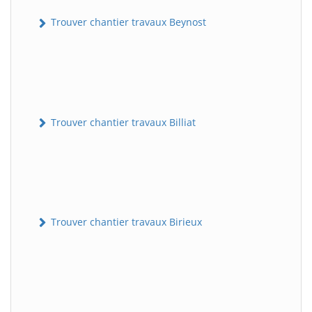
Trouver chantier travaux Beynost
Trouver chantier travaux Billiat
Trouver chantier travaux Birieux