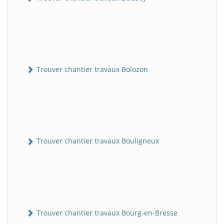
Trouver chantier travaux Bolozon
Trouver chantier travaux Bouligneux
Trouver chantier travaux Bourg-en-Bresse