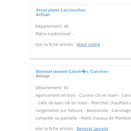
Atout platre Les touches
Artisan
Département: 44
Plâtre traditionnel -
Voir la fiche artisan :
Atout platre
Benezet laurent Canoh�s, Canohes
Artisan
Département: 66
Agencement en bois - Cuisine clé en main - Carrel
- Salle de bain clé en main - Plancher chauffant 
rangements sur mesure - Mezzanine - Carrelage e
complète ou partielle - Petits travaux de Plomber
Voir la fiche artisan :
Benezet laurent