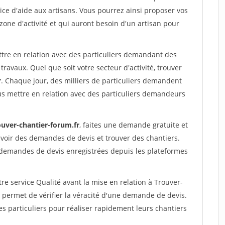
ce d'aide aux artisans. Vous pourrez ainsi proposer vos
 zone d'activité et qui auront besoin d'un artisan pour
ttre en relation avec des particuliers demandant des
travaux. Quel que soit votre secteur d'activité, trouver
r
. Chaque jour, des milliers de particuliers demandent
us mettre en relation avec des particuliers demandeurs
ouver-chantier-forum.fr
, faites une demande gratuite et
voir des demandes de devis et trouver des chantiers.
 demandes de devis enregistrées depuis les plateformes
re service Qualité avant la mise en relation à Trouver-
permet de vérifier la véracité d'une demande de devis.
s particuliers pour réaliser rapidement leurs chantiers