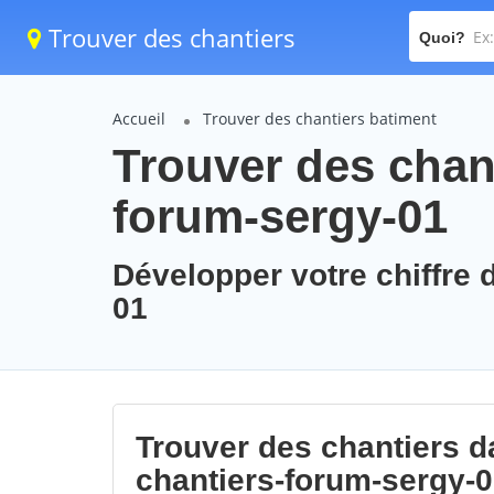
Trouver des chantiers
Quoi?
Accueil
Trouver des chantiers batiment
Trouver des chant
forum-sergy-01
Développer votre chiffre 
01
Trouver des chantiers da
chantiers-forum-sergy-