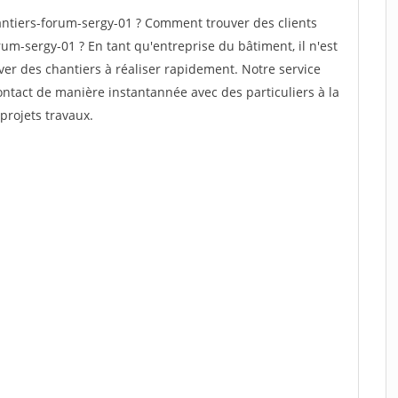
ntiers-forum-sergy-01 ? Comment trouver des clients
um-sergy-01 ? En tant qu'entreprise du bâtiment, il n'est
uver des chantiers à réaliser rapidement. Notre service
ontact de manière instantannée avec des particuliers à la
projets travaux.