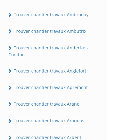
Trouver chantier travaux Ambronay
Trouver chantier travaux Ambutrix
Trouver chantier travaux Andert-et-
Condon
Trouver chantier travaux Anglefort
Trouver chantier travaux Apremont
Trouver chantier travaux Aranc
Trouver chantier travaux Arandas
Trouver chantier travaux Arbent