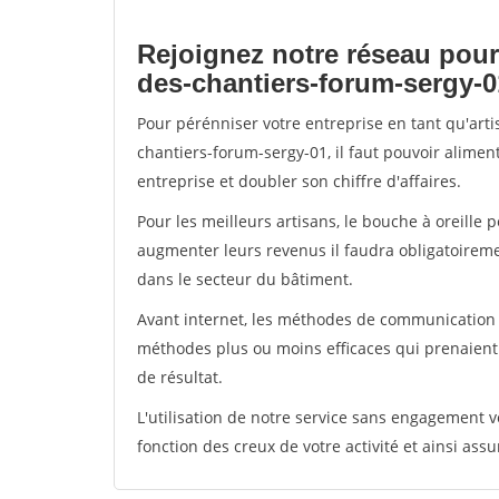
Rejoignez notre réseau pour
des-chantiers-forum-sergy-0
Pour pérénniser votre entreprise en tant qu'art
chantiers-forum-sergy-01, il faut pouvoir alime
entreprise et doubler son chiffre d'affaires.
Pour les meilleurs artisans, le bouche à oreille 
augmenter leurs revenus il faudra obligatoirem
dans le secteur du bâtiment.
Avant internet, les méthodes de communication s
méthodes plus ou moins efficaces qui prenaien
de résultat.
L'utilisation de notre service sans engagement
fonction des creux de votre activité et ainsi assu