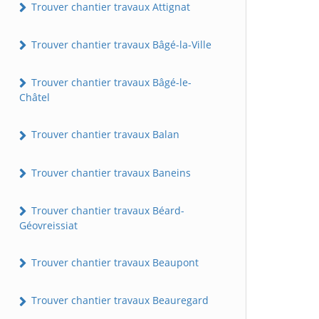
Trouver chantier travaux Attignat
Trouver chantier travaux Bâgé-la-Ville
Trouver chantier travaux Bâgé-le-
Châtel
Trouver chantier travaux Balan
Trouver chantier travaux Baneins
Trouver chantier travaux Béard-
Géovreissiat
Trouver chantier travaux Beaupont
Trouver chantier travaux Beauregard