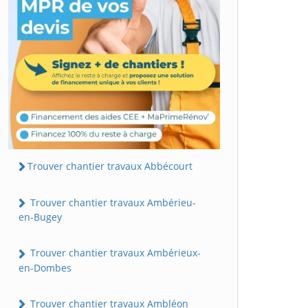
Trouver chantier travaux Abbécourt
Trouver chantier travaux Ambérieu-
en-Bugey
Trouver chantier travaux Ambérieux-
en-Dombes
Trouver chantier travaux Ambléon