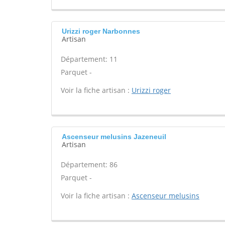
Urizzi roger Narbonnes
Artisan
Département: 11
Parquet -
Voir la fiche artisan :
Urizzi roger
Ascenseur melusins Jazeneuil
Artisan
Département: 86
Parquet -
Voir la fiche artisan :
Ascenseur melusins