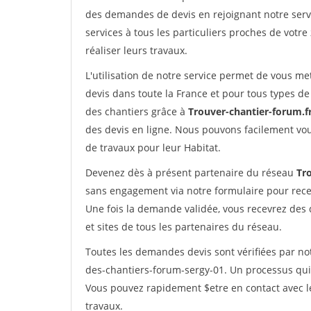
des demandes de devis en rejoignant notre servi
services à tous les particuliers proches de votre
réaliser leurs travaux.
L'utilisation de notre service permet de vous me
devis dans toute la France et pour tous types de 
des chantiers grâce à
Trouver-chantier-forum.f
des devis en ligne. Nous pouvons facilement vo
de travaux pour leur Habitat.
Devenez dès à présent partenaire du réseau
Tr
sans engagement via notre formulaire pour rece
Une fois la demande validée, vous recevrez des
et sites de tous les partenaires du réseau.
Toutes les demandes devis sont vérifiées par not
des-chantiers-forum-sergy-01. Un processus qui 
Vous pouvez rapidement $etre en contact avec le
travaux.