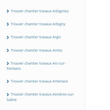
Trouver chantier travaux Arbignieu
Trouver chantier travaux Arbigny
Trouver chantier travaux Argis
Trouver chantier travaux Armix
Trouver chantier travaux Ars-sur-
Formans
Trouver chantier travaux Artemare
Trouver chantier travaux Asnières-sur-
Saône