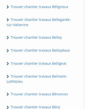
Trouver chantier travaux Béligneux
Trouver chantier travaux Bellegarde-
sur-Valserine
Trouver chantier travaux Belley
Trouver chantier travaux Belleydoux
Trouver chantier travaux Bellignat
Trouver chantier travaux Belmont-
Luthézieu
Trouver chantier travaux Bénonces
Trouver chantier travaux Bény