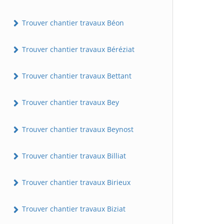
Trouver chantier travaux Béon
Trouver chantier travaux Béréziat
Trouver chantier travaux Bettant
Trouver chantier travaux Bey
Trouver chantier travaux Beynost
Trouver chantier travaux Billiat
Trouver chantier travaux Birieux
Trouver chantier travaux Biziat