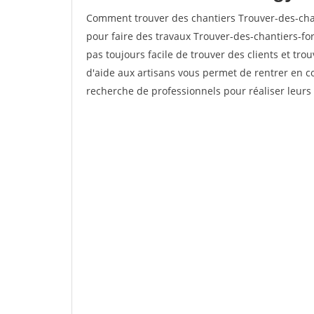
Comment trouver des chantiers Trouver-des-cha
pour faire des travaux Trouver-des-chantiers-for
pas toujours facile de trouver des clients et tro
d'aide aux artisans vous permet de rentrer en c
recherche de professionnels pour réaliser leurs 