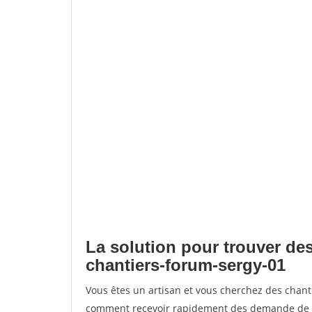
La solution pour trouver des
chantiers-forum-sergy-01
Vous êtes un artisan et vous cherchez des chan
comment recevoir rapidement des demande de de