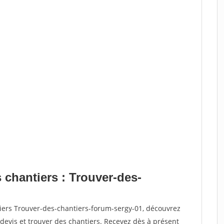
 chantiers : Trouver-des-
tiers Trouver-des-chantiers-forum-sergy-01, découvrez
vis et trouver des chantiers. Recevez dès à présent