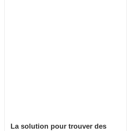
La solution pour trouver des