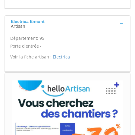
Electrica Ermont
Artisan
Département: 95
Porte d'entrée -
Voir la fiche artisan :
Electrica