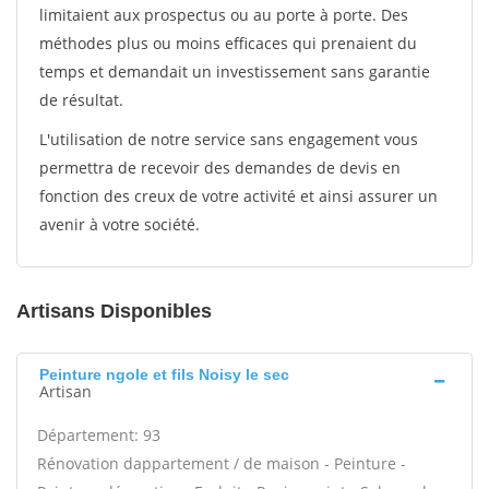
limitaient aux prospectus ou au porte à porte. Des
méthodes plus ou moins efficaces qui prenaient du
temps et demandait un investissement sans garantie
de résultat.
L'utilisation de notre service sans engagement vous
permettra de recevoir des demandes de devis en
fonction des creux de votre activité et ainsi assurer un
avenir à votre société.
Artisans Disponibles
Peinture ngole et fils Noisy le sec
Artisan
Département: 93
Rénovation dappartement / de maison - Peinture -