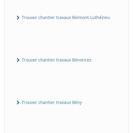
Trouver chantier travaux Belmont-Luthézieu
Trouver chantier travaux Bénonces
Trouver chantier travaux Bény