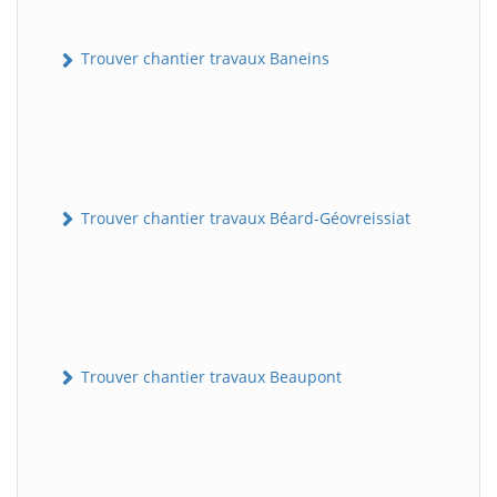
Trouver chantier travaux Baneins
Trouver chantier travaux Béard-Géovreissiat
Trouver chantier travaux Beaupont