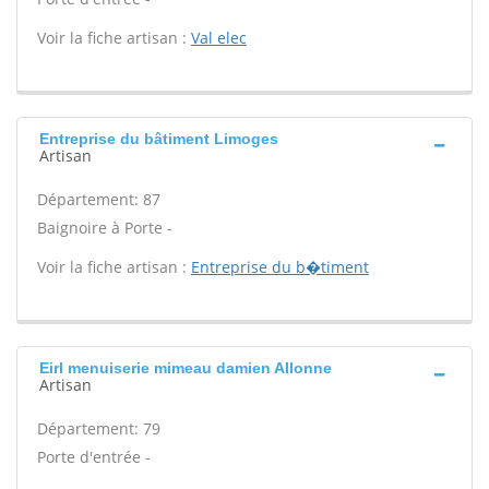
Voir la fiche artisan :
Val elec
Entreprise du bâtiment Limoges
Artisan
Département: 87
Baignoire à Porte -
Voir la fiche artisan :
Entreprise du b�timent
Eirl menuiserie mimeau damien Allonne
Artisan
Département: 79
Porte d'entrée -