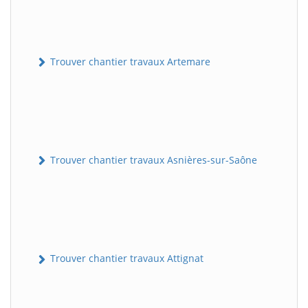
Trouver chantier travaux Artemare
Trouver chantier travaux Asnières-sur-Saône
Trouver chantier travaux Attignat