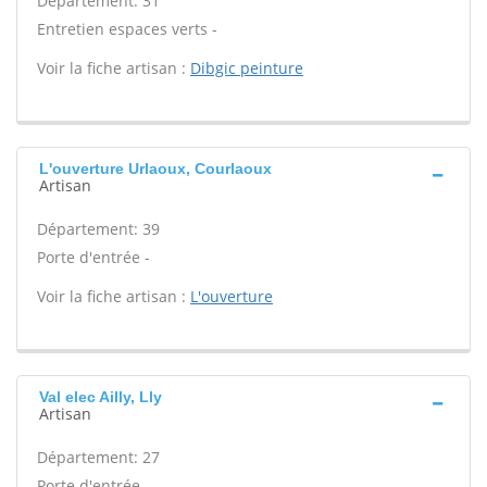
Département: 31
Entretien espaces verts -
Voir la fiche artisan :
Dibgic peinture
L'ouverture Urlaoux, Courlaoux
Artisan
Département: 39
Porte d'entrée -
Voir la fiche artisan :
L'ouverture
Val elec Ailly, Lly
Artisan
Département: 27
Porte d'entrée -