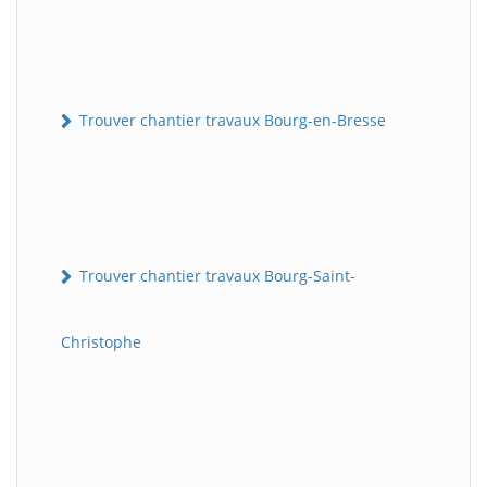
Trouver chantier travaux Bourg-en-Bresse
Trouver chantier travaux Bourg-Saint-
Christophe