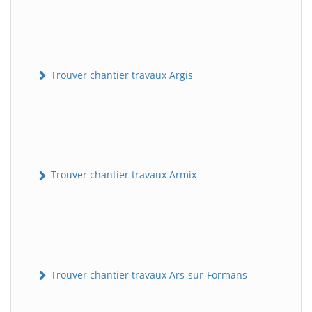
Trouver chantier travaux Argis
Trouver chantier travaux Armix
Trouver chantier travaux Ars-sur-Formans