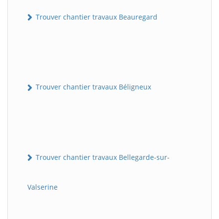
Trouver chantier travaux Beauregard
Trouver chantier travaux Béligneux
Trouver chantier travaux Bellegarde-sur-
Valserine