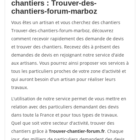
chantiers : Trouver-des-
chantiers-forum-marboz
Vous êtes un artisan et vous cherchez des chantiers
Trouver-des-chantiers-forum-marboz, découvrez
comment recevoir rapidement des demande de devis
et trouver des chantiers. Recevez dès à présent des
demandes de devis en rejoignant notre service d'aide
aux artisans. Vous pourrez ainsi proposer vos services à
tous les particuliers proches de votre zone d'activité et
qui auront besoin d'un artisan pour réaliser leurs
travaux.
L'utilisation de notre service permet de vous mettre en
relation avec des particuliers demandant des devis
dans toute la France et pour tous types de travaux.
Quel que soit votre secteur d'activité, trouver des
chantiers grâce à
Trouver-chantier-forum.fr
. Chaque
jour, des milliers de particuliers demandent des devis