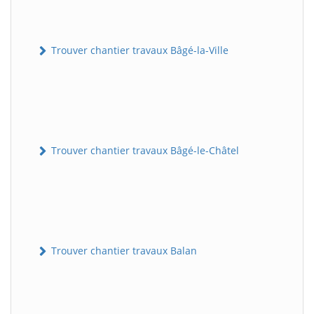
Trouver chantier travaux Bâgé-la-Ville
Trouver chantier travaux Bâgé-le-Châtel
Trouver chantier travaux Balan