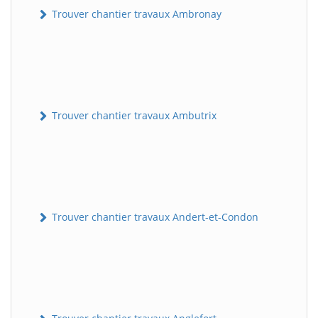
Trouver chantier travaux Ambronay
Trouver chantier travaux Ambutrix
Trouver chantier travaux Andert-et-Condon