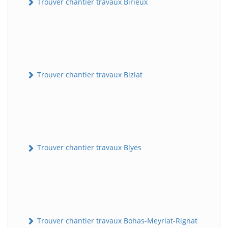
Trouver chantier travaux Birieux
Trouver chantier travaux Biziat
Trouver chantier travaux Blyes
Trouver chantier travaux Bohas-Meyriat-Rignat