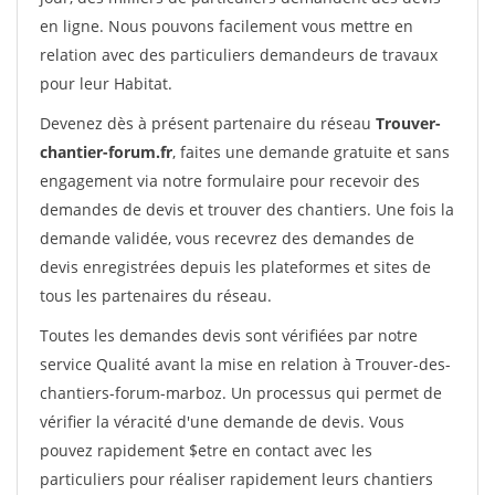
en ligne. Nous pouvons facilement vous mettre en
relation avec des particuliers demandeurs de travaux
pour leur Habitat.
Devenez dès à présent partenaire du réseau
Trouver-
chantier-forum.fr
, faites une demande gratuite et sans
engagement via notre formulaire pour recevoir des
demandes de devis et trouver des chantiers. Une fois la
demande validée, vous recevrez des demandes de
devis enregistrées depuis les plateformes et sites de
tous les partenaires du réseau.
Toutes les demandes devis sont vérifiées par notre
service Qualité avant la mise en relation à Trouver-des-
chantiers-forum-marboz. Un processus qui permet de
vérifier la véracité d'une demande de devis. Vous
pouvez rapidement $etre en contact avec les
particuliers pour réaliser rapidement leurs chantiers