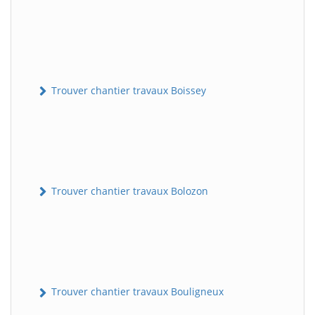
Trouver chantier travaux Boissey
Trouver chantier travaux Bolozon
Trouver chantier travaux Bouligneux