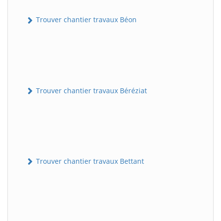
Trouver chantier travaux Béon
Trouver chantier travaux Béréziat
Trouver chantier travaux Bettant