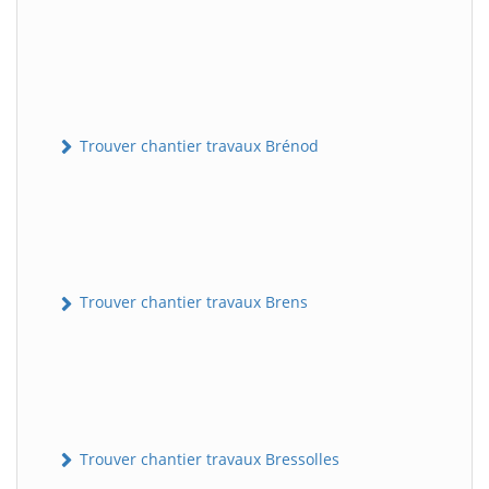
Trouver chantier travaux Brénod
Trouver chantier travaux Brens
Trouver chantier travaux Bressolles