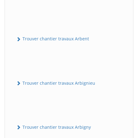
Trouver chantier travaux Arbent
Trouver chantier travaux Arbignieu
Trouver chantier travaux Arbigny