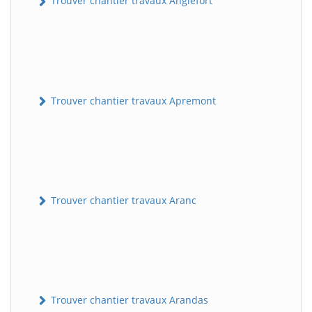
Trouver chantier travaux Anglefort
Trouver chantier travaux Apremont
Trouver chantier travaux Aranc
Trouver chantier travaux Arandas