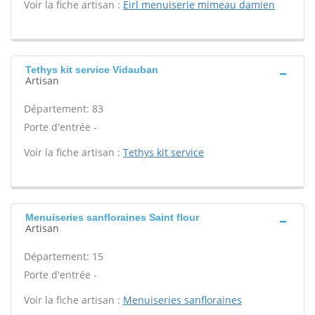
Voir la fiche artisan :
Eirl menuiserie mimeau damien
Tethys kit service Vidauban
Artisan
Département: 83
Porte d'entrée -
Voir la fiche artisan :
Tethys kit service
Menuiseries sanfloraines Saint flour
Artisan
Département: 15
Porte d'entrée -
Voir la fiche artisan :
Menuiseries sanfloraines