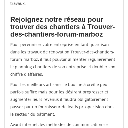
travaux.
Rejoignez notre réseau pour
trouver des chantiers à Trouver-
des-chantiers-forum-marboz
Pour pérénniser votre entreprise en tant qu'artisan
dans les travaux de rénovation Trouver-des-chantiers-
forum-marboz, il faut pouvoir alimenter régulièrement
le planning chantiers de son entreprise et doubler son
chiffre d'affaires.
Pour les meilleurs artisans, le bouche à oreille peut
parfois suffire mais pour les désirant progresser et
augmenter leurs revenus il faudra obligatoirement
passer par un fournisseur de leads prospectsion dans
le secteur du bâtiment.
Avant internet, les méthodes de communication se