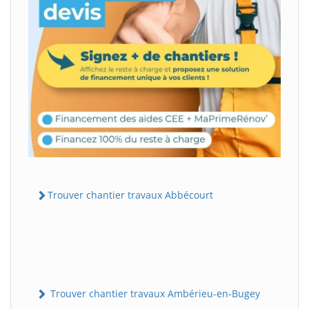
Trouver chantier travaux Abbécourt
Trouver chantier travaux Ambérieu-en-Bugey