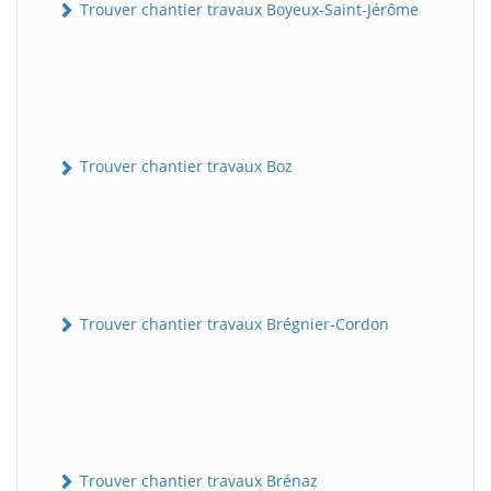
Trouver chantier travaux Boyeux-Saint-Jérôme
Trouver chantier travaux Boz
Trouver chantier travaux Brégnier-Cordon
Trouver chantier travaux Brénaz