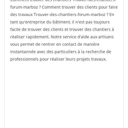
forum-marboz ? Comment trouver des clients pour faire
des travaux Trouver-des-chantiers-forum-marboz ? En
tant qu'entreprise du bâtiment, il n'est pas toujours
facile de trouver des clients et trouver des chantiers à
réaliser rapidement. Notre service d'aide aux artisans
vous permet de rentrer en contact de manière
instantannée avec des particuliers à la recherche de
professionnels pour réaliser leurs projets travaux.