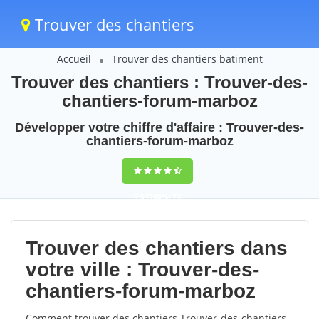
Trouver des chantiers
Accueil
Trouver des chantiers batiment
Trouver des chantiers : Trouver-des-
chantiers-forum-marboz
Développer votre chiffre d'affaire : Trouver-des-
chantiers-forum-marboz
9,5
(100%)
73
votes
Trouver des chantiers dans
votre ville : Trouver-des-
chantiers-forum-marboz
Comment trouver des chantiers Trouver-des-chantiers-