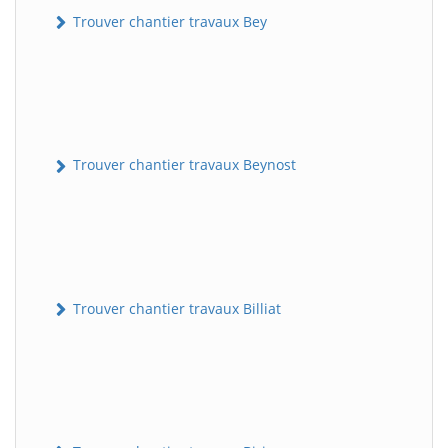
Trouver chantier travaux Bey
Trouver chantier travaux Beynost
Trouver chantier travaux Billiat