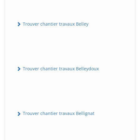
Trouver chantier travaux Belley
Trouver chantier travaux Belleydoux
Trouver chantier travaux Bellignat