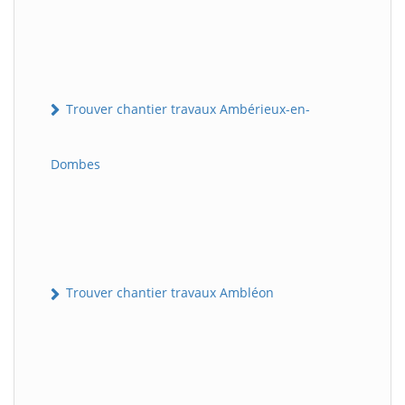
Trouver chantier travaux Ambérieux-en-
Dombes
Trouver chantier travaux Ambléon