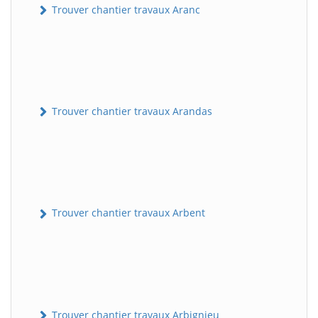
Trouver chantier travaux Aranc
Trouver chantier travaux Arandas
Trouver chantier travaux Arbent
Trouver chantier travaux Arbignieu