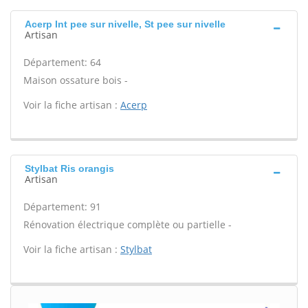
Acerp Int pee sur nivelle, St pee sur nivelle
Artisan
Département: 64
Maison ossature bois -
Voir la fiche artisan :
Acerp
Stylbat Ris orangis
Artisan
Département: 91
Rénovation électrique complète ou partielle -
Voir la fiche artisan :
Stylbat