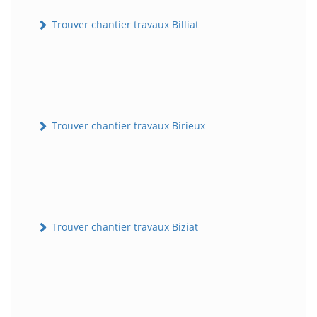
Trouver chantier travaux Billiat
Trouver chantier travaux Birieux
Trouver chantier travaux Biziat