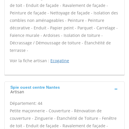
de toit - Enduit de façade - Ravalement de façade -
Peinture de façade - Nettoyage de façade - Isolation des
combles non aménageables - Peinture - Peinture
décorative - Enduit - Papier peint - Parquet - Carrelage -
Faïence murale - Ardoises - Isolation de toiture -
Décrassage / Démoussage de toiture - Étanchéité de
terrasse -
Voir la fiche artisan :
Ecogatine
Spie ouest centre Nantes
Artisan
Département: 44
Petite maçonnerie - Couverture - Rénovation de
couverture - Zinguerie - Étanchéité de Toiture - Fenêtre
de toit - Enduit de façade - Ravalement de façade -