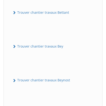
Trouver chantier travaux Bettant
Trouver chantier travaux Bey
Trouver chantier travaux Beynost