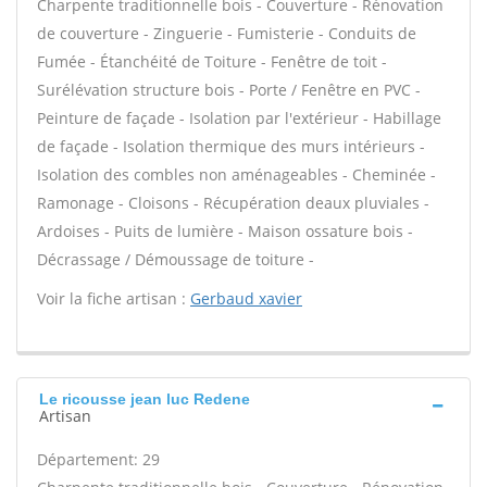
Charpente traditionnelle bois - Couverture - Rénovation
de couverture - Zinguerie - Fumisterie - Conduits de
Fumée - Étanchéité de Toiture - Fenêtre de toit -
Surélévation structure bois - Porte / Fenêtre en PVC -
Peinture de façade - Isolation par l'extérieur - Habillage
de façade - Isolation thermique des murs intérieurs -
Isolation des combles non aménageables - Cheminée -
Ramonage - Cloisons - Récupération deaux pluviales -
Ardoises - Puits de lumière - Maison ossature bois -
Décrassage / Démoussage de toiture -
Voir la fiche artisan :
Gerbaud xavier
Le ricousse jean luc Redene
Artisan
Département: 29