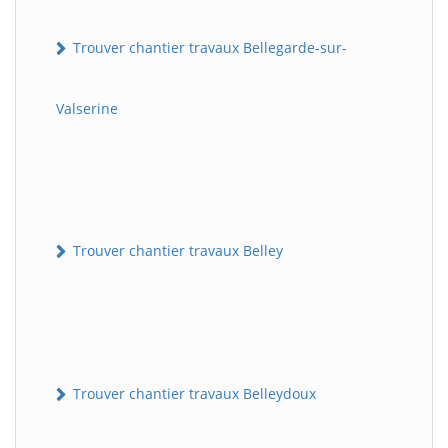
Trouver chantier travaux Bellegarde-sur-
Valserine
Trouver chantier travaux Belley
Trouver chantier travaux Belleydoux