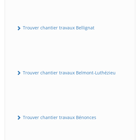
Trouver chantier travaux Bellignat
Trouver chantier travaux Belmont-Luthézieu
Trouver chantier travaux Bénonces