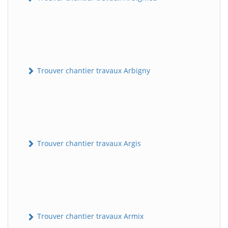
Trouver chantier travaux Arbigny
Trouver chantier travaux Argis
Trouver chantier travaux Armix