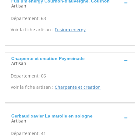
Fusium energy Cournon-d'auvergne, Cournon
Artisan
Département: 63
Voir la fiche artisan :
Fusium energy
Charpente et creation Peymeinade
Artisan
Département: 06
Voir la fiche artisan :
Charpente et creation
Gerbaud xavier La marolle en sologne
Artisan
Département: 41