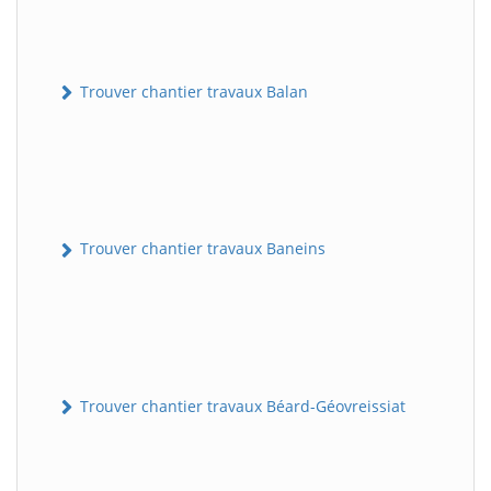
Trouver chantier travaux Balan
Trouver chantier travaux Baneins
Trouver chantier travaux Béard-Géovreissiat