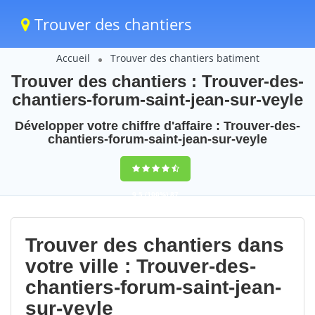
Trouver des chantiers
Accueil
Trouver des chantiers batiment
Trouver des chantiers : Trouver-des-
chantiers-forum-saint-jean-sur-veyle
Développer votre chiffre d'affaire : Trouver-des-
chantiers-forum-saint-jean-sur-veyle
9,5
(100%)
87
votes
Trouver des chantiers dans
votre ville : Trouver-des-
chantiers-forum-saint-jean-
sur-veyle