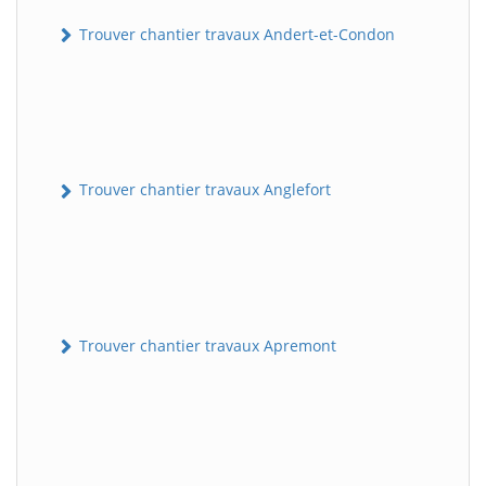
Trouver chantier travaux Andert-et-Condon
Trouver chantier travaux Anglefort
Trouver chantier travaux Apremont