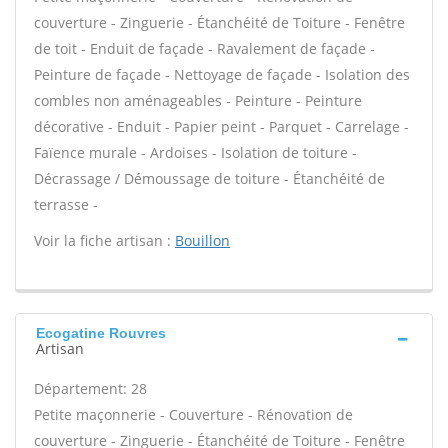
couverture - Zinguerie - Étanchéité de Toiture - Fenêtre
de toit - Enduit de façade - Ravalement de façade -
Peinture de façade - Nettoyage de façade - Isolation des
combles non aménageables - Peinture - Peinture
décorative - Enduit - Papier peint - Parquet - Carrelage -
Faïence murale - Ardoises - Isolation de toiture -
Décrassage / Démoussage de toiture - Étanchéité de
terrasse -
Voir la fiche artisan :
Bouillon
Ecogatine Rouvres
Artisan
Département: 28
Petite maçonnerie - Couverture - Rénovation de
couverture - Zinguerie - Étanchéité de Toiture - Fenêtre