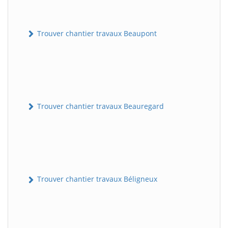
Trouver chantier travaux Beaupont
Trouver chantier travaux Beauregard
Trouver chantier travaux Béligneux