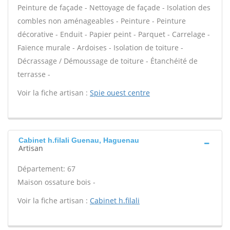
Peinture de façade - Nettoyage de façade - Isolation des
combles non aménageables - Peinture - Peinture
décorative - Enduit - Papier peint - Parquet - Carrelage -
Faïence murale - Ardoises - Isolation de toiture -
Décrassage / Démoussage de toiture - Étanchéité de
terrasse -
Voir la fiche artisan :
Spie ouest centre
Cabinet h.filali Guenau, Haguenau
Artisan
Département: 67
Maison ossature bois -
Voir la fiche artisan :
Cabinet h.filali