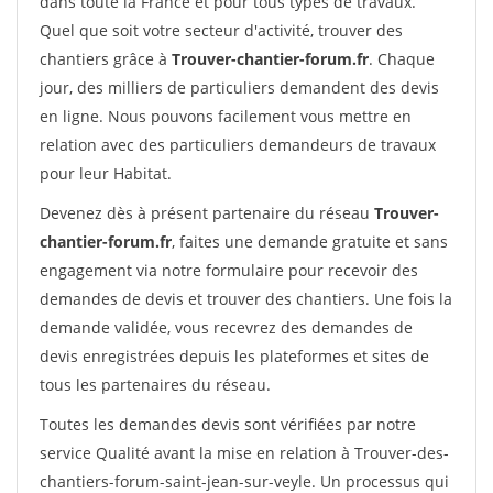
dans toute la France et pour tous types de travaux.
Quel que soit votre secteur d'activité, trouver des
chantiers grâce à
Trouver-chantier-forum.fr
. Chaque
jour, des milliers de particuliers demandent des devis
en ligne. Nous pouvons facilement vous mettre en
relation avec des particuliers demandeurs de travaux
pour leur Habitat.
Devenez dès à présent partenaire du réseau
Trouver-
chantier-forum.fr
, faites une demande gratuite et sans
engagement via notre formulaire pour recevoir des
demandes de devis et trouver des chantiers. Une fois la
demande validée, vous recevrez des demandes de
devis enregistrées depuis les plateformes et sites de
tous les partenaires du réseau.
Toutes les demandes devis sont vérifiées par notre
service Qualité avant la mise en relation à Trouver-des-
chantiers-forum-saint-jean-sur-veyle. Un processus qui