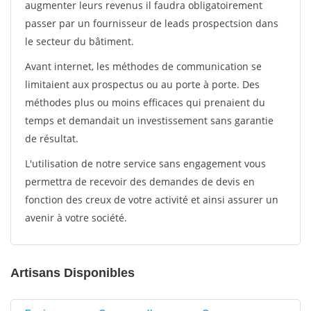
augmenter leurs revenus il faudra obligatoirement
passer par un fournisseur de leads prospectsion dans
le secteur du bâtiment.
Avant internet, les méthodes de communication se
limitaient aux prospectus ou au porte à porte. Des
méthodes plus ou moins efficaces qui prenaient du
temps et demandait un investissement sans garantie
de résultat.
L'utilisation de notre service sans engagement vous
permettra de recevoir des demandes de devis en
fonction des creux de votre activité et ainsi assurer un
avenir à votre société.
Artisans Disponibles