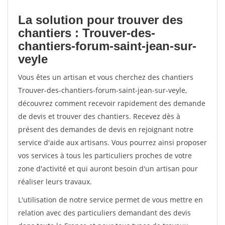
La solution pour trouver des
chantiers : Trouver-des-
chantiers-forum-saint-jean-sur-
veyle
Vous êtes un artisan et vous cherchez des chantiers
Trouver-des-chantiers-forum-saint-jean-sur-veyle,
découvrez comment recevoir rapidement des demande
de devis et trouver des chantiers. Recevez dès à
présent des demandes de devis en rejoignant notre
service d'aide aux artisans. Vous pourrez ainsi proposer
vos services à tous les particuliers proches de votre
zone d'activité et qui auront besoin d'un artisan pour
réaliser leurs travaux.
L'utilisation de notre service permet de vous mettre en
relation avec des particuliers demandant des devis