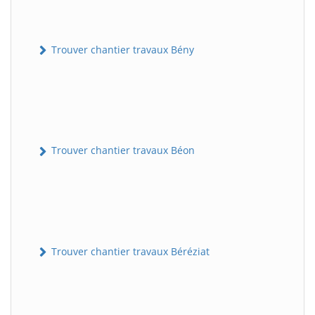
Trouver chantier travaux Bény
Trouver chantier travaux Béon
Trouver chantier travaux Béréziat