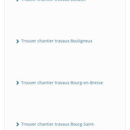
Trouver chantier travaux Bouligneux
Trouver chantier travaux Bourg-en-Bresse
Trouver chantier travaux Bourg-Saint-