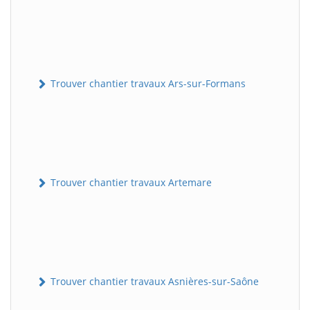
Trouver chantier travaux Ars-sur-Formans
Trouver chantier travaux Artemare
Trouver chantier travaux Asnières-sur-Saône