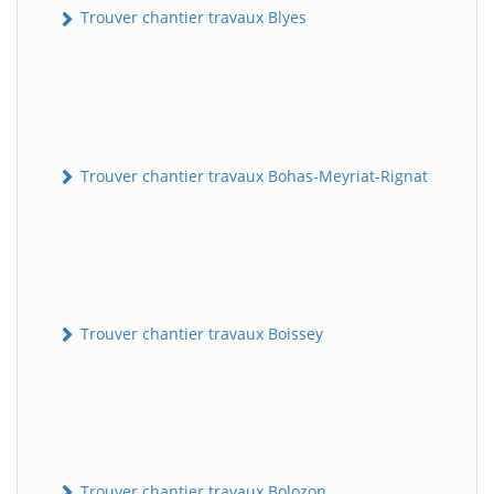
Trouver chantier travaux Blyes
Trouver chantier travaux Bohas-Meyriat-Rignat
Trouver chantier travaux Boissey
Trouver chantier travaux Bolozon