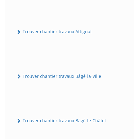
Trouver chantier travaux Attignat
Trouver chantier travaux Bâgé-la-Ville
Trouver chantier travaux Bâgé-le-Châtel