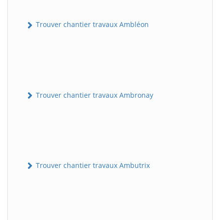
Trouver chantier travaux Ambléon
Trouver chantier travaux Ambronay
Trouver chantier travaux Ambutrix