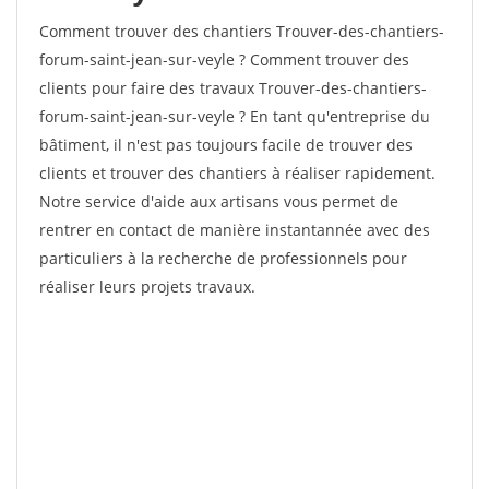
Comment trouver des chantiers Trouver-des-chantiers-
forum-saint-jean-sur-veyle ? Comment trouver des
clients pour faire des travaux Trouver-des-chantiers-
forum-saint-jean-sur-veyle ? En tant qu'entreprise du
bâtiment, il n'est pas toujours facile de trouver des
clients et trouver des chantiers à réaliser rapidement.
Notre service d'aide aux artisans vous permet de
rentrer en contact de manière instantannée avec des
particuliers à la recherche de professionnels pour
réaliser leurs projets travaux.