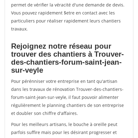
permet de vérifier la véracité d'une demande de devis.
Vous pouvez rapidement $etre en contact avec les
particuliers pour réaliser rapidement leurs chantiers
travaux.
Rejoignez notre réseau pour
trouver des chantiers à Trouver-
des-chantiers-forum-saint-jean-
sur-veyle
Pour pérénniser votre entreprise en tant qu'artisan
dans les travaux de rénovation Trouver-des-chantiers-
forum-saint-jean-sur-veyle, il faut pouvoir alimenter
régulièrement le planning chantiers de son entreprise
et doubler son chiffre d'affaires.
Pour les meilleurs artisans, le bouche à oreille peut
parfois suffire mais pour les désirant progresser et