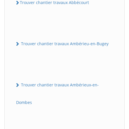
Trouver chantier travaux Abbécourt
Trouver chantier travaux Ambérieu-en-Bugey
Trouver chantier travaux Ambérieux-en-
Dombes