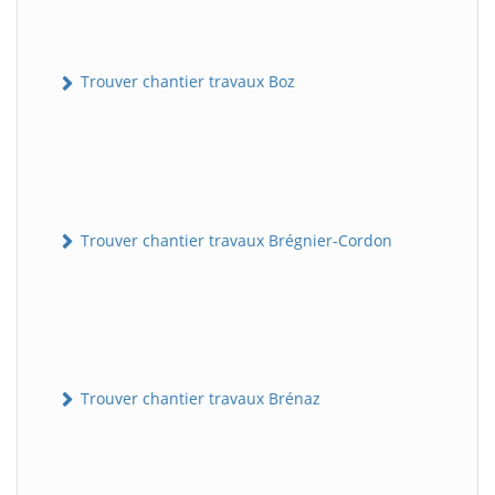
Trouver chantier travaux Boz
Trouver chantier travaux Brégnier-Cordon
Trouver chantier travaux Brénaz