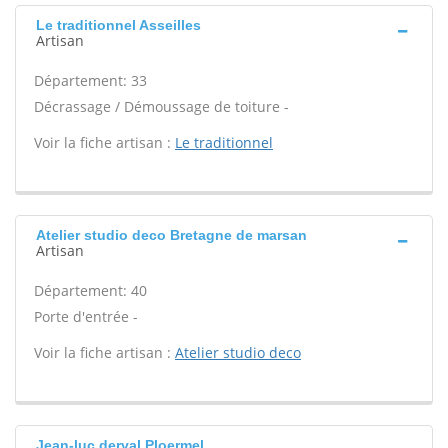
Le traditionnel Asseilles
Artisan
Département: 33
Décrassage / Démoussage de toiture -
Voir la fiche artisan :
Le traditionnel
Atelier studio deco Bretagne de marsan
Artisan
Département: 40
Porte d'entrée -
Voir la fiche artisan :
Atelier studio deco
Jean-luc derval Ploermel