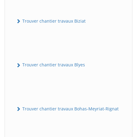
Trouver chantier travaux Biziat
Trouver chantier travaux Blyes
Trouver chantier travaux Bohas-Meyriat-Rignat