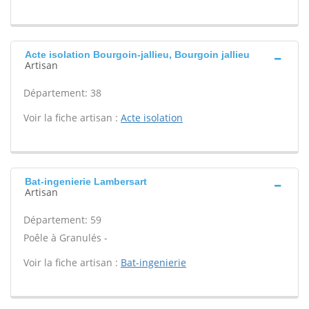
Acte isolation Bourgoin-jallieu, Bourgoin jallieu
Artisan
Département: 38
Voir la fiche artisan :
Acte isolation
Bat-ingenierie Lambersart
Artisan
Département: 59
Poêle à Granulés -
Voir la fiche artisan :
Bat-ingenierie