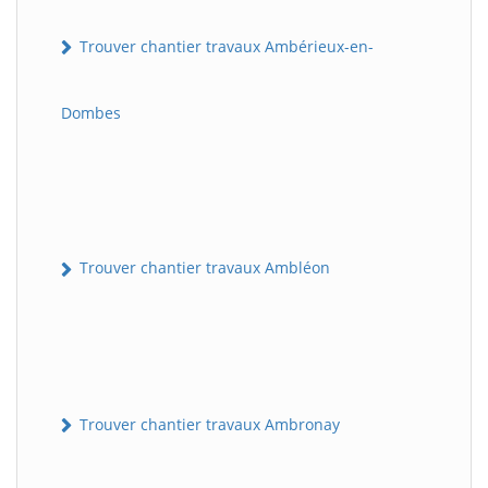
Trouver chantier travaux Ambérieux-en-
Dombes
Trouver chantier travaux Ambléon
Trouver chantier travaux Ambronay