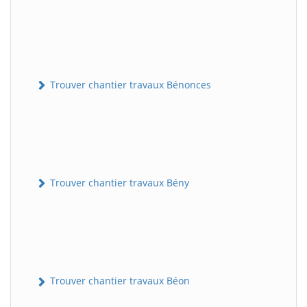
Trouver chantier travaux Bénonces
Trouver chantier travaux Bény
Trouver chantier travaux Béon