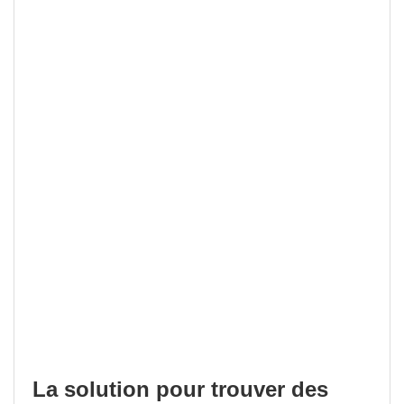
La solution pour trouver des