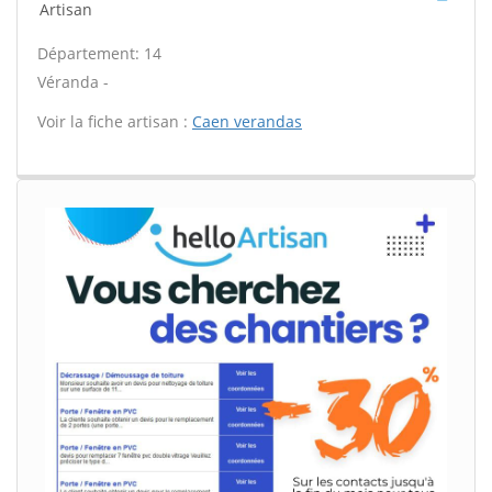
Artisan
Département: 14
Véranda -
Voir la fiche artisan :
Caen verandas