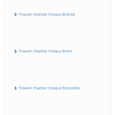
Trouver chantier travaux Brénod
Trouver chantier travaux Brens
Trouver chantier travaux Bressolles