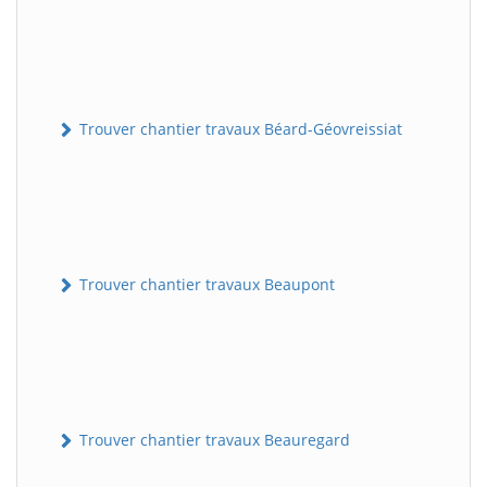
Trouver chantier travaux Béard-Géovreissiat
Trouver chantier travaux Beaupont
Trouver chantier travaux Beauregard