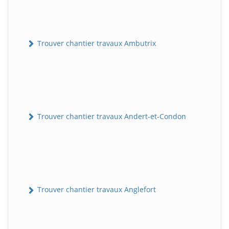
Trouver chantier travaux Ambutrix
Trouver chantier travaux Andert-et-Condon
Trouver chantier travaux Anglefort