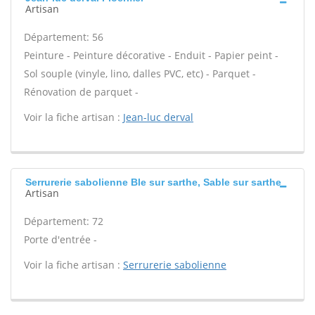
Artisan
Département: 56
Peinture - Peinture décorative - Enduit - Papier peint -
Sol souple (vinyle, lino, dalles PVC, etc) - Parquet -
Rénovation de parquet -
Voir la fiche artisan :
Jean-luc derval
Serrurerie sabolienne Ble sur sarthe, Sable sur sarthe
Artisan
Département: 72
Porte d'entrée -
Voir la fiche artisan :
Serrurerie sabolienne