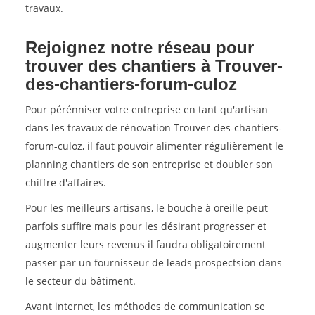
travaux.
Rejoignez notre réseau pour
trouver des chantiers à Trouver-
des-chantiers-forum-culoz
Pour pérénniser votre entreprise en tant qu'artisan
dans les travaux de rénovation Trouver-des-chantiers-
forum-culoz, il faut pouvoir alimenter régulièrement le
planning chantiers de son entreprise et doubler son
chiffre d'affaires.
Pour les meilleurs artisans, le bouche à oreille peut
parfois suffire mais pour les désirant progresser et
augmenter leurs revenus il faudra obligatoirement
passer par un fournisseur de leads prospectsion dans
le secteur du bâtiment.
Avant internet, les méthodes de communication se