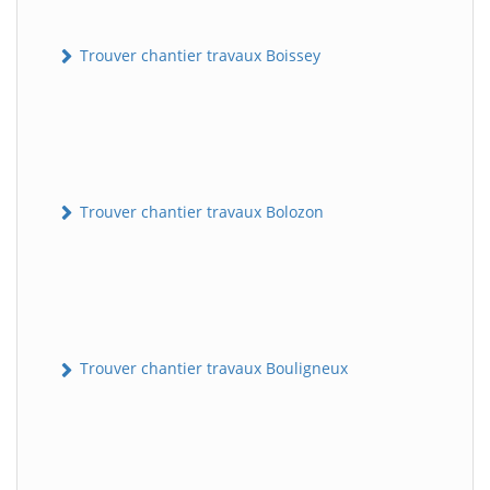
Trouver chantier travaux Boissey
Trouver chantier travaux Bolozon
Trouver chantier travaux Bouligneux