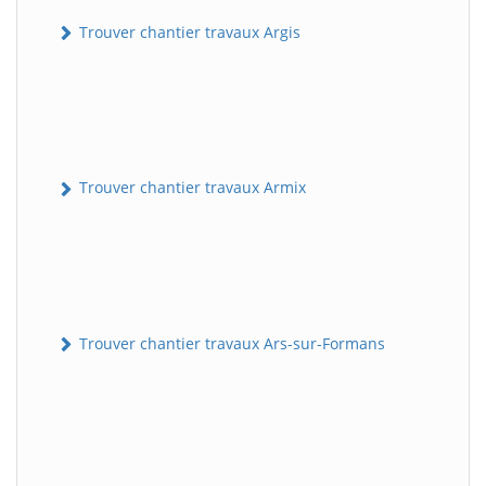
Trouver chantier travaux Argis
Trouver chantier travaux Armix
Trouver chantier travaux Ars-sur-Formans