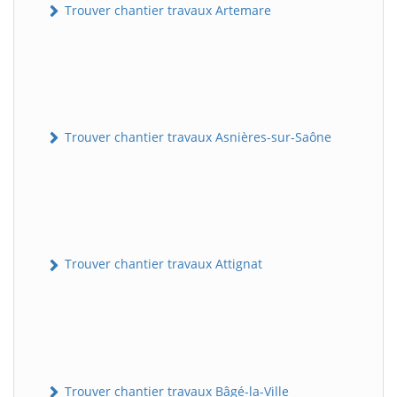
Trouver chantier travaux Artemare
Trouver chantier travaux Asnières-sur-Saône
Trouver chantier travaux Attignat
Trouver chantier travaux Bâgé-la-Ville