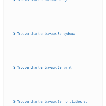
Trouver chantier travaux Belleydoux
Trouver chantier travaux Bellignat
Trouver chantier travaux Belmont-Luthézieu