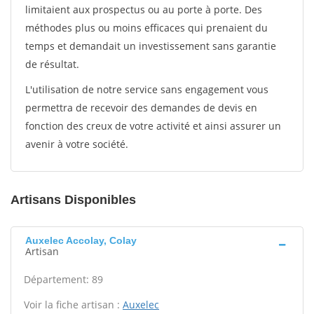
limitaient aux prospectus ou au porte à porte. Des
méthodes plus ou moins efficaces qui prenaient du
temps et demandait un investissement sans garantie
de résultat.
L'utilisation de notre service sans engagement vous
permettra de recevoir des demandes de devis en
fonction des creux de votre activité et ainsi assurer un
avenir à votre société.
Artisans Disponibles
Auxelec Accolay, Colay
Artisan
Département: 89
Voir la fiche artisan :
Auxelec