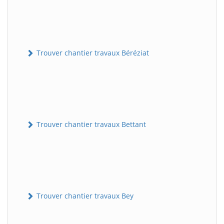
Trouver chantier travaux Béréziat
Trouver chantier travaux Bettant
Trouver chantier travaux Bey