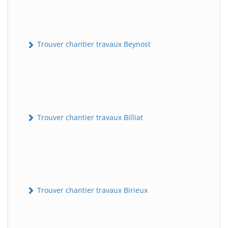
Trouver chantier travaux Beynost
Trouver chantier travaux Billiat
Trouver chantier travaux Birieux