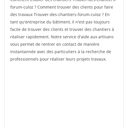
forum-culoz ? Comment trouver des clients pour faire
des travaux Trouver-des-chantiers-forum-culoz ? En
tant qu'entreprise du bâtiment, il n'est pas toujours
facile de trouver des clients et trouver des chantiers à
réaliser rapidement. Notre service d'aide aux artisans
vous permet de rentrer en contact de manière
instantannée avec des particuliers à la recherche de
professionnels pour réaliser leurs projets travaux.