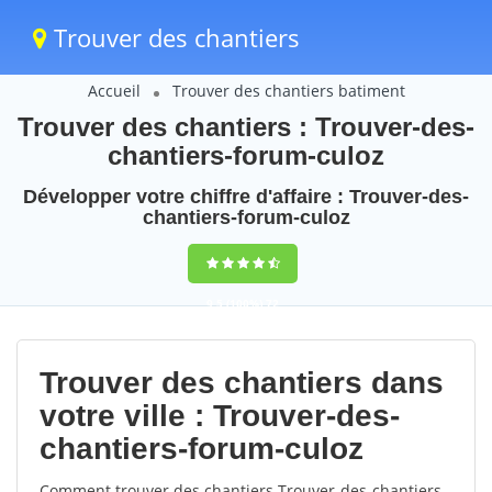
Trouver des chantiers
Accueil
Trouver des chantiers batiment
Trouver des chantiers : Trouver-des-
chantiers-forum-culoz
Développer votre chiffre d'affaire : Trouver-des-
chantiers-forum-culoz
9,5
(100%)
72
votes
Trouver des chantiers dans
votre ville : Trouver-des-
chantiers-forum-culoz
Comment trouver des chantiers Trouver-des-chantiers-