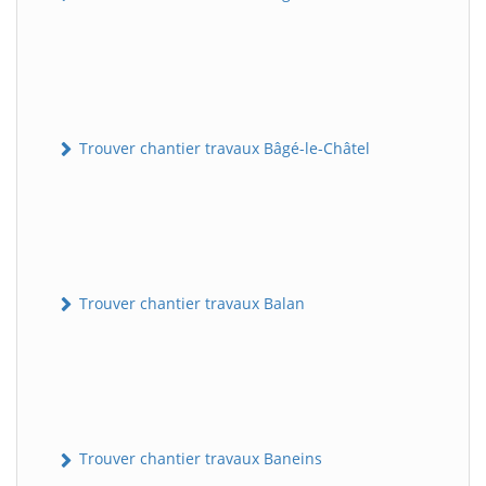
Trouver chantier travaux Bâgé-le-Châtel
Trouver chantier travaux Balan
Trouver chantier travaux Baneins