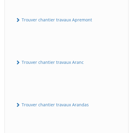
Trouver chantier travaux Apremont
Trouver chantier travaux Aranc
Trouver chantier travaux Arandas