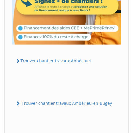
Trouver chantier travaux Abbécourt
Trouver chantier travaux Ambérieu-en-Bugey