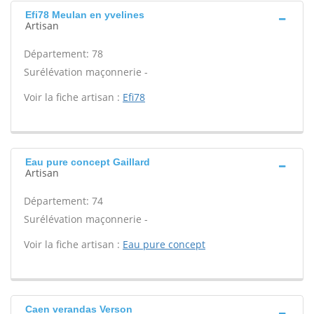
Efi78 Meulan en yvelines
Artisan
Département: 78
Surélévation maçonnerie -
Voir la fiche artisan :
Efi78
Eau pure concept Gaillard
Artisan
Département: 74
Surélévation maçonnerie -
Voir la fiche artisan :
Eau pure concept
Caen verandas Verson