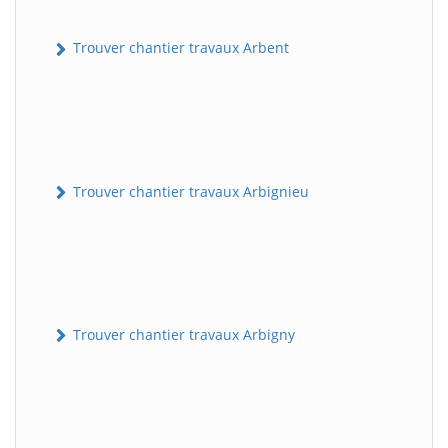
Trouver chantier travaux Arbent
Trouver chantier travaux Arbignieu
Trouver chantier travaux Arbigny