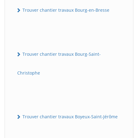
Trouver chantier travaux Bourg-en-Bresse
Trouver chantier travaux Bourg-Saint-
Christophe
Trouver chantier travaux Boyeux-Saint-Jérôme