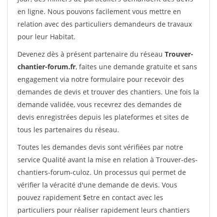
en ligne. Nous pouvons facilement vous mettre en
relation avec des particuliers demandeurs de travaux
pour leur Habitat.
Devenez dès à présent partenaire du réseau
Trouver-
chantier-forum.fr
, faites une demande gratuite et sans
engagement via notre formulaire pour recevoir des
demandes de devis et trouver des chantiers. Une fois la
demande validée, vous recevrez des demandes de
devis enregistrées depuis les plateformes et sites de
tous les partenaires du réseau.
Toutes les demandes devis sont vérifiées par notre
service Qualité avant la mise en relation à Trouver-des-
chantiers-forum-culoz. Un processus qui permet de
vérifier la véracité d'une demande de devis. Vous
pouvez rapidement $etre en contact avec les
particuliers pour réaliser rapidement leurs chantiers