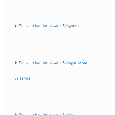
Trouver chantier travaux Béligneux
Trouver chantier travaux Bellegarde-sur-
Valserine
Trouver chantier travaux Belley