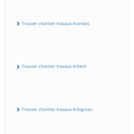
Trouver chantier travaux Arandas
Trouver chantier travaux Arbent
Trouver chantier travaux Arbignieu