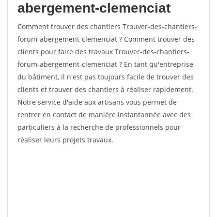
abergement-clemenciat
Comment trouver des chantiers Trouver-des-chantiers-
forum-abergement-clemenciat ? Comment trouver des
clients pour faire des travaux Trouver-des-chantiers-
forum-abergement-clemenciat ? En tant qu'entreprise
du bâtiment, il n'est pas toujours facile de trouver des
clients et trouver des chantiers à réaliser rapidement.
Notre service d'aide aux artisans vous permet de
rentrer en contact de manière instantannée avec des
particuliers à la recherche de professionnels pour
réaliser leurs projets travaux.