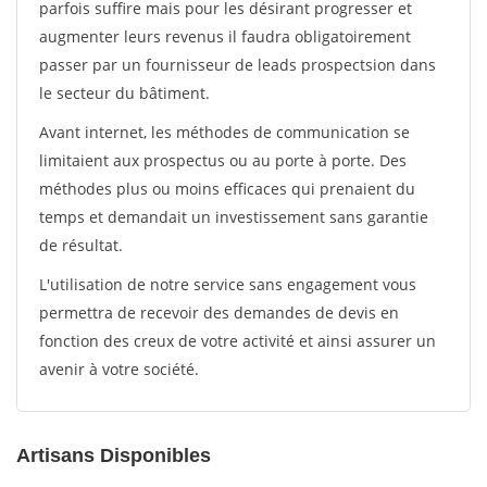
parfois suffire mais pour les désirant progresser et
augmenter leurs revenus il faudra obligatoirement
passer par un fournisseur de leads prospectsion dans
le secteur du bâtiment.
Avant internet, les méthodes de communication se
limitaient aux prospectus ou au porte à porte. Des
méthodes plus ou moins efficaces qui prenaient du
temps et demandait un investissement sans garantie
de résultat.
L'utilisation de notre service sans engagement vous
permettra de recevoir des demandes de devis en
fonction des creux de votre activité et ainsi assurer un
avenir à votre société.
Artisans Disponibles