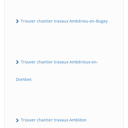
Trouver chantier travaux Ambérieu-en-Bugey
Trouver chantier travaux Ambérieux-en-
Dombes
Trouver chantier travaux Ambléon