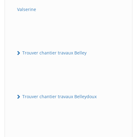
Valserine
Trouver chantier travaux Belley
Trouver chantier travaux Belleydoux