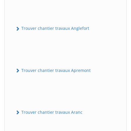
Trouver chantier travaux Anglefort
Trouver chantier travaux Apremont
Trouver chantier travaux Aranc