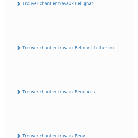
Trouver chantier travaux Bellignat
Trouver chantier travaux Belmont-Luthézieu
Trouver chantier travaux Bénonces
Trouver chantier travaux Bény