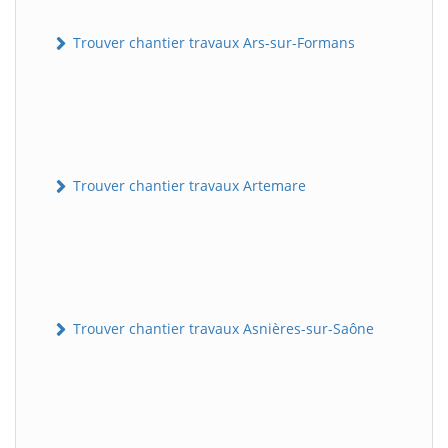
Trouver chantier travaux Ars-sur-Formans
Trouver chantier travaux Artemare
Trouver chantier travaux Asnières-sur-Saône