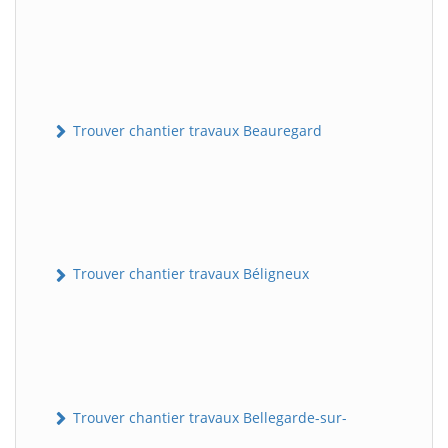
Trouver chantier travaux Beauregard
Trouver chantier travaux Béligneux
Trouver chantier travaux Bellegarde-sur-