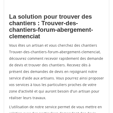
La solution pour trouver des
chantiers : Trouver-des-
chantiers-forum-abergement-
clemenciat
Vous êtes un artisan et vous cherchez des chantiers
Trouver-des-chantiers-forum-abergement-clemenciat,
découvrez comment recevoir rapidement des demande
de devis et trouver des chantiers. Recevez dès à
présent des demandes de devis en rejoignant notre
service d'aide aux artisans. Vous pourrez ainsi proposer
vos services à tous les particuliers proches de votre
zone d'activité et qui auront besoin d'un artisan pour
réaliser leurs travaux.
L'utilisation de notre service permet de vous mettre en