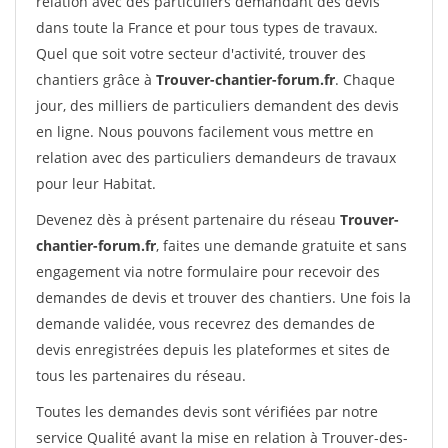
relation avec des particuliers demandant des devis
dans toute la France et pour tous types de travaux.
Quel que soit votre secteur d'activité, trouver des
chantiers grâce à
Trouver-chantier-forum.fr
. Chaque
jour, des milliers de particuliers demandent des devis
en ligne. Nous pouvons facilement vous mettre en
relation avec des particuliers demandeurs de travaux
pour leur Habitat.
Devenez dès à présent partenaire du réseau
Trouver-
chantier-forum.fr
, faites une demande gratuite et sans
engagement via notre formulaire pour recevoir des
demandes de devis et trouver des chantiers. Une fois la
demande validée, vous recevrez des demandes de
devis enregistrées depuis les plateformes et sites de
tous les partenaires du réseau.
Toutes les demandes devis sont vérifiées par notre
service Qualité avant la mise en relation à Trouver-des-