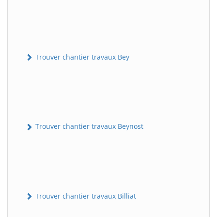
Trouver chantier travaux Bey
Trouver chantier travaux Beynost
Trouver chantier travaux Billiat