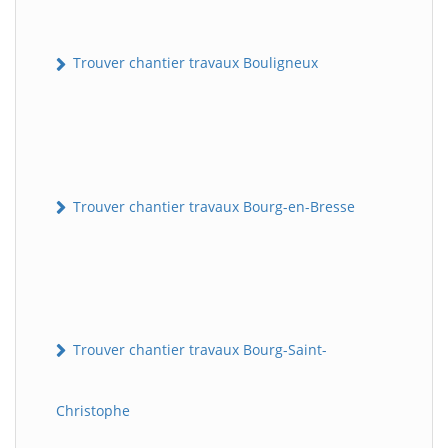
Trouver chantier travaux Bouligneux
Trouver chantier travaux Bourg-en-Bresse
Trouver chantier travaux Bourg-Saint-
Christophe