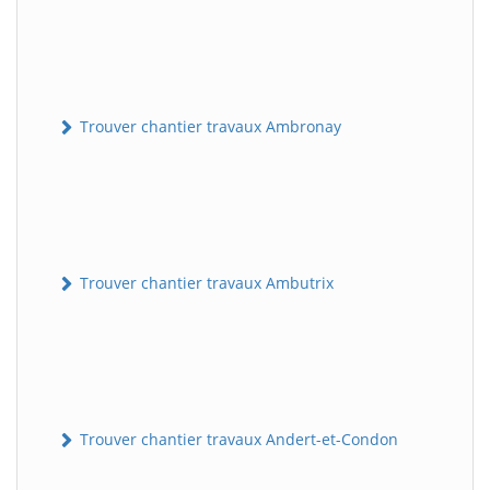
Trouver chantier travaux Ambronay
Trouver chantier travaux Ambutrix
Trouver chantier travaux Andert-et-Condon