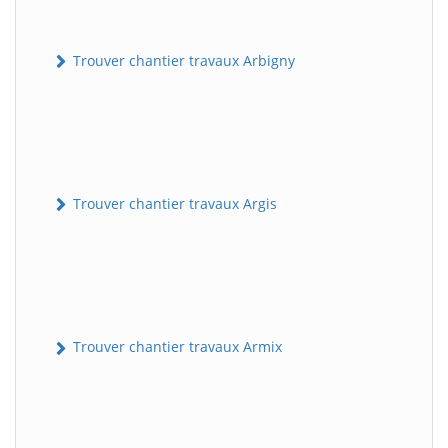
Trouver chantier travaux Arbigny
Trouver chantier travaux Argis
Trouver chantier travaux Armix