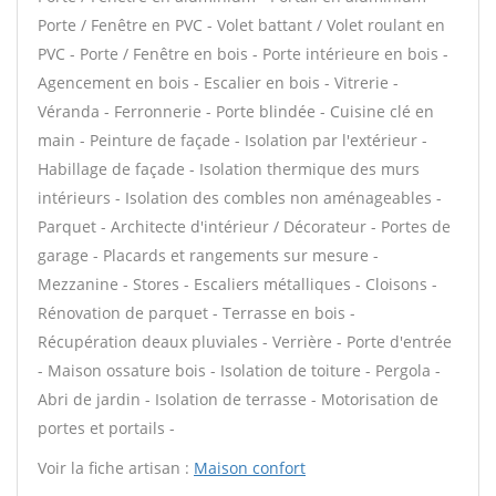
Porte / Fenêtre en PVC - Volet battant / Volet roulant en
PVC - Porte / Fenêtre en bois - Porte intérieure en bois -
Agencement en bois - Escalier en bois - Vitrerie -
Véranda - Ferronnerie - Porte blindée - Cuisine clé en
main - Peinture de façade - Isolation par l'extérieur -
Habillage de façade - Isolation thermique des murs
intérieurs - Isolation des combles non aménageables -
Parquet - Architecte d'intérieur / Décorateur - Portes de
garage - Placards et rangements sur mesure -
Mezzanine - Stores - Escaliers métalliques - Cloisons -
Rénovation de parquet - Terrasse en bois -
Récupération deaux pluviales - Verrière - Porte d'entrée
- Maison ossature bois - Isolation de toiture - Pergola -
Abri de jardin - Isolation de terrasse - Motorisation de
portes et portails -
Voir la fiche artisan :
Maison confort