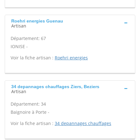
Roehri energies Guenau
Artisan
Département: 67
IONISE -
Voir la fiche artisan :
Roehri energies
34 depannages chauffages Ziers, Beziers
Artisan
Département: 34
Baignoire à Porte -
Voir la fiche artisan :
34 depannages chauffages