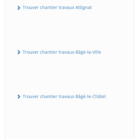
Trouver chantier travaux Attignat
Trouver chantier travaux Bâgé-la-Ville
Trouver chantier travaux Bâgé-le-Châtel