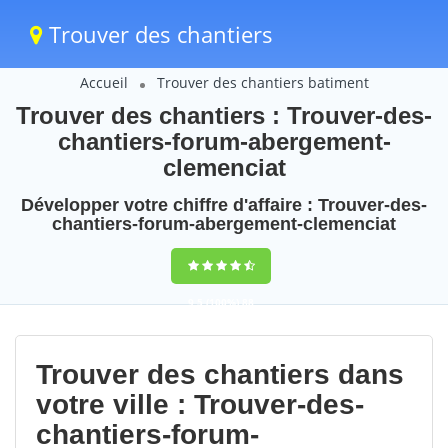
Trouver des chantiers
Accueil
Trouver des chantiers batiment
Trouver des chantiers : Trouver-des-
chantiers-forum-abergement-
clemenciat
Développer votre chiffre d'affaire : Trouver-des-
chantiers-forum-abergement-clemenciat
9,5
(100%)
88
votes
Trouver des chantiers dans
votre ville : Trouver-des-
chantiers-forum-