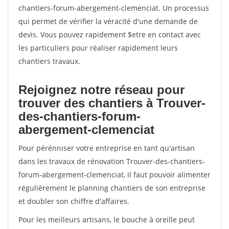
chantiers-forum-abergement-clemenciat. Un processus
qui permet de vérifier la véracité d'une demande de
devis. Vous pouvez rapidement $etre en contact avec
les particuliers pour réaliser rapidement leurs
chantiers travaux.
Rejoignez notre réseau pour
trouver des chantiers à Trouver-
des-chantiers-forum-
abergement-clemenciat
Pour pérénniser votre entreprise en tant qu'artisan
dans les travaux de rénovation Trouver-des-chantiers-
forum-abergement-clemenciat, il faut pouvoir alimenter
régulièrement le planning chantiers de son entreprise
et doubler son chiffre d'affaires.
Pour les meilleurs artisans, le bouche à oreille peut