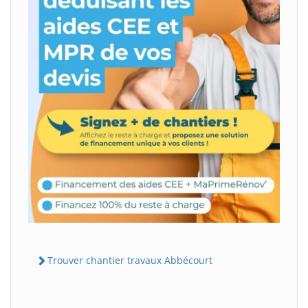
Trouver chantier travaux Abbécourt