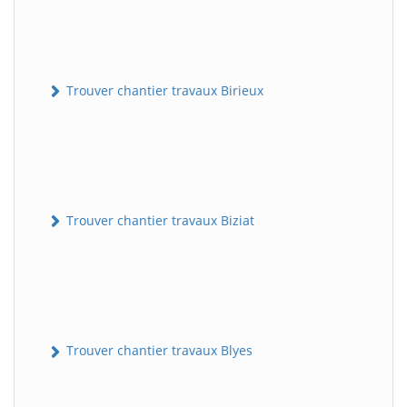
Trouver chantier travaux Birieux
Trouver chantier travaux Biziat
Trouver chantier travaux Blyes