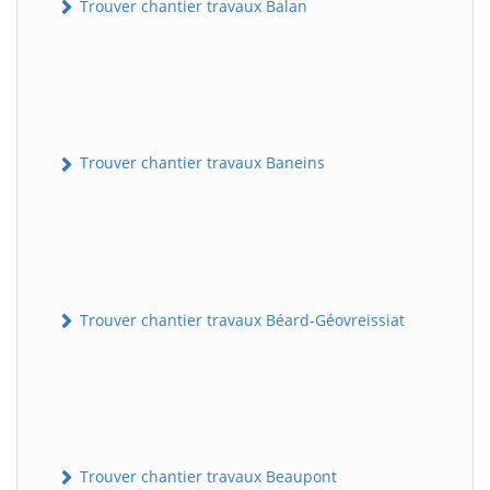
Trouver chantier travaux Balan
Trouver chantier travaux Baneins
Trouver chantier travaux Béard-Géovreissiat
Trouver chantier travaux Beaupont