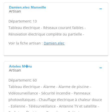
Damien.elec Marseille
Artisan
Département: 13
Tableau électrique - Réseaux courant faibles -
Rénovation électrique complète ou partielle -
Voir la fiche artisan :
Damien.elec
Artelec M�ru
Artisan
Département: 60
Tableau électrique - Alarme - Alarme de piscine -
Vidéosurveillance - Sécurité incendie - Panneaux
photovoltaïques - Chauffage électrique à chaleur douce
- Eolienne - Télésurveillance - Antenne TV et satellite -