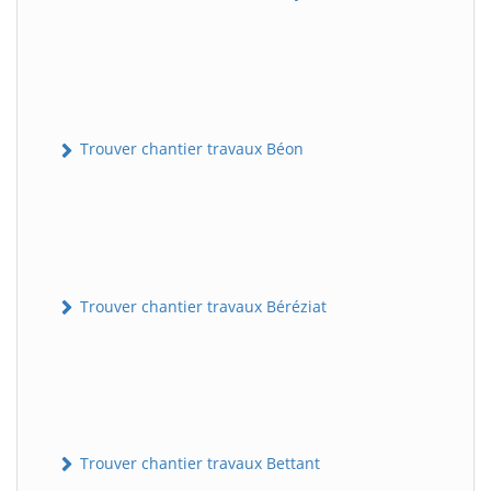
Trouver chantier travaux Béon
Trouver chantier travaux Béréziat
Trouver chantier travaux Bettant