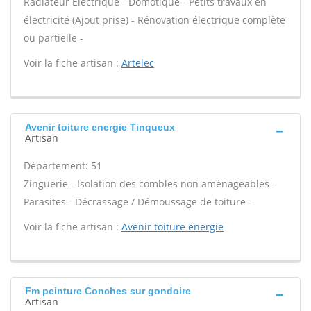
Radiateur Électrique - Domotique - Petits travaux en
électricité (Ajout prise) - Rénovation électrique complète
ou partielle -
Voir la fiche artisan :
Artelec
Avenir toiture energie Tinqueux
Artisan
Département: 51
Zinguerie - Isolation des combles non aménageables -
Parasites - Décrassage / Démoussage de toiture -
Voir la fiche artisan :
Avenir toiture energie
Fm peinture Conches sur gondoire
Artisan