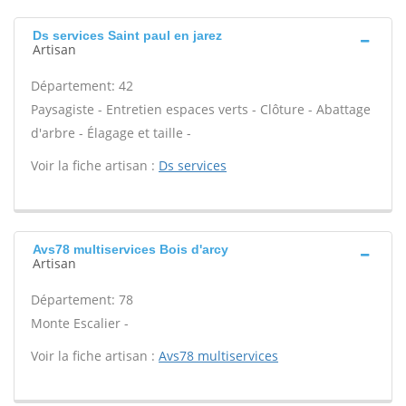
Ds services Saint paul en jarez
Artisan
Département: 42
Paysagiste - Entretien espaces verts - Clôture - Abattage
d'arbre - Élagage et taille -
Voir la fiche artisan :
Ds services
Avs78 multiservices Bois d'arcy
Artisan
Département: 78
Monte Escalier -
Voir la fiche artisan :
Avs78 multiservices