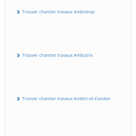
Trouver chantier travaux Ambronay
Trouver chantier travaux Ambutrix
Trouver chantier travaux Andert-et-Condon