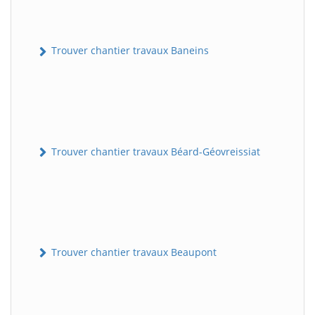
Trouver chantier travaux Baneins
Trouver chantier travaux Béard-Géovreissiat
Trouver chantier travaux Beaupont