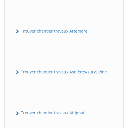
Trouver chantier travaux Artemare
Trouver chantier travaux Asnières-sur-Saône
Trouver chantier travaux Attignat