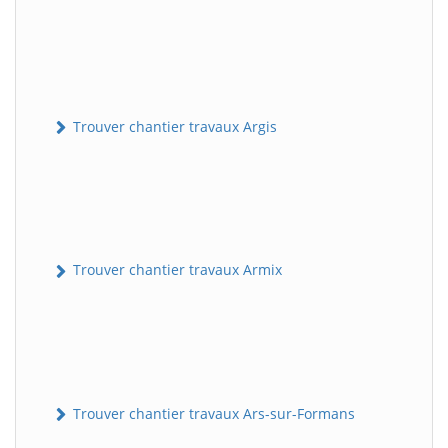
Trouver chantier travaux Argis
Trouver chantier travaux Armix
Trouver chantier travaux Ars-sur-Formans