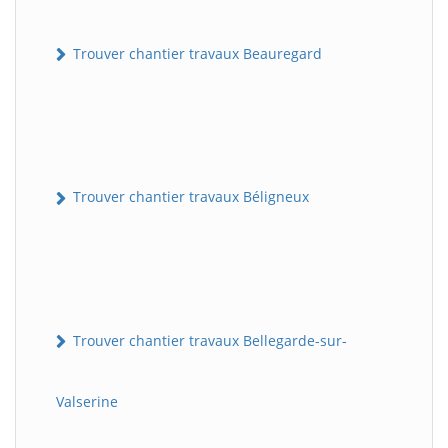
Trouver chantier travaux Beauregard
Trouver chantier travaux Béligneux
Trouver chantier travaux Bellegarde-sur-
Valserine