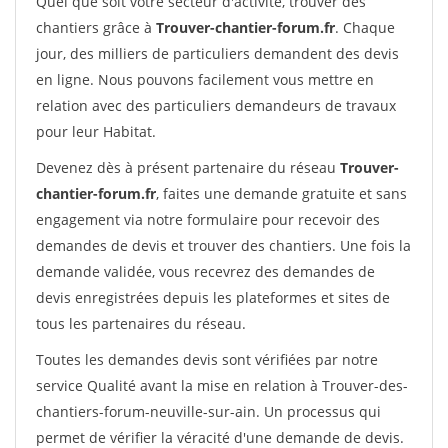
Quel que soit votre secteur d'activité, trouver des
chantiers grâce à
Trouver-chantier-forum.fr
. Chaque
jour, des milliers de particuliers demandent des devis
en ligne. Nous pouvons facilement vous mettre en
relation avec des particuliers demandeurs de travaux
pour leur Habitat.
Devenez dès à présent partenaire du réseau
Trouver-
chantier-forum.fr
, faites une demande gratuite et sans
engagement via notre formulaire pour recevoir des
demandes de devis et trouver des chantiers. Une fois la
demande validée, vous recevrez des demandes de
devis enregistrées depuis les plateformes et sites de
tous les partenaires du réseau.
Toutes les demandes devis sont vérifiées par notre
service Qualité avant la mise en relation à Trouver-des-
chantiers-forum-neuville-sur-ain. Un processus qui
permet de vérifier la véracité d'une demande de devis.