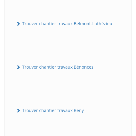
Trouver chantier travaux Belmont-Luthézieu
Trouver chantier travaux Bénonces
Trouver chantier travaux Bény