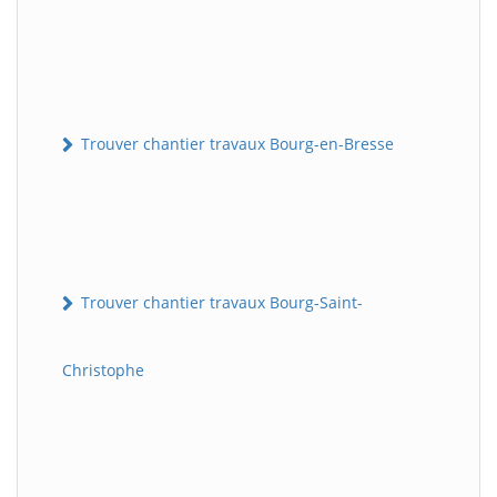
Trouver chantier travaux Bourg-en-Bresse
Trouver chantier travaux Bourg-Saint-
Christophe