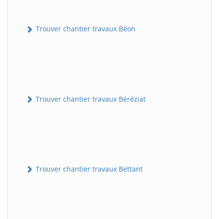
Trouver chantier travaux Béon
Trouver chantier travaux Béréziat
Trouver chantier travaux Bettant