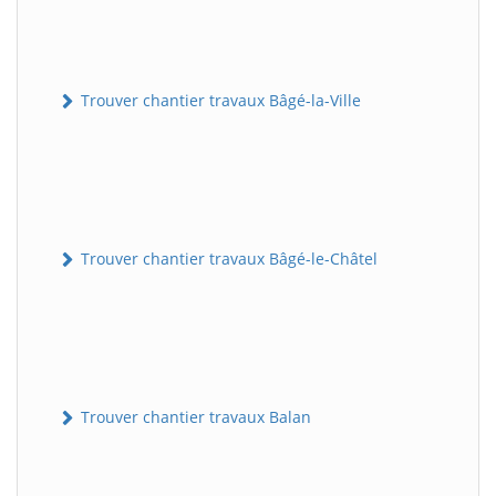
Trouver chantier travaux Bâgé-la-Ville
Trouver chantier travaux Bâgé-le-Châtel
Trouver chantier travaux Balan