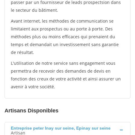
passer par un fournisseur de leads prospectsion dans
le secteur du bâtiment.
Avant internet, les méthodes de communication se
limitaient aux prospectus ou au porte à porte. Des
méthodes plus ou moins efficaces qui prenaient du
temps et demandait un investissement sans garantie
de résultat.
L'utilisation de notre service sans engagement vous
permettra de recevoir des demandes de devis en
fonction des creux de votre activité et ainsi assurer un
avenir à votre société.
Artisans Disponibles
Entreprise peter Inay sur seine, Epinay sur seine
Artisan