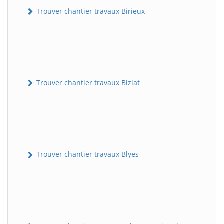
Trouver chantier travaux Birieux
Trouver chantier travaux Biziat
Trouver chantier travaux Blyes