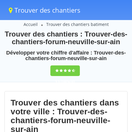
Trouver des chantiers
Accueil
Trouver des chantiers batiment
Trouver des chantiers : Trouver-des-
chantiers-forum-neuville-sur-ain
Développer votre chiffre d'affaire : Trouver-des-
chantiers-forum-neuville-sur-ain
9,5
(100%)
83
votes
Trouver des chantiers dans
votre ville : Trouver-des-
chantiers-forum-neuville-
sur-ain