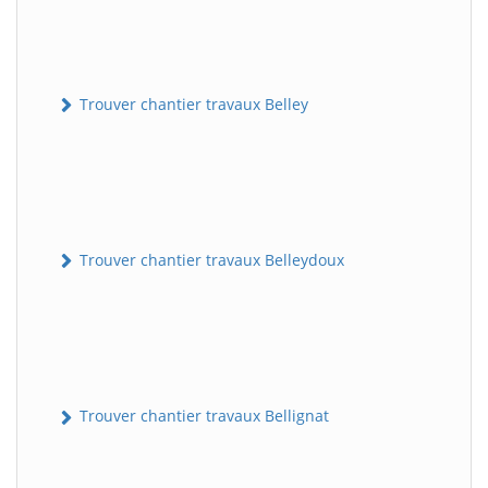
Trouver chantier travaux Belley
Trouver chantier travaux Belleydoux
Trouver chantier travaux Bellignat