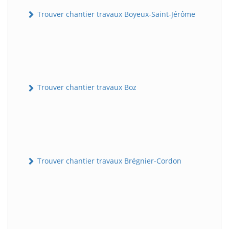
Trouver chantier travaux Boyeux-Saint-Jérôme
Trouver chantier travaux Boz
Trouver chantier travaux Brégnier-Cordon