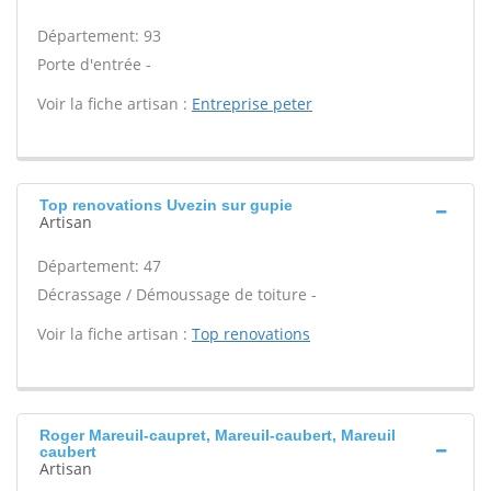
Département: 93
Porte d'entrée -
Voir la fiche artisan :
Entreprise peter
Top renovations Uvezin sur gupie
Artisan
Département: 47
Décrassage / Démoussage de toiture -
Voir la fiche artisan :
Top renovations
Roger Mareuil-caupret, Mareuil-caubert, Mareuil
caubert
Artisan