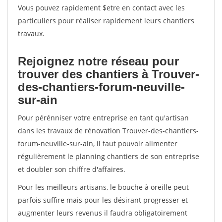
Vous pouvez rapidement $etre en contact avec les
particuliers pour réaliser rapidement leurs chantiers
travaux.
Rejoignez notre réseau pour
trouver des chantiers à Trouver-
des-chantiers-forum-neuville-
sur-ain
Pour pérénniser votre entreprise en tant qu'artisan
dans les travaux de rénovation Trouver-des-chantiers-
forum-neuville-sur-ain, il faut pouvoir alimenter
régulièrement le planning chantiers de son entreprise
et doubler son chiffre d'affaires.
Pour les meilleurs artisans, le bouche à oreille peut
parfois suffire mais pour les désirant progresser et
augmenter leurs revenus il faudra obligatoirement