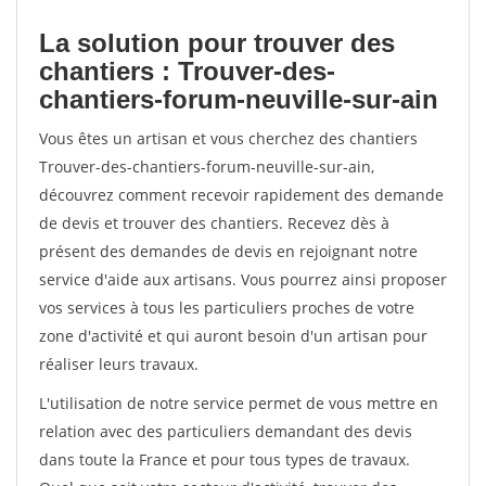
La solution pour trouver des
chantiers : Trouver-des-
chantiers-forum-neuville-sur-ain
Vous êtes un artisan et vous cherchez des chantiers
Trouver-des-chantiers-forum-neuville-sur-ain,
découvrez comment recevoir rapidement des demande
de devis et trouver des chantiers. Recevez dès à
présent des demandes de devis en rejoignant notre
service d'aide aux artisans. Vous pourrez ainsi proposer
vos services à tous les particuliers proches de votre
zone d'activité et qui auront besoin d'un artisan pour
réaliser leurs travaux.
L'utilisation de notre service permet de vous mettre en
relation avec des particuliers demandant des devis
dans toute la France et pour tous types de travaux.