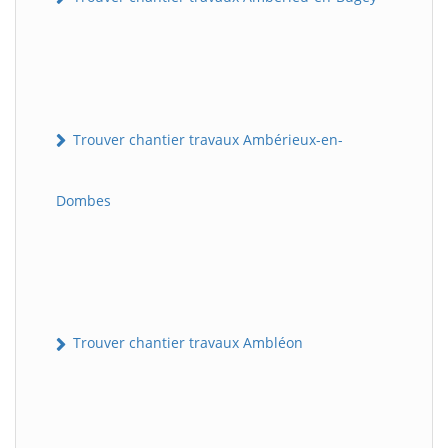
Trouver chantier travaux Ambérieux-en-
Dombes
Trouver chantier travaux Ambléon