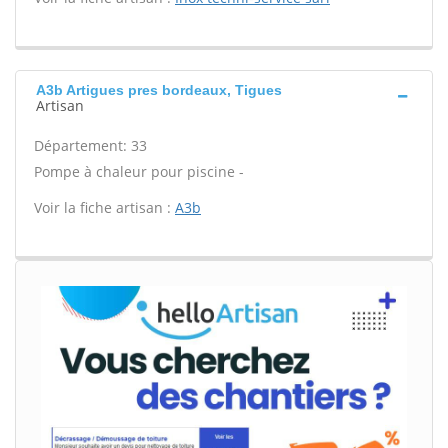
A3b Artigues pres bordeaux, Tigues
Artisan
Département: 33
Pompe à chaleur pour piscine -
Voir la fiche artisan :
A3b