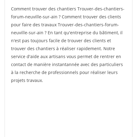
Comment trouver des chantiers Trouver-des-chantiers-
forum-neuville-sur-ain ? Comment trouver des clients
pour faire des travaux Trouver-des-chantiers-forum-
neuville-sur-ain ? En tant qu'entreprise du bâtiment, il
n'est pas toujours facile de trouver des clients et
trouver des chantiers à réaliser rapidement. Notre
service d'aide aux artisans vous permet de rentrer en
contact de manière instantannée avec des particuliers
à la recherche de professionnels pour réaliser leurs
projets travaux.