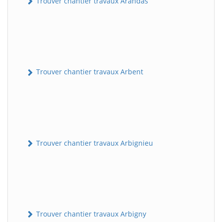
Trouver chantier travaux Arandas
Trouver chantier travaux Arbent
Trouver chantier travaux Arbignieu
Trouver chantier travaux Arbigny