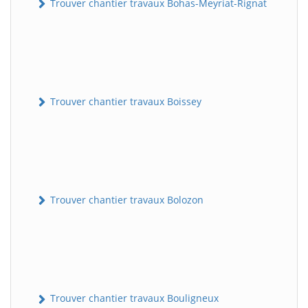
Trouver chantier travaux Bohas-Meyriat-Rignat
Trouver chantier travaux Boissey
Trouver chantier travaux Bolozon
Trouver chantier travaux Bouligneux