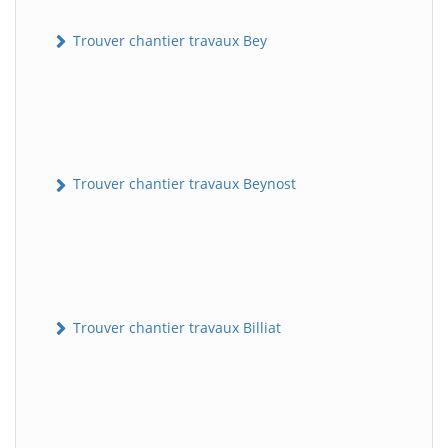
Trouver chantier travaux Bey
Trouver chantier travaux Beynost
Trouver chantier travaux Billiat