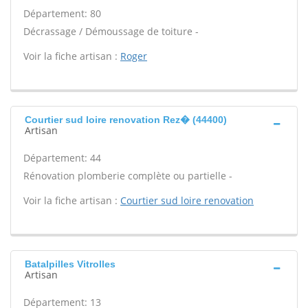
Département: 80
Décrassage / Démoussage de toiture -
Voir la fiche artisan :
Roger
Courtier sud loire renovation Rez� (44400)
Artisan
Département: 44
Rénovation plomberie complète ou partielle -
Voir la fiche artisan :
Courtier sud loire renovation
Batalpilles Vitrolles
Artisan
Département: 13