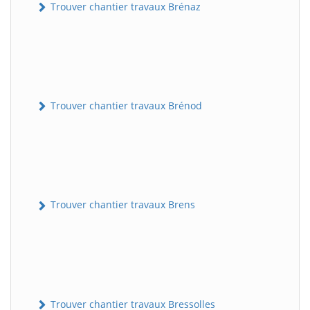
Trouver chantier travaux Brénaz
Trouver chantier travaux Brénod
Trouver chantier travaux Brens
Trouver chantier travaux Bressolles