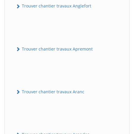
Trouver chantier travaux Anglefort
Trouver chantier travaux Apremont
Trouver chantier travaux Aranc