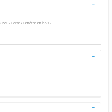
 PVC - Porte / Fenêtre en bois -