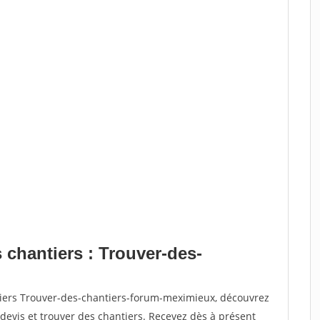
 chantiers : Trouver-des-
tiers Trouver-des-chantiers-forum-meximieux, découvrez
vis et trouver des chantiers. Recevez dès à présent