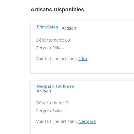
Artisans Disponibles
Fdm Ssieu
Artisan
Département: 69
Pergola Soko -
Voir la fiche artisan :
Fdm
Nedpark Toulouse
Artisan
Département: 31
Pergola Soko -
Voir la fiche artisan :
Nedpark