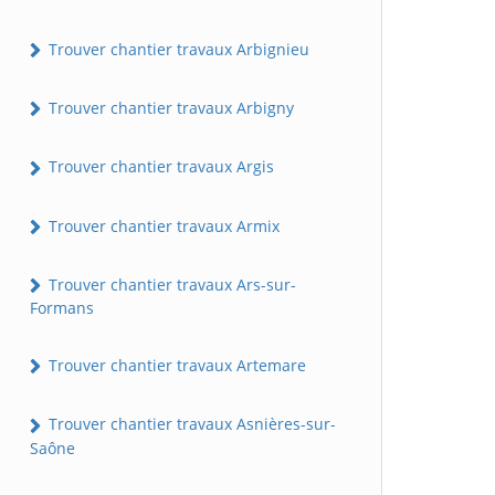
Trouver chantier travaux Arbignieu
Trouver chantier travaux Arbigny
Trouver chantier travaux Argis
Trouver chantier travaux Armix
Trouver chantier travaux Ars-sur-
Formans
Trouver chantier travaux Artemare
Trouver chantier travaux Asnières-sur-
Saône