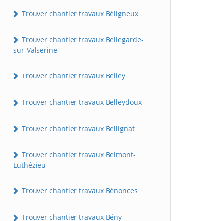
Trouver chantier travaux Béligneux
Trouver chantier travaux Bellegarde-
sur-Valserine
Trouver chantier travaux Belley
Trouver chantier travaux Belleydoux
Trouver chantier travaux Bellignat
Trouver chantier travaux Belmont-
Luthézieu
Trouver chantier travaux Bénonces
Trouver chantier travaux Bény