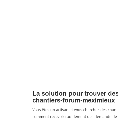
La solution pour trouver des
chantiers-forum-meximieux
Vous êtes un artisan et vous cherchez des chan
comment recevoir rapidement des demande de de