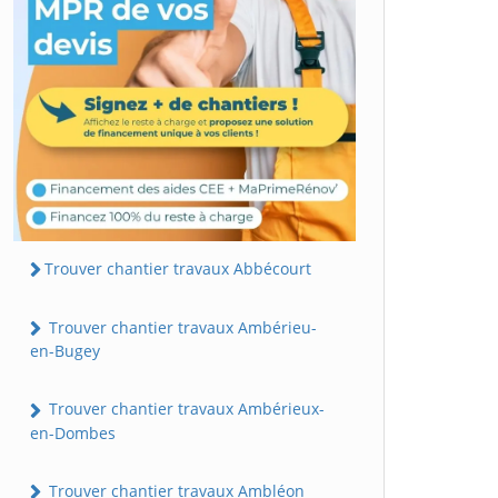
Trouver chantier travaux Abbécourt
Trouver chantier travaux Ambérieu-
en-Bugey
Trouver chantier travaux Ambérieux-
en-Dombes
Trouver chantier travaux Ambléon