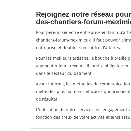
Rejoignez notre réseau pour
des-chantiers-forum-meximi
Pour pérénniser votre entreprise en tant qu'art
chantiers-forum-meximieux, il faut pouvoir alim
entreprise et doubler son chiffre d'affaires.
Pour les meilleurs artisans, le bouche à oreille 
augmenter leurs revenus il faudra obligatoirem
dans le secteur du bâtiment.
Avant internet, les méthodes de communication s
méthodes plus ou moins efficaces qui prenaien
de résultat.
L'utilisation de notre service sans engagement
fonction des creux de votre activité et ainsi assu