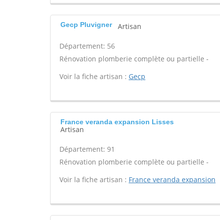
Gecp Pluvigner
Artisan
Département: 56
Rénovation plomberie complète ou partielle -
Voir la fiche artisan :
Gecp
France veranda expansion Lisses
Artisan
Département: 91
Rénovation plomberie complète ou partielle -
Voir la fiche artisan :
France veranda expansion