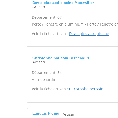
Devis plus abri piscine Mertzwiller
Artisan
Département: 67
Porte / Fenêtre en aluminium - Porte / Fenêtre en
Voir la fiche artisan :
Devis plus abri piscine
Christophe poussin Bernecourt
Artisan
Département: 54
Abri de jardin -
Voir la fiche artisan :
Christophe poussin
Landais Floing
Artisan