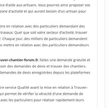
ce d'aide aux artisans. Vous pourrez ainsi proposer vos
 zone d'activité et qui auront besoin d'un artisan pour
ttre en relation avec des particuliers demandant des
travaux. Quel que soit votre secteur d'activité, trouver
r
. Chaque jour, des milliers de particuliers demandent
us mettre en relation avec des particuliers demandeurs
ouver-chantier-forum.fr
, faites une demande gratuite et
voir des demandes de devis et trouver des chantiers.
 demandes de devis enregistrées depuis les plateformes
re service Qualité avant la mise en relation à Trouver-
i permet de vérifier la véracité d'une demande de
avec les particuliers pour réaliser rapidement leurs