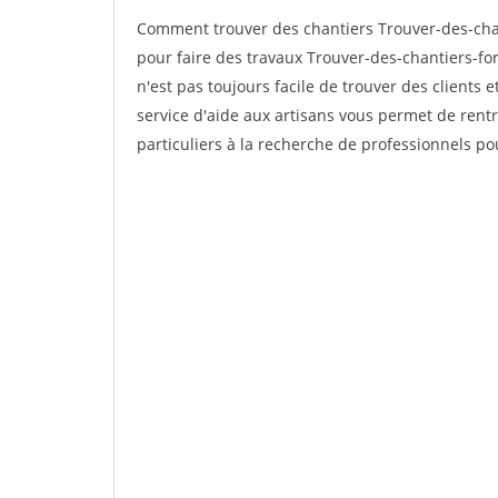
Comment trouver des chantiers Trouver-des-cha
pour faire des travaux Trouver-des-chantiers-fo
n'est pas toujours facile de trouver des clients 
service d'aide aux artisans vous permet de rent
particuliers à la recherche de professionnels pou