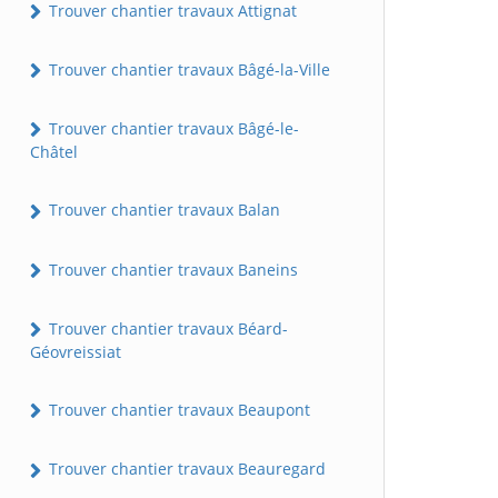
Trouver chantier travaux Attignat
Trouver chantier travaux Bâgé-la-Ville
Trouver chantier travaux Bâgé-le-
Châtel
Trouver chantier travaux Balan
Trouver chantier travaux Baneins
Trouver chantier travaux Béard-
Géovreissiat
Trouver chantier travaux Beaupont
Trouver chantier travaux Beauregard