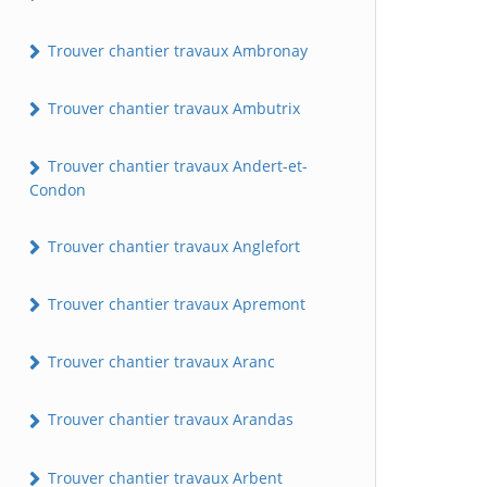
Trouver chantier travaux Ambronay
Trouver chantier travaux Ambutrix
Trouver chantier travaux Andert-et-
Condon
Trouver chantier travaux Anglefort
Trouver chantier travaux Apremont
Trouver chantier travaux Aranc
Trouver chantier travaux Arandas
Trouver chantier travaux Arbent