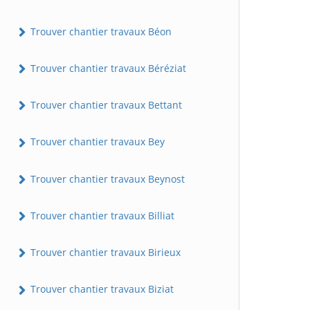
Trouver chantier travaux Béon
Trouver chantier travaux Béréziat
Trouver chantier travaux Bettant
Trouver chantier travaux Bey
Trouver chantier travaux Beynost
Trouver chantier travaux Billiat
Trouver chantier travaux Birieux
Trouver chantier travaux Biziat