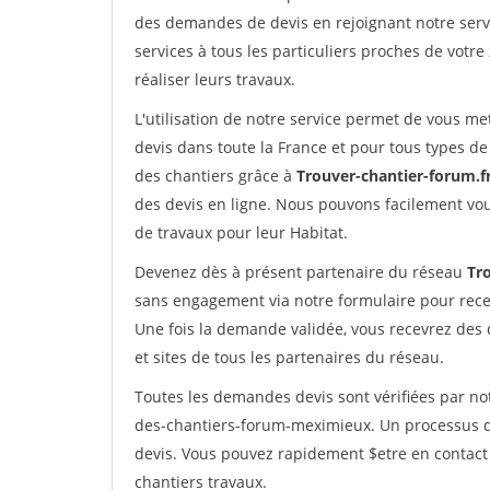
des demandes de devis en rejoignant notre servi
services à tous les particuliers proches de votre
réaliser leurs travaux.
L'utilisation de notre service permet de vous me
devis dans toute la France et pour tous types de 
des chantiers grâce à
Trouver-chantier-forum.f
des devis en ligne. Nous pouvons facilement vo
de travaux pour leur Habitat.
Devenez dès à présent partenaire du réseau
Tr
sans engagement via notre formulaire pour rece
Une fois la demande validée, vous recevrez des
et sites de tous les partenaires du réseau.
Toutes les demandes devis sont vérifiées par not
des-chantiers-forum-meximieux. Un processus qu
devis. Vous pouvez rapidement $etre en contact 
chantiers travaux.