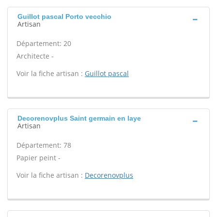
Guillot pascal Porto vecchio
Artisan
Département: 20
Architecte -
Voir la fiche artisan :
Guillot pascal
Decorenovplus Saint germain en laye
Artisan
Département: 78
Papier peint -
Voir la fiche artisan :
Decorenovplus