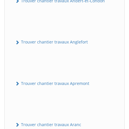
Trouver chantier travaux Andert-et-Condon
Trouver chantier travaux Anglefort
Trouver chantier travaux Apremont
Trouver chantier travaux Aranc