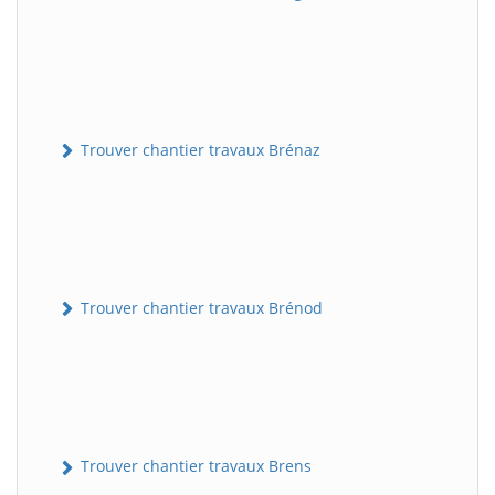
Trouver chantier travaux Brénaz
Trouver chantier travaux Brénod
Trouver chantier travaux Brens