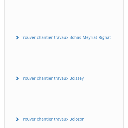
Trouver chantier travaux Bohas-Meyriat-Rignat
Trouver chantier travaux Boissey
Trouver chantier travaux Bolozon