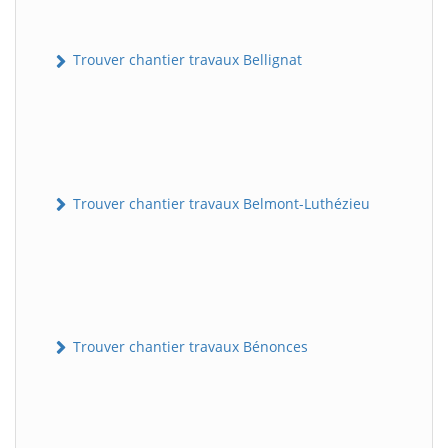
Trouver chantier travaux Bellignat
Trouver chantier travaux Belmont-Luthézieu
Trouver chantier travaux Bénonces