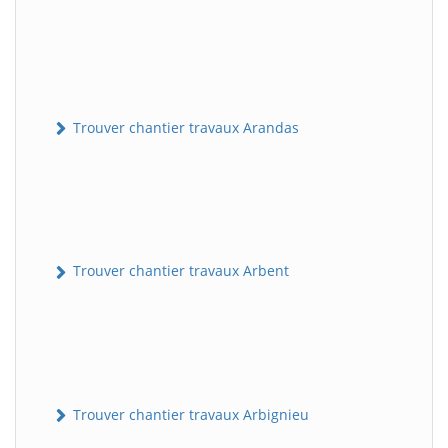
Trouver chantier travaux Arandas
Trouver chantier travaux Arbent
Trouver chantier travaux Arbignieu