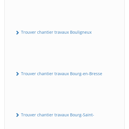
Trouver chantier travaux Bouligneux
Trouver chantier travaux Bourg-en-Bresse
Trouver chantier travaux Bourg-Saint-