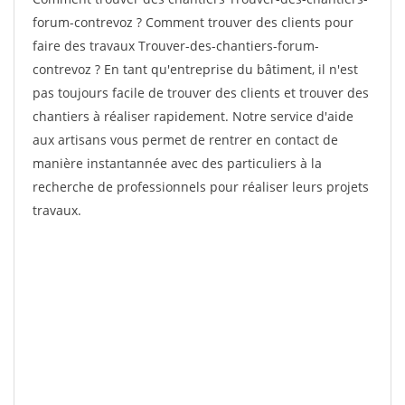
forum-contrevoz ? Comment trouver des clients pour
faire des travaux Trouver-des-chantiers-forum-
contrevoz ? En tant qu'entreprise du bâtiment, il n'est
pas toujours facile de trouver des clients et trouver des
chantiers à réaliser rapidement. Notre service d'aide
aux artisans vous permet de rentrer en contact de
manière instantannée avec des particuliers à la
recherche de professionnels pour réaliser leurs projets
travaux.