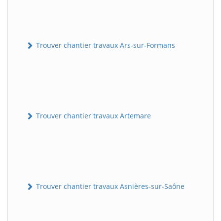
Trouver chantier travaux Ars-sur-Formans
Trouver chantier travaux Artemare
Trouver chantier travaux Asnières-sur-Saône