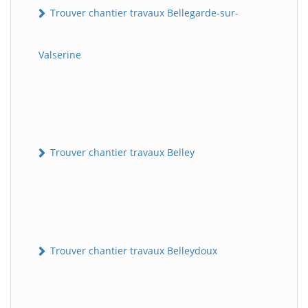
Trouver chantier travaux Bellegarde-sur-
Valserine
Trouver chantier travaux Belley
Trouver chantier travaux Belleydoux