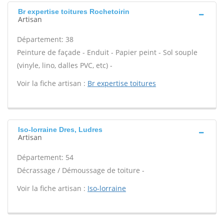
Br expertise toitures Rochetoirin
Artisan
Département: 38
Peinture de façade - Enduit - Papier peint - Sol souple
(vinyle, lino, dalles PVC, etc) -
Voir la fiche artisan :
Br expertise toitures
Iso-lorraine Dres, Ludres
Artisan
Département: 54
Décrassage / Démoussage de toiture -
Voir la fiche artisan :
Iso-lorraine