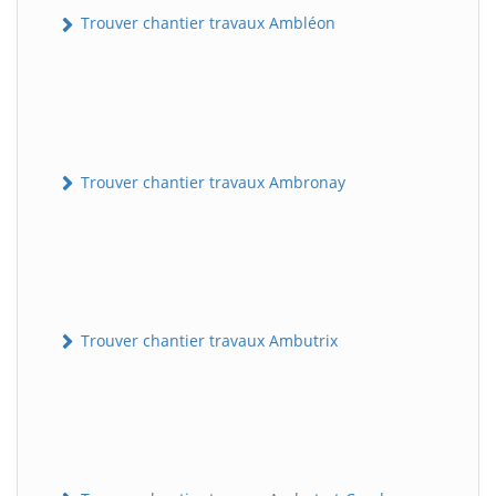
Trouver chantier travaux Ambléon
Trouver chantier travaux Ambronay
Trouver chantier travaux Ambutrix