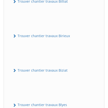
Trouver chantier travaux Billiat
Trouver chantier travaux Birieux
Trouver chantier travaux Biziat
Trouver chantier travaux Blyes