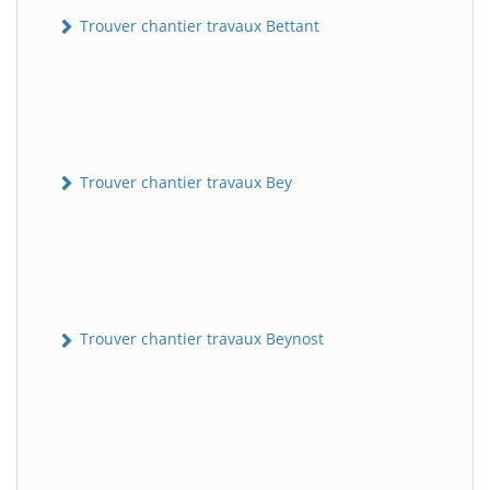
Trouver chantier travaux Bettant
Trouver chantier travaux Bey
Trouver chantier travaux Beynost