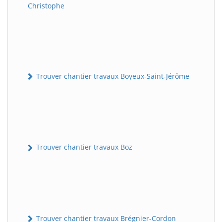
Christophe
Trouver chantier travaux Boyeux-Saint-Jérôme
Trouver chantier travaux Boz
Trouver chantier travaux Brégnier-Cordon