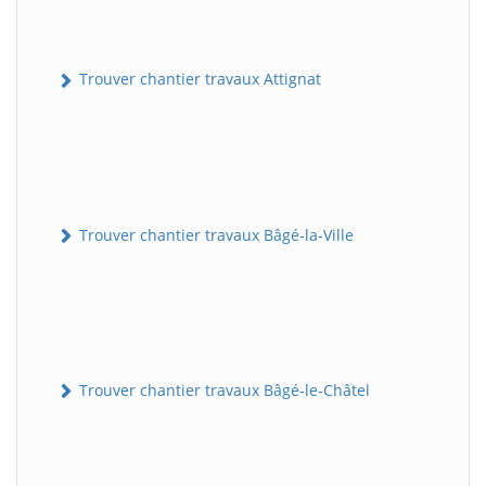
Trouver chantier travaux Attignat
Trouver chantier travaux Bâgé-la-Ville
Trouver chantier travaux Bâgé-le-Châtel