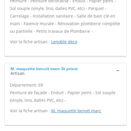
Peinture - Peinture décorative - Enduit - Papier peint -
Sol souple (vinyle, lino, dalles PVC, etc) - Parquet -
Carrelage - Installation sanitaire - Salle de bain clé en
main - Faïence murale - Rénovation plomberie complète
ou partielle - Petits travaux de Plomberie -
Voir la fiche artisan :
Lenoble deco
M. maquette benoit marc St priest
Artisan
Département: 69
Peinture de façade - Enduit - Papier peint - Sol souple
(vinyle, lino, dalles PVC, etc) -
Voir la fiche artisan :
M. maquette benoit marc