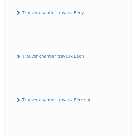
Trouver chantier travaux Bény
Trouver chantier travaux Béon
Trouver chantier travaux Béréziat