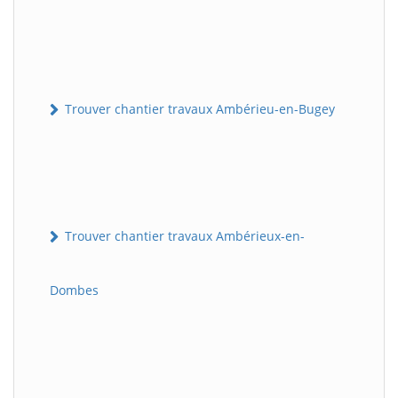
Trouver chantier travaux Ambérieu-en-Bugey
Trouver chantier travaux Ambérieux-en-
Dombes