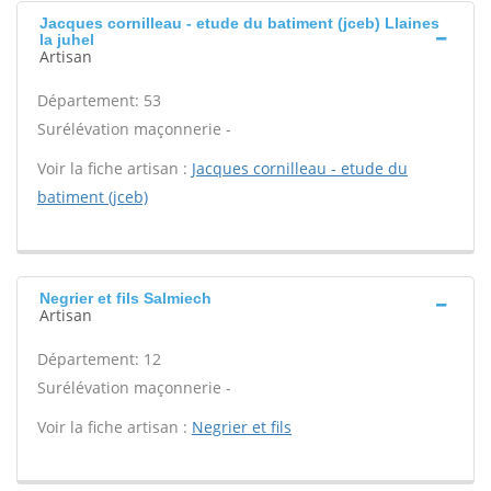
Jacques cornilleau - etude du batiment (jceb) Llaines
la juhel
Artisan
Département: 53
Surélévation maçonnerie -
Voir la fiche artisan :
Jacques cornilleau - etude du
batiment (jceb)
Negrier et fils Salmiech
Artisan
Département: 12
Surélévation maçonnerie -
Voir la fiche artisan :
Negrier et fils