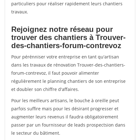
particuliers pour réaliser rapidement leurs chantiers
travaux.
Rejoignez notre réseau pour
trouver des chantiers à Trouver-
des-chantiers-forum-contrevoz
Pour pérénniser votre entreprise en tant qu'artisan
dans les travaux de rénovation Trouver-des-chantiers-
forum-contrevoz, il faut pouvoir alimenter
régulièrement le planning chantiers de son entreprise
et doubler son chiffre d'affaires.
Pour les meilleurs artisans, le bouche à oreille peut
parfois suffire mais pour les désirant progresser et
augmenter leurs revenus il faudra obligatoirement
passer par un fournisseur de leads prospectsion dans
le secteur du bâtiment.