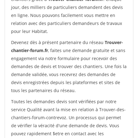
jour, des milliers de particuliers demandent des devis
en ligne. Nous pouvons facilement vous mettre en
relation avec des particuliers demandeurs de travaux
pour leur Habitat.
Devenez dès à présent partenaire du réseau
Trouver-
chantier-forum.fr
, faites une demande gratuite et sans
engagement via notre formulaire pour recevoir des
demandes de devis et trouver des chantiers. Une fois la
demande validée, vous recevrez des demandes de
devis enregistrées depuis les plateformes et sites de
tous les partenaires du réseau.
Toutes les demandes devis sont vérifiées par notre
service Qualité avant la mise en relation à Trouver-des-
chantiers-forum-contrevoz. Un processus qui permet
de vérifier la véracité d'une demande de devis. Vous
pouvez rapidement $etre en contact avec les