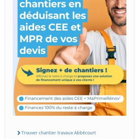
Trouver chantier travaux Abbécourt