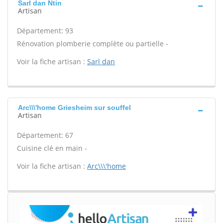
Sarl dan Ntin
Artisan
Département: 93
Rénovation plomberie complète ou partielle -
Voir la fiche artisan :
Sarl dan
Arc\\\'home Griesheim sur souffel
Artisan
Département: 67
Cuisine clé en main -
Voir la fiche artisan :
Arc\\\'home