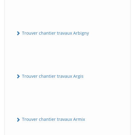
Trouver chantier travaux Arbigny
Trouver chantier travaux Argis
Trouver chantier travaux Armix