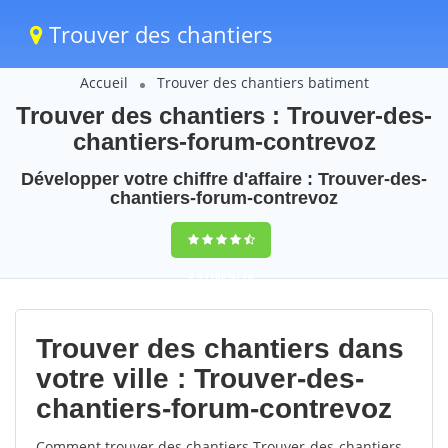
Trouver des chantiers
Accueil
Trouver des chantiers batiment
Trouver des chantiers : Trouver-des-
chantiers-forum-contrevoz
Développer votre chiffre d'affaire : Trouver-des-
chantiers-forum-contrevoz
9,5
(100%)
76
votes
Trouver des chantiers dans
votre ville : Trouver-des-
chantiers-forum-contrevoz
Comment trouver des chantiers Trouver-des-chantiers-