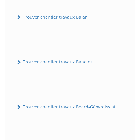
Trouver chantier travaux Balan
Trouver chantier travaux Baneins
Trouver chantier travaux Béard-Géovreissiat