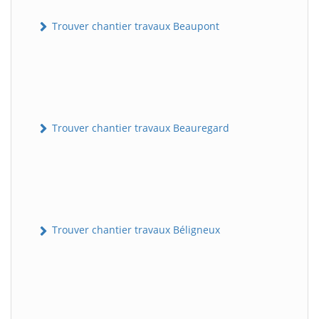
Trouver chantier travaux Beaupont
Trouver chantier travaux Beauregard
Trouver chantier travaux Béligneux