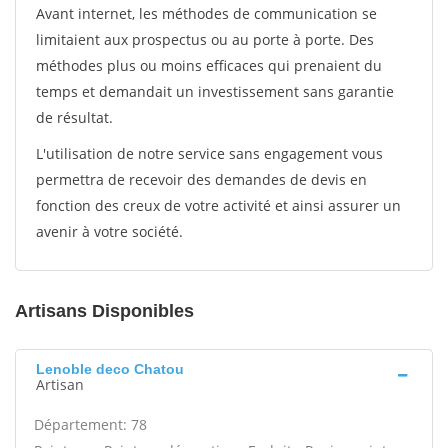
Avant internet, les méthodes de communication se
limitaient aux prospectus ou au porte à porte. Des
méthodes plus ou moins efficaces qui prenaient du
temps et demandait un investissement sans garantie
de résultat.
L'utilisation de notre service sans engagement vous
permettra de recevoir des demandes de devis en
fonction des creux de votre activité et ainsi assurer un
avenir à votre société.
Artisans Disponibles
Lenoble deco Chatou
Artisan
Département: 78