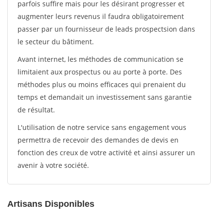
parfois suffire mais pour les désirant progresser et
augmenter leurs revenus il faudra obligatoirement
passer par un fournisseur de leads prospectsion dans
le secteur du bâtiment.
Avant internet, les méthodes de communication se
limitaient aux prospectus ou au porte à porte. Des
méthodes plus ou moins efficaces qui prenaient du
temps et demandait un investissement sans garantie
de résultat.
L'utilisation de notre service sans engagement vous
permettra de recevoir des demandes de devis en
fonction des creux de votre activité et ainsi assurer un
avenir à votre société.
Artisans Disponibles