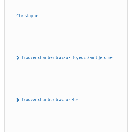
Christophe
Trouver chantier travaux Boyeux-Saint-Jérôme
Trouver chantier travaux Boz