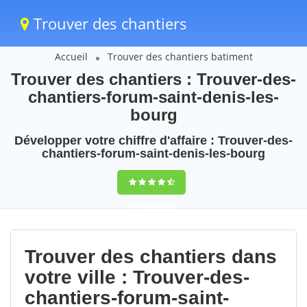
Trouver des chantiers
Accueil
Trouver des chantiers batiment
Trouver des chantiers : Trouver-des-
chantiers-forum-saint-denis-les-
bourg
Développer votre chiffre d'affaire : Trouver-des-
chantiers-forum-saint-denis-les-bourg
9,5
(100%)
88
votes
Trouver des chantiers dans
votre ville : Trouver-des-
chantiers-forum-saint-