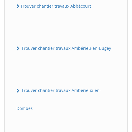
Trouver chantier travaux Abbécourt
Trouver chantier travaux Ambérieu-en-Bugey
Trouver chantier travaux Ambérieux-en-
Dombes