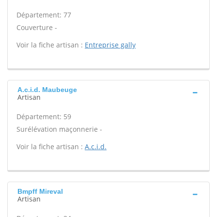
Département: 77
Couverture -
Voir la fiche artisan :
Entreprise gally
A.c.i.d. Maubeuge
Artisan
Département: 59
Surélévation maçonnerie -
Voir la fiche artisan :
A.c.i.d.
Bmpff Mireval
Artisan