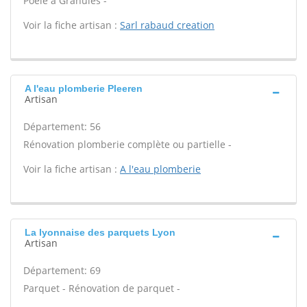
Poêle à Granulés -
Voir la fiche artisan :
Sarl rabaud creation
A l'eau plomberie Pleeren
Artisan
Département: 56
Rénovation plomberie complète ou partielle -
Voir la fiche artisan :
A l'eau plomberie
La lyonnaise des parquets Lyon
Artisan
Département: 69
Parquet - Rénovation de parquet -