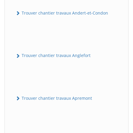
Trouver chantier travaux Andert-et-Condon
Trouver chantier travaux Anglefort
Trouver chantier travaux Apremont