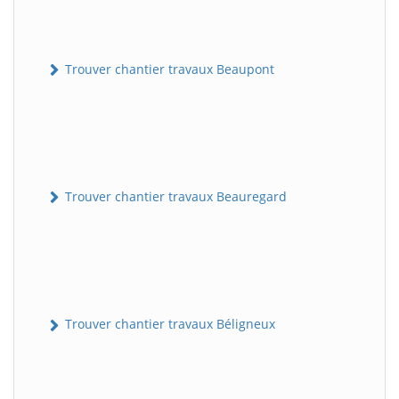
Trouver chantier travaux Beaupont
Trouver chantier travaux Beauregard
Trouver chantier travaux Béligneux