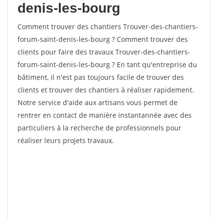
denis-les-bourg
Comment trouver des chantiers Trouver-des-chantiers-
forum-saint-denis-les-bourg ? Comment trouver des
clients pour faire des travaux Trouver-des-chantiers-
forum-saint-denis-les-bourg ? En tant qu'entreprise du
bâtiment, il n'est pas toujours facile de trouver des
clients et trouver des chantiers à réaliser rapidement.
Notre service d'aide aux artisans vous permet de
rentrer en contact de manière instantannée avec des
particuliers à la recherche de professionnels pour
réaliser leurs projets travaux.