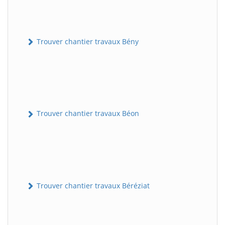
Trouver chantier travaux Bény
Trouver chantier travaux Béon
Trouver chantier travaux Béréziat