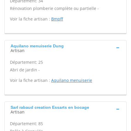
Département: 34
Rénovation plomberie complète ou partielle -
Voir la fiche artisan :
Bmpff
Aquilano menuiserie Dung
Artisan
Département: 25
Abri de jardin -
Voir la fiche artisan :
Aquilano menuiserie
Sarl rabaud creation Essarts en bocage
Artisan
Département: 85