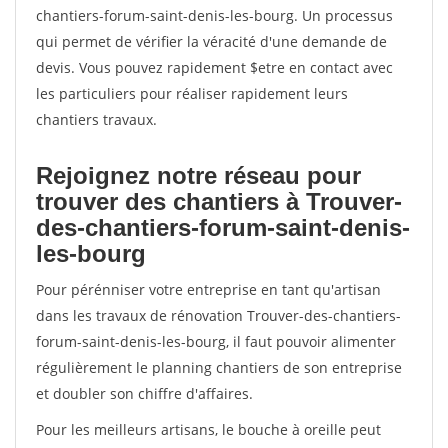
chantiers-forum-saint-denis-les-bourg. Un processus
qui permet de vérifier la véracité d'une demande de
devis. Vous pouvez rapidement $etre en contact avec
les particuliers pour réaliser rapidement leurs
chantiers travaux.
Rejoignez notre réseau pour
trouver des chantiers à Trouver-
des-chantiers-forum-saint-denis-
les-bourg
Pour pérénniser votre entreprise en tant qu'artisan
dans les travaux de rénovation Trouver-des-chantiers-
forum-saint-denis-les-bourg, il faut pouvoir alimenter
régulièrement le planning chantiers de son entreprise
et doubler son chiffre d'affaires.
Pour les meilleurs artisans, le bouche à oreille peut