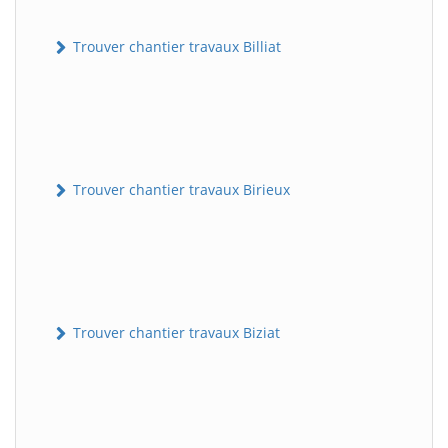
Trouver chantier travaux Billiat
Trouver chantier travaux Birieux
Trouver chantier travaux Biziat