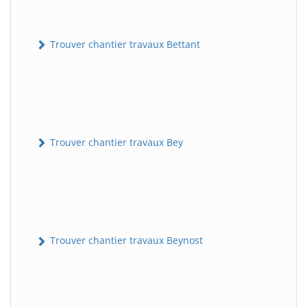
Trouver chantier travaux Bettant
Trouver chantier travaux Bey
Trouver chantier travaux Beynost