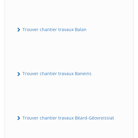
Trouver chantier travaux Balan
Trouver chantier travaux Baneins
Trouver chantier travaux Béard-Géovreissiat