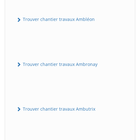
Trouver chantier travaux Ambléon
Trouver chantier travaux Ambronay
Trouver chantier travaux Ambutrix