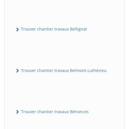
Trouver chantier travaux Bellignat
Trouver chantier travaux Belmont-Luthézieu
Trouver chantier travaux Bénonces