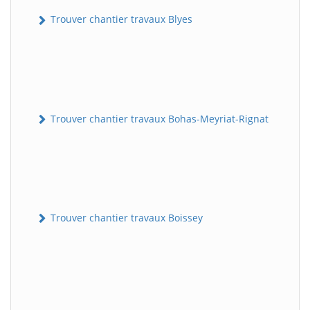
Trouver chantier travaux Blyes
Trouver chantier travaux Bohas-Meyriat-Rignat
Trouver chantier travaux Boissey