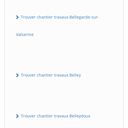
Trouver chantier travaux Bellegarde-sur-
Valserine
Trouver chantier travaux Belley
Trouver chantier travaux Belleydoux