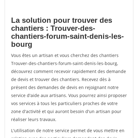
La solution pour trouver des
chantiers : Trouver-des-
chantiers-forum-saint-denis-les-
bourg
Vous êtes un artisan et vous cherchez des chantiers
Trouver-des-chantiers-forum-saint-denis-les-bourg,
découvrez comment recevoir rapidement des demande
de devis et trouver des chantiers. Recevez dès à
présent des demandes de devis en rejoignant notre
service d'aide aux artisans. Vous pourrez ainsi proposer
vos services à tous les particuliers proches de votre
zone d'activité et qui auront besoin d'un artisan pour
réaliser leurs travaux.
L'utilisation de notre service permet de vous mettre en