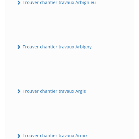
Trouver chantier travaux Arbignieu
Trouver chantier travaux Arbigny
Trouver chantier travaux Argis
Trouver chantier travaux Armix