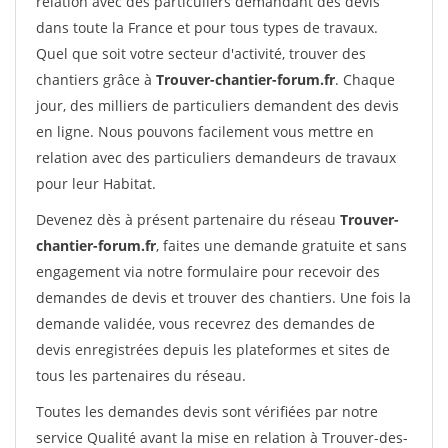
relation avec des particuliers demandant des devis
dans toute la France et pour tous types de travaux.
Quel que soit votre secteur d'activité, trouver des
chantiers grâce à
Trouver-chantier-forum.fr
. Chaque
jour, des milliers de particuliers demandent des devis
en ligne. Nous pouvons facilement vous mettre en
relation avec des particuliers demandeurs de travaux
pour leur Habitat.
Devenez dès à présent partenaire du réseau
Trouver-
chantier-forum.fr
, faites une demande gratuite et sans
engagement via notre formulaire pour recevoir des
demandes de devis et trouver des chantiers. Une fois la
demande validée, vous recevrez des demandes de
devis enregistrées depuis les plateformes et sites de
tous les partenaires du réseau.
Toutes les demandes devis sont vérifiées par notre
service Qualité avant la mise en relation à Trouver-des-