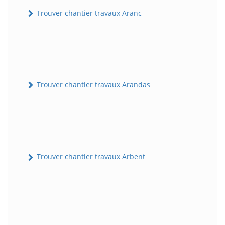
Trouver chantier travaux Aranc
Trouver chantier travaux Arandas
Trouver chantier travaux Arbent