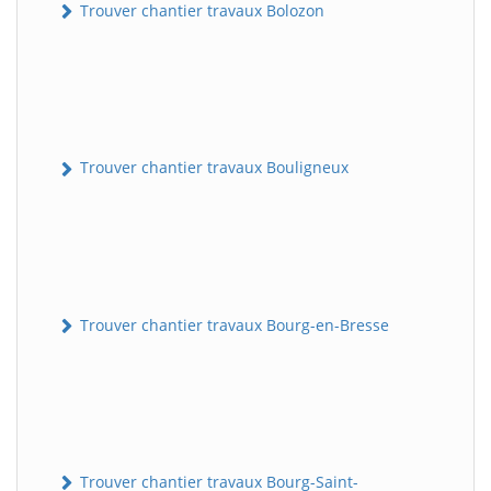
Trouver chantier travaux Bolozon
Trouver chantier travaux Bouligneux
Trouver chantier travaux Bourg-en-Bresse
Trouver chantier travaux Bourg-Saint-