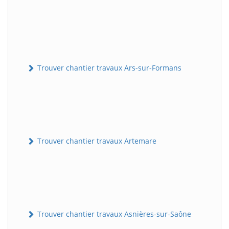
Trouver chantier travaux Ars-sur-Formans
Trouver chantier travaux Artemare
Trouver chantier travaux Asnières-sur-Saône