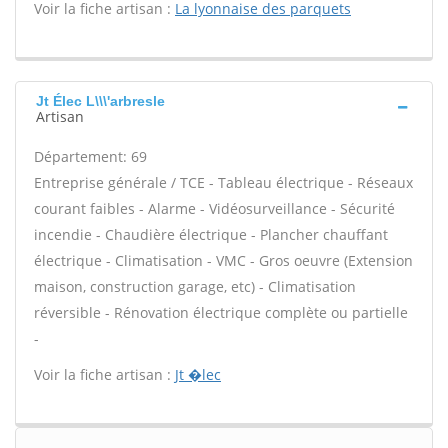
Voir la fiche artisan :
La lyonnaise des parquets
Jt Élec L\\\'arbresle
Artisan
Département: 69
Entreprise générale / TCE - Tableau électrique - Réseaux
courant faibles - Alarme - Vidéosurveillance - Sécurité
incendie - Chaudière électrique - Plancher chauffant
électrique - Climatisation - VMC - Gros oeuvre (Extension
maison, construction garage, etc) - Climatisation
réversible - Rénovation électrique complète ou partielle
-
Voir la fiche artisan :
Jt �lec