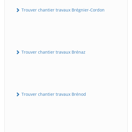
Trouver chantier travaux Brégnier-Cordon
Trouver chantier travaux Brénaz
Trouver chantier travaux Brénod