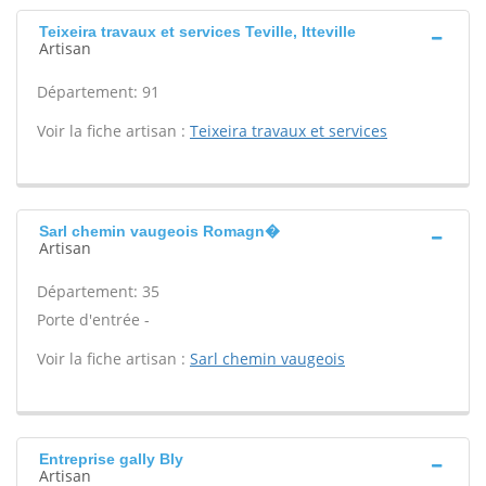
Teixeira travaux et services Teville, Itteville
Artisan
Département: 91
Voir la fiche artisan :
Teixeira travaux et services
Sarl chemin vaugeois Romagn�
Artisan
Département: 35
Porte d'entrée -
Voir la fiche artisan :
Sarl chemin vaugeois
Entreprise gally Bly
Artisan