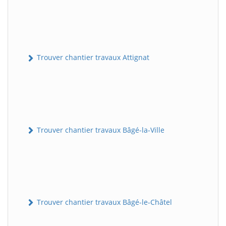
Trouver chantier travaux Attignat
Trouver chantier travaux Bâgé-la-Ville
Trouver chantier travaux Bâgé-le-Châtel