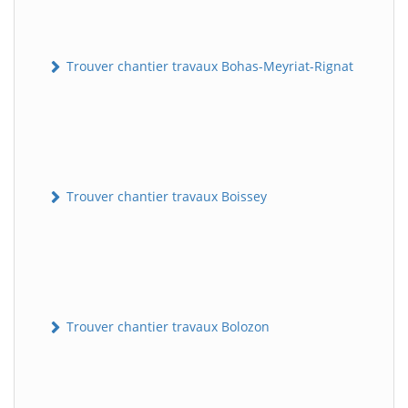
Trouver chantier travaux Bohas-Meyriat-Rignat
Trouver chantier travaux Boissey
Trouver chantier travaux Bolozon