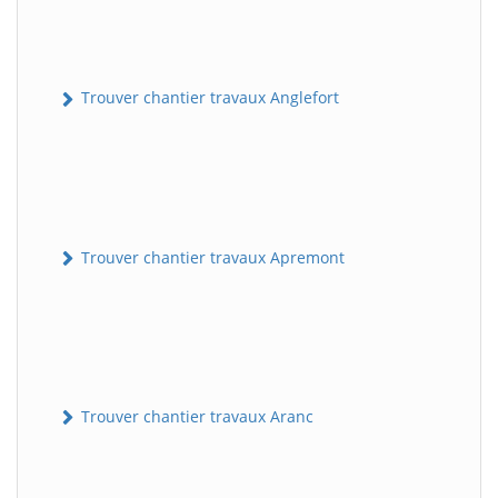
Trouver chantier travaux Anglefort
Trouver chantier travaux Apremont
Trouver chantier travaux Aranc