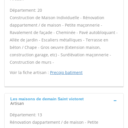
Département: 20
Construction de Maison Individuelle - Rénovation
dappartement / de maison - Petite maçonnerie -
Ravalement de façade - Cheminée - Pavé autobloquant -
Allée de jardin - Escaliers métalliques - Terrasse en
béton / Chape - Gros oeuvre (Extension maison,
construction garage, etc) - Surélévation maçonnerie -
Construction de murs -
Voir la fiche artisan :
Precojo batiment
Les maisons de demain Saint victoret
Artisan
Département: 13
Rénovation dappartement / de maison - Petite