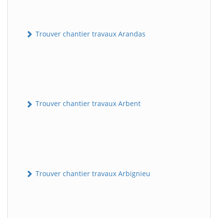
Trouver chantier travaux Arandas
Trouver chantier travaux Arbent
Trouver chantier travaux Arbignieu