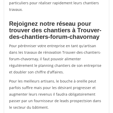
particuliers pour réaliser rapidement leurs chantiers
travaux.
Rejoignez notre réseau pour
trouver des chantiers à Trouver-
des-chantiers-forum-chavornay
Pour pérénniser votre entreprise en tant qu'artisan
dans les travaux de rénovation Trouver-des-chantiers-
forum-chavornay, il faut pouvoir alimenter
régulièrement le planning chantiers de son entreprise
et doubler son chiffre d'affaires.
Pour les meilleurs artisans, le bouche à oreille peut
parfois suffire mais pour les désirant progresser et
augmenter leurs revenus il faudra obligatoirement
passer par un fournisseur de leads prospectsion dans
le secteur du bâtiment.