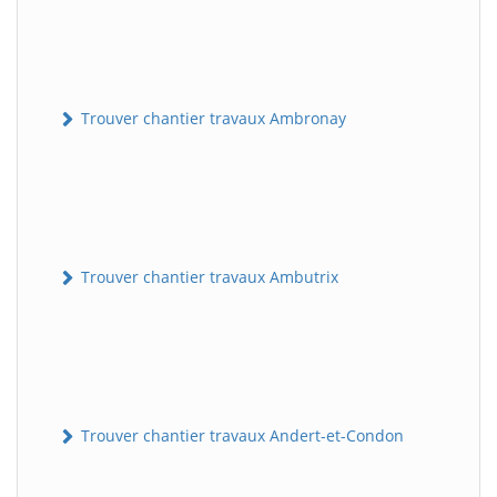
Trouver chantier travaux Ambronay
Trouver chantier travaux Ambutrix
Trouver chantier travaux Andert-et-Condon