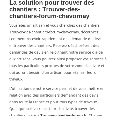
La solution pour trouver des
chantiers : Trouver-des-
chantiers-forum-chavornay
Vous êtes un artisan et vous cherchez des chantiers
Trouver-des-chantiers-forum-chavornay, découvrez
comment recevoir rapidement des demande de devis
et trouver des chantiers. Recevez dès à présent des
demandes de devis en rejoignant notre service d'aide
aux artisans. Vous pourrez ainsi proposer vos services à
tous les particuliers proches de votre zone d'activité et
qui auront besoin d'un artisan pour réaliser leurs
travaux.
L'utilisation de notre service permet de vous mettre en
relation avec des particuliers demandant des devis
dans toute la France et pour tous types de travaux.
Quel que soit votre secteur d'activité, trouver des
chantiers grâce à
Trouver-chantier-forum.fr
. Chaque