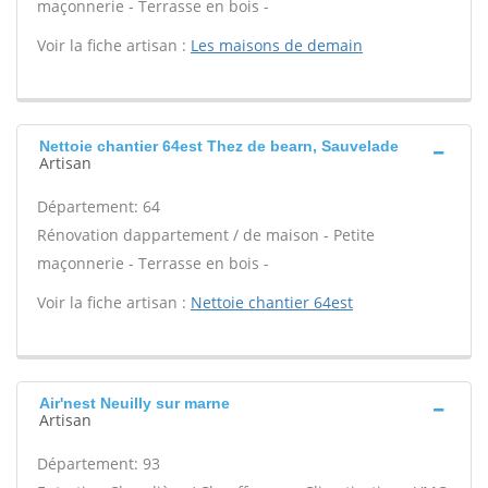
maçonnerie - Terrasse en bois -
Voir la fiche artisan :
Les maisons de demain
Nettoie chantier 64est Thez de bearn, Sauvelade
Artisan
Département: 64
Rénovation dappartement / de maison - Petite
maçonnerie - Terrasse en bois -
Voir la fiche artisan :
Nettoie chantier 64est
Air'nest Neuilly sur marne
Artisan
Département: 93