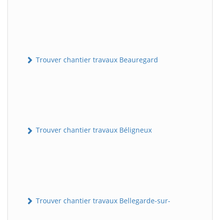
Trouver chantier travaux Beauregard
Trouver chantier travaux Béligneux
Trouver chantier travaux Bellegarde-sur-