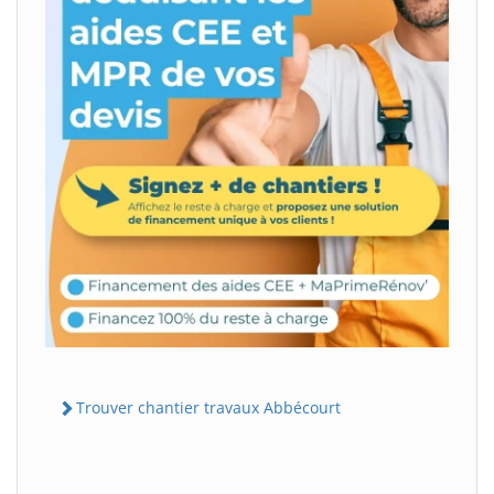
Trouver chantier travaux Abbécourt