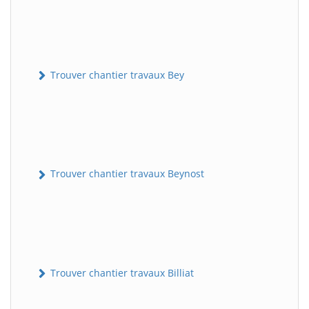
Trouver chantier travaux Bey
Trouver chantier travaux Beynost
Trouver chantier travaux Billiat