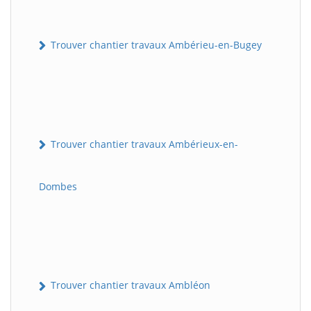
Trouver chantier travaux Ambérieu-en-Bugey
Trouver chantier travaux Ambérieux-en-
Dombes
Trouver chantier travaux Ambléon