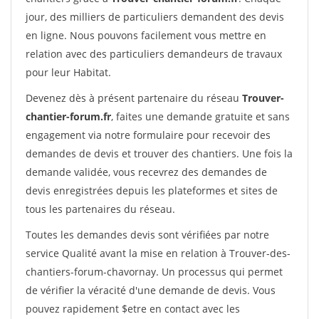
jour, des milliers de particuliers demandent des devis
en ligne. Nous pouvons facilement vous mettre en
relation avec des particuliers demandeurs de travaux
pour leur Habitat.
Devenez dès à présent partenaire du réseau
Trouver-
chantier-forum.fr
, faites une demande gratuite et sans
engagement via notre formulaire pour recevoir des
demandes de devis et trouver des chantiers. Une fois la
demande validée, vous recevrez des demandes de
devis enregistrées depuis les plateformes et sites de
tous les partenaires du réseau.
Toutes les demandes devis sont vérifiées par notre
service Qualité avant la mise en relation à Trouver-des-
chantiers-forum-chavornay. Un processus qui permet
de vérifier la véracité d'une demande de devis. Vous
pouvez rapidement $etre en contact avec les