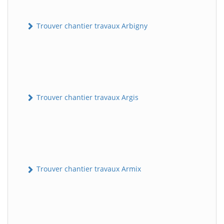
Trouver chantier travaux Arbigny
Trouver chantier travaux Argis
Trouver chantier travaux Armix