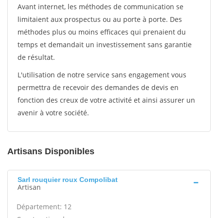
Avant internet, les méthodes de communication se
limitaient aux prospectus ou au porte à porte. Des
méthodes plus ou moins efficaces qui prenaient du
temps et demandait un investissement sans garantie
de résultat.
L'utilisation de notre service sans engagement vous
permettra de recevoir des demandes de devis en
fonction des creux de votre activité et ainsi assurer un
avenir à votre société.
Artisans Disponibles
Sarl rouquier roux Compolibat
Artisan
Département: 12