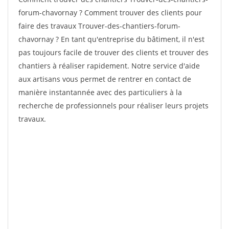
forum-chavornay ? Comment trouver des clients pour
faire des travaux Trouver-des-chantiers-forum-
chavornay ? En tant qu'entreprise du bâtiment, il n'est
pas toujours facile de trouver des clients et trouver des
chantiers à réaliser rapidement. Notre service d'aide
aux artisans vous permet de rentrer en contact de
manière instantannée avec des particuliers à la
recherche de professionnels pour réaliser leurs projets
travaux.