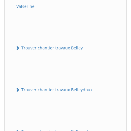
Valserine
Trouver chantier travaux Belley
Trouver chantier travaux Belleydoux