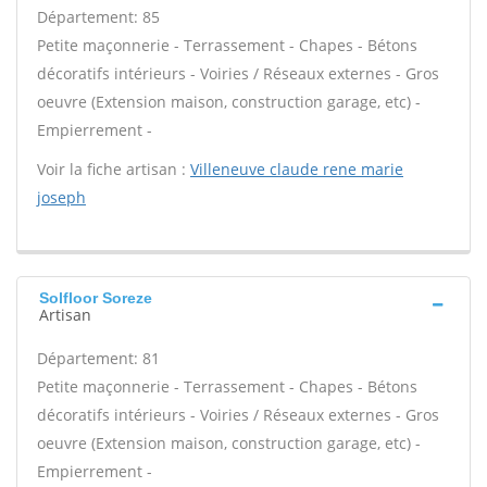
Département: 85
Petite maçonnerie - Terrassement - Chapes - Bétons
décoratifs intérieurs - Voiries / Réseaux externes - Gros
oeuvre (Extension maison, construction garage, etc) -
Empierrement -
Voir la fiche artisan :
Villeneuve claude rene marie
joseph
Solfloor Soreze
Artisan
Département: 81
Petite maçonnerie - Terrassement - Chapes - Bétons
décoratifs intérieurs - Voiries / Réseaux externes - Gros
oeuvre (Extension maison, construction garage, etc) -
Empierrement -