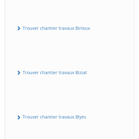
Trouver chantier travaux Birieux
Trouver chantier travaux Biziat
Trouver chantier travaux Blyes