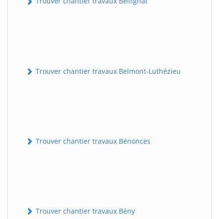
Trouver chantier travaux Bellignat
Trouver chantier travaux Belmont-Luthézieu
Trouver chantier travaux Bénonces
Trouver chantier travaux Bény