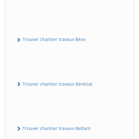
Trouver chantier travaux Béon
Trouver chantier travaux Béréziat
Trouver chantier travaux Bettant