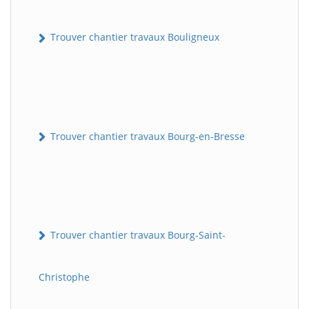
Trouver chantier travaux Bouligneux
Trouver chantier travaux Bourg-en-Bresse
Trouver chantier travaux Bourg-Saint-
Christophe