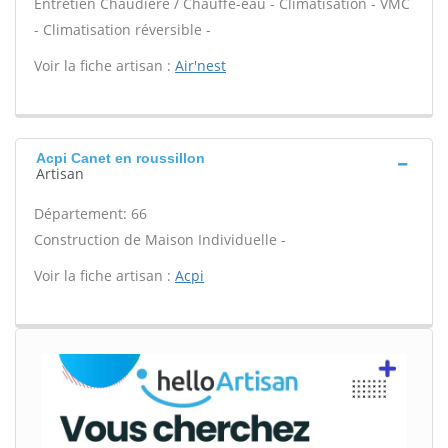
Entretien Chaudière / Chauffe-eau - Climatisation - VMC
- Climatisation réversible -
Voir la fiche artisan :
Air'nest
Acpi Canet en roussillon
Artisan
Département: 66
Construction de Maison Individuelle -
Voir la fiche artisan :
Acpi