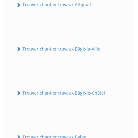
Trouver chantier travaux Attignat
Trouver chantier travaux Bâgé-la-Ville
Trouver chantier travaux Bâgé-le-Châtel
Trouver chantier travaux Balan