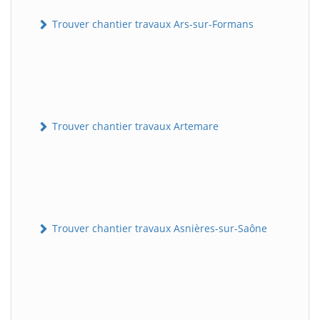
Trouver chantier travaux Ars-sur-Formans
Trouver chantier travaux Artemare
Trouver chantier travaux Asnières-sur-Saône