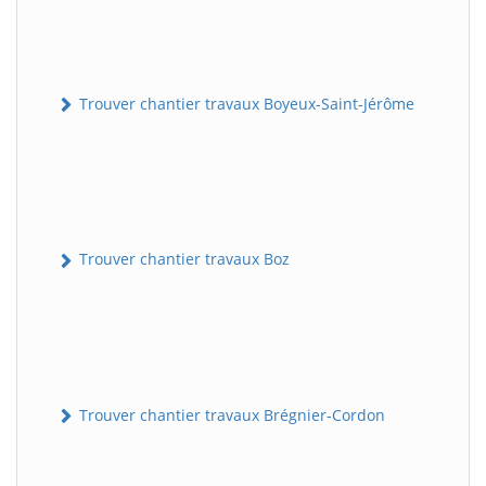
Trouver chantier travaux Boyeux-Saint-Jérôme
Trouver chantier travaux Boz
Trouver chantier travaux Brégnier-Cordon