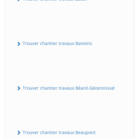
Trouver chantier travaux Baneins
Trouver chantier travaux Béard-Géovreissiat
Trouver chantier travaux Beaupont