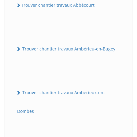
Trouver chantier travaux Abbécourt
Trouver chantier travaux Ambérieu-en-Bugey
Trouver chantier travaux Ambérieux-en-
Dombes