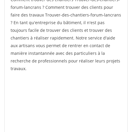
forum-lancrans ? Comment trouver des clients pour
faire des travaux Trouver-des-chantiers-forum-lancrans
? En tant qu'entreprise du bâtiment, il n'est pas
toujours facile de trouver des clients et trouver des
chantiers à réaliser rapidement. Notre service d'aide
aux artisans vous permet de rentrer en contact de
manière instantannée avec des particuliers à la
recherche de professionnels pour réaliser leurs projets
travaux.