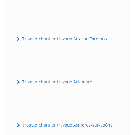
Trouver chantier travaux Ars-sur-Formans
Trouver chantier travaux Artemare
Trouver chantier travaux Asnières-sur-Saône