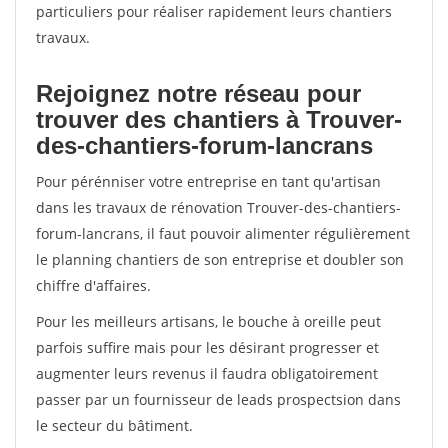
particuliers pour réaliser rapidement leurs chantiers
travaux.
Rejoignez notre réseau pour
trouver des chantiers à Trouver-
des-chantiers-forum-lancrans
Pour pérénniser votre entreprise en tant qu'artisan
dans les travaux de rénovation Trouver-des-chantiers-
forum-lancrans, il faut pouvoir alimenter régulièrement
le planning chantiers de son entreprise et doubler son
chiffre d'affaires.
Pour les meilleurs artisans, le bouche à oreille peut
parfois suffire mais pour les désirant progresser et
augmenter leurs revenus il faudra obligatoirement
passer par un fournisseur de leads prospectsion dans
le secteur du bâtiment.