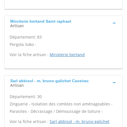
Miroiterie bertand Saint raphael
Artisan
Département: 83
Pergola Soko -
Voir la fiche artisan :
Miroiterie bertand
Sarl abbisol - m. bruno galichet Caveirac
Artisan
Département: 30
Zinguerie - Isolation des combles non aménageables -
Parasites - Décrassage / Démoussage de toiture -
Voir la fiche artisan :
Sarl abbisol - m. bruno galichet