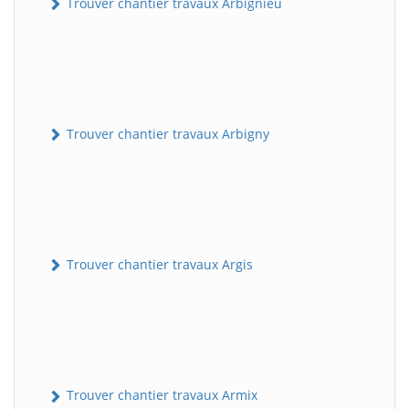
Trouver chantier travaux Arbignieu
Trouver chantier travaux Arbigny
Trouver chantier travaux Argis
Trouver chantier travaux Armix