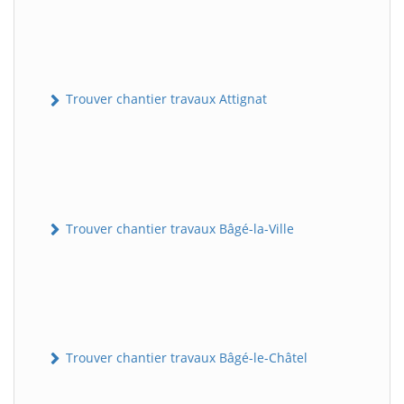
Trouver chantier travaux Attignat
Trouver chantier travaux Bâgé-la-Ville
Trouver chantier travaux Bâgé-le-Châtel