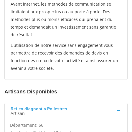
Avant internet, les méthodes de communication se
limitaient aux prospectus ou au porte à porte. Des
méthodes plus ou moins efficaces qui prenaient du
temps et demandait un investissement sans garantie
de résultat.
L'utilisation de notre service sans engagement vous
permettra de recevoir des demandes de devis en
fonction des creux de votre activité et ainsi assurer un
avenir à votre société.
Artisans Disponibles
Reflex diagnostic Pollestres
Artisan
Département: 66