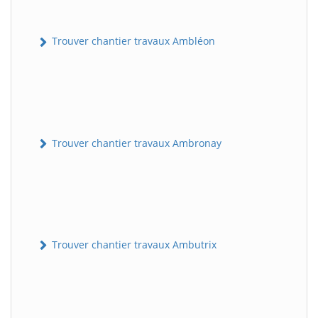
Trouver chantier travaux Ambléon
Trouver chantier travaux Ambronay
Trouver chantier travaux Ambutrix