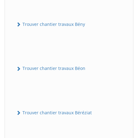
Trouver chantier travaux Bény
Trouver chantier travaux Béon
Trouver chantier travaux Béréziat