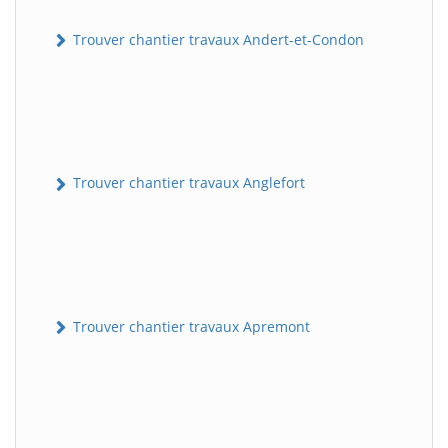
Trouver chantier travaux Andert-et-Condon
Trouver chantier travaux Anglefort
Trouver chantier travaux Apremont