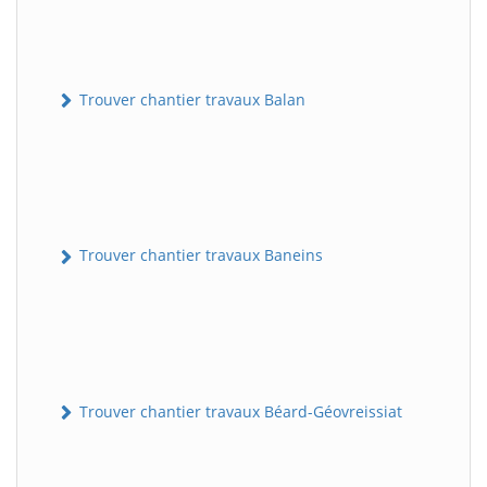
Trouver chantier travaux Balan
Trouver chantier travaux Baneins
Trouver chantier travaux Béard-Géovreissiat