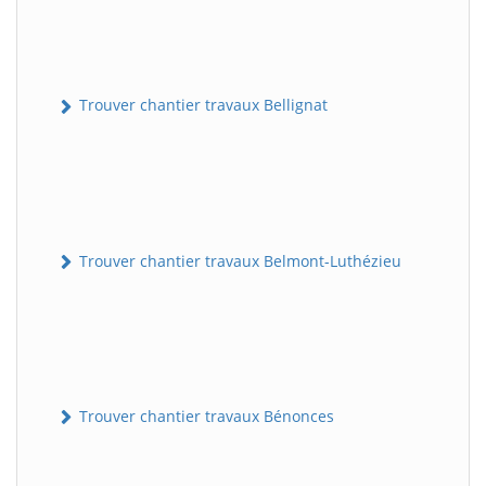
Trouver chantier travaux Bellignat
Trouver chantier travaux Belmont-Luthézieu
Trouver chantier travaux Bénonces