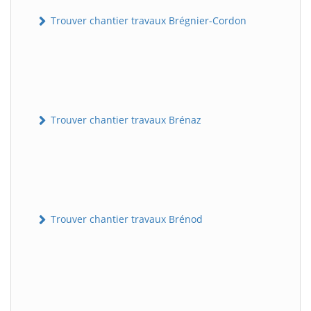
Trouver chantier travaux Brégnier-Cordon
Trouver chantier travaux Brénaz
Trouver chantier travaux Brénod