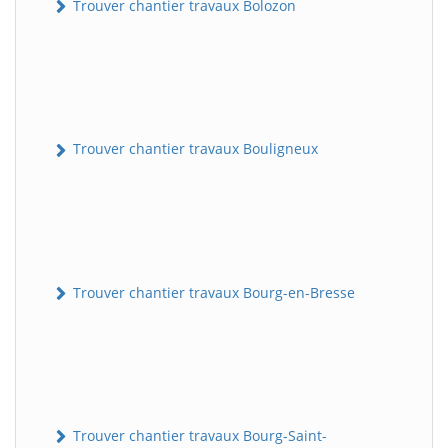
Trouver chantier travaux Bolozon
Trouver chantier travaux Bouligneux
Trouver chantier travaux Bourg-en-Bresse
Trouver chantier travaux Bourg-Saint-