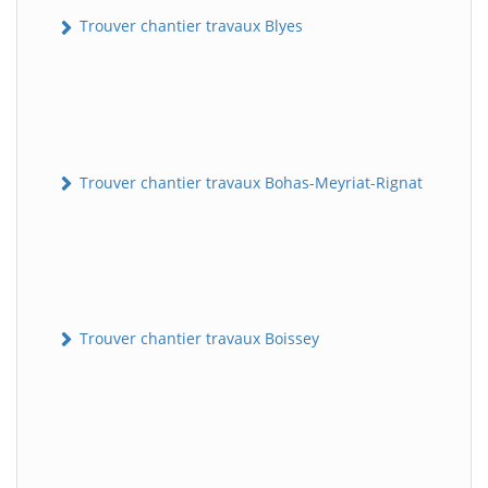
Trouver chantier travaux Blyes
Trouver chantier travaux Bohas-Meyriat-Rignat
Trouver chantier travaux Boissey