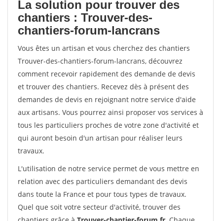
La solution pour trouver des
chantiers : Trouver-des-
chantiers-forum-lancrans
Vous êtes un artisan et vous cherchez des chantiers
Trouver-des-chantiers-forum-lancrans, découvrez
comment recevoir rapidement des demande de devis
et trouver des chantiers. Recevez dès à présent des
demandes de devis en rejoignant notre service d'aide
aux artisans. Vous pourrez ainsi proposer vos services à
tous les particuliers proches de votre zone d'activité et
qui auront besoin d'un artisan pour réaliser leurs
travaux.
L'utilisation de notre service permet de vous mettre en
relation avec des particuliers demandant des devis
dans toute la France et pour tous types de travaux.
Quel que soit votre secteur d'activité, trouver des
chantiers grâce à
Trouver-chantier-forum.fr
. Chaque