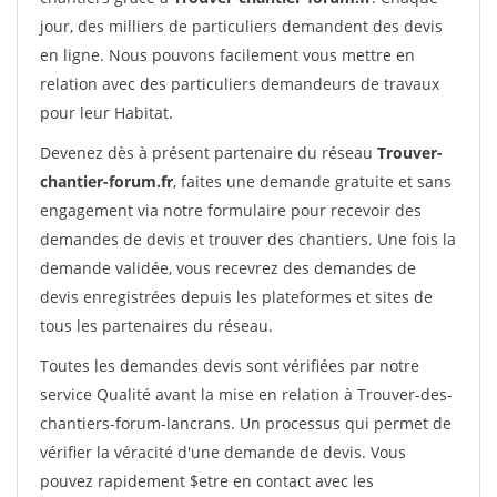
jour, des milliers de particuliers demandent des devis
en ligne. Nous pouvons facilement vous mettre en
relation avec des particuliers demandeurs de travaux
pour leur Habitat.
Devenez dès à présent partenaire du réseau
Trouver-
chantier-forum.fr
, faites une demande gratuite et sans
engagement via notre formulaire pour recevoir des
demandes de devis et trouver des chantiers. Une fois la
demande validée, vous recevrez des demandes de
devis enregistrées depuis les plateformes et sites de
tous les partenaires du réseau.
Toutes les demandes devis sont vérifiées par notre
service Qualité avant la mise en relation à Trouver-des-
chantiers-forum-lancrans. Un processus qui permet de
vérifier la véracité d'une demande de devis. Vous
pouvez rapidement $etre en contact avec les