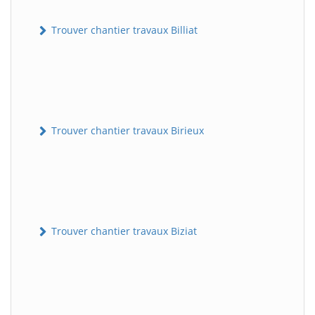
Trouver chantier travaux Billiat
Trouver chantier travaux Birieux
Trouver chantier travaux Biziat