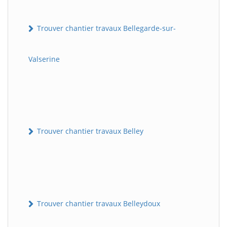
Trouver chantier travaux Bellegarde-sur-
Valserine
Trouver chantier travaux Belley
Trouver chantier travaux Belleydoux