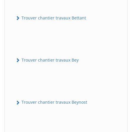
Trouver chantier travaux Bettant
Trouver chantier travaux Bey
Trouver chantier travaux Beynost