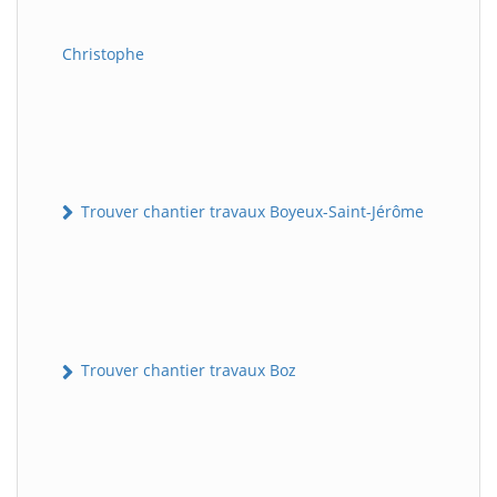
Christophe
Trouver chantier travaux Boyeux-Saint-Jérôme
Trouver chantier travaux Boz