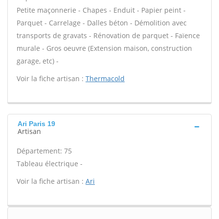
Petite maçonnerie - Chapes - Enduit - Papier peint -
Parquet - Carrelage - Dalles béton - Démolition avec
transports de gravats - Rénovation de parquet - Faïence
murale - Gros oeuvre (Extension maison, construction
garage, etc) -
Voir la fiche artisan :
Thermacold
Ari Paris 19
Artisan
Département: 75
Tableau électrique -
Voir la fiche artisan :
Ari