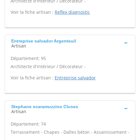
Architecte d'intérieur / Décorateur -
Voir la fiche artisan :
Reflex diagnostic
Entreprise salvador Argenteuil
Artisan
Département: 95
Architecte d'intérieur / Décorateur -
Voir la fiche artisan :
Entreprise salvador
Stephane scaramuzzino Cluses
Artisan
Département: 74
Terrassement - Chapes - Dalles béton - Assainissement -