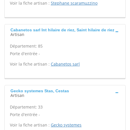
Voir la fiche artisan :
Stephane scaramuzzino
Cabanetos sarl Int hilaire de riez, Saint hilaire de riez
Artisan
Département: 85
Porte d'entrée -
Voir la fiche artisan :
Cabanetos sarl
Gecko systemes Stas, Cestas
Artisan
Département: 33
Porte d'entrée -
Voir la fiche artisan :
Gecko systemes