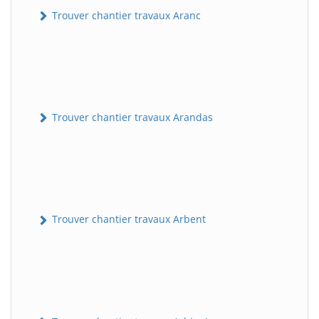
Trouver chantier travaux Aranc
Trouver chantier travaux Arandas
Trouver chantier travaux Arbent