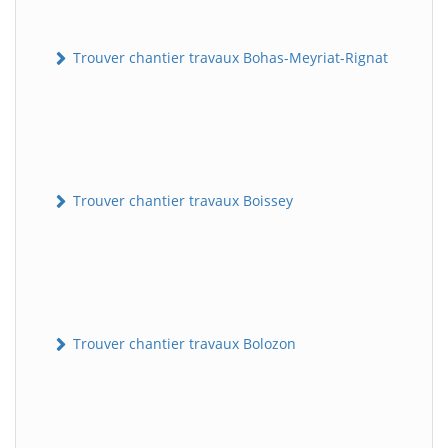
Trouver chantier travaux Bohas-Meyriat-Rignat
Trouver chantier travaux Boissey
Trouver chantier travaux Bolozon