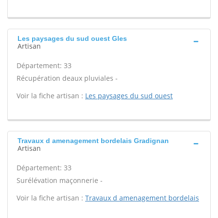
Les paysages du sud ouest Gles
Artisan
Département: 33
Récupération deaux pluviales -
Voir la fiche artisan :
Les paysages du sud ouest
Travaux d amenagement bordelais Gradignan
Artisan
Département: 33
Surélévation maçonnerie -
Voir la fiche artisan :
Travaux d amenagement bordelais