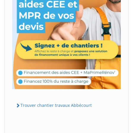
Trouver chantier travaux Abbécourt