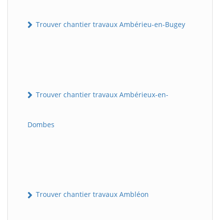
Trouver chantier travaux Ambérieu-en-Bugey
Trouver chantier travaux Ambérieux-en-
Dombes
Trouver chantier travaux Ambléon