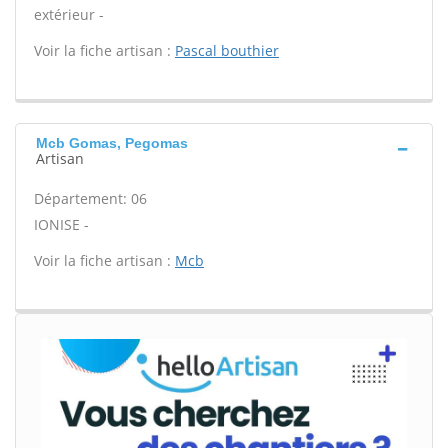
extérieur -
Voir la fiche artisan :
Pascal bouthier
Mcb Gomas, Pegomas
Artisan
Département: 06
IONISE -
Voir la fiche artisan :
Mcb