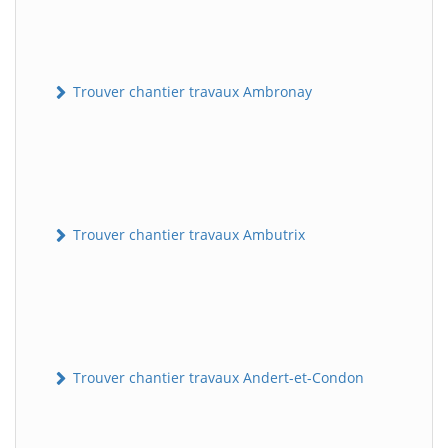
Trouver chantier travaux Ambronay
Trouver chantier travaux Ambutrix
Trouver chantier travaux Andert-et-Condon