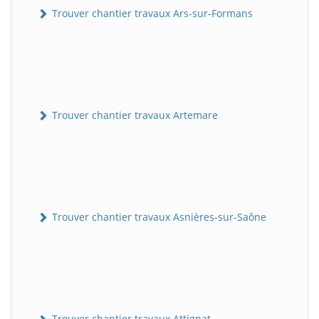
Trouver chantier travaux Ars-sur-Formans
Trouver chantier travaux Artemare
Trouver chantier travaux Asnières-sur-Saône
Trouver chantier travaux Attignat