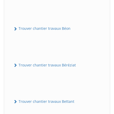
Trouver chantier travaux Béon
Trouver chantier travaux Béréziat
Trouver chantier travaux Bettant