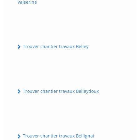
Valserine
Trouver chantier travaux Belley
Trouver chantier travaux Belleydoux
Trouver chantier travaux Bellignat