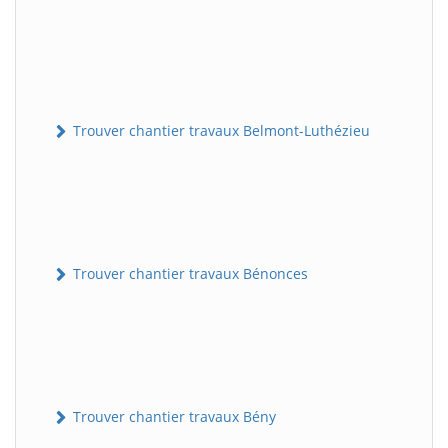
Trouver chantier travaux Belmont-Luthézieu
Trouver chantier travaux Bénonces
Trouver chantier travaux Bény