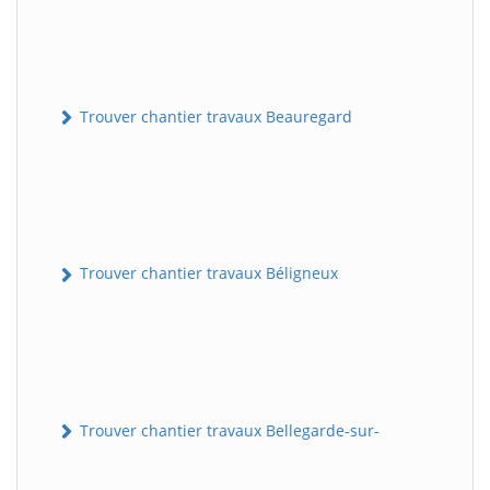
Trouver chantier travaux Beauregard
Trouver chantier travaux Béligneux
Trouver chantier travaux Bellegarde-sur-