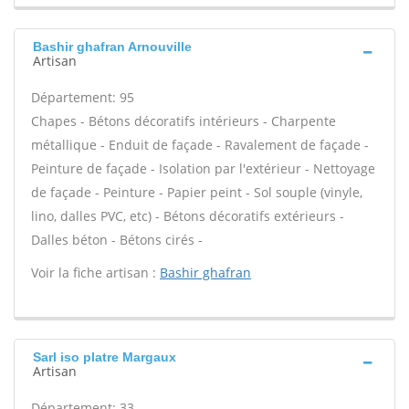
Bashir ghafran Arnouville
Artisan
Département: 95
Chapes - Bétons décoratifs intérieurs - Charpente
métallique - Enduit de façade - Ravalement de façade -
Peinture de façade - Isolation par l'extérieur - Nettoyage
de façade - Peinture - Papier peint - Sol souple (vinyle,
lino, dalles PVC, etc) - Bétons décoratifs extérieurs -
Dalles béton - Bétons cirés -
Voir la fiche artisan :
Bashir ghafran
Sarl iso platre Margaux
Artisan
Département: 33