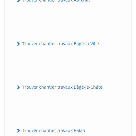
Trouver chantier travaux Bâgé-la-Ville
Trouver chantier travaux Bâgé-le-Châtel
Trouver chantier travaux Balan