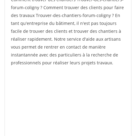
forum-coligny ? Comment trouver des clients pour faire
des travaux Trouver-des-chantiers-forum-coligny ? En
tant qu'entreprise du bâtiment, il n'est pas toujours
facile de trouver des clients et trouver des chantiers à
réaliser rapidement. Notre service d'aide aux artisans
vous permet de rentrer en contact de manière
instantannée avec des particuliers à la recherche de
professionnels pour réaliser leurs projets travaux.