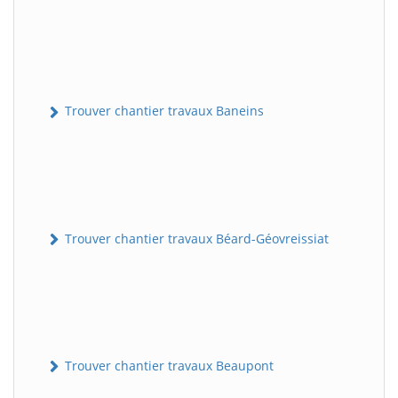
Trouver chantier travaux Baneins
Trouver chantier travaux Béard-Géovreissiat
Trouver chantier travaux Beaupont