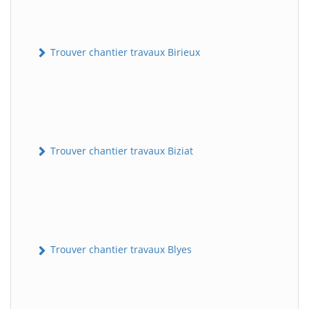
Trouver chantier travaux Birieux
Trouver chantier travaux Biziat
Trouver chantier travaux Blyes