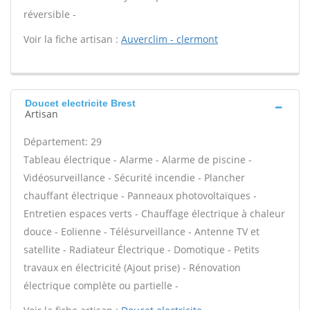
réversible -
Voir la fiche artisan :
Auverclim - clermont
Doucet electricite Brest
Artisan
Département: 29
Tableau électrique - Alarme - Alarme de piscine -
Vidéosurveillance - Sécurité incendie - Plancher
chauffant électrique - Panneaux photovoltaïques -
Entretien espaces verts - Chauffage électrique à chaleur
douce - Eolienne - Télésurveillance - Antenne TV et
satellite - Radiateur Électrique - Domotique - Petits
travaux en électricité (Ajout prise) - Rénovation
électrique complète ou partielle -