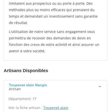
limitaient aux prospectus ou au porte à porte. Des
méthodes plus ou moins efficaces qui prenaient du
temps et demandait un investissement sans garantie
de résultat.
L'utilisation de notre service sans engagement vous
permettra de recevoir des demandes de devis en
fonction des creux de votre activité et ainsi assurer un
avenir à votre société.
Artisans Disponibles
Toupenet alain Nangis
Artisan
Département: 77
Voir la fiche artisan :
Toupenet alain