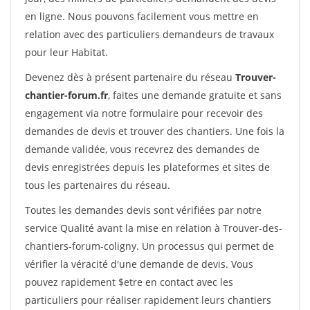
en ligne. Nous pouvons facilement vous mettre en
relation avec des particuliers demandeurs de travaux
pour leur Habitat.
Devenez dès à présent partenaire du réseau
Trouver-
chantier-forum.fr
, faites une demande gratuite et sans
engagement via notre formulaire pour recevoir des
demandes de devis et trouver des chantiers. Une fois la
demande validée, vous recevrez des demandes de
devis enregistrées depuis les plateformes et sites de
tous les partenaires du réseau.
Toutes les demandes devis sont vérifiées par notre
service Qualité avant la mise en relation à Trouver-des-
chantiers-forum-coligny. Un processus qui permet de
vérifier la véracité d'une demande de devis. Vous
pouvez rapidement $etre en contact avec les
particuliers pour réaliser rapidement leurs chantiers