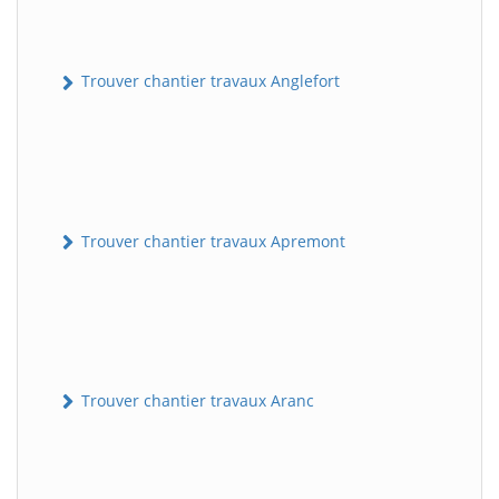
Trouver chantier travaux Anglefort
Trouver chantier travaux Apremont
Trouver chantier travaux Aranc