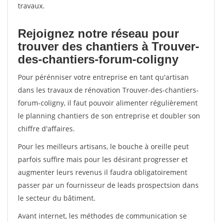
travaux.
Rejoignez notre réseau pour
trouver des chantiers à Trouver-
des-chantiers-forum-coligny
Pour pérénniser votre entreprise en tant qu'artisan
dans les travaux de rénovation Trouver-des-chantiers-
forum-coligny, il faut pouvoir alimenter régulièrement
le planning chantiers de son entreprise et doubler son
chiffre d'affaires.
Pour les meilleurs artisans, le bouche à oreille peut
parfois suffire mais pour les désirant progresser et
augmenter leurs revenus il faudra obligatoirement
passer par un fournisseur de leads prospectsion dans
le secteur du bâtiment.
Avant internet, les méthodes de communication se