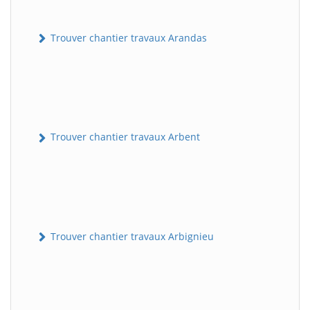
Trouver chantier travaux Arandas
Trouver chantier travaux Arbent
Trouver chantier travaux Arbignieu