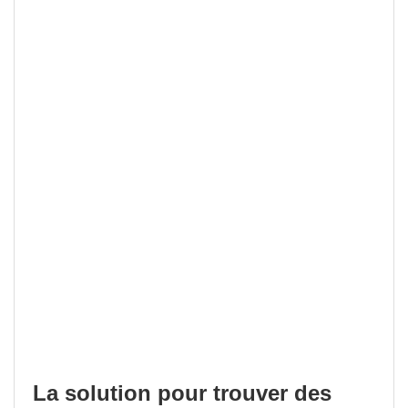
La solution pour trouver des