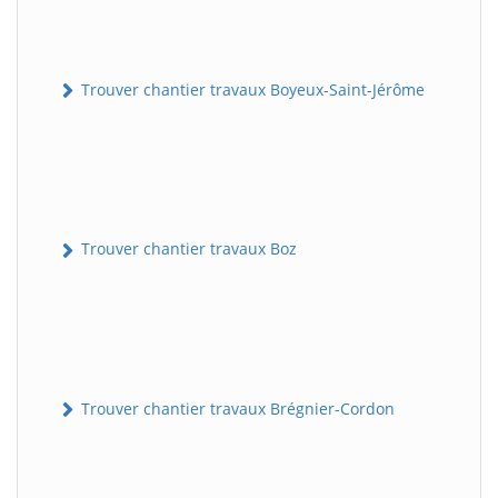
Trouver chantier travaux Boyeux-Saint-Jérôme
Trouver chantier travaux Boz
Trouver chantier travaux Brégnier-Cordon