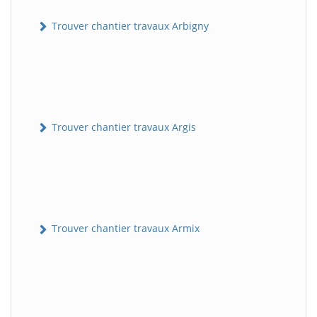
Trouver chantier travaux Arbigny
Trouver chantier travaux Argis
Trouver chantier travaux Armix