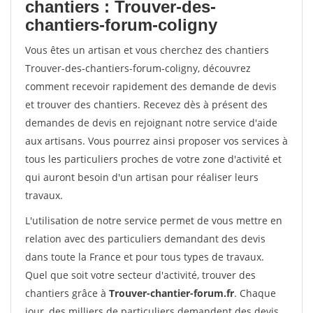
chantiers : Trouver-des-
chantiers-forum-coligny
Vous êtes un artisan et vous cherchez des chantiers
Trouver-des-chantiers-forum-coligny, découvrez
comment recevoir rapidement des demande de devis
et trouver des chantiers. Recevez dès à présent des
demandes de devis en rejoignant notre service d'aide
aux artisans. Vous pourrez ainsi proposer vos services à
tous les particuliers proches de votre zone d'activité et
qui auront besoin d'un artisan pour réaliser leurs
travaux.
L'utilisation de notre service permet de vous mettre en
relation avec des particuliers demandant des devis
dans toute la France et pour tous types de travaux.
Quel que soit votre secteur d'activité, trouver des
chantiers grâce à
Trouver-chantier-forum.fr
. Chaque
jour, des milliers de particuliers demandent des devis