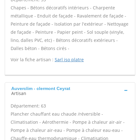
Chapes - Bétons décoratifs intérieurs - Charpente
métallique - Enduit de façade - Ravalement de façade -
Peinture de façade - Isolation par l'extérieur - Nettoyage
de façade - Peinture - Papier peint - Sol souple (vinyle,
lino, dalles PVC, etc) - Bétons décoratifs extérieurs -
Dalles béton - Bétons cirés -
Voir la fiche artisan :
Sarl iso platre
Auverclim - clermont Ceyrat
Artisan
Département: 63
Plancher chauffant eau chaude /réversible -
Climatisation - Aérothermie - Pompe à chaleur air-air -
Pompe à chaleur air-eau - Pompe à chaleur eau-eau -
Chauffe-eau thermodynamique - Climatisation