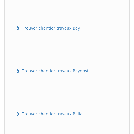
Trouver chantier travaux Bey
Trouver chantier travaux Beynost
Trouver chantier travaux Billiat