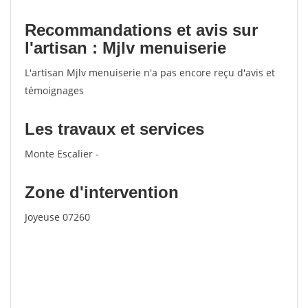
Recommandations et avis sur
l'artisan : Mjlv menuiserie
L'artisan Mjlv menuiserie n'a pas encore reçu d'avis et
témoignages
Les travaux et services
Monte Escalier -
Zone d'intervention
Joyeuse 07260