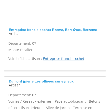
Entreprise francis cochet Rzeme, Berz�me, Berzeme
Artisan
Département: 07
Monte Escalier -
Voir la fiche artisan :
Entreprise francis cochet
Dumont jpierre Les ollieres sur eyrieux
Artisan
Département: 07
Voiries / Réseaux externes - Pavé autobloquant - Bétons
décoratifs extérieurs - Allée de jardin - Terrasse en