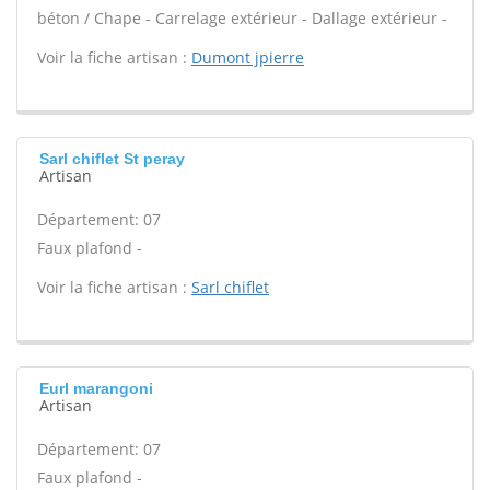
béton / Chape - Carrelage extérieur - Dallage extérieur -
Voir la fiche artisan :
Dumont jpierre
Sarl chiflet St peray
Artisan
Département: 07
Faux plafond -
Voir la fiche artisan :
Sarl chiflet
Eurl marangoni
Artisan
Département: 07
Faux plafond -