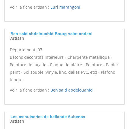
Voir la fiche artisan :
Eurl marangoni
Ben said abdelouahid Bourg saint andeol
Artisan
Département: 07
Bétons décoratifs intérieurs - Charpente métallique -
Peinture de façade - Plaque de plâtre - Peinture - Papier
peint - Sol souple (vinyle, lino, dalles PVC, etc) - Plafond
tendu -
Voir la fiche artisan :
Ben said abdelouahid
Les menuiseries de bellande Aubenas
Artisan