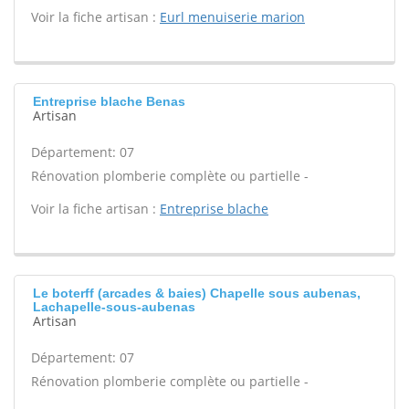
Voir la fiche artisan :
Eurl menuiserie marion
Entreprise blache Benas
Artisan
Département: 07
Rénovation plomberie complète ou partielle -
Voir la fiche artisan :
Entreprise blache
Le boterff (arcades & baies) Chapelle sous aubenas,
Lachapelle-sous-aubenas
Artisan
Département: 07
Rénovation plomberie complète ou partielle -