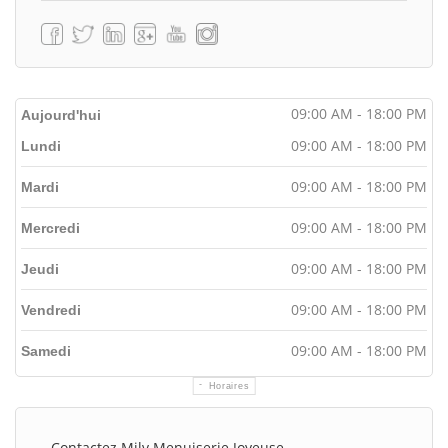
09:00 AM - 18:00 PM
Aujourd'hui
09:00 AM - 18:00 PM
Lundi
09:00 AM - 18:00 PM
Mardi
09:00 AM - 18:00 PM
Mercredi
09:00 AM - 18:00 PM
Jeudi
09:00 AM - 18:00 PM
Vendredi
09:00 AM - 18:00 PM
Samedi
Horaires
Contactez Mjlv Menuiserie Joyeuse