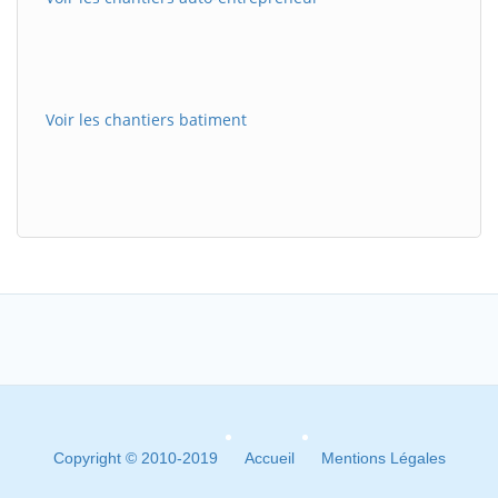
Voir les chantiers batiment
Copyright © 2010-2019
Accueil
Mentions Légales