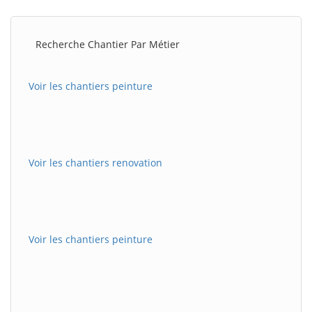
Recherche Chantier Par Métier
Voir les chantiers peinture
Voir les chantiers renovation
Voir les chantiers peinture