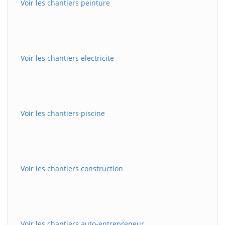
Voir les chantiers peinture
Voir les chantiers electricite
Voir les chantiers piscine
Voir les chantiers construction
Voir les chantiers auto-entrepreneur