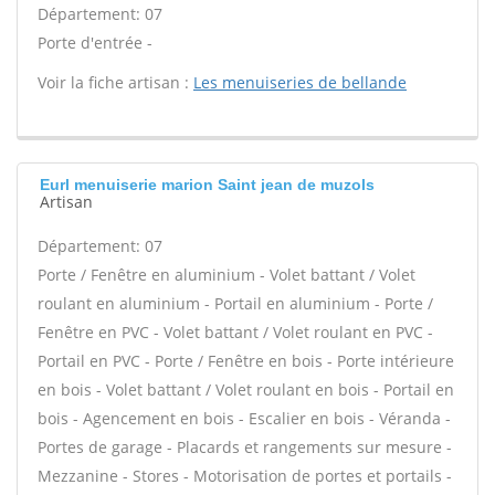
Département: 07
Porte d'entrée -
Voir la fiche artisan :
Les menuiseries de bellande
Eurl menuiserie marion Saint jean de muzols
Artisan
Département: 07
Porte / Fenêtre en aluminium - Volet battant / Volet
roulant en aluminium - Portail en aluminium - Porte /
Fenêtre en PVC - Volet battant / Volet roulant en PVC -
Portail en PVC - Porte / Fenêtre en bois - Porte intérieure
en bois - Volet battant / Volet roulant en bois - Portail en
bois - Agencement en bois - Escalier en bois - Véranda -
Portes de garage - Placards et rangements sur mesure -
Mezzanine - Stores - Motorisation de portes et portails -