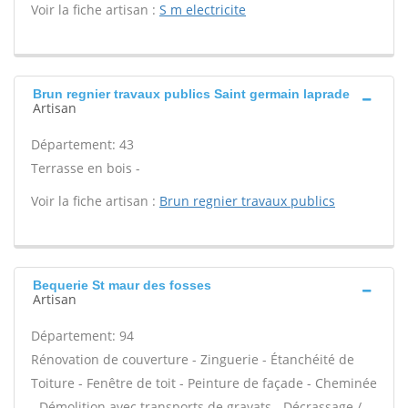
Voir la fiche artisan :
S m electricite
Brun regnier travaux publics Saint germain laprade
Artisan
Département: 43
Terrasse en bois -
Voir la fiche artisan :
Brun regnier travaux publics
Bequerie St maur des fosses
Artisan
Département: 94
Rénovation de couverture - Zinguerie - Étanchéité de
Toiture - Fenêtre de toit - Peinture de façade - Cheminée
- Démolition avec transports de gravats - Décrassage /