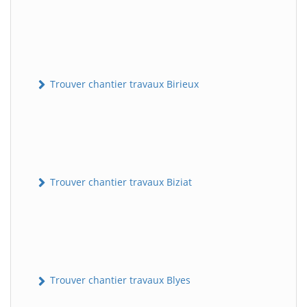
Trouver chantier travaux Birieux
Trouver chantier travaux Biziat
Trouver chantier travaux Blyes