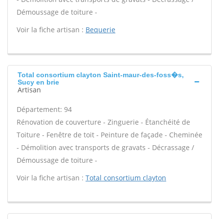
Démoussage de toiture -
Voir la fiche artisan :
Bequerie
Total consortium clayton Saint-maur-des-foss�s,
Sucy en brie
Artisan
Département: 94
Rénovation de couverture - Zinguerie - Étanchéité de
Toiture - Fenêtre de toit - Peinture de façade - Cheminée
- Démolition avec transports de gravats - Décrassage /
Démoussage de toiture -
Voir la fiche artisan :
Total consortium clayton