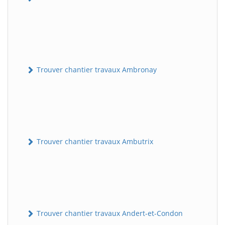
Trouver chantier travaux Ambronay
Trouver chantier travaux Ambutrix
Trouver chantier travaux Andert-et-Condon