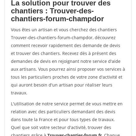
La solution pour trouver des
chantiers : Trouver-des-
chantiers-forum-champdor
Vous êtes un artisan et vous cherchez des chantiers
Trouver-des-chantiers-forum-champdor, découvrez
comment recevoir rapidement des demande de devis
et trouver des chantiers. Recevez dès à présent des
demandes de devis en rejoignant notre service d'aide
aux artisans. Vous pourrez ainsi proposer vos services à
tous les particuliers proches de votre zone d'activité et
qui auront besoin d'un artisan pour réaliser leurs
travaux.
L'utilisation de notre service permet de vous mettre en
relation avec des particuliers demandant des devis
dans toute la France et pour tous types de travaux.
Quel que soit votre secteur d'activité, trouver des
chantiers grâce à
Trouver-chantier-forum.fr
. Chaque