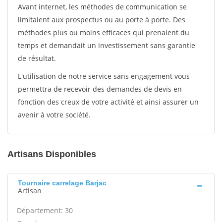
Avant internet, les méthodes de communication se
limitaient aux prospectus ou au porte à porte. Des
méthodes plus ou moins efficaces qui prenaient du
temps et demandait un investissement sans garantie
de résultat.
L'utilisation de notre service sans engagement vous
permettra de recevoir des demandes de devis en
fonction des creux de votre activité et ainsi assurer un
avenir à votre société.
Artisans Disponibles
Tournaire carrelage Barjac
Artisan
Département: 30