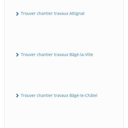
Trouver chantier travaux Attignat
Trouver chantier travaux Bâgé-la-Ville
Trouver chantier travaux Bâgé-le-Châtel