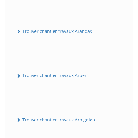
Trouver chantier travaux Arandas
Trouver chantier travaux Arbent
Trouver chantier travaux Arbignieu