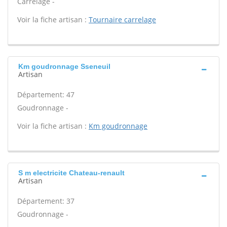
Carrelage -
Voir la fiche artisan :
Tournaire carrelage
Km goudronnage Sseneuil
Artisan
Département: 47
Goudronnage -
Voir la fiche artisan :
Km goudronnage
S m electricite Chateau-renault
Artisan
Département: 37
Goudronnage -