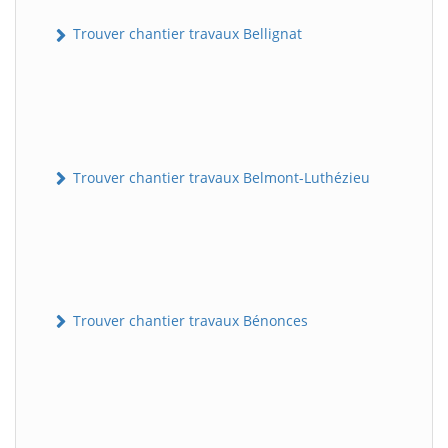
Trouver chantier travaux Bellignat
Trouver chantier travaux Belmont-Luthézieu
Trouver chantier travaux Bénonces