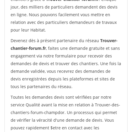
jour, des milliers de particuliers demandent des devis
en ligne. Nous pouvons facilement vous mettre en
relation avec des particuliers demandeurs de travaux
pour leur Habitat.
Devenez dès à présent partenaire du réseau
Trouver-
chantier-forum.fr
, faites une demande gratuite et sans
engagement via notre formulaire pour recevoir des
demandes de devis et trouver des chantiers. Une fois la
demande validée, vous recevrez des demandes de
devis enregistrées depuis les plateformes et sites de
tous les partenaires du réseau.
Toutes les demandes devis sont vérifiées par notre
service Qualité avant la mise en relation à Trouver-des-
chantiers-forum-champdor. Un processus qui permet
de vérifier la véracité d'une demande de devis. Vous
pouvez rapidement $etre en contact avec les