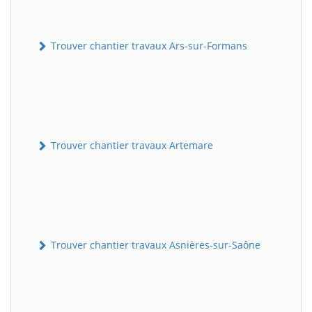
Trouver chantier travaux Ars-sur-Formans
Trouver chantier travaux Artemare
Trouver chantier travaux Asnières-sur-Saône