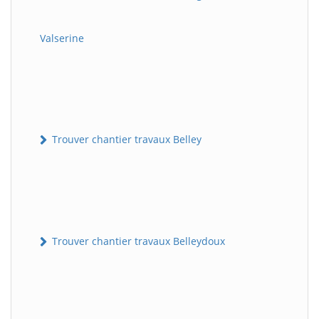
Valserine
Trouver chantier travaux Belley
Trouver chantier travaux Belleydoux