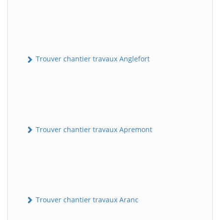
Trouver chantier travaux Anglefort
Trouver chantier travaux Apremont
Trouver chantier travaux Aranc