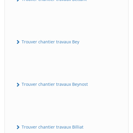
Trouver chantier travaux Bey
Trouver chantier travaux Beynost
Trouver chantier travaux Billiat