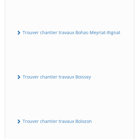
Trouver chantier travaux Bohas-Meyriat-Rignat
Trouver chantier travaux Boissey
Trouver chantier travaux Bolozon