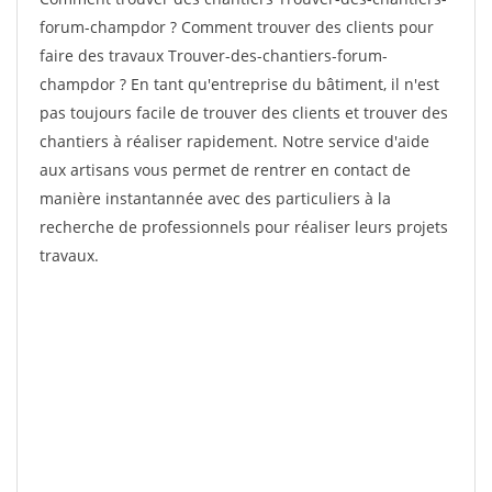
forum-champdor ? Comment trouver des clients pour
faire des travaux Trouver-des-chantiers-forum-
champdor ? En tant qu'entreprise du bâtiment, il n'est
pas toujours facile de trouver des clients et trouver des
chantiers à réaliser rapidement. Notre service d'aide
aux artisans vous permet de rentrer en contact de
manière instantannée avec des particuliers à la
recherche de professionnels pour réaliser leurs projets
travaux.