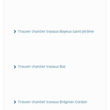
Trouver chantier travaux Boyeux-Saint-Jérôme
Trouver chantier travaux Boz
Trouver chantier travaux Brégnier-Cordon