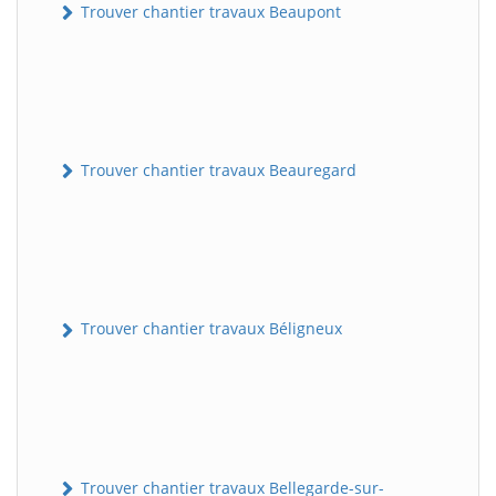
Trouver chantier travaux Beaupont
Trouver chantier travaux Beauregard
Trouver chantier travaux Béligneux
Trouver chantier travaux Bellegarde-sur-