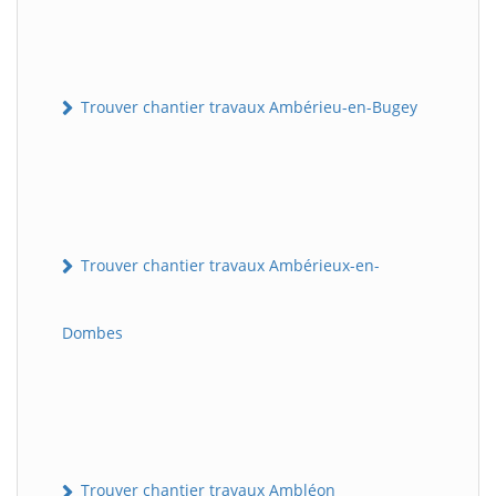
Trouver chantier travaux Ambérieu-en-Bugey
Trouver chantier travaux Ambérieux-en-
Dombes
Trouver chantier travaux Ambléon