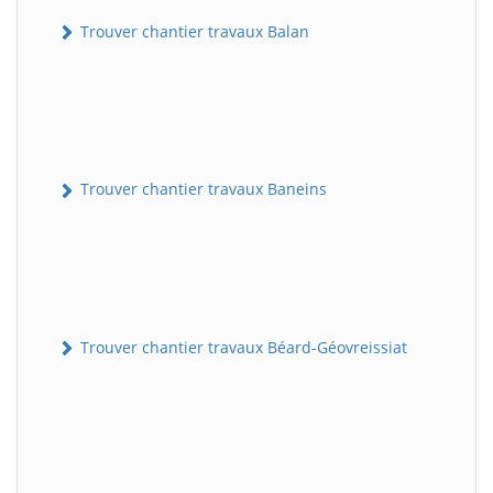
Trouver chantier travaux Balan
Trouver chantier travaux Baneins
Trouver chantier travaux Béard-Géovreissiat