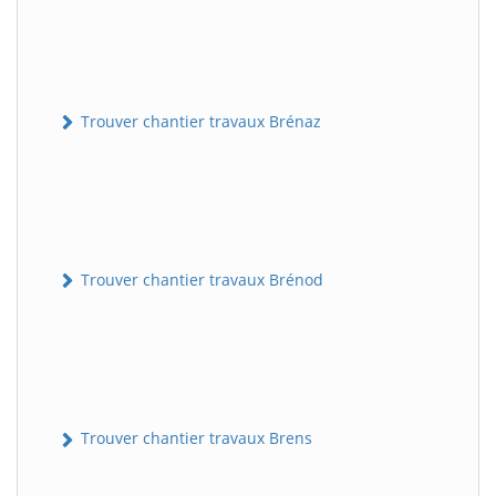
Trouver chantier travaux Brénaz
Trouver chantier travaux Brénod
Trouver chantier travaux Brens