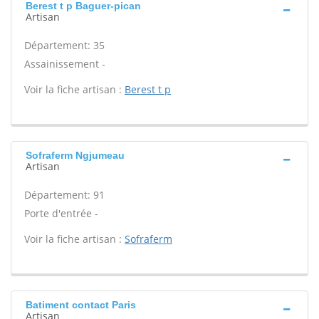
Berest t p Baguer-pican
Artisan
Département: 35
Assainissement -
Voir la fiche artisan :
Berest t p
Sofraferm Ngjumeau
Artisan
Département: 91
Porte d'entrée -
Voir la fiche artisan :
Sofraferm
Batiment contact Paris
Artisan