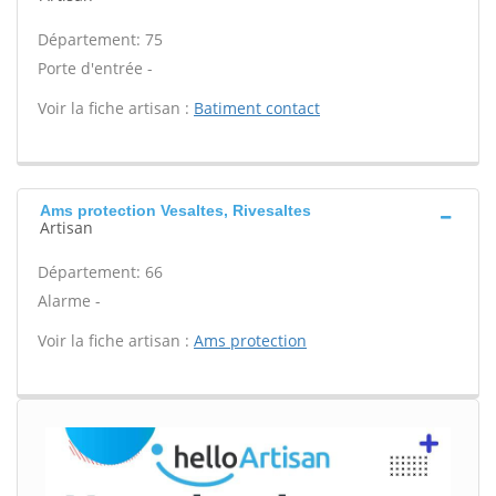
Département: 75
Porte d'entrée -
Voir la fiche artisan :
Batiment contact
Ams protection Vesaltes, Rivesaltes
Artisan
Département: 66
Alarme -
Voir la fiche artisan :
Ams protection