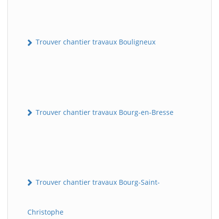
Trouver chantier travaux Bouligneux
Trouver chantier travaux Bourg-en-Bresse
Trouver chantier travaux Bourg-Saint-
Christophe