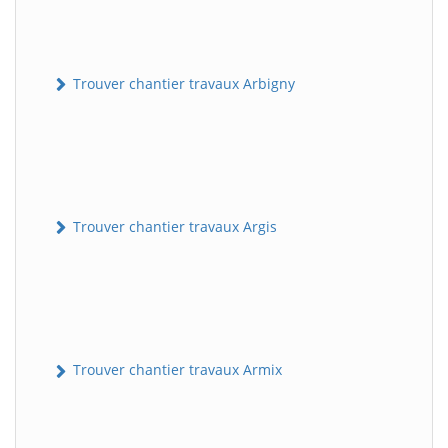
Trouver chantier travaux Arbigny
Trouver chantier travaux Argis
Trouver chantier travaux Armix