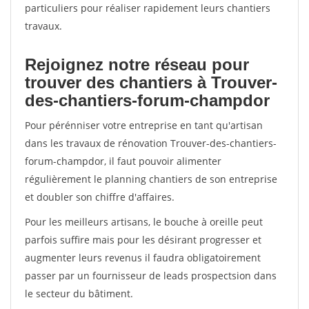
particuliers pour réaliser rapidement leurs chantiers
travaux.
Rejoignez notre réseau pour
trouver des chantiers à Trouver-
des-chantiers-forum-champdor
Pour pérénniser votre entreprise en tant qu'artisan
dans les travaux de rénovation Trouver-des-chantiers-
forum-champdor, il faut pouvoir alimenter
régulièrement le planning chantiers de son entreprise
et doubler son chiffre d'affaires.
Pour les meilleurs artisans, le bouche à oreille peut
parfois suffire mais pour les désirant progresser et
augmenter leurs revenus il faudra obligatoirement
passer par un fournisseur de leads prospectsion dans
le secteur du bâtiment.