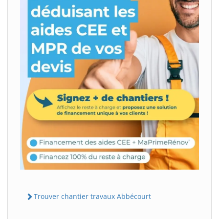
Trouver chantier travaux Abbécourt