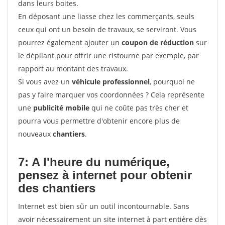
dans leurs boites.
En déposant une liasse chez les commerçants, seuls
ceux qui ont un besoin de travaux, se serviront. Vous
pourrez également ajouter un
coupon de réduction
sur
le dépliant pour offrir une ristourne par exemple, par
rapport au montant des travaux.
Si vous avez un
véhicule professionnel
, pourquoi ne
pas y faire marquer vos coordonnées ? Cela représente
une
publicité mobile
qui ne coûte pas très cher et
pourra vous permettre d'obtenir encore plus de
nouveaux
chantiers
.
7: A l'heure du numérique,
pensez à internet pour
obtenir
des chantiers
Internet est bien sûr un outil incontournable. Sans
avoir nécessairement un site internet à part entière dès