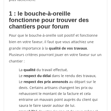
1 : le bouche-à-oreille
fonctionne pour
trouver des
chantiers pour forum
Pour que le bouche-à-oreille soit positif et fonctionne
bien en votre faveur, il faut que vous attachiez une
grande importance à la
qualité de vos travaux
.
Plusieurs critères pourront jouer en votre faveur sur un
chantier :
La
qualité
du travail effectué,
Le
respect du délai
dans le rendu des travaux,
Le
respect des prix annoncés
au départ sur le
devis. Certains artisans changent les prix ou
rehaussent le montant de la facture et cela
entraine un mauvais point auprès du client qui
saura le faire savoir autour de lui.