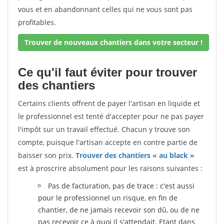
vous et en abandonnant celles qui ne vous sont pas
profitables.
Trouver de nouveaux chantiers dans votre secteur !
Ce qu'il faut éviter pour trouver
des chantiers
Certains clients offrent de payer l'artisan en liquide et
le professionnel est tenté d'accepter pour ne pas payer
l'impôt sur un travail effectué. Chacun y trouve son
compte, puisque l'artisan accepte en contre partie de
baisser son prix.
Trouver des chantiers « au black »
est à proscrire absolument pour les raisons suivantes :
Pas de facturation, pas de trace : c'est aussi
pour le professionnel un risque, en fin de
chantier, de ne jamais recevoir son dû, ou de ne
pas recevoir ce à quoi il s'attendait. Etant dans