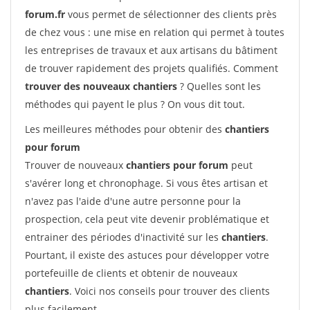
forum.fr
vous permet de sélectionner des clients près
de chez vous : une mise en relation qui permet à toutes
les entreprises de travaux et aux artisans du bâtiment
de trouver rapidement des projets qualifiés. Comment
trouver des nouveaux chantiers
? Quelles sont les
méthodes qui payent le plus ? On vous dit tout.
Les meilleures méthodes pour obtenir des
chantiers
pour forum
Trouver de nouveaux
chantiers pour forum
peut
s'avérer long et chronophage. Si vous êtes artisan et
n'avez pas l'aide d'une autre personne pour la
prospection, cela peut vite devenir problématique et
entrainer des périodes d'inactivité sur les
chantiers
.
Pourtant, il existe des astuces pour développer votre
portefeuille de clients et obtenir de nouveaux
chantiers
. Voici nos conseils pour trouver des clients
plus facilement.