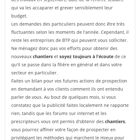
qui va les accaparer et grever sensiblement leur
budget.
Les demandes des particuliers peuvent donc être très
fluctuantes selon les moments de l'année. Cependant, il
reste les entreprises de BTP qui peuvent vous solliciter.
Ne ménagez donc pas vos efforts pour obtenir des
nouveaux
chantiers
et
soyez toujours à l'écoute
de ce
qu'il se passe dans la filière en général et dans votre
secteur en particulier.
Faites un bilan pour vos futures actions de prospection
en demandant à vos clients comment ils ont entendu
parler de vous. Au bout de quelques mois, si vous
constatez que la publicité faites localement ne rapporte
rien, tandis que les forums sur internet et les
prescripteurs vous ont permis d'obtenir des
chantiers
,
vous pourrez affiner votre façon de prospecter en
privilégiant les méthodes qui marchent le mieux pour