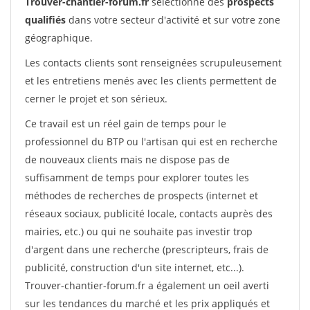
Trouver-chantier-forum.fr
sélectionne des
prospects
qualifiés
dans votre secteur d'activité et sur votre zone
géographique.
Les contacts clients sont renseignées scrupuleusement
et les entretiens menés avec les clients permettent de
cerner le projet et son sérieux.
Ce travail est un réel gain de temps pour le
professionnel du BTP ou l'artisan qui est en recherche
de nouveaux clients mais ne dispose pas de
suffisamment de temps pour explorer toutes les
méthodes de recherches de prospects (internet et
réseaux sociaux, publicité locale, contacts auprès des
mairies, etc.) ou qui ne souhaite pas investir trop
d'argent dans une recherche (prescripteurs, frais de
publicité, construction d'un site internet, etc...).
Trouver-chantier-forum.fr a également un oeil averti
sur les tendances du marché et les prix appliqués et