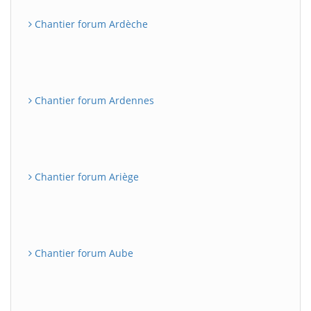
Chantier forum Ardèche
Chantier forum Ardennes
Chantier forum Ariège
Chantier forum Aube