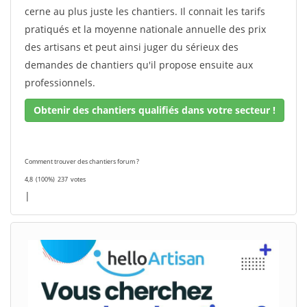
cerne au plus juste les chantiers. Il connait les tarifs
pratiqués et la moyenne nationale annuelle des prix
des artisans et peut ainsi juger du sérieux des
demandes de chantiers qu'il propose ensuite aux
professionnels.
Obtenir des chantiers qualifiés dans votre secteur !
Comment trouver des chantiers forum ?
4,8
(100%)
237
votes
|