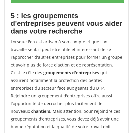
5 : les groupements
d'entreprises peuvent vous aider
dans votre recherche
Lorsque l'on est artisan à son compte et que l'on
travaille seul, il peut être utile et intéressant de se
rapprocher d'autres entreprises pour former un groupe
et avoir plus de force d'action et de représentation.
C'est le rôle des
groupements d'entreprises
qui
assurent notamment la protection des petites
entreprises du secteur face aux géants du BTP.
Rejoindre un groupement d'entreprises offre aussi
l'opportunité de décrocher plus facilement de
nouveaux
chantiers
. Mais attention, pour rejoindre ces
groupements d'entreprises, vous devez déjà avoir une
bonne réputation et la qualité de votre travail doit