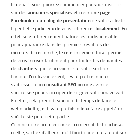
le départ, vous pourrez commencer par vous inscrire
sur des
annuaires spécialisés
et créer une
page
Facebook
ou
un blog de présentation
de votre activité.
Il peut être judicieux de vous référencer
localement
. En
effet, si le référencement naturel est indispensable
pour apparaitre dans les premiers résultats des
moteurs de recherche, le référencement local, permet
de vous trouver facilement pour toutes les demandes
de
chantiers
qui se prévoient sur votre secteur.
Lorsque l'on travaille seul, il vaut parfois mieux
s'adresser à un
consultant SEO
ou une agence
spécialisée pour s'occuper de soigner votre image web.
En effet, cela prend beaucoup de temps de faire le
webmarketing et il vaut parfois mieux faire appel à un
spécialiste pour cette partie.
Comme notre premier conseil concernait le bouche-à-
oreille, sachez d'ailleurs qu'il fonctionne tout autant sur