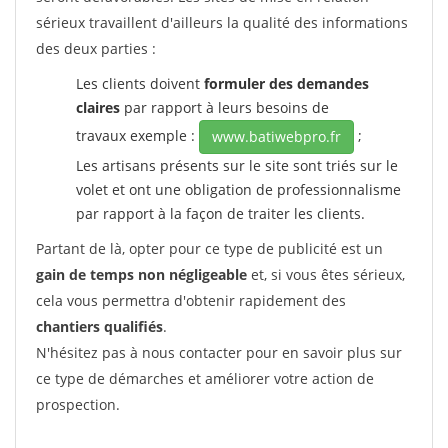
sérieux travaillent d'ailleurs la qualité des informations
des deux parties :
Les clients doivent
formuler des demandes
claires
par rapport à leurs besoins de
travaux exemple :
;
www.batiwebpro.fr
Les artisans présents sur le site sont triés sur le
volet et ont une obligation de professionnalisme
par rapport à la façon de traiter les clients.
Partant de là, opter pour ce type de publicité est un
gain de temps non négligeable
et, si vous êtes sérieux,
cela vous permettra d'obtenir rapidement des
chantiers qualifiés
.
N'hésitez pas à nous contacter pour en savoir plus sur
ce type de démarches et améliorer votre action de
prospection.