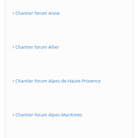
Chantier forum Aisne
Chantier forum Allier
Chantier forum Alpes-de-Haute-Provence
Chantier forum Alpes-Maritimes