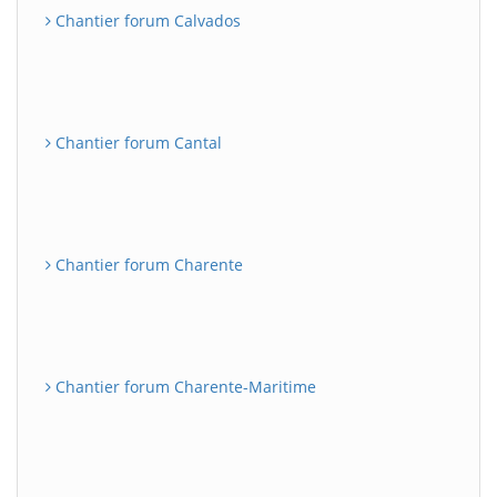
Chantier forum Calvados
Chantier forum Cantal
Chantier forum Charente
Chantier forum Charente-Maritime