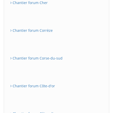
Chantier forum Cher
Chantier forum Corrèze
Chantier forum Corse-du-sud
Chantier forum Côte-d'or