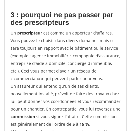
3 : pourquoi ne pas passer par
des prescripteurs
Un
prescripteur
est comme un apporteur d'affaires.
Vous pouvez le choisir dans divers domaines mais ce
sera toujours en rapport avec le bâtiment ou le service
(exemple : agence immobilière, compagnie d'assurance,
entreprise d'aide à domicile, concierge d'immeuble,
etc.). Ceci vous permet d'avoir un réseau de
« commerciaux » qui peuvent parler pour vous.
Un assureur qui entend qu'un de ses clients,
nouvellement installé, prévoit de faire des travaux chez
lui, peut donner vos coordonnées et vous recommander
pour un chantier. En contrepartie, vous lui reversez une
commission
si vous signez l'affaire. Cette commission
est généralement de l'ordre de
5 à 15 %.