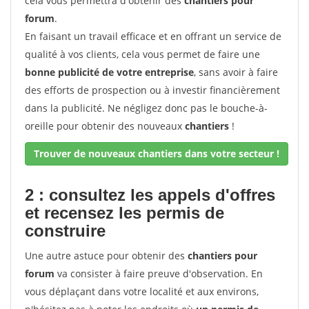
cela vous permettra d'obtenir des
chantiers pour
forum
.
En faisant un travail efficace et en offrant un service de
qualité à vos clients, cela vous permet de faire une
bonne publicité de votre entreprise
, sans avoir à faire
des efforts de prospection ou à investir financièrement
dans la publicité. Ne négligez donc pas le bouche-à-
oreille pour obtenir des nouveaux
chantiers
!
Trouver de nouveaux chantiers dans votre secteur !
2 : consultez les appels d'offres
et recensez les permis de
construire
Une autre astuce pour obtenir des
chantiers pour
forum
va consister à faire preuve d'observation. En
vous déplaçant dans votre localité et aux environs,