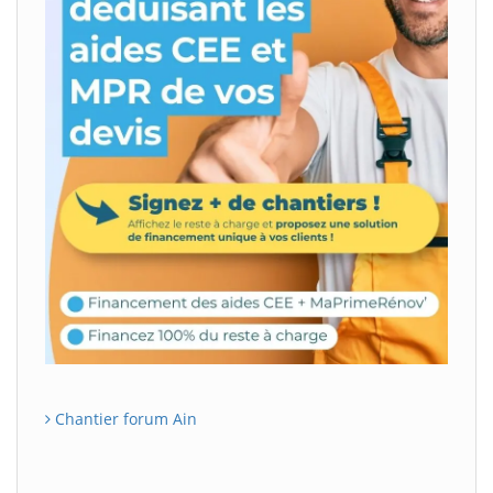
Chantier forum Ain