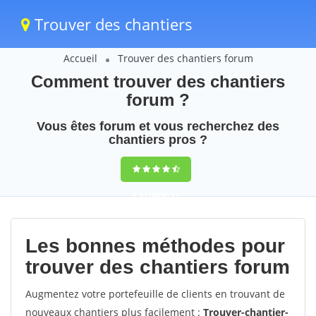
Trouver des chantiers
Accueil
Trouver des chantiers forum
Comment trouver des chantiers
forum ?
Vous êtes forum et vous recherchez des
chantiers pros ?
9,5
(100%)
31
votes
Les bonnes méthodes pour
trouver des chantiers forum
Augmentez votre portefeuille de clients en trouvant de
nouveaux chantiers plus facilement :
Trouver-chantier-