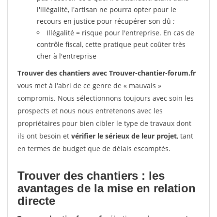
l'illégalité, l'artisan ne pourra opter pour le
recours en justice pour récupérer son dû ;
Illégalité = risque pour l'entreprise. En cas de
contrôle fiscal, cette pratique peut coûter très
cher à l'entreprise
Trouver des chantiers avec Trouver-chantier-forum.fr
vous met à l'abri de ce genre de « mauvais »
compromis. Nous sélectionnons toujours avec soin les
prospects et nous nous entretenons avec les
propriétaires pour bien cibler le type de travaux dont
ils ont besoin et
vérifier le sérieux de leur projet
, tant
en termes de budget que de délais escomptés.
Trouver des chantiers : les
avantages de la mise en relation
directe