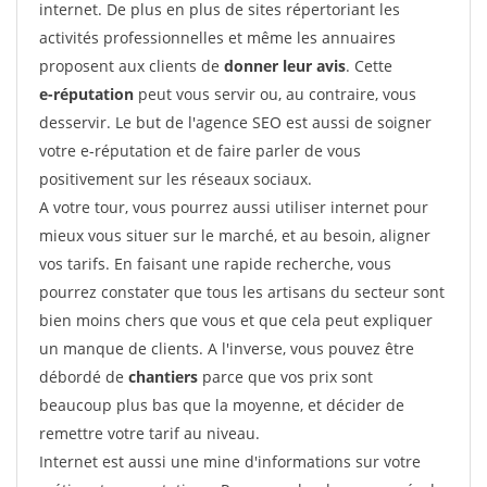
internet. De plus en plus de sites répertoriant les
activités professionnelles et même les annuaires
proposent aux clients de
donner leur avis
. Cette
e-réputation
peut vous servir ou, au contraire, vous
desservir. Le but de l'agence SEO est aussi de soigner
votre e-réputation et de faire parler de vous
positivement sur les réseaux sociaux.
A votre tour, vous pourrez aussi utiliser internet pour
mieux vous situer sur le marché, et au besoin, aligner
vos tarifs. En faisant une rapide recherche, vous
pourrez constater que tous les artisans du secteur sont
bien moins chers que vous et que cela peut expliquer
un manque de clients. A l'inverse, vous pouvez être
débordé de
chantiers
parce que vos prix sont
beaucoup plus bas que la moyenne, et décider de
remettre votre tarif au niveau.
Internet est aussi une mine d'informations sur votre