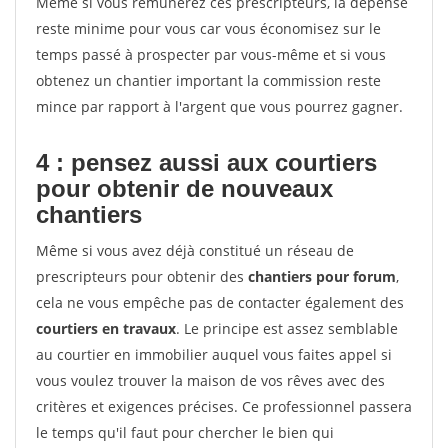
Même si vous rémunérez ces prescripteurs, la dépense
reste minime pour vous car vous économisez sur le
temps passé à prospecter par vous-même et si vous
obtenez un chantier important la commission reste
mince par rapport à l'argent que vous pourrez gagner.
4 : pensez aussi aux courtiers
pour obtenir de nouveaux
chantiers
Même si vous avez déjà constitué un réseau de
prescripteurs pour obtenir des
chantiers pour forum
,
cela ne vous empêche pas de contacter également des
courtiers en travaux
. Le principe est assez semblable
au courtier en immobilier auquel vous faites appel si
vous voulez trouver la maison de vos rêves avec des
critères et exigences précises. Ce professionnel passera
le temps qu'il faut pour chercher le bien qui