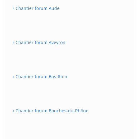
Chantier forum Aude
Chantier forum Aveyron
Chantier forum Bas-Rhin
Chantier forum Bouches-du-Rhône