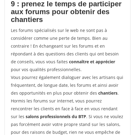
9 : prenez le temps de participer
aux forums pour
obtenir des
chantiers
Les forums spécialisés sur le web ne sont pas à
considérer comme une perte de temps. Bien au
contraire ! En échangeant sur les forums et en
répondant à des questions des clients qui ont besoin
de conseils, vous vous faites
connaître et apprécier
pour vos qualités professionnelles.
Vous pourrez également dialoguer avec les artisans qui
fréquentent, de longue date, les forums et ainsi avoir
des opportunités en plus pour obtenir des
chantiers
.
Hormis les forums sur internet, vous pourrez
rencontrer les clients en face à face en vous rendant
sur les
salons professionnels du BTP
. Si vous ne voulez
pas forcément avoir votre propre stand sur les salons,
pour des raisons de budget, rien ne vous empêche de