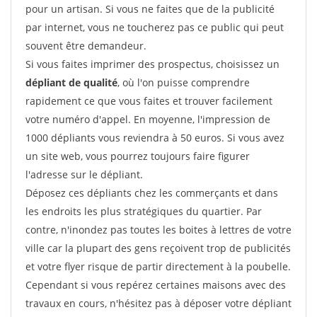
pour un artisan. Si vous ne faites que de la publicité
par internet, vous ne toucherez pas ce public qui peut
souvent être demandeur.
Si vous faites imprimer des prospectus, choisissez un
dépliant de qualité
, où l'on puisse comprendre
rapidement ce que vous faites et trouver facilement
votre numéro d'appel. En moyenne, l'impression de
1000 dépliants vous reviendra à 50 euros. Si vous avez
un site web, vous pourrez toujours faire figurer
l'adresse sur le dépliant.
Déposez ces dépliants chez les commerçants et dans
les endroits les plus stratégiques du quartier. Par
contre, n'inondez pas toutes les boites à lettres de votre
ville car la plupart des gens reçoivent trop de publicités
et votre flyer risque de partir directement à la poubelle.
Cependant si vous repérez certaines maisons avec des
travaux en cours, n'hésitez pas à déposer votre dépliant