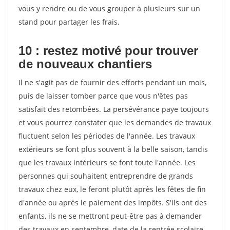
vous y rendre ou de vous grouper à plusieurs sur un
stand pour partager les frais.
10 : restez motivé pour trouver
de
nouveaux chantiers
Il ne s'agit pas de fournir des efforts pendant un mois,
puis de laisser tomber parce que vous n'êtes pas
satisfait des retombées. La persévérance paye toujours
et vous pourrez constater que les demandes de travaux
fluctuent selon les périodes de l'année. Les travaux
extérieurs se font plus souvent à la belle saison, tandis
que les travaux intérieurs se font toute l'année. Les
personnes qui souhaitent entreprendre de grands
travaux chez eux, le feront plutôt après les fêtes de fin
d'année ou après le paiement des impôts. S'ils ont des
enfants, ils ne se mettront peut-être pas à demander
des travaux en septembre, date de la rentrée scolaire