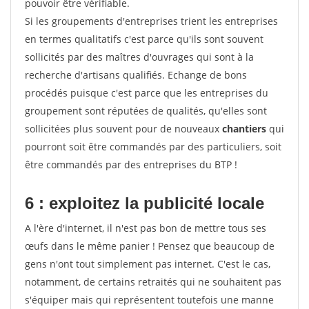
pouvoir être vérifiable.
Si les groupements d'entreprises trient les entreprises
en termes qualitatifs c'est parce qu'ils sont souvent
sollicités par des maîtres d'ouvrages qui sont à la
recherche d'artisans qualifiés. Echange de bons
procédés puisque c'est parce que les entreprises du
groupement sont réputées de qualités, qu'elles sont
sollicitées plus souvent pour de nouveaux
chantiers
qui
pourront soit être commandés par des particuliers, soit
être commandés par des entreprises du BTP !
6 : exploitez la publicité locale
A l'ère d'internet, il n'est pas bon de mettre tous ses
œufs dans le même panier ! Pensez que beaucoup de
gens n'ont tout simplement pas internet. C'est le cas,
notamment, de certains retraités qui ne souhaitent pas
s'équiper mais qui représentent toutefois une manne