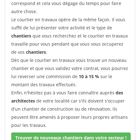
correspond et cela vous dégage du temps pour faire
autre chose.
Le courtier en travaux opère de la même façon. Il vous
suffit de lui présenter votre activité et le type de
chantiers
que vous recherchez et le courtier en travaux
travaille pour vous pendant que vous vous occuperez
de vos
chantiers
.
Dès que le courtier en travaux vous trouve un nouveau
chantier et que vous validez votre contrat, vous pourrez
lui reverser une commission de
10 à 15 %
sur le
montant des travaux effectués.
Enfin, n'hésitez pas à vous faire connaître auprès
des
architectes
de votre localité car s'ils doivent s'occuper
d'un chantier de construction ou de rénovation, ils
peuvent être amenés à proposer leurs propres artisans
pour les travaux.
Trouver de nouveaux chantiers dans votre secteur !