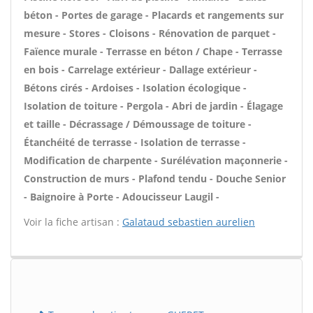
béton - Portes de garage - Placards et rangements sur
mesure - Stores - Cloisons - Rénovation de parquet -
Faïence murale - Terrasse en béton / Chape - Terrasse
en bois - Carrelage extérieur - Dallage extérieur -
Bétons cirés - Ardoises - Isolation écologique -
Isolation de toiture - Pergola - Abri de jardin - Élagage
et taille - Décrassage / Démoussage de toiture -
Étanchéité de terrasse - Isolation de terrasse -
Modification de charpente - Surélévation maçonnerie -
Construction de murs - Plafond tendu - Douche Senior
- Baignoire à Porte - Adoucisseur Laugil -
Voir la fiche artisan :
Galataud sebastien aurelien