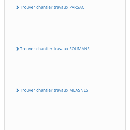
Trouver chantier travaux PARSAC
Trouver chantier travaux SOUMANS
Trouver chantier travaux MEASNES