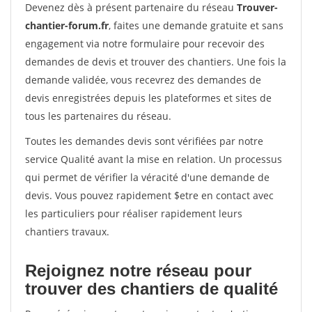
Devenez dès à présent partenaire du réseau
Trouver-
chantier-forum.fr
, faites une demande gratuite et sans
engagement via notre formulaire pour recevoir des
demandes de devis et trouver des chantiers. Une fois la
demande validée, vous recevrez des demandes de
devis enregistrées depuis les plateformes et sites de
tous les partenaires du réseau.
Toutes les demandes devis sont vérifiées par notre
service Qualité avant la mise en relation. Un processus
qui permet de vérifier la véracité d'une demande de
devis. Vous pouvez rapidement $etre en contact avec
les particuliers pour réaliser rapidement leurs
chantiers travaux.
Rejoignez notre réseau pour
trouver des chantiers de qualité