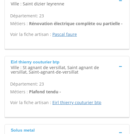
Ville : Saint dizier leyrenne
Département: 23
Métiers :
Rénovation électrique complète ou partielle -
Voir la fiche artisan :
Pascal faure
Eirl thierry couturier btp
Ville : St agnant de versillat, Saint agnant de
versillat, Saint-agnant-de-versillat
Département: 23
Métiers :
Plafond tendu -
Voir la fiche artisan :
Eirl thierry couturier btp
Solus metal