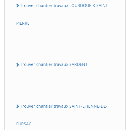
Trouver chantier travaux LOURDOUEIX-SAINT-
PIERRE
Trouver chantier travaux SARDENT
Trouver chantier travaux SAINT-ETIENNE-DE-
FURSAC