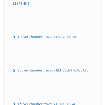
LEYRENNE
Trouver chantier travaux LA COURTINE
Trouver chantier travaux BENEVENT-L'ABBAYE
Trouver chantier travaux GENOUILLAC