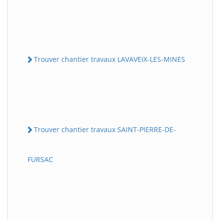
Trouver chantier travaux LAVAVEIX-LES-MINES
Trouver chantier travaux SAINT-PIERRE-DE-
FURSAC