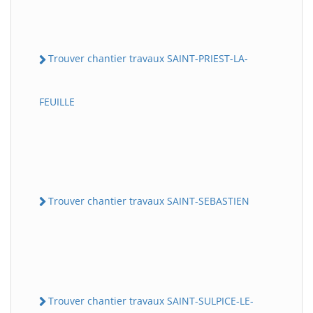
Trouver chantier travaux SAINT-PRIEST-LA-
FEUILLE
Trouver chantier travaux SAINT-SEBASTIEN
Trouver chantier travaux SAINT-SULPICE-LE-