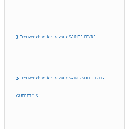
Trouver chantier travaux SAINTE-FEYRE
Trouver chantier travaux SAINT-SULPICE-LE-
GUERETOIS