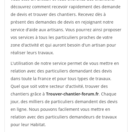
découvrez comment recevoir rapidement des demande
de devis et trouver des chantiers. Recevez dès à
présent des demandes de devis en rejoignant notre
service d'aide aux artisans. Vous pourrez ainsi proposer
vos services à tous les particuliers proches de votre
zone d'activité et qui auront besoin d'un artisan pour
réaliser leurs travaux.
L'utilisation de notre service permet de vous mettre en
relation avec des particuliers demandant des devis
dans toute la France et pour tous types de travaux.
Quel que soit votre secteur d'activité, trouver des
chantiers grâce à
Trouver-chantier-forum.fr
. Chaque
jour, des milliers de particuliers demandent des devis
en ligne. Nous pouvons facilement vous mettre en
relation avec des particuliers demandeurs de travaux
pour leur Habitat.