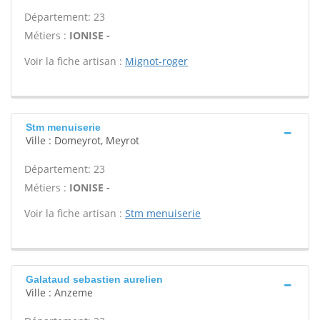
Département: 23
Métiers :
IONISE -
Voir la fiche artisan :
Mignot-roger
Stm menuiserie
Ville : Domeyrot, Meyrot
Département: 23
Métiers :
IONISE -
Voir la fiche artisan :
Stm menuiserie
Galataud sebastien aurelien
Ville : Anzeme