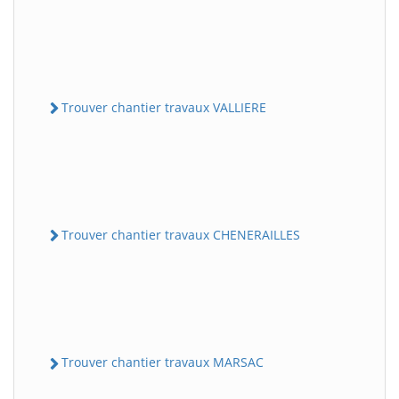
Trouver chantier travaux VALLIERE
Trouver chantier travaux CHENERAILLES
Trouver chantier travaux MARSAC