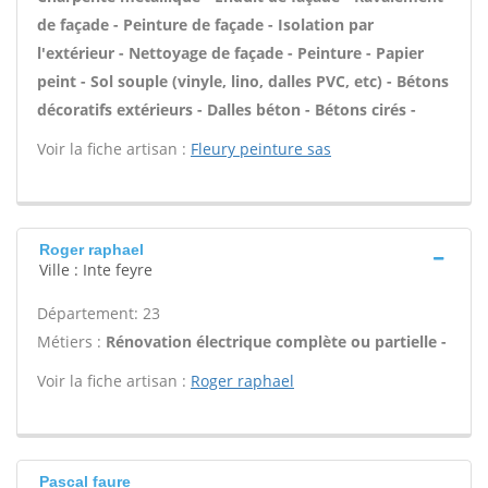
de façade - Peinture de façade - Isolation par
l'extérieur - Nettoyage de façade - Peinture - Papier
peint - Sol souple (vinyle, lino, dalles PVC, etc) - Bétons
décoratifs extérieurs - Dalles béton - Bétons cirés -
Voir la fiche artisan :
Fleury peinture sas
Roger raphael
Ville : Inte feyre
Département: 23
Métiers :
Rénovation électrique complète ou partielle -
Voir la fiche artisan :
Roger raphael
Pascal faure