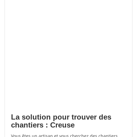
La solution pour trouver des
chantiers : Creuse
Vous êtes un artisan et vous cherchez des chantiers,