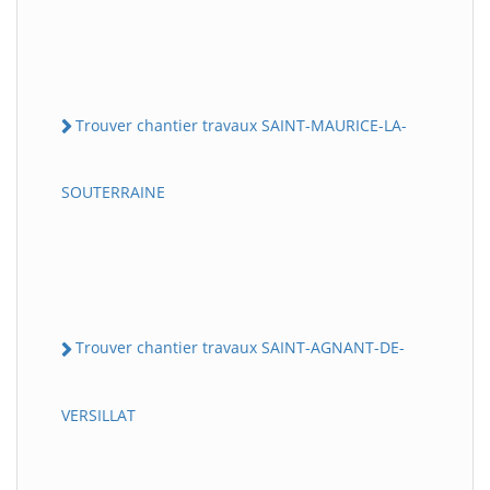
Trouver chantier travaux SAINT-MAURICE-LA-
SOUTERRAINE
Trouver chantier travaux SAINT-AGNANT-DE-
VERSILLAT