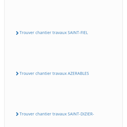
Trouver chantier travaux SAINT-FIEL
Trouver chantier travaux AZERABLES
Trouver chantier travaux SAINT-DIZIER-