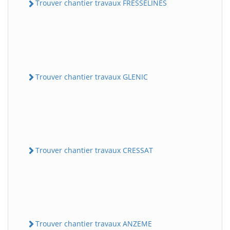
Trouver chantier travaux FRESSELINES
Trouver chantier travaux GLENIC
Trouver chantier travaux CRESSAT
Trouver chantier travaux ANZEME