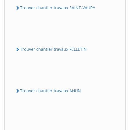
Trouver chantier travaux SAINT-VAURY
Trouver chantier travaux FELLETIN
Trouver chantier travaux AHUN