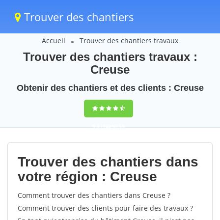
Trouver des chantiers
Accueil
Trouver des chantiers travaux
Trouver des chantiers travaux :
Creuse
Obtenir des chantiers et des clients : Creuse
9,5
(100%)
59
votes
Trouver des chantiers dans
votre région : Creuse
Comment trouver des chantiers dans Creuse ?
Comment trouver des clients pour faire des travaux ?