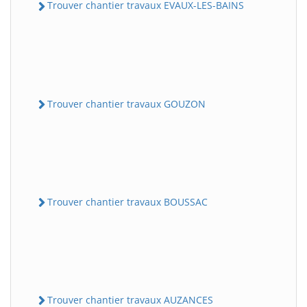
Trouver chantier travaux EVAUX-LES-BAINS
Trouver chantier travaux GOUZON
Trouver chantier travaux BOUSSAC
Trouver chantier travaux AUZANCES