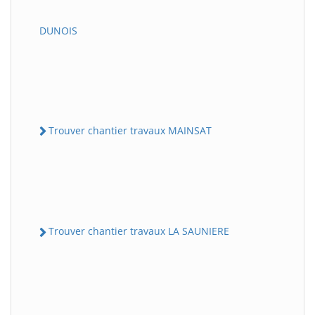
DUNOIS
Trouver chantier travaux MAINSAT
Trouver chantier travaux LA SAUNIERE