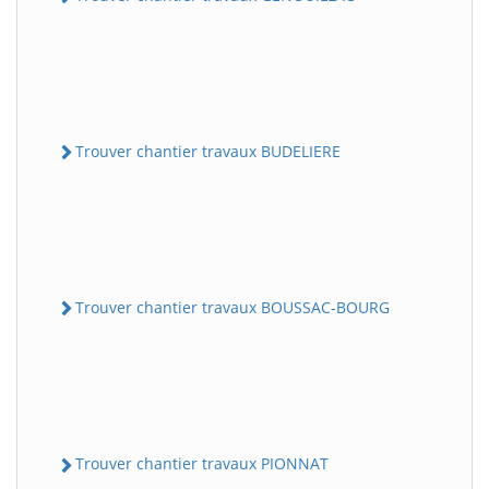
Trouver chantier travaux BUDELIERE
Trouver chantier travaux BOUSSAC-BOURG
Trouver chantier travaux PIONNAT