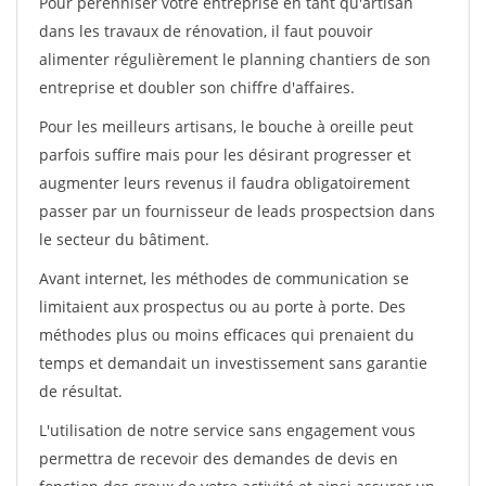
Pour pérénniser votre entreprise en tant qu'artisan
dans les travaux de rénovation, il faut pouvoir
alimenter régulièrement le planning chantiers de son
entreprise et doubler son chiffre d'affaires.
Pour les meilleurs artisans, le bouche à oreille peut
parfois suffire mais pour les désirant progresser et
augmenter leurs revenus il faudra obligatoirement
passer par un fournisseur de leads prospectsion dans
le secteur du bâtiment.
Avant internet, les méthodes de communication se
limitaient aux prospectus ou au porte à porte. Des
méthodes plus ou moins efficaces qui prenaient du
temps et demandait un investissement sans garantie
de résultat.
L'utilisation de notre service sans engagement vous
permettra de recevoir des demandes de devis en