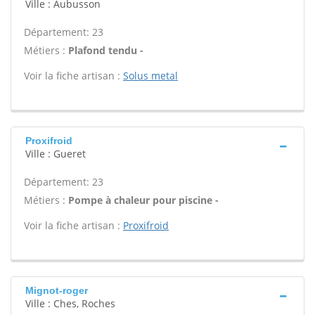
Ville : Aubusson
Département: 23
Métiers :
Plafond tendu -
Voir la fiche artisan :
Solus metal
Proxifroid
Ville : Gueret
Département: 23
Métiers :
Pompe à chaleur pour piscine -
Voir la fiche artisan :
Proxifroid
Mignot-roger
Ville : Ches, Roches