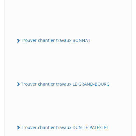
Trouver chantier travaux BONNAT
Trouver chantier travaux LE GRAND-BOURG
Trouver chantier travaux DUN-LE-PALESTEL