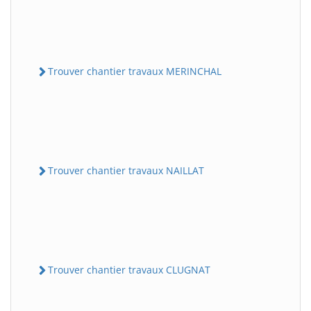
Trouver chantier travaux MERINCHAL
Trouver chantier travaux NAILLAT
Trouver chantier travaux CLUGNAT