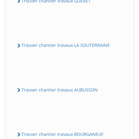
Trouver chantier travaux GUERET
Trouver chantier travaux LA SOUTERRAINE
Trouver chantier travaux AUBUSSON
Trouver chantier travaux BOURGANEUF