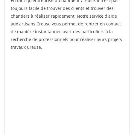
En tant qu'entreprise du bâtiment Creuse, il n'est pas
toujours facile de trouver des clients et trouver des
chantiers à réaliser rapidement. Notre service d'aide
aux artisans Creuse vous permet de rentrer en contact
de manière instantannée avec des particuliers à la
recherche de professionnels pour réaliser leurs projets
travaux Creuse.