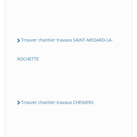
Trouver chantier travaux SAINT-MEDARD-LA-
ROCHETTE
Trouver chantier travaux CHENIERS