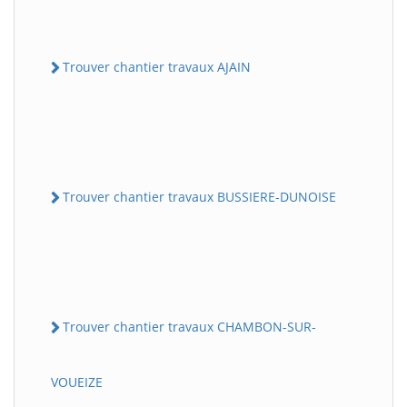
Trouver chantier travaux AJAIN
Trouver chantier travaux BUSSIERE-DUNOISE
Trouver chantier travaux CHAMBON-SUR-
VOUEIZE