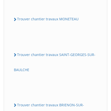
Trouver chantier travaux MONETEAU
Trouver chantier travaux SAINT-GEORGES-SUR-
BAULCHE
Trouver chantier travaux BRIENON-SUR-