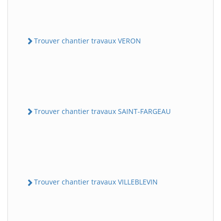
Trouver chantier travaux VERON
Trouver chantier travaux SAINT-FARGEAU
Trouver chantier travaux VILLEBLEVIN