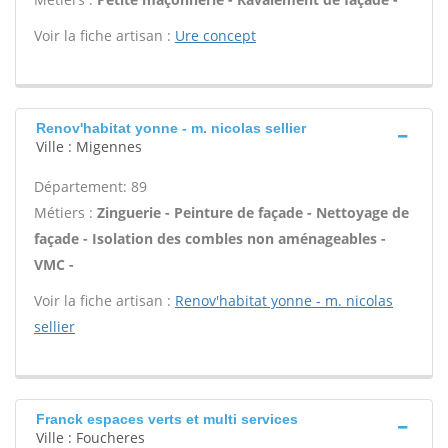
Voir la fiche artisan :
Ure concept
Renov'habitat yonne - m. nicolas sellier
Ville : Migennes
Département: 89
Métiers :
Zinguerie - Peinture de façade - Nettoyage de
façade - Isolation des combles non aménageables -
VMC -
Voir la fiche artisan :
Renov'habitat yonne - m. nicolas
sellier
Franck espaces verts et multi services
Ville : Foucheres