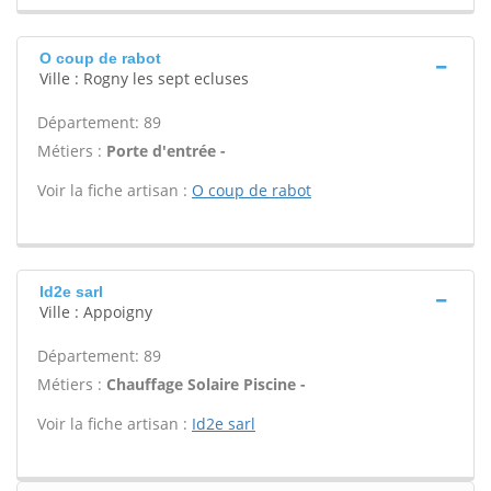
O coup de rabot
Ville : Rogny les sept ecluses
Département: 89
Métiers :
Porte d'entrée -
Voir la fiche artisan :
O coup de rabot
Id2e sarl
Ville : Appoigny
Département: 89
Métiers :
Chauffage Solaire Piscine -
Voir la fiche artisan :
Id2e sarl