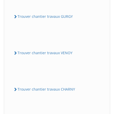
Trouver chantier travaux GURGY
Trouver chantier travaux VENOY
Trouver chantier travaux CHARNY