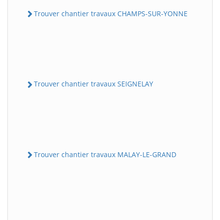
Trouver chantier travaux CHAMPS-SUR-YONNE
Trouver chantier travaux SEIGNELAY
Trouver chantier travaux MALAY-LE-GRAND