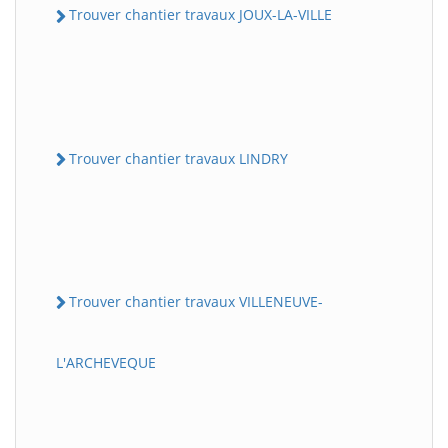
Trouver chantier travaux JOUX-LA-VILLE
Trouver chantier travaux LINDRY
Trouver chantier travaux VILLENEUVE-
L'ARCHEVEQUE