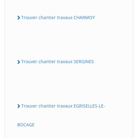
Trouver chantier travaux CHARMOY
Trouver chantier travaux SERGINES
Trouver chantier travaux EGRISELLES-LE-
BOCAGE