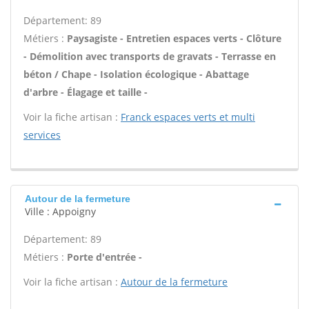
Département: 89
Métiers :
Paysagiste - Entretien espaces verts - Clôture
- Démolition avec transports de gravats - Terrasse en
béton / Chape - Isolation écologique - Abattage
d'arbre - Élagage et taille -
Voir la fiche artisan :
Franck espaces verts et multi
services
Autour de la fermeture
Ville : Appoigny
Département: 89
Métiers :
Porte d'entrée -
Voir la fiche artisan :
Autour de la fermeture