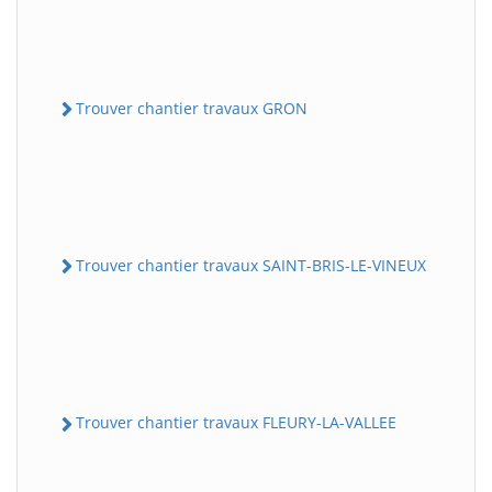
Trouver chantier travaux GRON
Trouver chantier travaux SAINT-BRIS-LE-VINEUX
Trouver chantier travaux FLEURY-LA-VALLEE