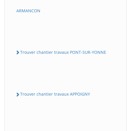
ARMANCON
Trouver chantier travaux PONT-SUR-YONNE
Trouver chantier travaux APPOIGNY