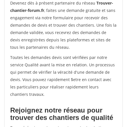
Devenez dès à présent partenaire du réseau
Trouver-
chantier-forum.fr
, faites une demande gratuite et sans
engagement via notre formulaire pour recevoir des
demandes de devis et trouver des chantiers. Une fois la
demande validée, vous recevrez des demandes de
devis enregistrées depuis les plateformes et sites de
tous les partenaires du réseau.
Toutes les demandes devis sont vérifiées par notre
service Qualité avant la mise en relation. Un processus
qui permet de vérifier la véracité d'une demande de
devis. Vous pouvez rapidement $etre en contact avec
les particuliers pour réaliser rapidement leurs
chantiers travaux.
Rejoignez notre réseau pour
trouver des chantiers de qualité