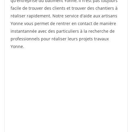
qu'entreprise du bâtiment Yonne, il n'est pas toujours
facile de trouver des clients et trouver des chantiers à
réaliser rapidement. Notre service d'aide aux artisans
Yonne vous permet de rentrer en contact de manière
instantannée avec des particuliers à la recherche de
professionnels pour réaliser leurs projets travaux
Yonne.