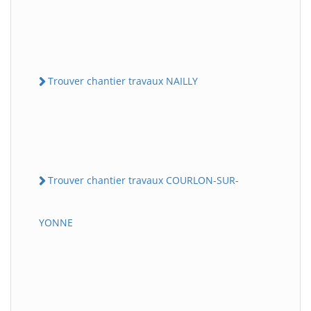
Trouver chantier travaux NAILLY
Trouver chantier travaux COURLON-SUR-
YONNE