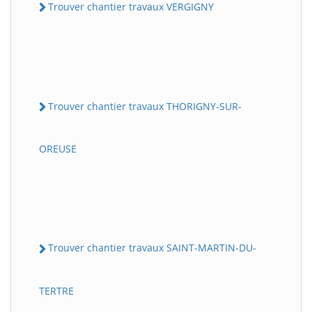
Trouver chantier travaux VERGIGNY
Trouver chantier travaux THORIGNY-SUR-
OREUSE
Trouver chantier travaux SAINT-MARTIN-DU-
TERTRE