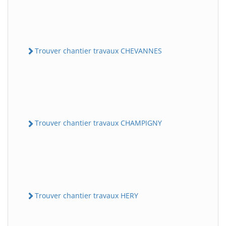
Trouver chantier travaux CHEVANNES
Trouver chantier travaux CHAMPIGNY
Trouver chantier travaux HERY