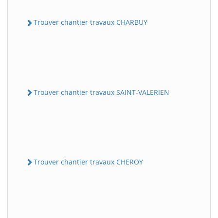
Trouver chantier travaux CHARBUY
Trouver chantier travaux SAINT-VALERIEN
Trouver chantier travaux CHEROY