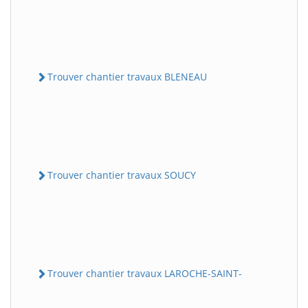
Trouver chantier travaux BLENEAU
Trouver chantier travaux SOUCY
Trouver chantier travaux LAROCHE-SAINT-