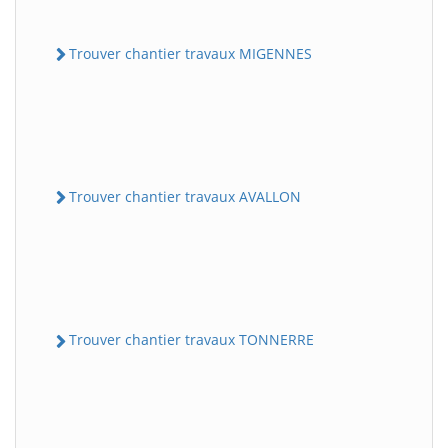
Trouver chantier travaux MIGENNES
Trouver chantier travaux AVALLON
Trouver chantier travaux TONNERRE