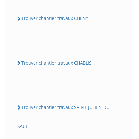
Trouver chantier travaux CHENY
Trouver chantier travaux CHABLIS
Trouver chantier travaux SAINT-JULIEN-DU-
SAULT