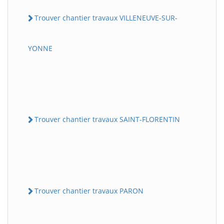
Trouver chantier travaux VILLENEUVE-SUR-
YONNE
Trouver chantier travaux SAINT-FLORENTIN
Trouver chantier travaux PARON