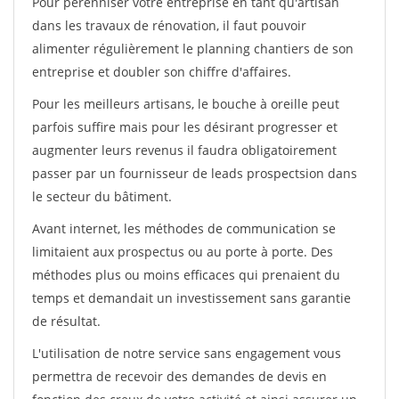
Pour pérénniser votre entreprise en tant qu'artisan
dans les travaux de rénovation, il faut pouvoir
alimenter régulièrement le planning chantiers de son
entreprise et doubler son chiffre d'affaires.
Pour les meilleurs artisans, le bouche à oreille peut
parfois suffire mais pour les désirant progresser et
augmenter leurs revenus il faudra obligatoirement
passer par un fournisseur de leads prospectsion dans
le secteur du bâtiment.
Avant internet, les méthodes de communication se
limitaient aux prospectus ou au porte à porte. Des
méthodes plus ou moins efficaces qui prenaient du
temps et demandait un investissement sans garantie
de résultat.
L'utilisation de notre service sans engagement vous
permettra de recevoir des demandes de devis en