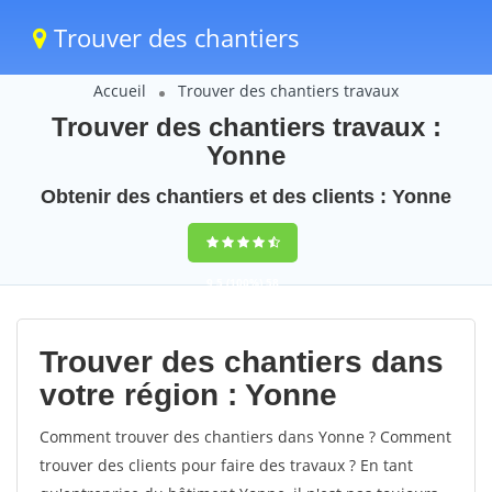
Trouver des chantiers
Accueil
Trouver des chantiers travaux
Trouver des chantiers travaux :
Yonne
Obtenir des chantiers et des clients : Yonne
9,5
(100%)
58
votes
Trouver des chantiers dans
votre région : Yonne
Comment trouver des chantiers dans Yonne ? Comment
trouver des clients pour faire des travaux ? En tant