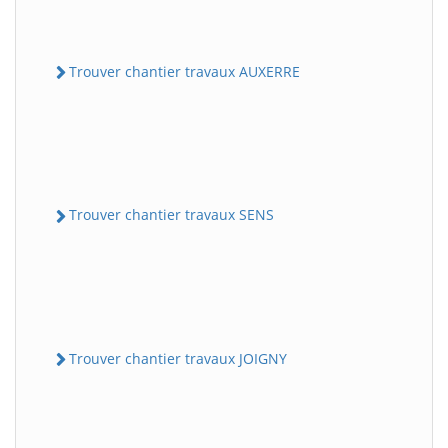
Trouver chantier travaux AUXERRE
Trouver chantier travaux SENS
Trouver chantier travaux JOIGNY