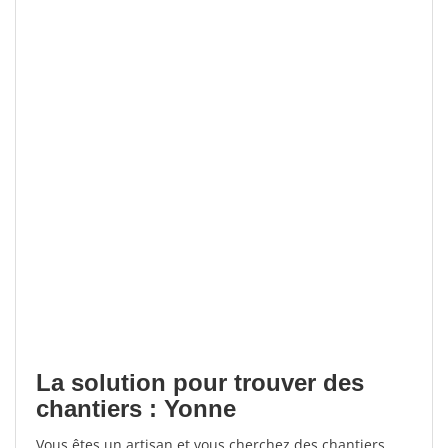
La solution pour trouver des
chantiers : Yonne
Vous êtes un artisan et vous cherchez des chantiers,