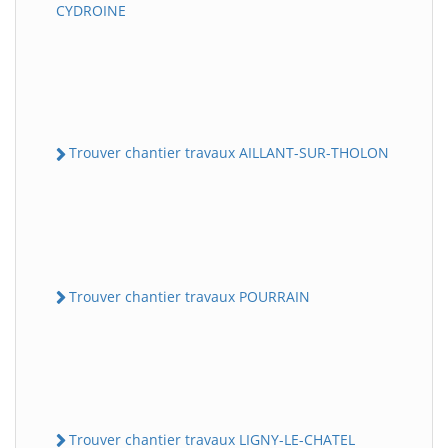
CYDROINE
Trouver chantier travaux AILLANT-SUR-THOLON
Trouver chantier travaux POURRAIN
Trouver chantier travaux LIGNY-LE-CHATEL