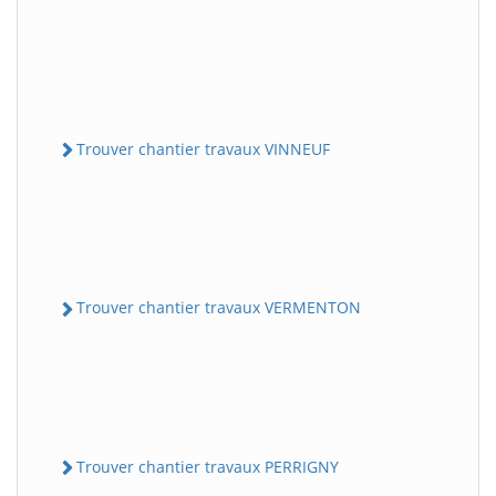
Trouver chantier travaux VINNEUF
Trouver chantier travaux VERMENTON
Trouver chantier travaux PERRIGNY