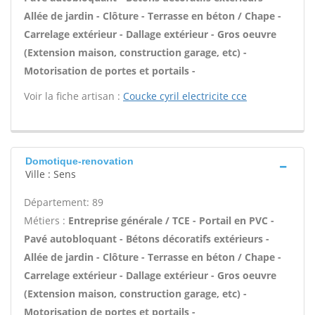
Allée de jardin - Clôture - Terrasse en béton / Chape -
Carrelage extérieur - Dallage extérieur - Gros oeuvre
(Extension maison, construction garage, etc) -
Motorisation de portes et portails -
Voir la fiche artisan :
Coucke cyril electricite cce
Domotique-renovation
Ville : Sens
Département: 89
Métiers :
Entreprise générale / TCE - Portail en PVC -
Pavé autobloquant - Bétons décoratifs extérieurs -
Allée de jardin - Clôture - Terrasse en béton / Chape -
Carrelage extérieur - Dallage extérieur - Gros oeuvre
(Extension maison, construction garage, etc) -
Motorisation de portes et portails -