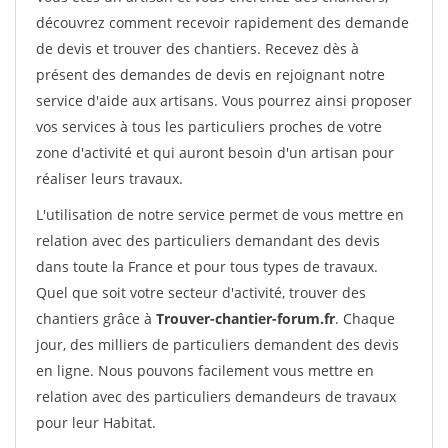
découvrez comment recevoir rapidement des demande
de devis et trouver des chantiers. Recevez dès à
présent des demandes de devis en rejoignant notre
service d'aide aux artisans. Vous pourrez ainsi proposer
vos services à tous les particuliers proches de votre
zone d'activité et qui auront besoin d'un artisan pour
réaliser leurs travaux.
L'utilisation de notre service permet de vous mettre en
relation avec des particuliers demandant des devis
dans toute la France et pour tous types de travaux.
Quel que soit votre secteur d'activité, trouver des
chantiers grâce à
Trouver-chantier-forum.fr
. Chaque
jour, des milliers de particuliers demandent des devis
en ligne. Nous pouvons facilement vous mettre en
relation avec des particuliers demandeurs de travaux
pour leur Habitat.