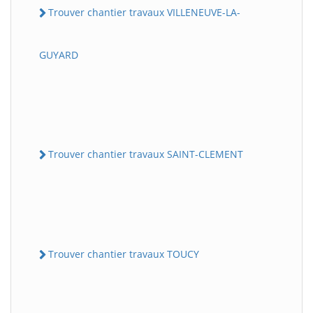
Trouver chantier travaux VILLENEUVE-LA-
GUYARD
Trouver chantier travaux SAINT-CLEMENT
Trouver chantier travaux TOUCY