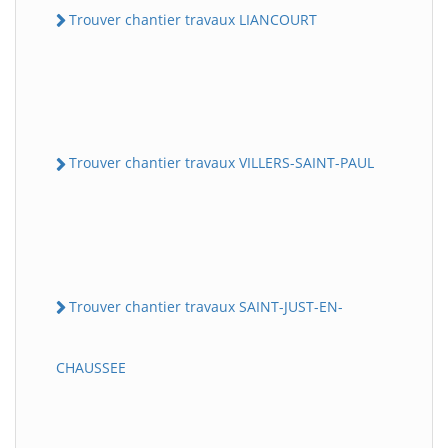
Trouver chantier travaux LIANCOURT
Trouver chantier travaux VILLERS-SAINT-PAUL
Trouver chantier travaux SAINT-JUST-EN-
CHAUSSEE