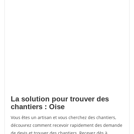
La solution pour trouver des
chantiers : Oise
Vous êtes un artisan et vous cherchez des chantiers,
découvrez comment recevoir rapidement des demande
de devis et trouver des chantiers. Recevez dès à