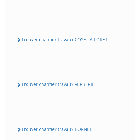
Trouver chantier travaux COYE-LA-FORET
Trouver chantier travaux VERBERIE
Trouver chantier travaux BORNEL