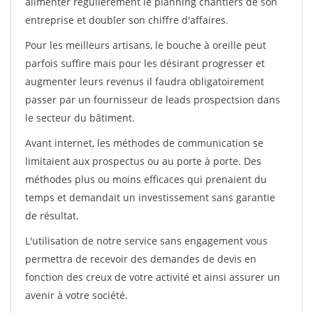
alimenter régulièrement le planning chantiers de son
entreprise et doubler son chiffre d'affaires.
Pour les meilleurs artisans, le bouche à oreille peut
parfois suffire mais pour les désirant progresser et
augmenter leurs revenus il faudra obligatoirement
passer par un fournisseur de leads prospectsion dans
le secteur du bâtiment.
Avant internet, les méthodes de communication se
limitaient aux prospectus ou au porte à porte. Des
méthodes plus ou moins efficaces qui prenaient du
temps et demandait un investissement sans garantie
de résultat.
L'utilisation de notre service sans engagement vous
permettra de recevoir des demandes de devis en
fonction des creux de votre activité et ainsi assurer un
avenir à votre société.