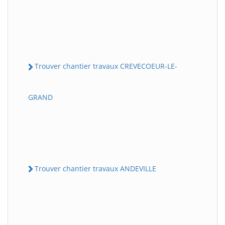
Trouver chantier travaux CREVECOEUR-LE-
GRAND
Trouver chantier travaux ANDEVILLE