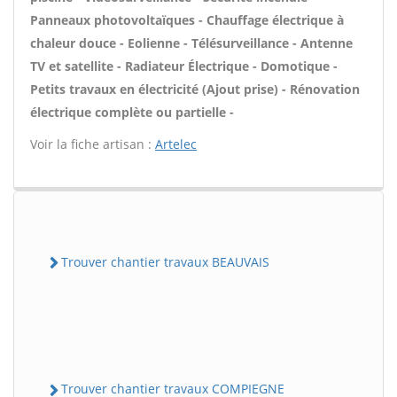
Panneaux photovoltaïques - Chauffage électrique à
chaleur douce - Eolienne - Télésurveillance - Antenne
TV et satellite - Radiateur Électrique - Domotique -
Petits travaux en électricité (Ajout prise) - Rénovation
électrique complète ou partielle -
Voir la fiche artisan :
Artelec
Trouver chantier travaux BEAUVAIS
Trouver chantier travaux COMPIEGNE