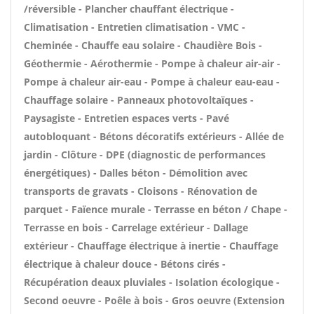
/réversible - Plancher chauffant électrique -
Climatisation - Entretien climatisation - VMC -
Cheminée - Chauffe eau solaire - Chaudière Bois -
Géothermie - Aérothermie - Pompe à chaleur air-air -
Pompe à chaleur air-eau - Pompe à chaleur eau-eau -
Chauffage solaire - Panneaux photovoltaïques -
Paysagiste - Entretien espaces verts - Pavé
autobloquant - Bétons décoratifs extérieurs - Allée de
jardin - Clôture - DPE (diagnostic de performances
énergétiques) - Dalles béton - Démolition avec
transports de gravats - Cloisons - Rénovation de
parquet - Faïence murale - Terrasse en béton / Chape -
Terrasse en bois - Carrelage extérieur - Dallage
extérieur - Chauffage électrique à inertie - Chauffage
électrique à chaleur douce - Bétons cirés -
Récupération deaux pluviales - Isolation écologique -
Second oeuvre - Poêle à bois - Gros oeuvre (Extension