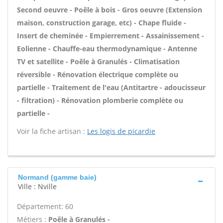
Second oeuvre - Poêle à bois - Gros oeuvre (Extension
maison, construction garage, etc) - Chape fluide -
Insert de cheminée - Empierrement - Assainissement -
Eolienne - Chauffe-eau thermodynamique - Antenne
TV et satellite - Poêle à Granulés - Climatisation
réversible - Rénovation électrique complète ou
partielle - Traitement de l'eau (Antitartre - adoucisseur
- filtration) - Rénovation plomberie complète ou
partielle -
Voir la fiche artisan :
Les logis de picardie
Normand (gamme baie)
Ville : Nville
Département: 60
Métiers :
Poêle à Granulés -