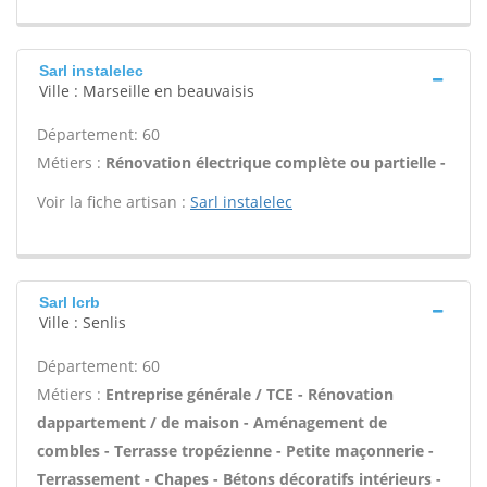
Sarl instalelec
Ville : Marseille en beauvaisis
Département: 60
Métiers :
Rénovation électrique complète ou partielle -
Voir la fiche artisan :
Sarl instalelec
Sarl lcrb
Ville : Senlis
Département: 60
Métiers :
Entreprise générale / TCE - Rénovation
dappartement / de maison - Aménagement de
combles - Terrasse tropézienne - Petite maçonnerie -
Terrassement - Chapes - Bétons décoratifs intérieurs -