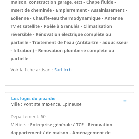
maison, construction garage, etc) - Chape fluide -
Insert de cheminée - Empierrement - Assainissement -
Eolienne - Chauffe-eau thermodynamique - Antenne
TV et satellite - Poêle à Granulés - Climatisation
réversible - Rénovation électrique complète ou
partielle - Traitement de l'eau (Antitartre - adoucisseur
- filtration) - Rénovation plomberie complète ou
partielle -
Voir la fiche artisan :
Sarl lcrb
Les logis de picardie
Ville : Pont ste maxence, Epineuse
Département: 60
Métiers :
Entreprise générale / TCE - Rénovation
dappartement / de maison - Aménagement de