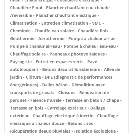
Chaudière Fioul - Plancher chauffant eau chaude
/réversible - Plancher chauffant électrique -
Climatisation - Entretien climatisation - VMC -
Cheminée - Chauffe eau solaire - Chaudière Bois -
Géothermie - Aérothermie - Pompe à chaleur air-air -
Pompe à chaleur air-eau - Pompe à chaleur eau-eau -
Chauffage solaire - Panneaux photovoltaïques -
Paysagiste - Entretien espaces verts - Pavé
autobloquant - Bétons décoratifs extérieurs - Allée de
jardin - Clôture - DPE (diagnostic de performances
énergétiques) - Dalles béton - Démolition avec
transports de gravats - Cloisons - Rénovation de
parquet - Faïence murale - Terrasse en béton / Chape -
Terrasse en bois - Carrelage extérieur - Dallage
extérieur - Chauffage électrique à inertie - Chauffage
électrique à chaleur douce - Bétons cirés -
Récupération deaux pluviales - Isolation écologique -