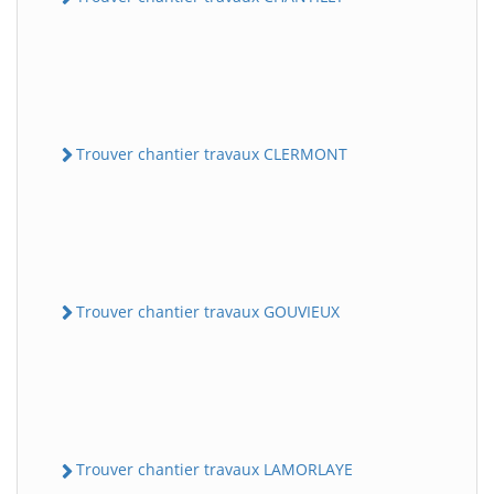
Trouver chantier travaux CLERMONT
Trouver chantier travaux GOUVIEUX
Trouver chantier travaux LAMORLAYE