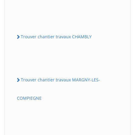
Trouver chantier travaux CHAMBLY
Trouver chantier travaux MARGNY-LES-
COMPIEGNE