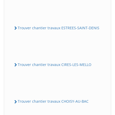
Trouver chantier travaux ESTREES-SAINT-DENIS
Trouver chantier travaux CIRES-LES-MELLO
Trouver chantier travaux CHOISY-AU-BAC