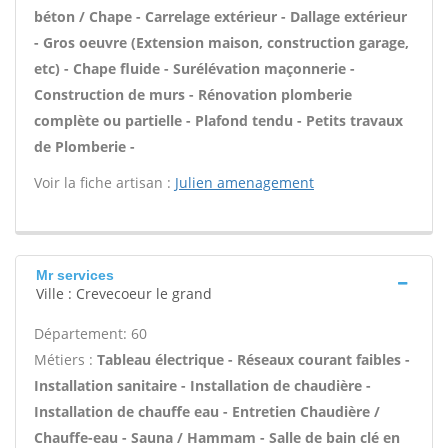
béton / Chape - Carrelage extérieur - Dallage extérieur
- Gros oeuvre (Extension maison, construction garage,
etc) - Chape fluide - Surélévation maçonnerie -
Construction de murs - Rénovation plomberie
complète ou partielle - Plafond tendu - Petits travaux
de Plomberie -
Voir la fiche artisan :
Julien amenagement
Mr services
Ville : Crevecoeur le grand
Département: 60
Métiers :
Tableau électrique - Réseaux courant faibles -
Installation sanitaire - Installation de chaudière -
Installation de chauffe eau - Entretien Chaudière /
Chauffe-eau - Sauna / Hammam - Salle de bain clé en