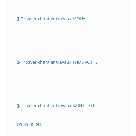
Trouver chantier travaux MOUY
Trouver chantier travaux THOUROTTE
Trouver chantier travaux SAINT-LEU-
D'ESSERENT