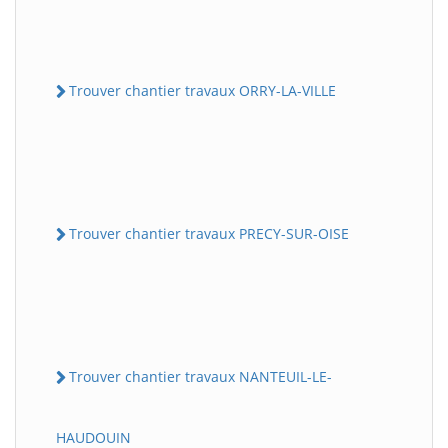
Trouver chantier travaux ORRY-LA-VILLE
Trouver chantier travaux PRECY-SUR-OISE
Trouver chantier travaux NANTEUIL-LE-
HAUDOUIN