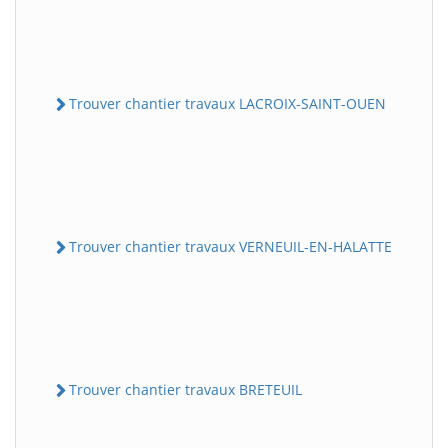
Trouver chantier travaux LACROIX-SAINT-OUEN
Trouver chantier travaux VERNEUIL-EN-HALATTE
Trouver chantier travaux BRETEUIL