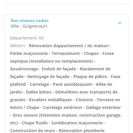
Sas charron cedric
Ville : Guignecourt
Département: 60
Métiers :
Rénovation dappartement / de maison -
Petite maçonnerie - Terrassement - Chapes - Fosse
septique (installation ou remplacement) -
Goudronnage - Enduit de façade - Ravalement de
façade - Nettoyage de façade - Plaque de plâtre - Faux
plafond - Carrelage - Pavé autobloquant - Allée de
jardin - Dalles béton - Démolition avec transports de
gravats - Escaliers métalliques - Cloisons - Terrasse en
béton / Chape - Carrelage extérieur - Dallage extérieur
- Gros oeuvre (Extension maison, construction garage,
etc) - Chape fluide - Surélévation maçonnerie -
Construction de murs - Rénovation plomberie