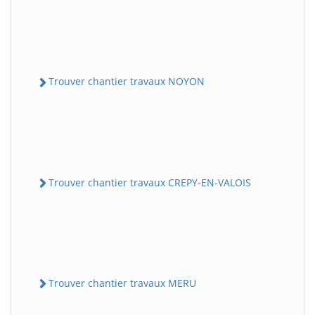
Trouver chantier travaux NOYON
Trouver chantier travaux CREPY-EN-VALOIS
Trouver chantier travaux MERU