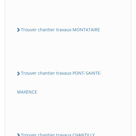
Trouver chantier travaux MONTATAIRE
Trouver chantier travaux PONT-SAINTE-
MAXENCE
Trouver chantier travaux CHANTILLY