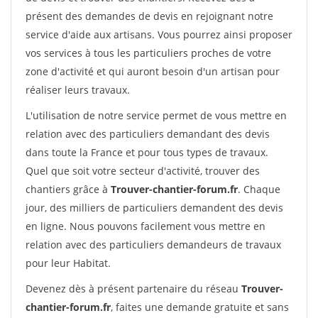
présent des demandes de devis en rejoignant notre
service d'aide aux artisans. Vous pourrez ainsi proposer
vos services à tous les particuliers proches de votre
zone d'activité et qui auront besoin d'un artisan pour
réaliser leurs travaux.
L'utilisation de notre service permet de vous mettre en
relation avec des particuliers demandant des devis
dans toute la France et pour tous types de travaux.
Quel que soit votre secteur d'activité, trouver des
chantiers grâce à
Trouver-chantier-forum.fr
. Chaque
jour, des milliers de particuliers demandent des devis
en ligne. Nous pouvons facilement vous mettre en
relation avec des particuliers demandeurs de travaux
pour leur Habitat.
Devenez dès à présent partenaire du réseau
Trouver-
chantier-forum.fr
, faites une demande gratuite et sans