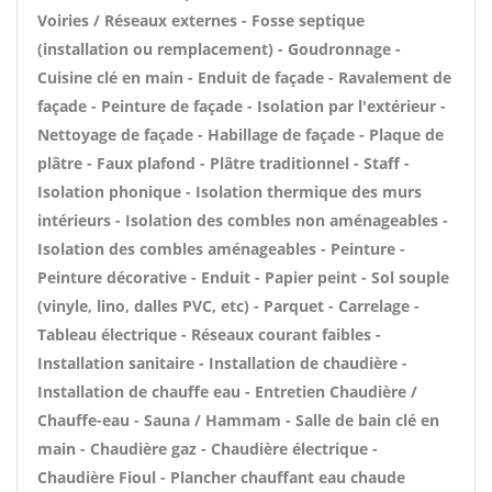
Voiries / Réseaux externes - Fosse septique
(installation ou remplacement) - Goudronnage -
Cuisine clé en main - Enduit de façade - Ravalement de
façade - Peinture de façade - Isolation par l'extérieur -
Nettoyage de façade - Habillage de façade - Plaque de
plâtre - Faux plafond - Plâtre traditionnel - Staff -
Isolation phonique - Isolation thermique des murs
intérieurs - Isolation des combles non aménageables -
Isolation des combles aménageables - Peinture -
Peinture décorative - Enduit - Papier peint - Sol souple
(vinyle, lino, dalles PVC, etc) - Parquet - Carrelage -
Tableau électrique - Réseaux courant faibles -
Installation sanitaire - Installation de chaudière -
Installation de chauffe eau - Entretien Chaudière /
Chauffe-eau - Sauna / Hammam - Salle de bain clé en
main - Chaudière gaz - Chaudière électrique -
Chaudière Fioul - Plancher chauffant eau chaude