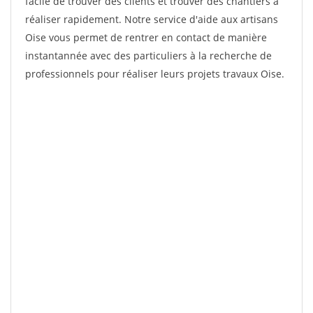
facile de trouver des clients et trouver des chantiers à
réaliser rapidement. Notre service d'aide aux artisans
Oise vous permet de rentrer en contact de manière
instantannée avec des particuliers à la recherche de
professionnels pour réaliser leurs projets travaux Oise.