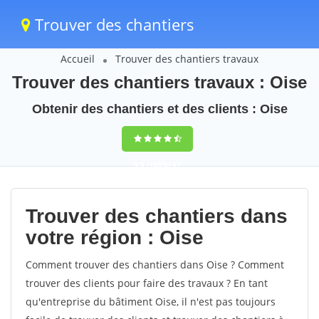
Trouver des chantiers
Accueil
Trouver des chantiers travaux
Trouver des chantiers travaux : Oise
Obtenir des chantiers et des clients : Oise
9,5
(100%)
57
votes
Trouver des chantiers dans
votre région : Oise
Comment trouver des chantiers dans Oise ? Comment
trouver des clients pour faire des travaux ? En tant
qu'entreprise du bâtiment Oise, il n'est pas toujours