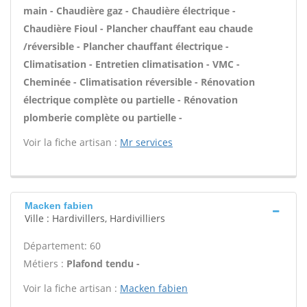
main - Chaudière gaz - Chaudière électrique -
Chaudière Fioul - Plancher chauffant eau chaude
/réversible - Plancher chauffant électrique -
Climatisation - Entretien climatisation - VMC -
Cheminée - Climatisation réversible - Rénovation
électrique complète ou partielle - Rénovation
plomberie complète ou partielle -
Voir la fiche artisan :
Mr services
Macken fabien
Ville : Hardivillers, Hardivilliers
Département: 60
Métiers :
Plafond tendu -
Voir la fiche artisan :
Macken fabien