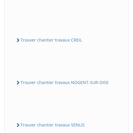
Trouver chantier travaux CREIL
Trouver chantier travaux NOGENT-SUR-OISE
Trouver chantier travaux SENLIS