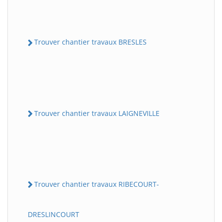
Trouver chantier travaux BRESLES
Trouver chantier travaux LAIGNEVILLE
Trouver chantier travaux RIBECOURT-
DRESLINCOURT