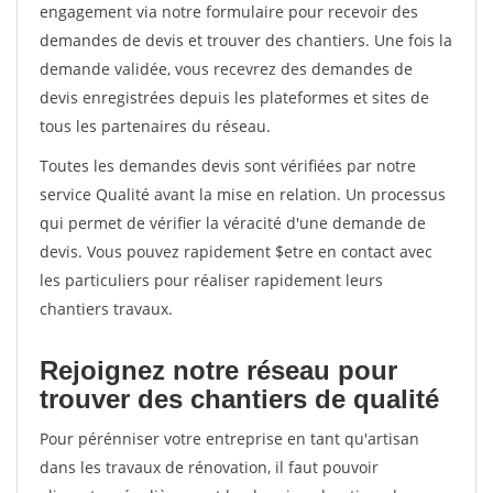
engagement via notre formulaire pour recevoir des
demandes de devis et trouver des chantiers. Une fois la
demande validée, vous recevrez des demandes de
devis enregistrées depuis les plateformes et sites de
tous les partenaires du réseau.
Toutes les demandes devis sont vérifiées par notre
service Qualité avant la mise en relation. Un processus
qui permet de vérifier la véracité d'une demande de
devis. Vous pouvez rapidement $etre en contact avec
les particuliers pour réaliser rapidement leurs
chantiers travaux.
Rejoignez notre réseau pour
trouver des chantiers de qualité
Pour pérénniser votre entreprise en tant qu'artisan
dans les travaux de rénovation, il faut pouvoir