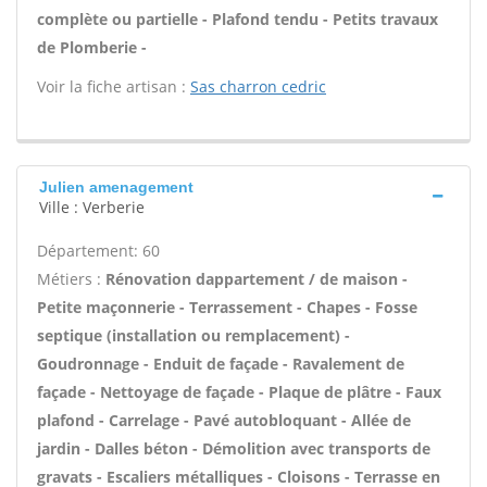
complète ou partielle - Plafond tendu - Petits travaux
de Plomberie -
Voir la fiche artisan :
Sas charron cedric
Julien amenagement
Ville : Verberie
Département: 60
Métiers :
Rénovation dappartement / de maison -
Petite maçonnerie - Terrassement - Chapes - Fosse
septique (installation ou remplacement) -
Goudronnage - Enduit de façade - Ravalement de
façade - Nettoyage de façade - Plaque de plâtre - Faux
plafond - Carrelage - Pavé autobloquant - Allée de
jardin - Dalles béton - Démolition avec transports de
gravats - Escaliers métalliques - Cloisons - Terrasse en