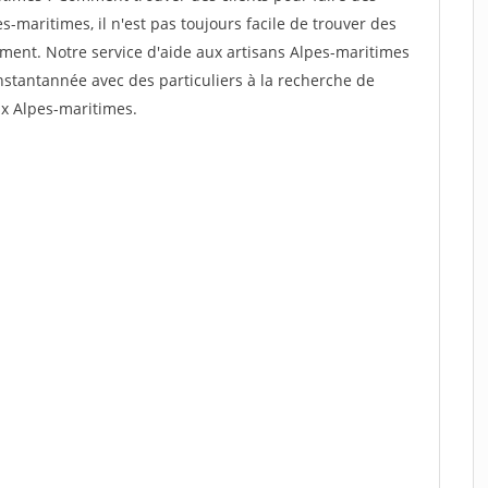
-maritimes, il n'est pas toujours facile de trouver des
dement. Notre service d'aide aux artisans Alpes-maritimes
stantannée avec des particuliers à la recherche de
ux Alpes-maritimes.