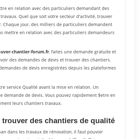
ttre en relation avec des particuliers demandant des
travaux. Quel que soit votre secteur d'activité, trouver
r
. Chaque jour, des milliers de particuliers demandent
us mettre en relation avec des particuliers demandeurs
ouver-chantier-forum.fr
, faites une demande gratuite et
voir des demandes de devis et trouver des chantiers.
 demandes de devis enregistrées depuis les plateformes
re service Qualité avant la mise en relation. Un
'une demande de devis. Vous pouvez rapidement $etre en
dement leurs chantiers travaux.
trouver des chantiers de qualité
san dans les travaux de rénovation, il faut pouvoir