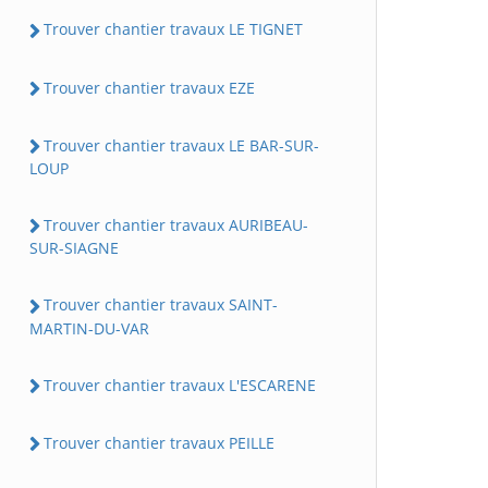
Trouver chantier travaux LE TIGNET
Trouver chantier travaux EZE
Trouver chantier travaux LE BAR-SUR-
LOUP
Trouver chantier travaux AURIBEAU-
SUR-SIAGNE
Trouver chantier travaux SAINT-
MARTIN-DU-VAR
Trouver chantier travaux L'ESCARENE
Trouver chantier travaux PEILLE