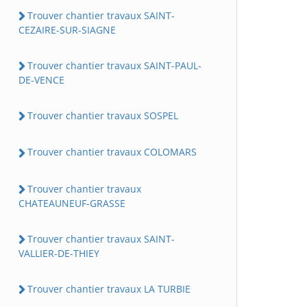
Trouver chantier travaux SAINT-
CEZAIRE-SUR-SIAGNE
Trouver chantier travaux SAINT-PAUL-
DE-VENCE
Trouver chantier travaux SOSPEL
Trouver chantier travaux COLOMARS
Trouver chantier travaux
CHATEAUNEUF-GRASSE
Trouver chantier travaux SAINT-
VALLIER-DE-THIEY
Trouver chantier travaux LA TURBIE