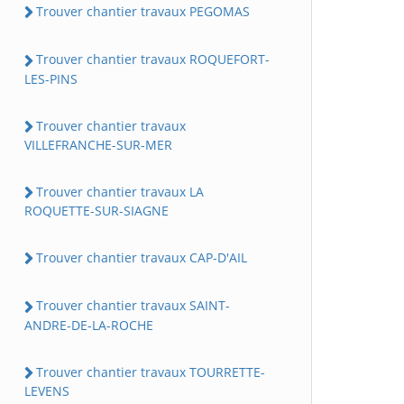
Trouver chantier travaux PEGOMAS
Trouver chantier travaux ROQUEFORT-
LES-PINS
Trouver chantier travaux
VILLEFRANCHE-SUR-MER
Trouver chantier travaux LA
ROQUETTE-SUR-SIAGNE
Trouver chantier travaux CAP-D'AIL
Trouver chantier travaux SAINT-
ANDRE-DE-LA-ROCHE
Trouver chantier travaux TOURRETTE-
LEVENS