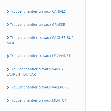
Trouver chantier travaux CANNES
Trouver chantier travaux GRASSE
Trouver chantier travaux CAGNES-SUR-
MER
Trouver chantier travaux LE CANNET
Trouver chantier travaux SAINT-
LAURENT-DU-VAR
Trouver chantier travaux VALLAURIS
Trouver chantier travaux MENTON