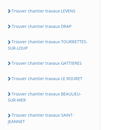
Trouver chantier travaux LEVENS
Trouver chantier travaux DRAP
Trouver chantier travaux TOURRETTES-
SUR-LOUP
Trouver chantier travaux GATTIERES
Trouver chantier travaux LE ROURET
Trouver chantier travaux BEAULIEU-
SUR-MER
Trouver chantier travaux SAINT-
JEANNET