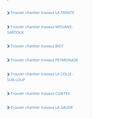
Trouver chantier travaux LA TRINITE
Trouver chantier travaux MOUANS-
SARTOUX
Trouver chantier travaux BIOT
Trouver chantier travaux PEYMEINADE
Trouver chantier travaux LA COLLE-
SUR-LOUP
Trouver chantier travaux CONTES
Trouver chantier travaux LA GAUDE