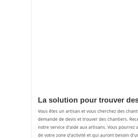
La solution pour trouver des
Vous êtes un artisan et vous cherchez des chan
demande de devis et trouver des chantiers. Rec
notre service d'aide aux artisans. Vous pourrez a
de votre zone d'activité et qui auront besoin d'u