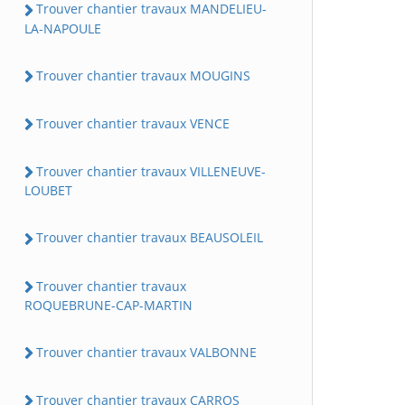
Trouver chantier travaux MANDELIEU-
LA-NAPOULE
Trouver chantier travaux MOUGINS
Trouver chantier travaux VENCE
Trouver chantier travaux VILLENEUVE-
LOUBET
Trouver chantier travaux BEAUSOLEIL
Trouver chantier travaux
ROQUEBRUNE-CAP-MARTIN
Trouver chantier travaux VALBONNE
Trouver chantier travaux CARROS