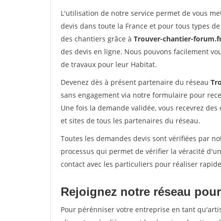
L'utilisation de notre service permet de vous me
devis dans toute la France et pour tous types de 
des chantiers grâce à
Trouver-chantier-forum.f
des devis en ligne. Nous pouvons facilement vo
de travaux pour leur Habitat.
Devenez dès à présent partenaire du réseau
Tr
sans engagement via notre formulaire pour rece
Une fois la demande validée, vous recevrez des
et sites de tous les partenaires du réseau.
Toutes les demandes devis sont vérifiées par not
processus qui permet de vérifier la véracité d
contact avec les particuliers pour réaliser rapi
Rejoignez notre réseau pour 
Pour pérénniser votre entreprise en tant qu'arti