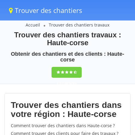
Trouver des chantiers
Accueil
Trouver des chantiers travaux
Trouver des chantiers travaux :
Haute-corse
Obtenir des chantiers et des clients : Haute-
corse
9,5
(100%)
64
votes
Trouver des chantiers dans
votre région : Haute-corse
Comment trouver des chantiers dans Haute-corse ?
Comment trouver des clients pour faire des travaux ?