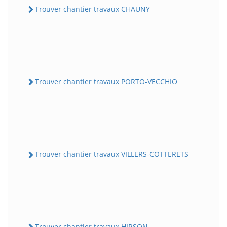
Trouver chantier travaux CHAUNY
Trouver chantier travaux PORTO-VECCHIO
Trouver chantier travaux VILLERS-COTTERETS
Trouver chantier travaux HIRSON