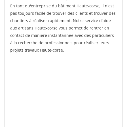
En tant qu'entreprise du bâtiment Haute-corse, il n'est
pas toujours facile de trouver des clients et trouver des
chantiers à réaliser rapidement. Notre service d'aide
aux artisans Haute-corse vous permet de rentrer en
contact de manière instantannée avec des particuliers
à la recherche de professionnels pour réaliser leurs
projets travaux Haute-corse.