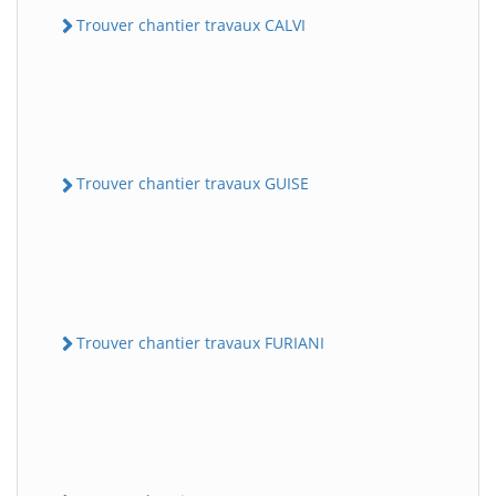
Trouver chantier travaux CALVI
Trouver chantier travaux GUISE
Trouver chantier travaux FURIANI