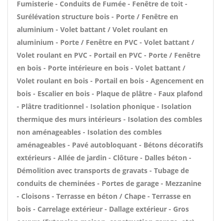
Fumisterie - Conduits de Fumée - Fenêtre de toit -
Surélévation structure bois - Porte / Fenêtre en
aluminium - Volet battant / Volet roulant en
aluminium - Porte / Fenêtre en PVC - Volet battant /
Volet roulant en PVC - Portail en PVC - Porte / Fenêtre
en bois - Porte intérieure en bois - Volet battant /
Volet roulant en bois - Portail en bois - Agencement en
bois - Escalier en bois - Plaque de plâtre - Faux plafond
- Plâtre traditionnel - Isolation phonique - Isolation
thermique des murs intérieurs - Isolation des combles
non aménageables - Isolation des combles
aménageables - Pavé autobloquant - Bétons décoratifs
extérieurs - Allée de jardin - Clôture - Dalles béton -
Démolition avec transports de gravats - Tubage de
conduits de cheminées - Portes de garage - Mezzanine
- Cloisons - Terrasse en béton / Chape - Terrasse en
bois - Carrelage extérieur - Dallage extérieur - Gros