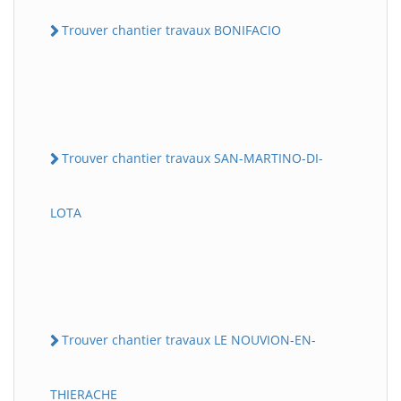
Trouver chantier travaux BONIFACIO
Trouver chantier travaux SAN-MARTINO-DI-
LOTA
Trouver chantier travaux LE NOUVION-EN-
THIERACHE