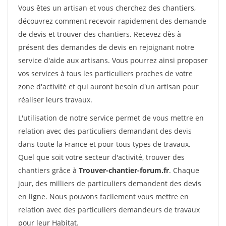
Vous êtes un artisan et vous cherchez des chantiers,
découvrez comment recevoir rapidement des demande
de devis et trouver des chantiers. Recevez dès à
présent des demandes de devis en rejoignant notre
service d'aide aux artisans. Vous pourrez ainsi proposer
vos services à tous les particuliers proches de votre
zone d'activité et qui auront besoin d'un artisan pour
réaliser leurs travaux.
L'utilisation de notre service permet de vous mettre en
relation avec des particuliers demandant des devis
dans toute la France et pour tous types de travaux.
Quel que soit votre secteur d'activité, trouver des
chantiers grâce à
Trouver-chantier-forum.fr
. Chaque
jour, des milliers de particuliers demandent des devis
en ligne. Nous pouvons facilement vous mettre en
relation avec des particuliers demandeurs de travaux
pour leur Habitat.