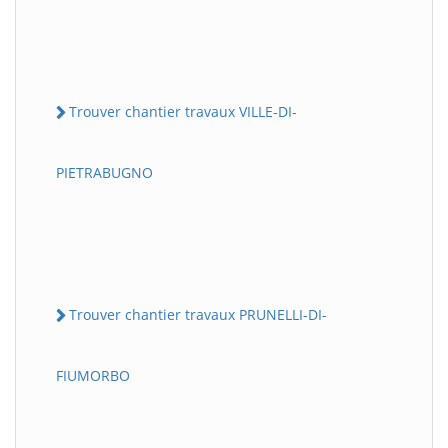
Trouver chantier travaux VILLE-DI-
PIETRABUGNO
Trouver chantier travaux PRUNELLI-DI-
FIUMORBO