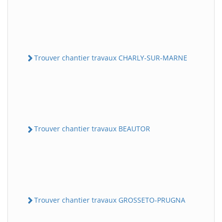
Trouver chantier travaux CHARLY-SUR-MARNE
Trouver chantier travaux BEAUTOR
Trouver chantier travaux GROSSETO-PRUGNA