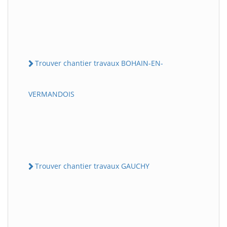
Trouver chantier travaux BOHAIN-EN-
VERMANDOIS
Trouver chantier travaux GAUCHY