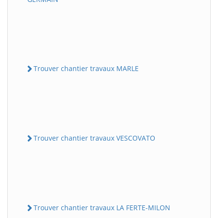
Trouver chantier travaux MARLE
Trouver chantier travaux VESCOVATO
Trouver chantier travaux LA FERTE-MILON