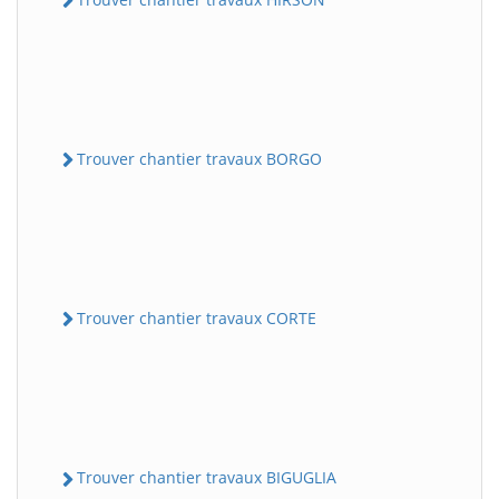
Trouver chantier travaux BORGO
Trouver chantier travaux CORTE
Trouver chantier travaux BIGUGLIA