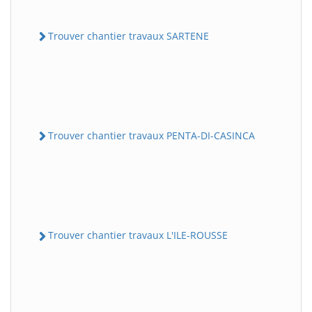
Trouver chantier travaux SARTENE
Trouver chantier travaux PENTA-DI-CASINCA
Trouver chantier travaux L'ILE-ROUSSE