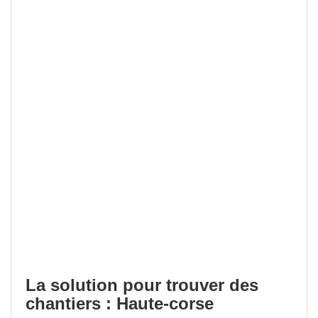
La solution pour trouver des
chantiers : Haute-corse