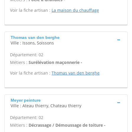
Voir la fiche artisan :
La maison du chauffage
Thomas van den berghe
Ville : Issons, Soissons
Département: 02
Métiers :
Surélévation maçonnerie -
Voir la fiche artisan :
Thomas van den berghe
Meyer peinture
Ville : Ateau thierry, Chateau thierry
Département: 02
Métiers :
Décrassage / Démoussage de toiture -