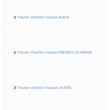
Trouver chantier travaux ALATA
Trouver chantier travaux FRESNOY-LE-GRAND
Trouver chantier travaux LA FERE