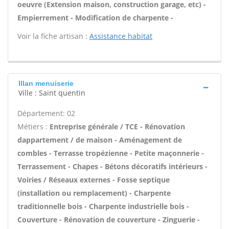
oeuvre (Extension maison, construction garage, etc) -
Empierrement - Modification de charpente -
Voir la fiche artisan :
Assistance habitat
Illan menuiserie
Ville : Saint quentin
Département: 02
Métiers :
Entreprise générale / TCE - Rénovation
dappartement / de maison - Aménagement de
combles - Terrasse tropézienne - Petite maçonnerie -
Terrassement - Chapes - Bétons décoratifs intérieurs -
Voiries / Réseaux externes - Fosse septique
(installation ou remplacement) - Charpente
traditionnelle bois - Charpente industrielle bois -
Couverture - Rénovation de couverture - Zinguerie -