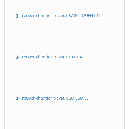
Trouver chantier travaux SAINT-QUENTIN
Trouver chantier travaux BASTIA
Trouver chantier travaux SOISSONS