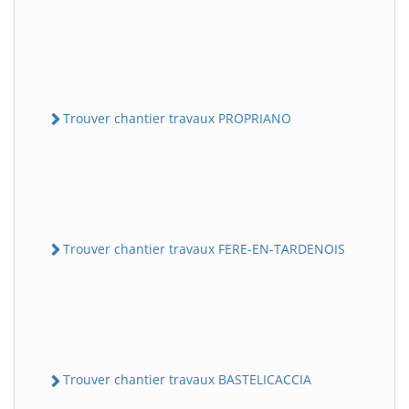
Trouver chantier travaux PROPRIANO
Trouver chantier travaux FERE-EN-TARDENOIS
Trouver chantier travaux BASTELICACCIA