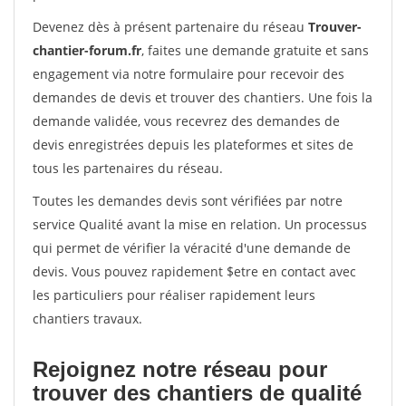
Devenez dès à présent partenaire du réseau
Trouver-
chantier-forum.fr
, faites une demande gratuite et sans
engagement via notre formulaire pour recevoir des
demandes de devis et trouver des chantiers. Une fois la
demande validée, vous recevrez des demandes de
devis enregistrées depuis les plateformes et sites de
tous les partenaires du réseau.
Toutes les demandes devis sont vérifiées par notre
service Qualité avant la mise en relation. Un processus
qui permet de vérifier la véracité d'une demande de
devis. Vous pouvez rapidement $etre en contact avec
les particuliers pour réaliser rapidement leurs
chantiers travaux.
Rejoignez notre réseau pour
trouver des chantiers de qualité