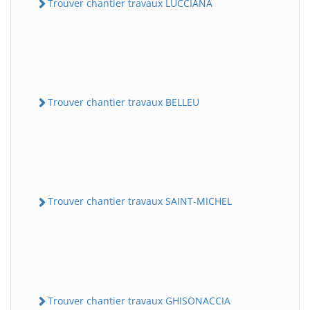
Trouver chantier travaux LUCCIANA
Trouver chantier travaux BELLEU
Trouver chantier travaux SAINT-MICHEL
Trouver chantier travaux GHISONACCIA