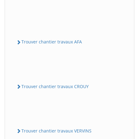
Trouver chantier travaux AFA
Trouver chantier travaux CROUY
Trouver chantier travaux VERVINS