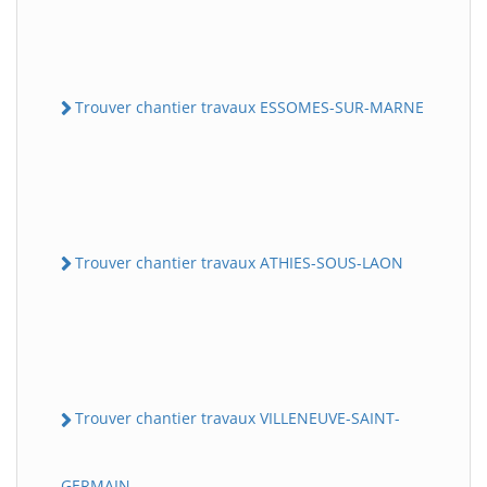
Trouver chantier travaux ESSOMES-SUR-MARNE
Trouver chantier travaux ATHIES-SOUS-LAON
Trouver chantier travaux VILLENEUVE-SAINT-
GERMAIN