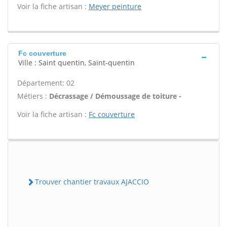
Voir la fiche artisan :
Meyer peinture
Fc couverture
Ville : Saint quentin, Saint-quentin
Département: 02
Métiers :
Décrassage / Démoussage de toiture -
Voir la fiche artisan :
Fc couverture
Trouver chantier travaux AJACCIO