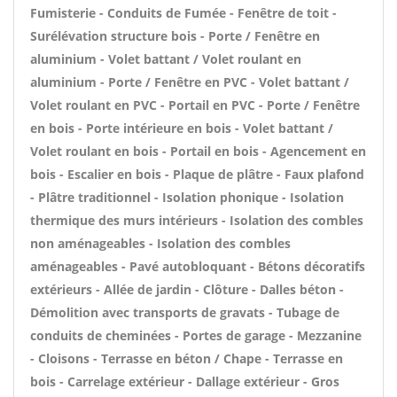
Fumisterie - Conduits de Fumée - Fenêtre de toit -
Surélévation structure bois - Porte / Fenêtre en
aluminium - Volet battant / Volet roulant en
aluminium - Porte / Fenêtre en PVC - Volet battant /
Volet roulant en PVC - Portail en PVC - Porte / Fenêtre
en bois - Porte intérieure en bois - Volet battant /
Volet roulant en bois - Portail en bois - Agencement en
bois - Escalier en bois - Plaque de plâtre - Faux plafond
- Plâtre traditionnel - Isolation phonique - Isolation
thermique des murs intérieurs - Isolation des combles
non aménageables - Isolation des combles
aménageables - Pavé autobloquant - Bétons décoratifs
extérieurs - Allée de jardin - Clôture - Dalles béton -
Démolition avec transports de gravats - Tubage de
conduits de cheminées - Portes de garage - Mezzanine
- Cloisons - Terrasse en béton / Chape - Terrasse en
bois - Carrelage extérieur - Dallage extérieur - Gros