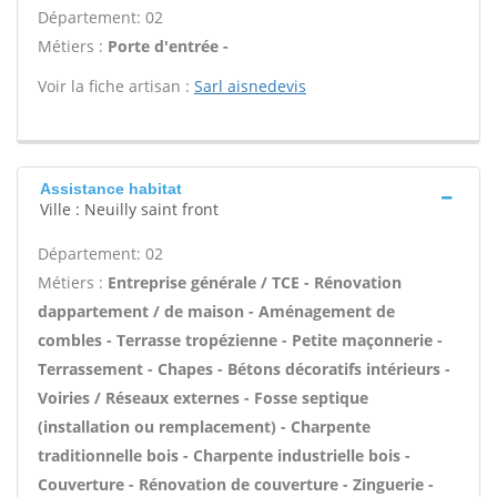
Département: 02
Métiers :
Porte d'entrée -
Voir la fiche artisan :
Sarl aisnedevis
Assistance habitat
Ville : Neuilly saint front
Département: 02
Métiers :
Entreprise générale / TCE - Rénovation
dappartement / de maison - Aménagement de
combles - Terrasse tropézienne - Petite maçonnerie -
Terrassement - Chapes - Bétons décoratifs intérieurs -
Voiries / Réseaux externes - Fosse septique
(installation ou remplacement) - Charpente
traditionnelle bois - Charpente industrielle bois -
Couverture - Rénovation de couverture - Zinguerie -