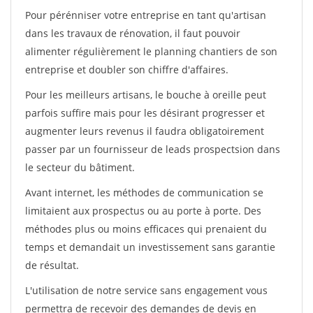
Pour pérénniser votre entreprise en tant qu'artisan
dans les travaux de rénovation, il faut pouvoir
alimenter régulièrement le planning chantiers de son
entreprise et doubler son chiffre d'affaires.
Pour les meilleurs artisans, le bouche à oreille peut
parfois suffire mais pour les désirant progresser et
augmenter leurs revenus il faudra obligatoirement
passer par un fournisseur de leads prospectsion dans
le secteur du bâtiment.
Avant internet, les méthodes de communication se
limitaient aux prospectus ou au porte à porte. Des
méthodes plus ou moins efficaces qui prenaient du
temps et demandait un investissement sans garantie
de résultat.
L'utilisation de notre service sans engagement vous
permettra de recevoir des demandes de devis en