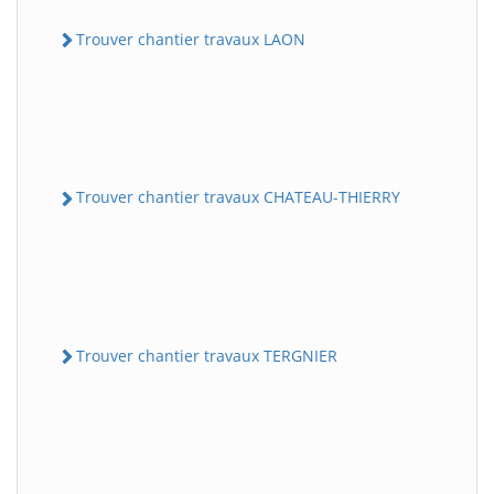
Trouver chantier travaux LAON
Trouver chantier travaux CHATEAU-THIERRY
Trouver chantier travaux TERGNIER