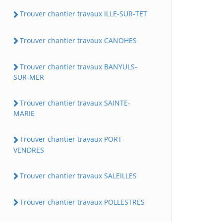
Trouver chantier travaux ILLE-SUR-TET
Trouver chantier travaux CANOHES
Trouver chantier travaux BANYULS-
SUR-MER
Trouver chantier travaux SAINTE-
MARIE
Trouver chantier travaux PORT-
VENDRES
Trouver chantier travaux SALEILLES
Trouver chantier travaux POLLESTRES