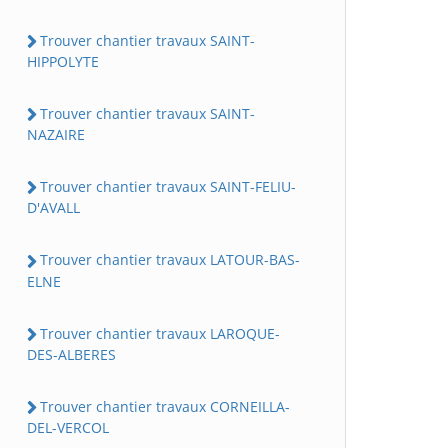
Trouver chantier travaux SAINT-
HIPPOLYTE
Trouver chantier travaux SAINT-
NAZAIRE
Trouver chantier travaux SAINT-FELIU-
D'AVALL
Trouver chantier travaux LATOUR-BAS-
ELNE
Trouver chantier travaux LAROQUE-
DES-ALBERES
Trouver chantier travaux CORNEILLA-
DEL-VERCOL