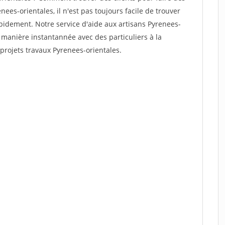
ees-orientales, il n'est pas toujours facile de trouver
rapidement. Notre service d'aide aux artisans Pyrenees-
 manière instantannée avec des particuliers à la
projets travaux Pyrenees-orientales.