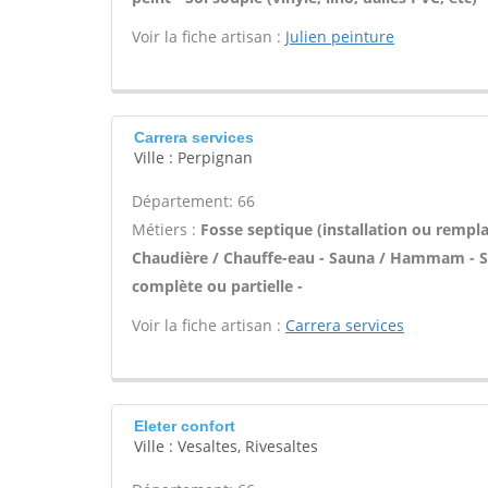
Voir la fiche artisan :
Julien peinture
Carrera services
Ville : Perpignan
Département: 66
Métiers :
Fosse septique (installation ou rempla
Chaudière / Chauffe-eau - Sauna / Hammam - Sa
complète ou partielle -
Voir la fiche artisan :
Carrera services
Eleter confort
Ville : Vesaltes, Rivesaltes