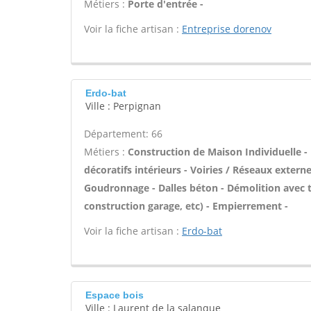
Métiers :
Porte d'entrée -
Voir la fiche artisan :
Entreprise dorenov
Erdo-bat
Ville : Perpignan
Département: 66
Métiers :
Construction de Maison Individuelle -
décoratifs intérieurs - Voiries / Réseaux extern
Goudronnage - Dalles béton - Démolition avec 
construction garage, etc) - Empierrement -
Voir la fiche artisan :
Erdo-bat
Espace bois
Ville : Laurent de la salanque