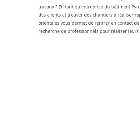
travaux ? En tant qu'entreprise du bâtiment Pyren
des clients et trouver des chantiers à réaliser 
orientales vous permet de rentrer en contact de
recherche de professionnels pour réaliser leurs 