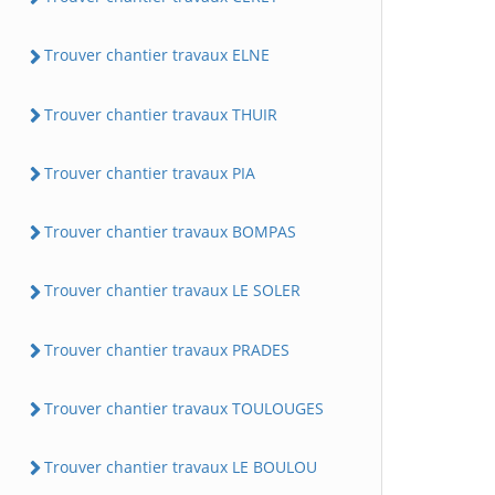
Trouver chantier travaux ELNE
Trouver chantier travaux THUIR
Trouver chantier travaux PIA
Trouver chantier travaux BOMPAS
Trouver chantier travaux LE SOLER
Trouver chantier travaux PRADES
Trouver chantier travaux TOULOUGES
Trouver chantier travaux LE BOULOU