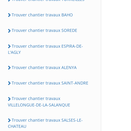
Trouver chantier travaux BAHO
Trouver chantier travaux SOREDE
Trouver chantier travaux ESPIRA-DE-
L'AGLY
Trouver chantier travaux ALENYA
Trouver chantier travaux SAINT-ANDRE
Trouver chantier travaux
VILLELONGUE-DE-LA-SALANQUE
Trouver chantier travaux SALSES-LE-
CHATEAU