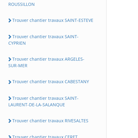
ROUSSILLON
Trouver chantier travaux SAINT-ESTEVE
Trouver chantier travaux SAINT-
CYPRIEN
Trouver chantier travaux ARGELES-
SUR-MER
Trouver chantier travaux CABESTANY
Trouver chantier travaux SAINT-
LAURENT-DE-LA-SALANQUE
Trouver chantier travaux RIVESALTES
Trouver chantier travaux CERET