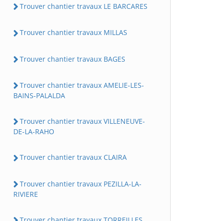
Trouver chantier travaux LE BARCARES
Trouver chantier travaux MILLAS
Trouver chantier travaux BAGES
Trouver chantier travaux AMELIE-LES-
BAINS-PALALDA
Trouver chantier travaux VILLENEUVE-
DE-LA-RAHO
Trouver chantier travaux CLAIRA
Trouver chantier travaux PEZILLA-LA-
RIVIERE
Trouver chantier travaux TORREILLES