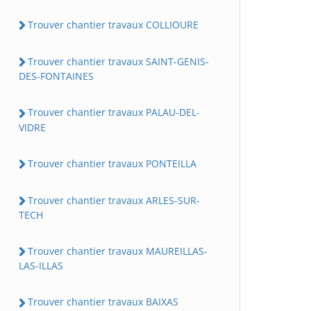
Trouver chantier travaux COLLIOURE
Trouver chantier travaux SAINT-GENIS-
DES-FONTAINES
Trouver chantier travaux PALAU-DEL-
VIDRE
Trouver chantier travaux PONTEILLA
Trouver chantier travaux ARLES-SUR-
TECH
Trouver chantier travaux MAUREILLAS-
LAS-ILLAS
Trouver chantier travaux BAIXAS