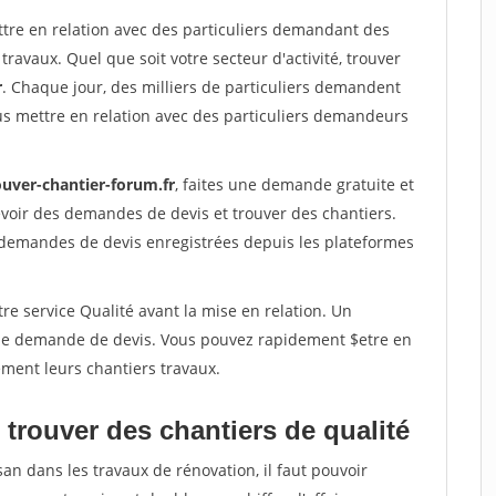
ttre en relation avec des particuliers demandant des
travaux. Quel que soit votre secteur d'activité, trouver
r
. Chaque jour, des milliers de particuliers demandent
us mettre en relation avec des particuliers demandeurs
ouver-chantier-forum.fr
, faites une demande gratuite et
voir des demandes de devis et trouver des chantiers.
 demandes de devis enregistrées depuis les plateformes
re service Qualité avant la mise en relation. Un
'une demande de devis. Vous pouvez rapidement $etre en
dement leurs chantiers travaux.
trouver des chantiers de qualité
san dans les travaux de rénovation, il faut pouvoir