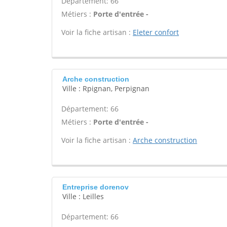
Département: 66
Métiers :
Porte d'entrée -
Voir la fiche artisan :
Eleter confort
Arche construction
Ville : Rpignan, Perpignan
Département: 66
Métiers :
Porte d'entrée -
Voir la fiche artisan :
Arche construction
Entreprise dorenov
Ville : Leilles
Département: 66