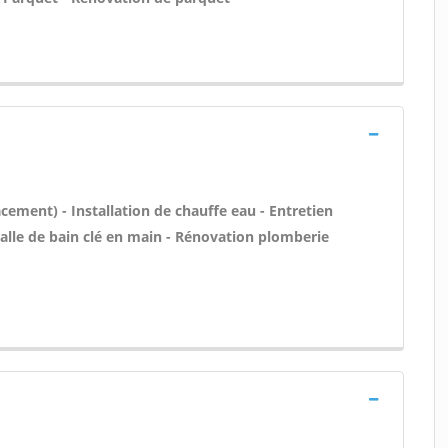
cement) - Installation de chauffe eau - Entretien
lle de bain clé en main - Rénovation plomberie