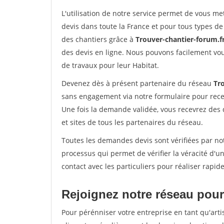
L'utilisation de notre service permet de vous me
devis dans toute la France et pour tous types de 
des chantiers grâce à
Trouver-chantier-forum.f
des devis en ligne. Nous pouvons facilement vo
de travaux pour leur Habitat.
Devenez dès à présent partenaire du réseau
Tr
sans engagement via notre formulaire pour rece
Une fois la demande validée, vous recevrez des
et sites de tous les partenaires du réseau.
Toutes les demandes devis sont vérifiées par not
processus qui permet de vérifier la véracité d
contact avec les particuliers pour réaliser rapi
Rejoignez notre réseau pour 
Pour pérénniser votre entreprise en tant qu'arti