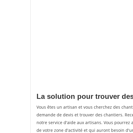
La solution pour trouver des
Vous êtes un artisan et vous cherchez des chan
demande de devis et trouver des chantiers. Rec
notre service d'aide aux artisans. Vous pourrez a
de votre zone d'activité et qui auront besoin d'u