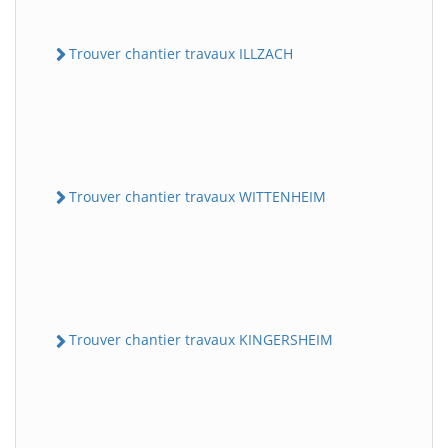
Trouver chantier travaux ILLZACH
Trouver chantier travaux WITTENHEIM
Trouver chantier travaux KINGERSHEIM