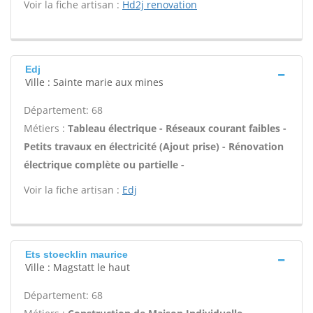
Voir la fiche artisan :
Hd2j renovation
Edj
Ville : Sainte marie aux mines
Département: 68
Métiers :
Tableau électrique - Réseaux courant faibles -
Petits travaux en électricité (Ajout prise) - Rénovation
électrique complète ou partielle -
Voir la fiche artisan :
Edj
Ets stoecklin maurice
Ville : Magstatt le haut
Département: 68