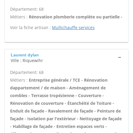
Département: 68
Métiers :
Rénovation plomberie complète ou partielle -
Voir la fiche artisan :
Multichauffe services
Laurent dylan
Ville : Riquewihr
Département: 68
Métiers :
Entreprise générale / TCE - Rénovation
dappartement / de maison - Aménagement de
combles - Terrasse tropézienne - Couverture -
Rénovation de couverture - Étanchéité de Toiture -
Enduit de façade - Ravalement de façade - Peinture de
façade - Isolation par l'extérieur - Nettoyage de façade
- Habillage de façade - Entretien espaces verts -