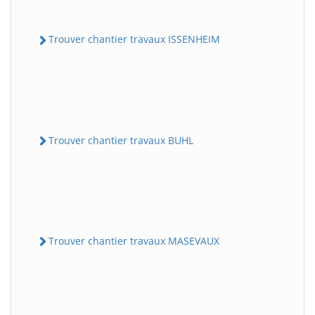
Trouver chantier travaux ISSENHEIM
Trouver chantier travaux BUHL
Trouver chantier travaux MASEVAUX