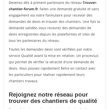
Devenez dès à présent partenaire du réseau
Trouver-
chantier-forum.fr
, faites une demande gratuite et sans
engagement via notre formulaire pour recevoir des
demandes de devis et trouver des chantiers. Une fois la
demande validée, vous recevrez des demandes de
devis enregistrées depuis les plateformes et sites de
tous les partenaires du réseau.
Toutes les demandes devis sont vérifiées par notre
service Qualité avant la mise en relation. Un processus
qui permet de vérifier la véracité d'une demande de
devis. Vous pouvez rapidement $etre en contact avec
les particuliers pour réaliser rapidement leurs
chantiers travaux.
Rejoignez notre réseau pour
trouver des chantiers de qualité