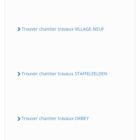
Trouver chantier travaux VILLAGE-NEUF
Trouver chantier travaux STAFFELFELDEN
Trouver chantier travaux ORBEY