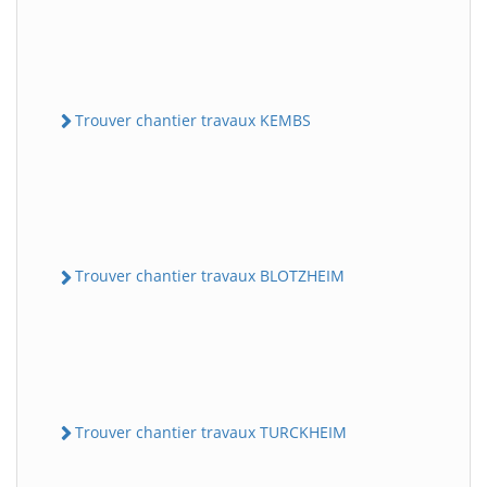
Trouver chantier travaux KEMBS
Trouver chantier travaux BLOTZHEIM
Trouver chantier travaux TURCKHEIM