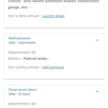
Clôture - Gros oeuvre (Extension maison, construction
garage, etc) -
Voir la fiche artisan :
Laurent dylan
Hoff peinture
Ville : Ldersheim
Département: 68
Métiers :
Plafond tendu -
Voir la fiche artisan :
Hoff peinture
Casa renov deco
Ville : St louis
Département: 68