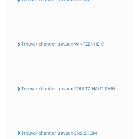
Trouver chantier travaux WINTZENHEIM
Trouver chantier travaux SOULTZ-HAUT-RHIN
Trouver chantier travaux ENSISHEIM