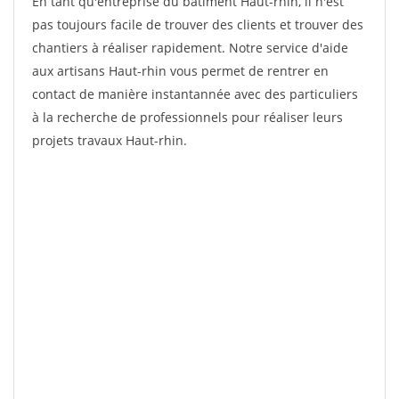
En tant qu'entreprise du bâtiment Haut-rhin, il n'est
pas toujours facile de trouver des clients et trouver des
chantiers à réaliser rapidement. Notre service d'aide
aux artisans Haut-rhin vous permet de rentrer en
contact de manière instantannée avec des particuliers
à la recherche de professionnels pour réaliser leurs
projets travaux Haut-rhin.