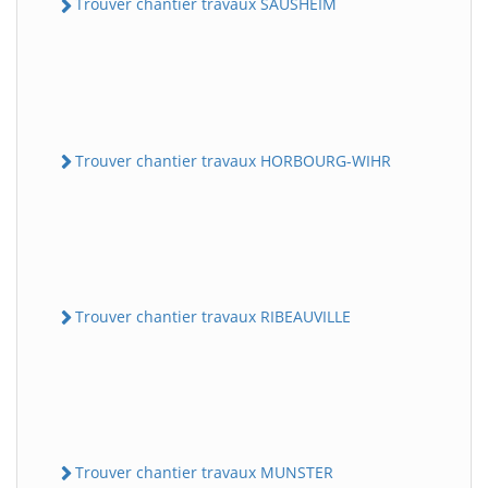
Trouver chantier travaux SAUSHEIM
Trouver chantier travaux HORBOURG-WIHR
Trouver chantier travaux RIBEAUVILLE
Trouver chantier travaux MUNSTER