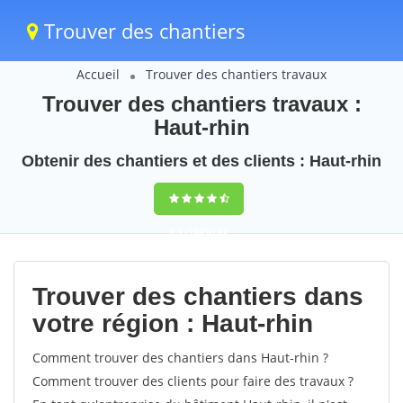
Trouver des chantiers
Accueil
Trouver des chantiers travaux
Trouver des chantiers travaux :
Haut-rhin
Obtenir des chantiers et des clients : Haut-rhin
9,5
(100%)
62
votes
Trouver des chantiers dans
votre région : Haut-rhin
Comment trouver des chantiers dans Haut-rhin ?
Comment trouver des clients pour faire des travaux ?