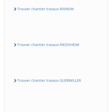
Trouver chantier travaux RIXHEIM
Trouver chantier travaux RIEDISHEIM
Trouver chantier travaux GUEBWILLER