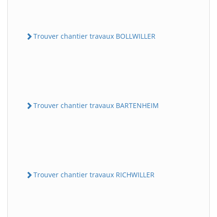
Trouver chantier travaux BOLLWILLER
Trouver chantier travaux BARTENHEIM
Trouver chantier travaux RICHWILLER