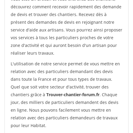
découvrez comment recevoir rapidement des demande
de devis et trouver des chantiers. Recevez dès à
présent des demandes de devis en rejoignant notre
service d'aide aux artisans. Vous pourrez ainsi proposer
vos services à tous les particuliers proches de votre
zone d'activité et qui auront besoin d'un artisan pour
réaliser leurs travaux.
L'utilisation de notre service permet de vous mettre en
relation avec des particuliers demandant des devis
dans toute la France et pour tous types de travaux.
Quel que soit votre secteur d'activité, trouver des
chantiers grâce à
Trouver-chantier-forum.fr
. Chaque
jour, des milliers de particuliers demandent des devis
en ligne. Nous pouvons facilement vous mettre en
relation avec des particuliers demandeurs de travaux
pour leur Habitat.