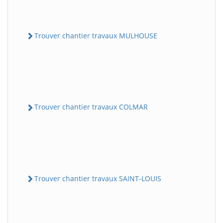
Trouver chantier travaux MULHOUSE
Trouver chantier travaux COLMAR
Trouver chantier travaux SAINT-LOUIS