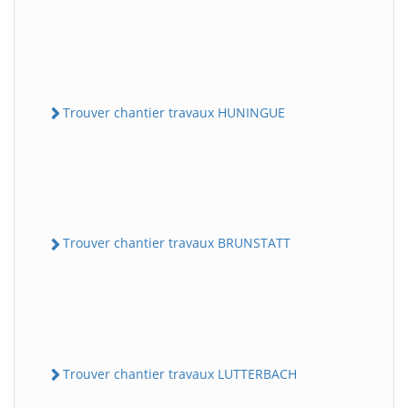
Trouver chantier travaux HUNINGUE
Trouver chantier travaux BRUNSTATT
Trouver chantier travaux LUTTERBACH