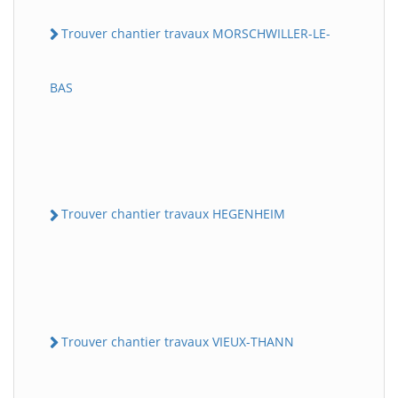
Trouver chantier travaux MORSCHWILLER-LE-
BAS
Trouver chantier travaux HEGENHEIM
Trouver chantier travaux VIEUX-THANN