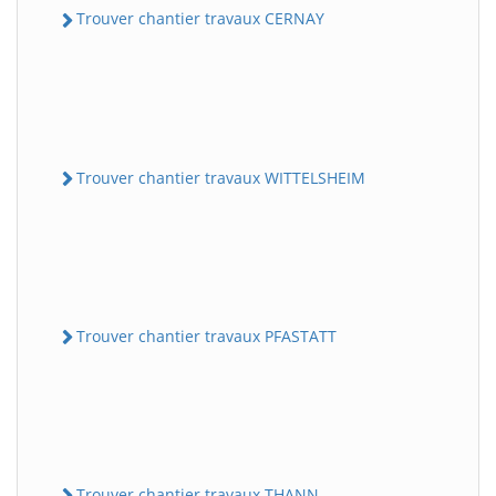
Trouver chantier travaux CERNAY
Trouver chantier travaux WITTELSHEIM
Trouver chantier travaux PFASTATT
Trouver chantier travaux THANN