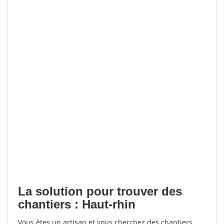
La solution pour trouver des
chantiers : Haut-rhin
Vous êtes un artisan et vous cherchez des chantiers,