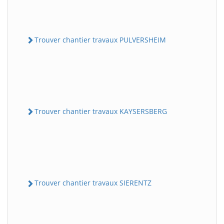
Trouver chantier travaux PULVERSHEIM
Trouver chantier travaux KAYSERSBERG
Trouver chantier travaux SIERENTZ