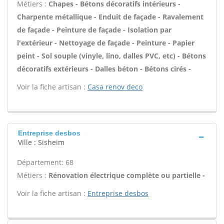
Métiers :
Chapes - Bétons décoratifs intérieurs -
Charpente métallique - Enduit de façade - Ravalement
de façade - Peinture de façade - Isolation par
l'extérieur - Nettoyage de façade - Peinture - Papier
peint - Sol souple (vinyle, lino, dalles PVC, etc) - Bétons
décoratifs extérieurs - Dalles béton - Bétons cirés -
Voir la fiche artisan :
Casa renov deco
Entreprise desbos
Ville : Sisheim
Département: 68
Métiers :
Rénovation électrique complète ou partielle -
Voir la fiche artisan :
Entreprise desbos