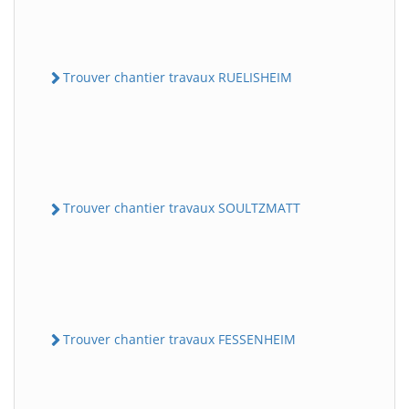
Trouver chantier travaux RUELISHEIM
Trouver chantier travaux SOULTZMATT
Trouver chantier travaux FESSENHEIM