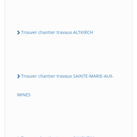
Trouver chantier travaux ALTKIRCH
Trouver chantier travaux SAINTE-MARIE-AUX-
MINES