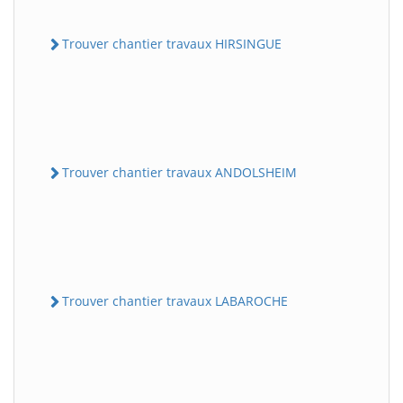
Trouver chantier travaux HIRSINGUE
Trouver chantier travaux ANDOLSHEIM
Trouver chantier travaux LABAROCHE