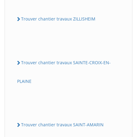
Trouver chantier travaux ZILLISHEIM
Trouver chantier travaux SAINTE-CROIX-EN-
PLAINE
Trouver chantier travaux SAINT-AMARIN