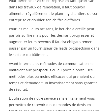
Pour pérénniser votre entreprise en tant qu'artisan
dans les travaux de rénovation, il faut pouvoir
alimenter régulièrement le planning chantiers de son
entreprise et doubler son chiffre d'affaires.
Pour les meilleurs artisans, le bouche à oreille peut
parfois suffire mais pour les désirant progresser et
augmenter leurs revenus il faudra obligatoirement
passer par un fournisseur de leads prospectsion dans
le secteur du bâtiment.
Avant internet, les méthodes de communication se
limitaient aux prospectus ou au porte à porte. Des
méthodes plus ou moins efficaces qui prenaient du
temps et demandait un investissement sans garantie
de résultat.
L'utilisation de notre service sans engagement vous
permettra de recevoir des demandes de devis en