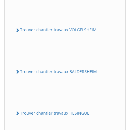
Trouver chantier travaux VOLGELSHEIM
Trouver chantier travaux BALDERSHEIM
Trouver chantier travaux HESINGUE