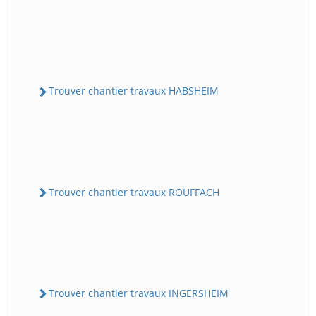
Trouver chantier travaux HABSHEIM
Trouver chantier travaux ROUFFACH
Trouver chantier travaux INGERSHEIM