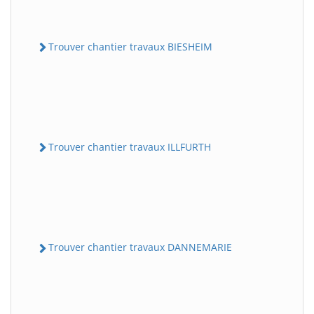
Trouver chantier travaux BIESHEIM
Trouver chantier travaux ILLFURTH
Trouver chantier travaux DANNEMARIE