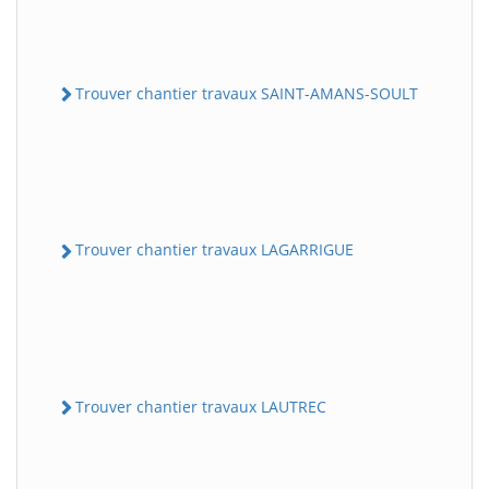
Trouver chantier travaux SAINT-AMANS-SOULT
Trouver chantier travaux LAGARRIGUE
Trouver chantier travaux LAUTREC