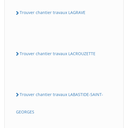
Trouver chantier travaux LAGRAVE
Trouver chantier travaux LACROUZETTE
Trouver chantier travaux LABASTIDE-SAINT-
GEORGES