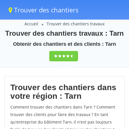
Trouver des chantiers
Accueil
Trouver des chantiers travaux
Trouver des chantiers travaux : Tarn
Obtenir des chantiers et des clients : Tarn
9,5
(100%)
57
votes
Trouver des chantiers dans
votre région : Tarn
Comment trouver des chantiers dans Tarn ? Comment
trouver des clients pour faire des travaux ? En tant
qu'entreprise du bâtiment Tarn, il n'est pas toujours