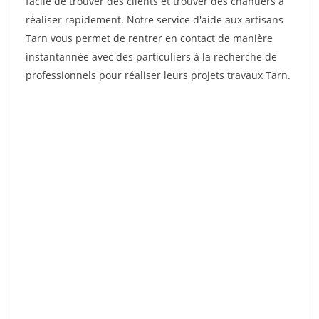
facile de trouver des clients et trouver des chantiers à
réaliser rapidement. Notre service d'aide aux artisans
Tarn vous permet de rentrer en contact de manière
instantannée avec des particuliers à la recherche de
professionnels pour réaliser leurs projets travaux Tarn.