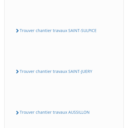
Trouver chantier travaux SAINT-SULPICE
Trouver chantier travaux SAINT-JUERY
Trouver chantier travaux AUSSILLON