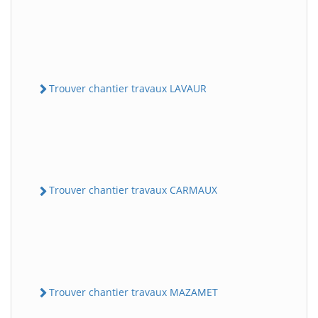
Trouver chantier travaux LAVAUR
Trouver chantier travaux CARMAUX
Trouver chantier travaux MAZAMET