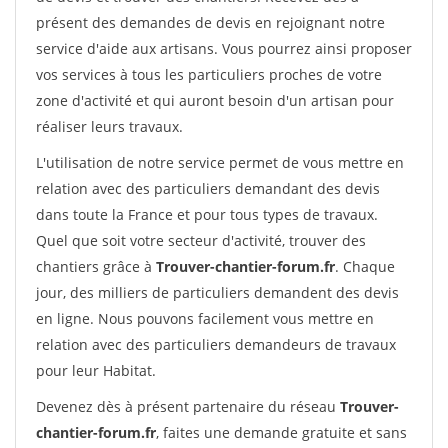
présent des demandes de devis en rejoignant notre
service d'aide aux artisans. Vous pourrez ainsi proposer
vos services à tous les particuliers proches de votre
zone d'activité et qui auront besoin d'un artisan pour
réaliser leurs travaux.
L'utilisation de notre service permet de vous mettre en
relation avec des particuliers demandant des devis
dans toute la France et pour tous types de travaux.
Quel que soit votre secteur d'activité, trouver des
chantiers grâce à
Trouver-chantier-forum.fr
. Chaque
jour, des milliers de particuliers demandent des devis
en ligne. Nous pouvons facilement vous mettre en
relation avec des particuliers demandeurs de travaux
pour leur Habitat.
Devenez dès à présent partenaire du réseau
Trouver-
chantier-forum.fr
, faites une demande gratuite et sans