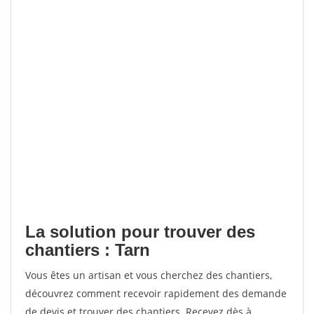
La solution pour trouver des
chantiers : Tarn
Vous êtes un artisan et vous cherchez des chantiers,
découvrez comment recevoir rapidement des demande
de devis et trouver des chantiers. Recevez dès à