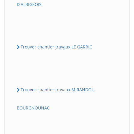
D'ALBIGEOIS
Trouver chantier travaux LE GARRIC
Trouver chantier travaux MIRANDOL-
BOURGNOUNAC