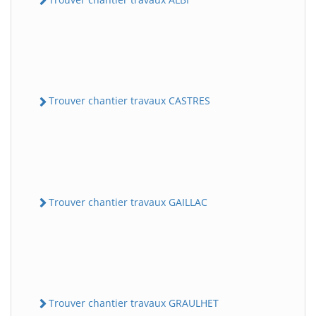
Trouver chantier travaux CASTRES
Trouver chantier travaux GAILLAC
Trouver chantier travaux GRAULHET