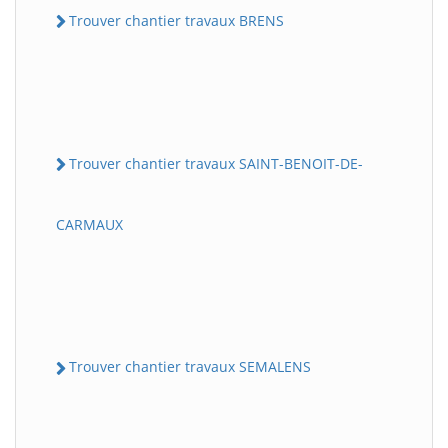
Trouver chantier travaux BRENS
Trouver chantier travaux SAINT-BENOIT-DE-
CARMAUX
Trouver chantier travaux SEMALENS