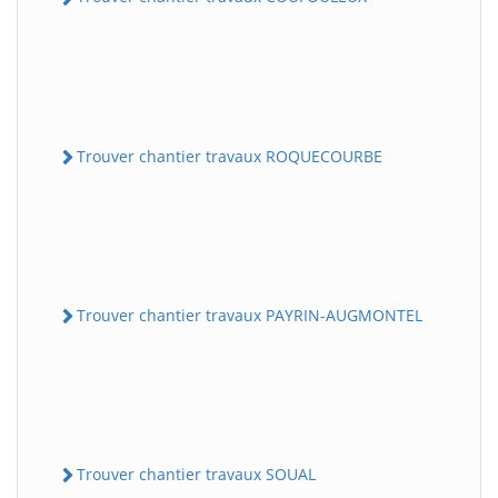
Trouver chantier travaux ROQUECOURBE
Trouver chantier travaux PAYRIN-AUGMONTEL
Trouver chantier travaux SOUAL