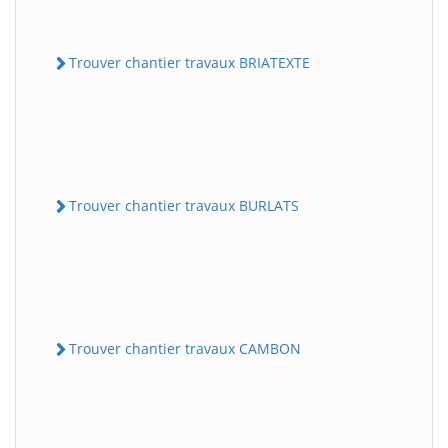
Trouver chantier travaux BRIATEXTE
Trouver chantier travaux BURLATS
Trouver chantier travaux CAMBON