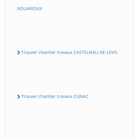
ROUAIROUX
Trouver chantier travaux CASTELNAU-DE-LEVIS
Trouver chantier travaux CUNAC