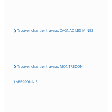
Trouver chantier travaux CAGNAC-LES-MINES
Trouver chantier travaux MONTREDON-
LABESSONNIE