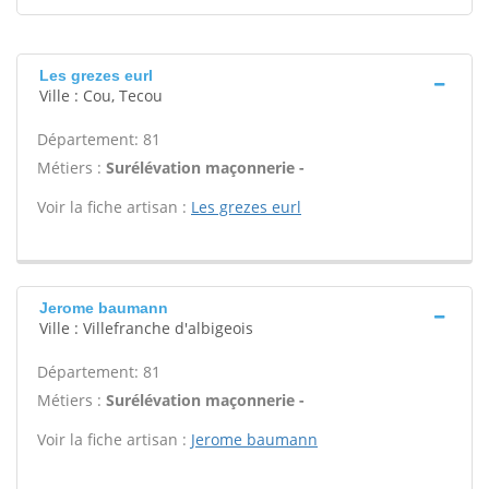
Les grezes eurl
Ville : Cou, Tecou
Département: 81
Métiers :
Surélévation maçonnerie -
Voir la fiche artisan :
Les grezes eurl
Jerome baumann
Ville : Villefranche d'albigeois
Département: 81
Métiers :
Surélévation maçonnerie -
Voir la fiche artisan :
Jerome baumann