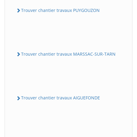
Trouver chantier travaux PUYGOUZON
Trouver chantier travaux MARSSAC-SUR-TARN
Trouver chantier travaux AIGUEFONDE