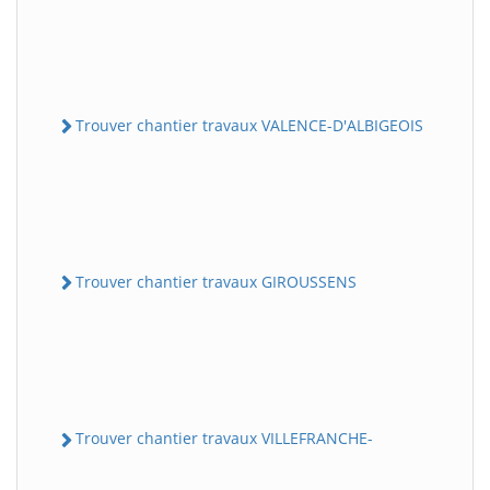
Trouver chantier travaux VALENCE-D'ALBIGEOIS
Trouver chantier travaux GIROUSSENS
Trouver chantier travaux VILLEFRANCHE-