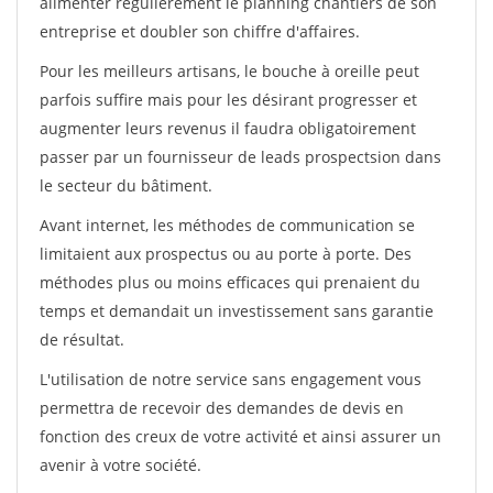
alimenter régulièrement le planning chantiers de son
entreprise et doubler son chiffre d'affaires.
Pour les meilleurs artisans, le bouche à oreille peut
parfois suffire mais pour les désirant progresser et
augmenter leurs revenus il faudra obligatoirement
passer par un fournisseur de leads prospectsion dans
le secteur du bâtiment.
Avant internet, les méthodes de communication se
limitaient aux prospectus ou au porte à porte. Des
méthodes plus ou moins efficaces qui prenaient du
temps et demandait un investissement sans garantie
de résultat.
L'utilisation de notre service sans engagement vous
permettra de recevoir des demandes de devis en
fonction des creux de votre activité et ainsi assurer un
avenir à votre société.