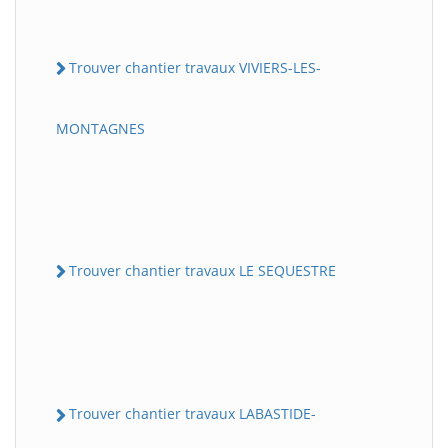
Trouver chantier travaux VIVIERS-LES-
MONTAGNES
Trouver chantier travaux LE SEQUESTRE
Trouver chantier travaux LABASTIDE-