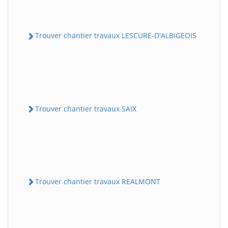
Trouver chantier travaux LESCURE-D'ALBIGEOIS
Trouver chantier travaux SAIX
Trouver chantier travaux REALMONT