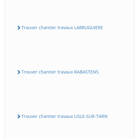
Trouver chantier travaux LABRUGUIERE
Trouver chantier travaux RABASTENS
Trouver chantier travaux LISLE-SUR-TARN