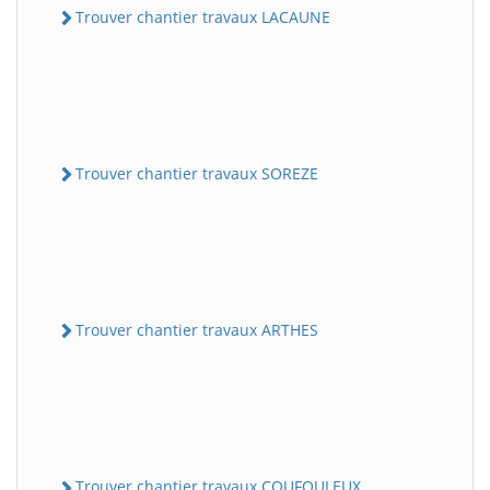
Trouver chantier travaux LACAUNE
Trouver chantier travaux SOREZE
Trouver chantier travaux ARTHES
Trouver chantier travaux COUFOULEUX