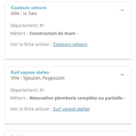
Couleurs velours
Ville : Ix, Saix
Département: 81
Métiers :
Construction de murs -
Voir la fiche artisan :
Couleurs velours
Eurl vaysse stefan
Ville : Ygouzon, Puygouzon
Département: 81
Métiers :
Rénovation plomberie complète ou partielle -
Voir la fiche artisan :
Eurl vaysse stefan