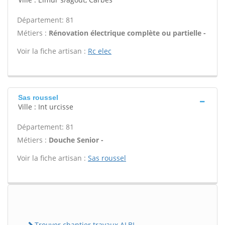
Département: 81
Métiers :
Rénovation électrique complète ou partielle -
Voir la fiche artisan :
Rc elec
Sas roussel
Ville : Int urcisse
Département: 81
Métiers :
Douche Senior -
Voir la fiche artisan :
Sas roussel
Trouver chantier travaux ALBI