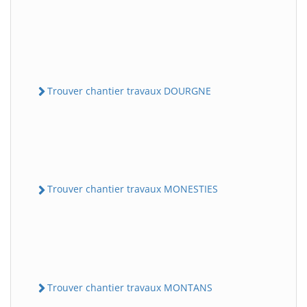
Trouver chantier travaux DOURGNE
Trouver chantier travaux MONESTIES
Trouver chantier travaux MONTANS