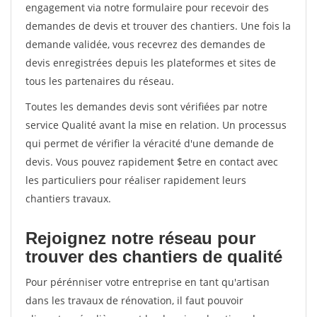
engagement via notre formulaire pour recevoir des
demandes de devis et trouver des chantiers. Une fois la
demande validée, vous recevrez des demandes de
devis enregistrées depuis les plateformes et sites de
tous les partenaires du réseau.
Toutes les demandes devis sont vérifiées par notre
service Qualité avant la mise en relation. Un processus
qui permet de vérifier la véracité d'une demande de
devis. Vous pouvez rapidement $etre en contact avec
les particuliers pour réaliser rapidement leurs
chantiers travaux.
Rejoignez notre réseau pour
trouver des chantiers de qualité
Pour pérénniser votre entreprise en tant qu'artisan
dans les travaux de rénovation, il faut pouvoir