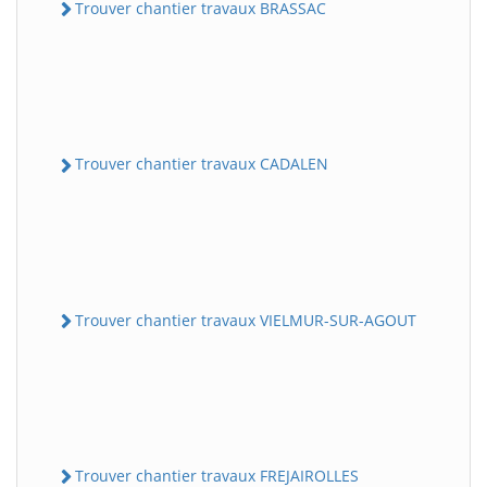
Trouver chantier travaux BRASSAC
Trouver chantier travaux CADALEN
Trouver chantier travaux VIELMUR-SUR-AGOUT
Trouver chantier travaux FREJAIROLLES