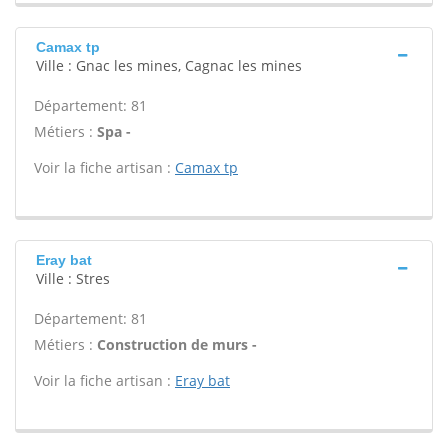
Camax tp
Ville : Gnac les mines, Cagnac les mines
Département: 81
Métiers :
Spa -
Voir la fiche artisan :
Camax tp
Eray bat
Ville : Stres
Département: 81
Métiers :
Construction de murs -
Voir la fiche artisan :
Eray bat